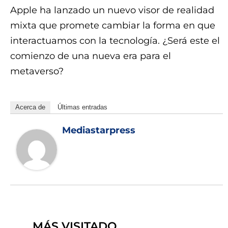
Apple ha lanzado un nuevo visor de realidad
mixta que promete cambiar la forma en que
interactuamos con la tecnología. ¿Será este el
comienzo de una nueva era para el
metaverso?
Acerca de
Últimas entradas
Mediastarpress
MÁS VISITADO