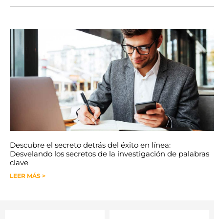
Descubre el secreto detrás del éxito en línea:
Desvelando los secretos de la investigación de palabras
clave
LEER MÁS >