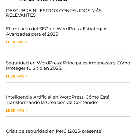
DESCUBRE NUESTROS CONTENIDOS MÁS
RELEVANTES
El Impacto del SEO en WordPress: Estrategias
Avanzadas para el 2025
LEER MÁS >
Seguridad en WordPress: Principales Amenazas y Cómo
Proteger tu Sitio en 2025.
LEER MÁS >
Inteligencia Artificial en WordPress: Cómo Está
Transformando la Creación de Contenido
LEER MÁS >
Crisis de seguridad en Perú (2023-presente)