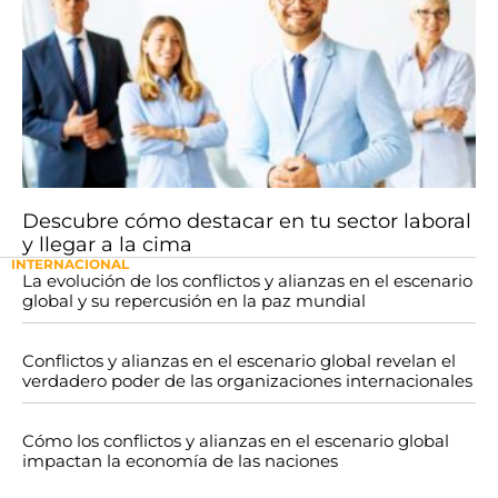
Descubre cómo destacar en tu sector laboral
y llegar a la cima
INTERNACIONAL
La evolución de los conflictos y alianzas en el escenario
global y su repercusión en la paz mundial
Conflictos y alianzas en el escenario global revelan el
verdadero poder de las organizaciones internacionales
Cómo los conflictos y alianzas en el escenario global
impactan la economía de las naciones