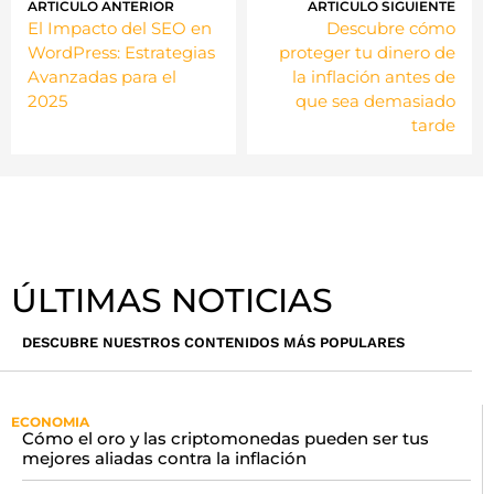
ARTICULO ANTERIOR
ARTICULO SIGUIENTE
El Impacto del SEO en
Descubre cómo
WordPress: Estrategias
proteger tu dinero de
Avanzadas para el
la inflación antes de
2025
que sea demasiado
tarde
ÚLTIMAS NOTICIAS
DESCUBRE NUESTROS CONTENIDOS MÁS POPULARES
ECONOMIA
Cómo el oro y las criptomonedas pueden ser tus
mejores aliadas contra la inflación