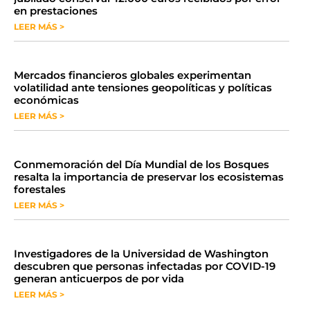
en prestaciones
LEER MÁS >
Mercados financieros globales experimentan
volatilidad ante tensiones geopolíticas y políticas
económicas
LEER MÁS >
Conmemoración del Día Mundial de los Bosques
resalta la importancia de preservar los ecosistemas
forestales
LEER MÁS >
Investigadores de la Universidad de Washington
descubren que personas infectadas por COVID-19
generan anticuerpos de por vida
LEER MÁS >