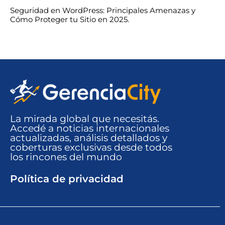
Seguridad en WordPress: Principales Amenazas y
Cómo Proteger tu Sitio en 2025.
La mirada global que necesitás.
Accedé a noticias internacionales
actualizadas, análisis detallados y
coberturas exclusivas desde todos
los rincones del mundo​
Política de privacidad