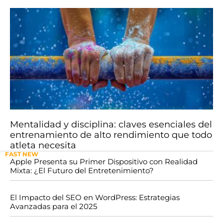
Mentalidad y disciplina: claves esenciales del
entrenamiento de alto rendimiento que todo
atleta necesita
FAST NEW
Apple Presenta su Primer Dispositivo con Realidad
Mixta: ¿El Futuro del Entretenimiento?
El Impacto del SEO en WordPress: Estrategias
Avanzadas para el 2025