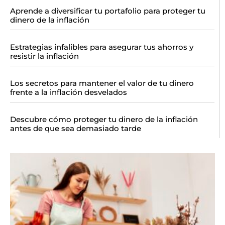
Aprende a diversificar tu portafolio para proteger tu
dinero de la inflación
Estrategias infalibles para asegurar tus ahorros y
resistir la inflación
Los secretos para mantener el valor de tu dinero
frente a la inflación desvelados
Descubre cómo proteger tu dinero de la inflación
antes de que sea demasiado tarde