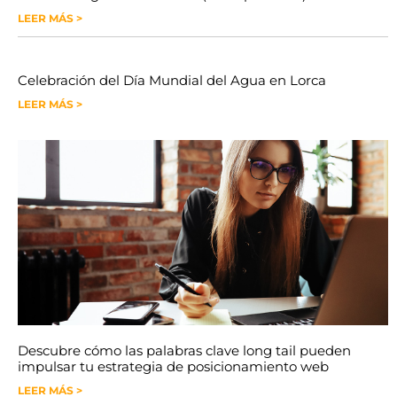
LEER MÁS >
Celebración del Día Mundial del Agua en Lorca
LEER MÁS >
Descubre cómo las palabras clave long tail pueden
impulsar tu estrategia de posicionamiento web
LEER MÁS >