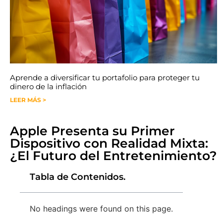
Aprende a diversificar tu portafolio para proteger tu
dinero de la inflación
LEER MÁS >
Apple Presenta su Primer
Dispositivo con Realidad Mixta:
¿El Futuro del Entretenimiento?
Tabla de Contenidos.
No headings were found on this page.