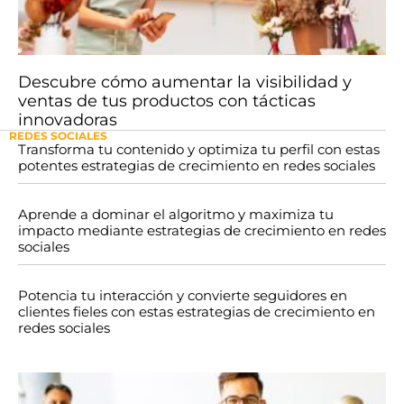
Descubre cómo aumentar la visibilidad y
ventas de tus productos con tácticas
innovadoras
REDES SOCIALES
Transforma tu contenido y optimiza tu perfil con estas
potentes estrategias de crecimiento en redes sociales
Aprende a dominar el algoritmo y maximiza tu
impacto mediante estrategias de crecimiento en redes
sociales
Potencia tu interacción y convierte seguidores en
clientes fieles con estas estrategias de crecimiento en
redes sociales