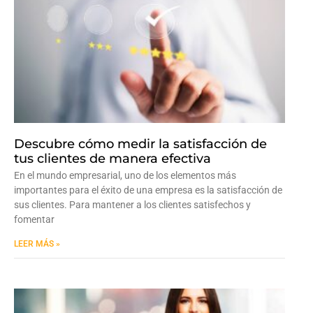
Descubre cómo medir la satisfacción de
tus clientes de manera efectiva
En el mundo empresarial, uno de los elementos más
importantes para el éxito de una empresa es la satisfacción de
sus clientes. Para mantener a los clientes satisfechos y
fomentar
LEER MÁS »