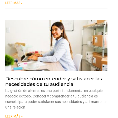
LEER MÁS »
Descubre cómo entender y satisfacer las
necesidades de tu audiencia
La gestión de clientes es una parte fundamental en cualquier
negocio exitoso. Conocer y comprender a tu audiencia es
esencial para poder satisfacer sus necesidades y así mantener
una relación
LEER MÁS »