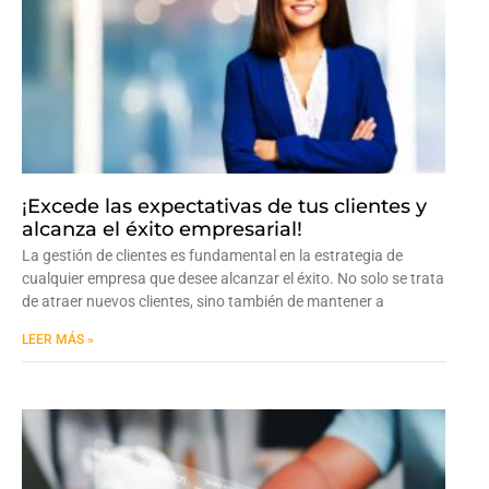
¡Excede las expectativas de tus clientes y
alcanza el éxito empresarial!
La gestión de clientes es fundamental en la estrategia de
cualquier empresa que desee alcanzar el éxito. No solo se trata
de atraer nuevos clientes, sino también de mantener a
LEER MÁS »