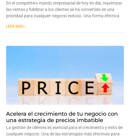
En el competitivo mundo empresarial de hoy en día, maximizar
las ventas y fidelizar a los clientes se ha convertido en una
prioridad para cualquier negocio exitoso. Una forma efectiva
LEER MÁS »
Acelera el crecimiento de tu negocio con
una estrategia de precios imbatible
La gestión de clientes es esencial para el crecimiento y éxito de
cualquier negocio. Una de las estrategias más efectivas para