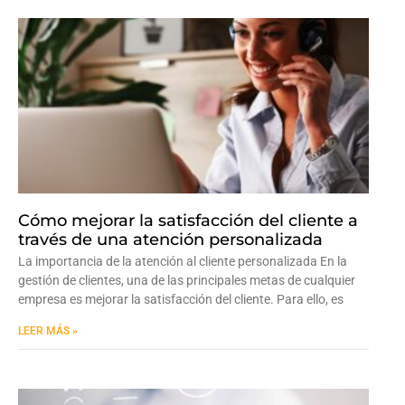
Cómo mejorar la satisfacción del cliente a
través de una atención personalizada
La importancia de la atención al cliente personalizada En la
gestión de clientes, una de las principales metas de cualquier
empresa es mejorar la satisfacción del cliente. Para ello, es
LEER MÁS »