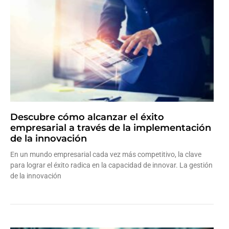
Descubre cómo alcanzar el éxito
empresarial a través de la implementación
de la innovación
En un mundo empresarial cada vez más competitivo, la clave
para lograr el éxito radica en la capacidad de innovar. La gestión
de la innovación
Leer más »