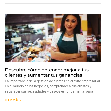
Descubre cómo entender mejor a tus
clientes y aumentar tus ganancias
La importancia de la gestión de clientes en el éxito empresarial
En el mundo de los negocios, comprender a tus clientes y
satisfacer sus necesidades y deseos es fundamental para
LEER MÁS »