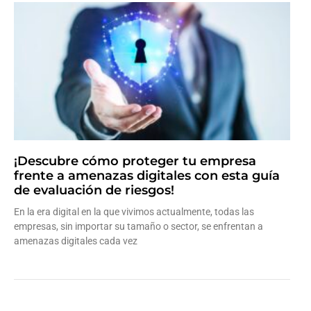
¡Descubre cómo proteger tu empresa
frente a amenazas digitales con esta guía
de evaluación de riesgos!
En la era digital en la que vivimos actualmente, todas las
empresas, sin importar su tamaño o sector, se enfrentan a
amenazas digitales cada vez
Leer más »