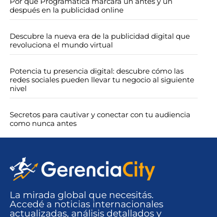
Por qué Programática marcará un antes y un
después en la publicidad online
Descubre la nueva era de la publicidad digital que
revoluciona el mundo virtual
Potencia tu presencia digital: descubre cómo las
redes sociales pueden llevar tu negocio al siguiente
nivel
Secretos para cautivar y conectar con tu audiencia
como nunca antes
La mirada global que necesitás.
Accedé a noticias internacionales
actualizadas, análisis detallados y