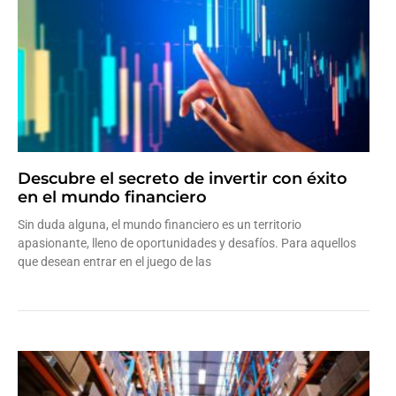
Descubre el secreto de invertir con éxito
en el mundo financiero
Sin duda alguna, el mundo financiero es un territorio
apasionante, lleno de oportunidades y desafíos. Para aquellos
que desean entrar en el juego de las
Leer más »