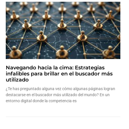
Navegando hacia la cima: Estrategias
infalibles para brillar en el buscador más
utilizado
¿Te has preguntado alguna vez cómo algunas páginas logran
destacarse en el buscador más utilizado del mundo? En un
entorno digital donde la competencia es
Leer más »