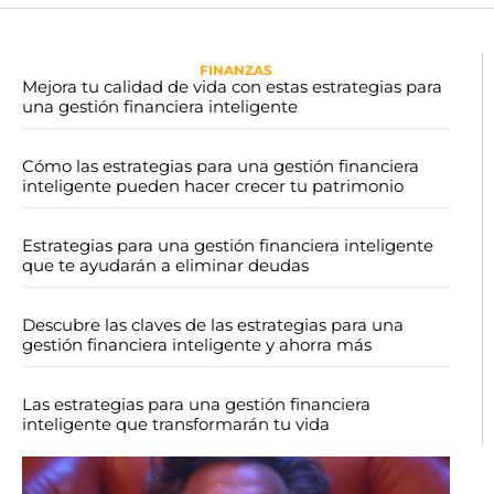
FINANZAS
Mejora tu calidad de vida con estas estrategias para
una gestión financiera inteligente
Cómo las estrategias para una gestión financiera
inteligente pueden hacer crecer tu patrimonio
Estrategias para una gestión financiera inteligente
que te ayudarán a eliminar deudas
Descubre las claves de las estrategias para una
gestión financiera inteligente y ahorra más
Las estrategias para una gestión financiera
inteligente que transformarán tu vida