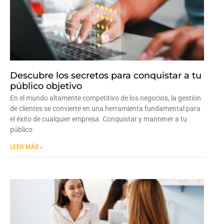
Descubre los secretos para conquistar a tu
público objetivo
En el mundo altamente competitivo de los negocios, la gestión
de clientes se convierte en una herramienta fundamental para
el éxito de cualquier empresa. Conquistar y mantener a tu
público
LEER MÁS »