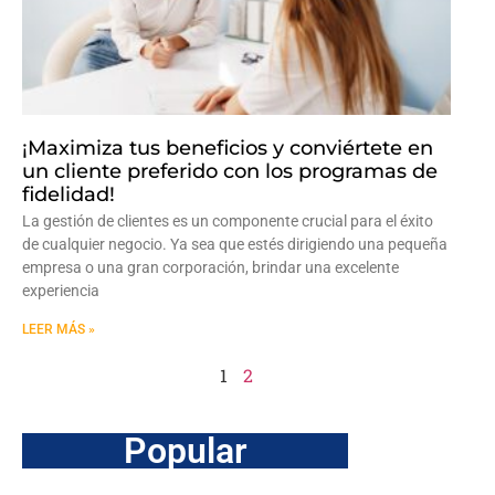
¡Maximiza tus beneficios y conviértete en
un cliente preferido con los programas de
fidelidad!
La gestión de clientes es un componente crucial para el éxito
de cualquier negocio. Ya sea que estés dirigiendo una pequeña
empresa o una gran corporación, brindar una excelente
experiencia
LEER MÁS »
1
2
Popular