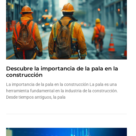
Descubre la importancia de la pala en la
construcción
La importancia de la pala en la construcción La pala es una
herramienta fundamental en la industria de la construcción.
Desde tiempos antiguos, la pala
Leer más »