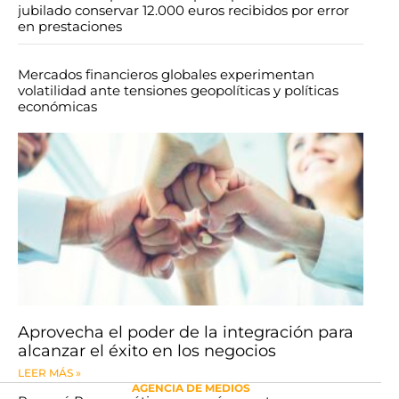
jubilado conservar 12.000 euros recibidos por error
en prestaciones
Mercados financieros globales experimentan
volatilidad ante tensiones geopolíticas y políticas
económicas
Aprovecha el poder de la integración para
alcanzar el éxito en los negocios
LEER MÁS »
AGENCIA DE MEDIOS