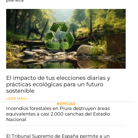
El impacto de tus elecciones diarias y
prácticas ecológicas para un futuro
sostenible
LEER MÁS »
NOTICIAS
​​​​Incendios forestales en Piura destruyen áreas
equivalentes a casi 2.000 canchas del Estadio
Nacional
​El Tribunal Supremo de España permite a un