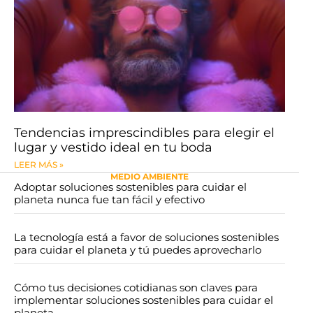
Tendencias imprescindibles para elegir el
lugar y vestido ideal en tu boda
LEER MÁS »
MEDIO AMBIENTE
Adoptar soluciones sostenibles para cuidar el
planeta nunca fue tan fácil y efectivo
La tecnología está a favor de soluciones sostenibles
para cuidar el planeta y tú puedes aprovecharlo
Cómo tus decisiones cotidianas son claves para
implementar soluciones sostenibles para cuidar el
planeta