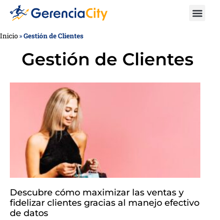
Inicio
»
Gestión de Clientes
Gestión de Clientes
Descubre cómo maximizar las ventas y
fidelizar clientes gracias al manejo efectivo
de datos