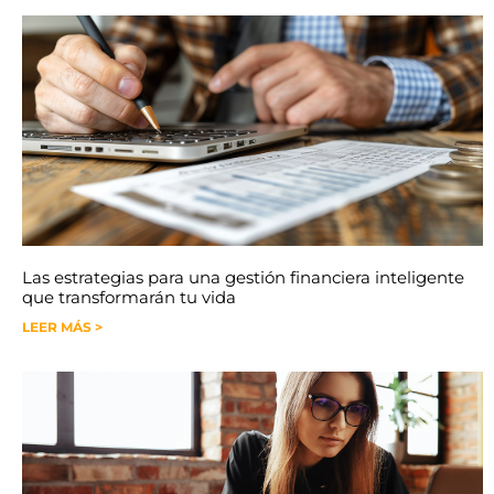
Las estrategias para una gestión financiera inteligente
que transformarán tu vida
LEER MÁS >