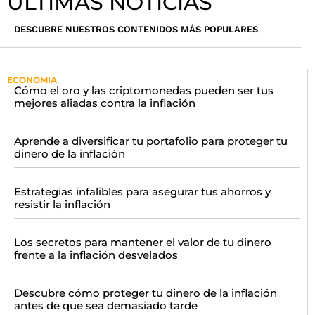
ÚLTIMAS NOTICIAS
DESCUBRE NUESTROS CONTENIDOS MÁS POPULARES
ECONOMIA
Cómo el oro y las criptomonedas pueden ser tus
mejores aliadas contra la inflación
Aprende a diversificar tu portafolio para proteger tu
dinero de la inflación
Estrategias infalibles para asegurar tus ahorros y
resistir la inflación
Los secretos para mantener el valor de tu dinero
frente a la inflación desvelados
Descubre cómo proteger tu dinero de la inflación
antes de que sea demasiado tarde