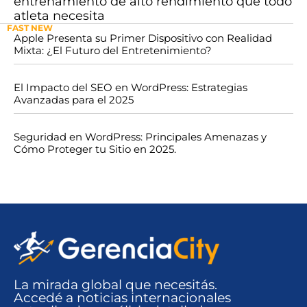
entrenamiento de alto rendimiento que todo
atleta necesita
FAST NEW
Apple Presenta su Primer Dispositivo con Realidad
Mixta: ¿El Futuro del Entretenimiento?
El Impacto del SEO en WordPress: Estrategias
Avanzadas para el 2025
Seguridad en WordPress: Principales Amenazas y
Cómo Proteger tu Sitio en 2025.
La mirada global que necesitás.
Accedé a noticias internacionales