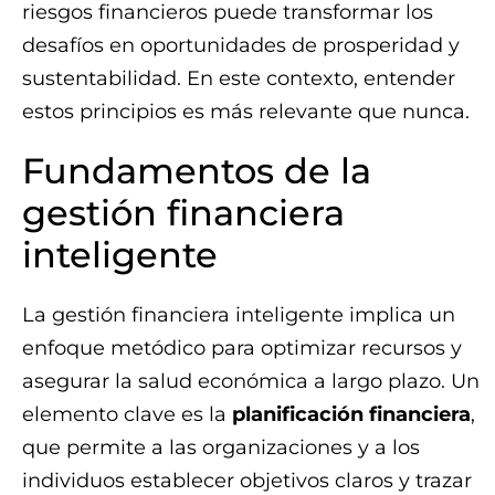
riesgos financieros puede transformar los
desafíos en oportunidades de prosperidad y
sustentabilidad. En este contexto, entender
estos principios es más relevante que nunca.
Fundamentos de la
gestión financiera
inteligente
La gestión financiera inteligente implica un
enfoque metódico para optimizar recursos y
asegurar la salud económica a largo plazo. Un
elemento clave es la
planificación financiera
,
que permite a las organizaciones y a los
individuos establecer objetivos claros y trazar