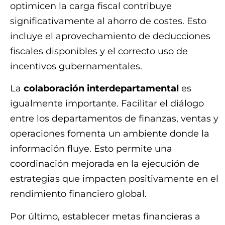
optimicen la carga fiscal contribuye
significativamente al ahorro de costes. Esto
incluye el aprovechamiento de deducciones
fiscales disponibles y el correcto uso de
incentivos gubernamentales.
La
colaboración interdepartamental
es
igualmente importante. Facilitar el diálogo
entre los departamentos de finanzas, ventas y
operaciones fomenta un ambiente donde la
información fluye. Esto permite una
coordinación mejorada en la ejecución de
estrategias que impacten positivamente en el
rendimiento financiero global.
Por último, establecer metas financieras a