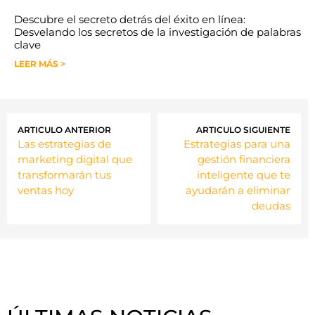
Descubre el secreto detrás del éxito en línea:
Desvelando los secretos de la investigación de palabras
clave
LEER MÁS >
ARTICULO ANTERIOR
ARTICULO SIGUIENTE
Las estrategias de
Estrategias para una
marketing digital que
gestión financiera
transformarán tus
inteligente que te
ventas hoy
ayudarán a eliminar
deudas