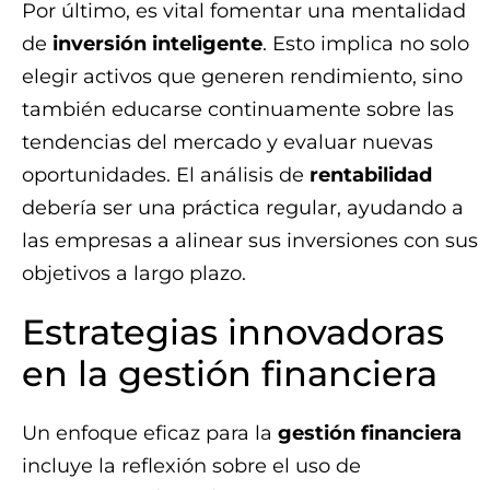
Por último, es vital fomentar una mentalidad
de
inversión inteligente
. Esto implica no solo
elegir activos que generen rendimiento, sino
también educarse continuamente sobre las
tendencias del mercado y evaluar nuevas
oportunidades. El análisis de
rentabilidad
debería ser una práctica regular, ayudando a
las empresas a alinear sus inversiones con sus
objetivos a largo plazo.
Estrategias innovadoras
en la gestión financiera
Un enfoque eficaz para la
gestión financiera
incluye la reflexión sobre el uso de