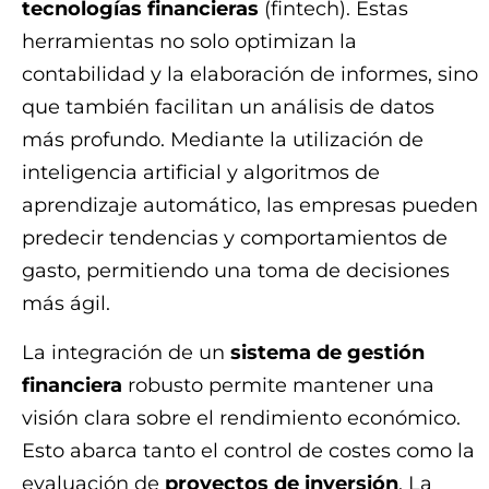
tecnologías financieras
(fintech). Estas
herramientas no solo optimizan la
contabilidad y la elaboración de informes, sino
que también facilitan un análisis de datos
más profundo. Mediante la utilización de
inteligencia artificial y algoritmos de
aprendizaje automático, las empresas pueden
predecir tendencias y comportamientos de
gasto, permitiendo una
toma de decisiones
más ágil.
La integración de un
sistema de gestión
financiera
robusto permite mantener una
visión clara sobre el rendimiento económico.
Esto abarca tanto el control de costes como la
evaluación de
proyectos de inversión
. La