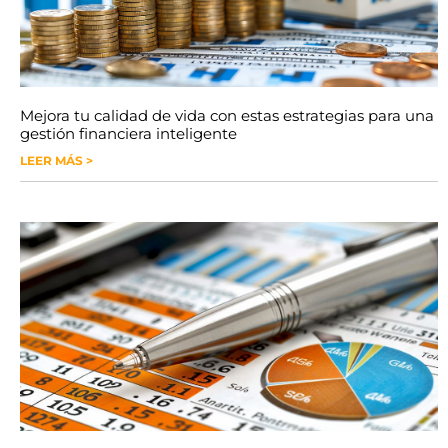
Mejora tu calidad de vida con estas estrategias para una
gestión financiera inteligente
LEER MÁS >