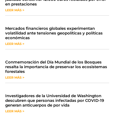
en prestaciones
LEER MÁS >
Mercados financieros globales experimentan
volatilidad ante tensiones geopolíticas y políticas
económicas
LEER MÁS >
Conmemoración del Día Mundial de los Bosques
resalta la importancia de preservar los ecosistemas
forestales
LEER MÁS >
Investigadores de la Universidad de Washington
descubren que personas infectadas por COVID-19
generan anticuerpos de por vida
LEER MÁS >