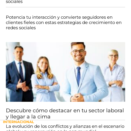
sociales
Potencia tu interacción y convierte seguidores en
clientes fieles con estas estrategias de crecimiento en
redes sociales
Descubre cómo destacar en tu sector laboral
y llegar a la cima
INTERNACIONAL
La evolución de los conflictos y alianzas en el escenario