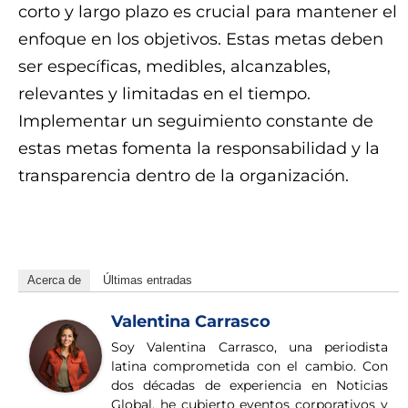
corto y largo plazo es crucial para mantener el
enfoque en los objetivos. Estas metas deben
ser específicas, medibles, alcanzables,
relevantes y limitadas en el tiempo.
Implementar un seguimiento constante de
estas metas fomenta la responsabilidad y la
transparencia dentro de la organización.
8eorqel8qdm17gsitb2li0b1y10srmr73
Acerca de
Últimas entradas
Valentina Carrasco
Soy Valentina Carrasco, una periodista
latina comprometida con el cambio. Con
dos décadas de experiencia en Noticias
Global, he cubierto eventos corporativos y