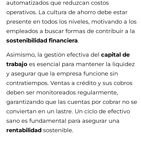
automatizados que reduzcan costos
operativos. La cultura de ahorro debe estar
presente en todos los niveles, motivando a los
empleados a buscar formas de contribuir a la
sostenibilidad financiera
.
Asimismo, la gestión efectiva del
capital de
trabajo
es esencial para mantener la liquidez
y asegurar que la empresa funcione sin
contratiempos. Ventas a crédito y sus cobros
deben ser monitoreados regularmente,
garantizando que las cuentas por cobrar no se
conviertan en un lastre. Un ciclo de efectivo
sano es fundamental para asegurar una
rentabilidad
sostenible.