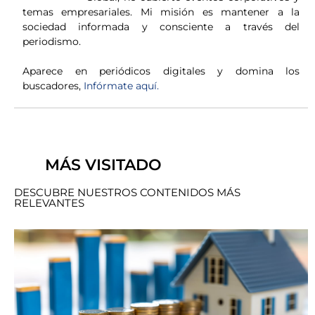
temas empresariales. Mi misión es mantener a la
sociedad informada y consciente a través del
periodismo.
Aparece en periódicos digitales y domina los
buscadores,
Infórmate aquí.
MÁS VISITADO
DESCUBRE NUESTROS CONTENIDOS MÁS
RELEVANTES