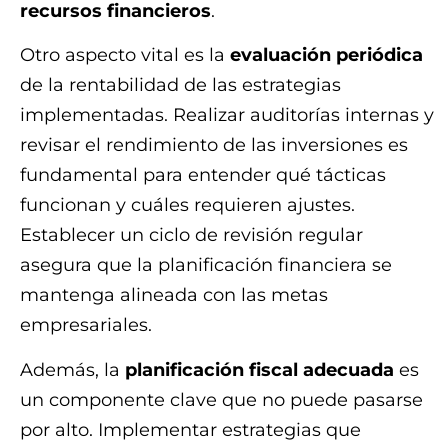
recursos financieros
.
Otro aspecto vital es la
evaluación periódica
de la rentabilidad de las estrategias
implementadas. Realizar auditorías internas y
revisar el rendimiento de las inversiones es
fundamental para entender qué tácticas
funcionan y cuáles requieren ajustes.
Establecer un ciclo de revisión regular
asegura que la planificación financiera se
mantenga alineada con las metas
empresariales.
Además, la
planificación fiscal adecuada
es
un componente clave que no puede pasarse
por alto. Implementar estrategias que