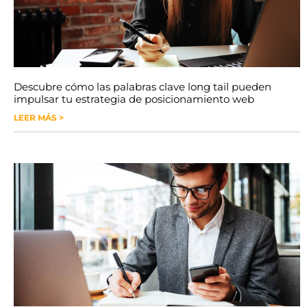
Descubre cómo las palabras clave long tail pueden
impulsar tu estrategia de posicionamiento web
LEER MÁS >