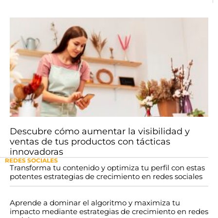
Descubre cómo aumentar la visibilidad y
ventas de tus productos con tácticas
innovadoras
REDES SOCIALES
Transforma tu contenido y optimiza tu perfil con estas
potentes estrategias de crecimiento en redes sociales
Aprende a dominar el algoritmo y maximiza tu
impacto mediante estrategias de crecimiento en redes