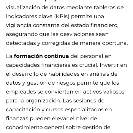
visualización de datos mediante tableros de
indicadores clave (KPIs) permite una
vigilancia constante del estado financiero,
asegurando que las desviaciones sean
detectadas y corregidas de manera oportuna.
La
formación continua
del personal en
capacidades financieras es crucial. Invertir en
el desarrollo de habilidades en análisis de
datos y gestión de riesgos permite que los
empleados se conviertan en activos valiosos
para la organización. Las sesiones de
capacitación y cursos especializados en
finanzas pueden elevar el nivel de
conocimiento general sobre gestión de