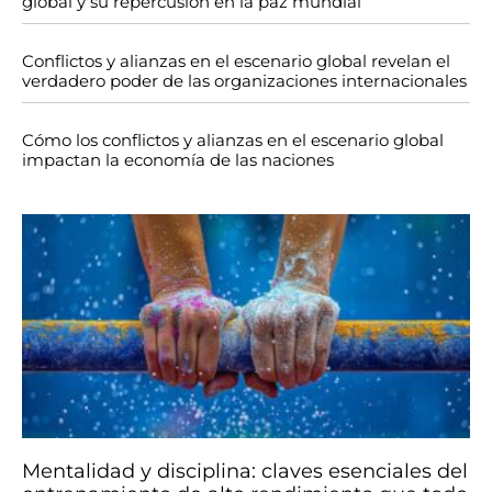
global y su repercusión en la paz mundial
Conflictos y alianzas en el escenario global revelan el
verdadero poder de las organizaciones internacionales
Cómo los conflictos y alianzas en el escenario global
impactan la economía de las naciones
Mentalidad y disciplina: claves esenciales del