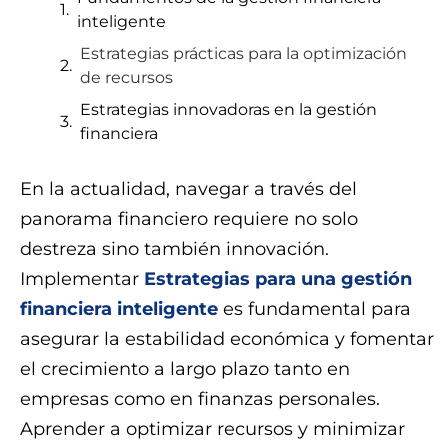
inteligente
Estrategias prácticas para la optimización
de recursos
Estrategias innovadoras en la gestión
financiera
En la actualidad, navegar a través del
panorama financiero requiere no solo
destreza sino también innovación.
Implementar
Estrategias para una gestión
financiera inteligente
es fundamental para
asegurar la estabilidad económica y fomentar
el crecimiento a largo plazo tanto en
empresas como en finanzas personales.
Aprender a optimizar recursos y minimizar