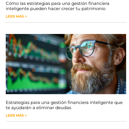
Cómo las estrategias para una gestión financiera
inteligente pueden hacer crecer tu patrimonio
LEER MÁS >
Estrategias para una gestión financiera inteligente que
te ayudarán a eliminar deudas
LEER MÁS >