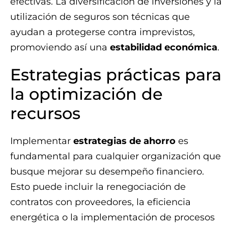
efectivas. La diversificación de inversiones y la
utilización de seguros son técnicas que
ayudan a protegerse contra imprevistos,
promoviendo así una
estabilidad económica
.
Estrategias prácticas para
la optimización de
recursos
Implementar
estrategias de ahorro
es
fundamental para cualquier organización que
busque mejorar su desempeño financiero.
Esto puede incluir la renegociación de
contratos con proveedores, la eficiencia
energética o la implementación de procesos