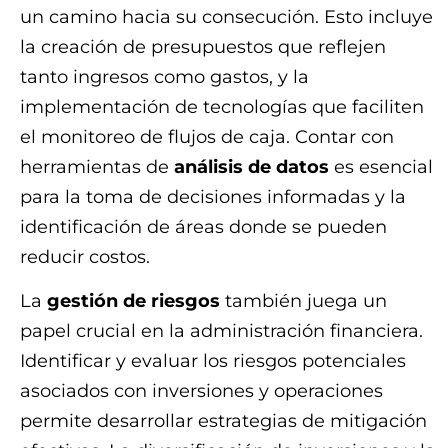
un camino hacia su consecución. Esto incluye
la creación de presupuestos que reflejen
tanto ingresos como gastos, y la
implementación de tecnologías que faciliten
el monitoreo de flujos de caja. Contar con
herramientas de
análisis de datos
es esencial
para la toma de decisiones informadas y la
identificación de áreas donde se pueden
reducir costos.
La
gestión de riesgos
también juega un
papel crucial en la administración financiera.
Identificar y evaluar los riesgos potenciales
asociados con inversiones y operaciones
permite desarrollar estrategias de mitigación