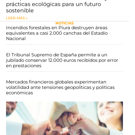
prácticas ecológicas para un futuro
sostenible
LEER MÁS »
NOTICIAS
​​​​Incendios forestales en Piura destruyen áreas
equivalentes a casi 2.000 canchas del Estadio
Nacional
​El Tribunal Supremo de España permite a un
jubilado conservar 12.000 euros recibidos por error
en prestaciones
Mercados financieros globales experimentan
volatilidad ante tensiones geopolíticas y políticas
económicas