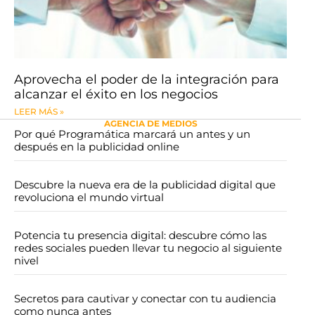
Aprovecha el poder de la integración para
alcanzar el éxito en los negocios
LEER MÁS »
AGENCIA DE MEDIOS
Por qué Programática marcará un antes y un
después en la publicidad online
Descubre la nueva era de la publicidad digital que
revoluciona el mundo virtual
Potencia tu presencia digital: descubre cómo las
redes sociales pueden llevar tu negocio al siguiente
nivel
Secretos para cautivar y conectar con tu audiencia
como nunca antes