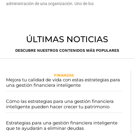
administración de una organización. Uno de los
Leer más »
ÚLTIMAS NOTICIAS
DESCUBRE NUESTROS CONTENIDOS MÁS POPULARES
FINANZAS
Mejora tu calidad de vida con estas estrategias para
una gestión financiera inteligente
Cómo las estrategias para una gestión financiera
inteligente pueden hacer crecer tu patrimonio
Estrategias para una gestión financiera inteligente
que te ayudarán a eliminar deudas