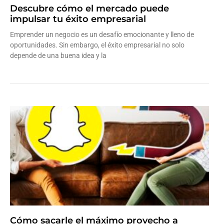
Descubre cómo el mercado puede
impulsar tu éxito empresarial
Emprender un negocio es un desafío emocionante y lleno de
oportunidades. Sin embargo, el éxito empresarial no solo
depende de una buena idea y la
Leer más »
Cómo sacarle el máximo provecho a