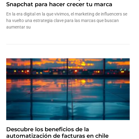
Snapchat para hacer crecer tu marca
En la era digital en la que vivimos, el marketing de influencers se
ha vuelto una estrategia clave para las marcas que buscan
aumentar su
Leer más »
Descubre los beneficios de la
automatización de facturas en chile