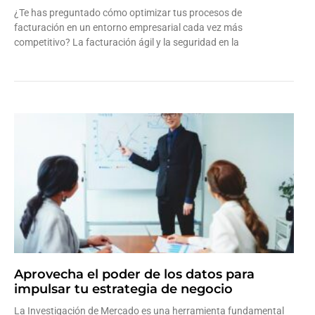
¿Te has preguntado cómo optimizar tus procesos de
facturación en un entorno empresarial cada vez más
competitivo? La facturación ágil y la seguridad en la
Leer más »
Aprovecha el poder de los datos para
impulsar tu estrategia de negocio
La Investigación de Mercado es una herramienta fundamental