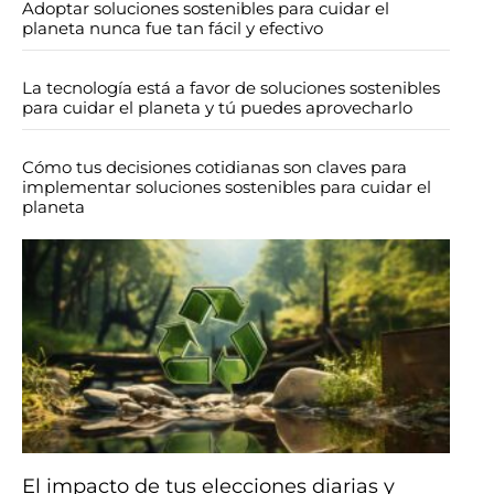
Adoptar soluciones sostenibles para cuidar el
planeta nunca fue tan fácil y efectivo
La tecnología está a favor de soluciones sostenibles
para cuidar el planeta y tú puedes aprovecharlo
Cómo tus decisiones cotidianas son claves para
implementar soluciones sostenibles para cuidar el
planeta
El impacto de tus elecciones diarias y