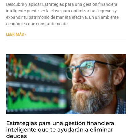
Descubrir y aplicar Estrategias para una gestión financiera
inteligente puede ser la clave para optimizar tus ingresos y
expandir tu patrimonio de manera efectiva. En un ambiente
económico que constantemente
LEER MÁS »
Estrategias para una gestión financiera
inteligente que te ayudarán a eliminar
deudas