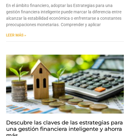
En el ámbito financiero, adoptar las Estrategias para una
gestión financiera inteligente puede marcar la diferencia entre
alcanzar la estabilidad económica o enfrentarse a constantes
preocupaciones monetarias. Comprender y aplicar
LEER MÁS »
Descubre las claves de las estrategias para
una gestión financiera inteligente y ahorra
más