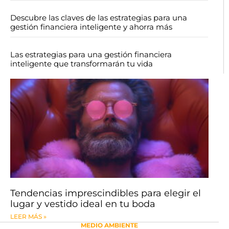
Descubre las claves de las estrategias para una
gestión financiera inteligente y ahorra más
Las estrategias para una gestión financiera
inteligente que transformarán tu vida
Tendencias imprescindibles para elegir el
lugar y vestido ideal en tu boda
LEER MÁS »
MEDIO AMBIENTE