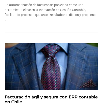
La automatización de facturas se posiciona como una
herramienta clave en la Innovación en Gestión Contable,
facilitando procesos que antes resultaban tediosos y propensos
a
Leer más »
Facturación ágil y segura con ERP contable
en Chile