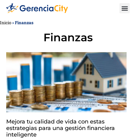
Inicio
»
Finanzas
Finanzas
Mejora tu calidad de vida con estas
estrategias para una gestión financiera
inteligente