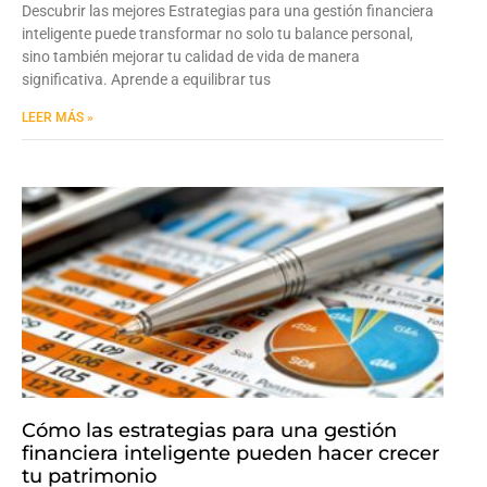
Descubrir las mejores Estrategias para una gestión financiera
inteligente puede transformar no solo tu balance personal,
sino también mejorar tu calidad de vida de manera
significativa. Aprende a equilibrar tus
LEER MÁS »
Cómo las estrategias para una gestión
financiera inteligente pueden hacer crecer
tu patrimonio