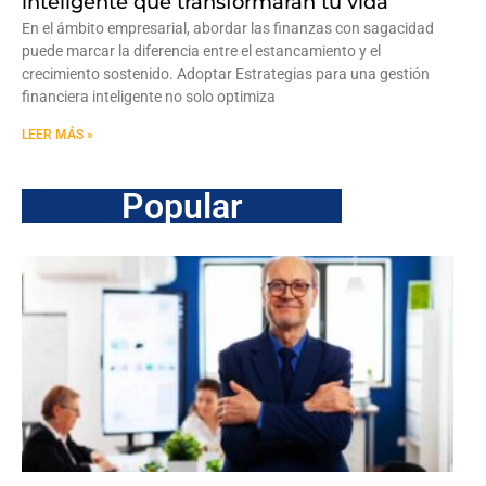
inteligente que transformarán tu vida
En el ámbito empresarial, abordar las finanzas con sagacidad
puede marcar la diferencia entre el estancamiento y el
crecimiento sostenido. Adoptar Estrategias para una gestión
financiera inteligente no solo optimiza
LEER MÁS »
Popular