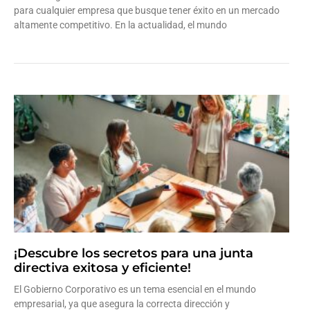
para cualquier empresa que busque tener éxito en un mercado
altamente competitivo. En la actualidad, el mundo
Leer más »
¡Descubre los secretos para una junta
directiva exitosa y eficiente!
El Gobierno Corporativo es un tema esencial en el mundo
empresarial, ya que asegura la correcta dirección y