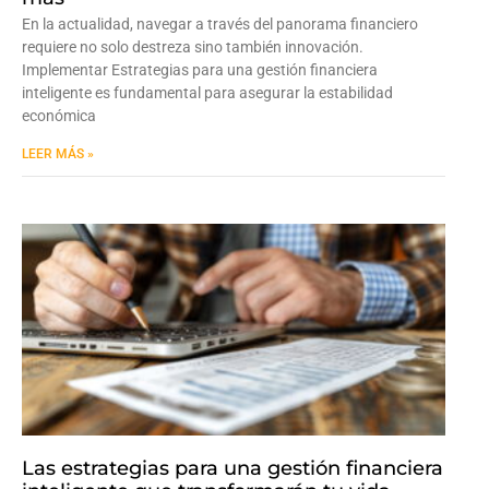
En la actualidad, navegar a través del panorama financiero
requiere no solo destreza sino también innovación.
Implementar Estrategias para una gestión financiera
inteligente es fundamental para asegurar la estabilidad
económica
LEER MÁS »
Las estrategias para una gestión financiera