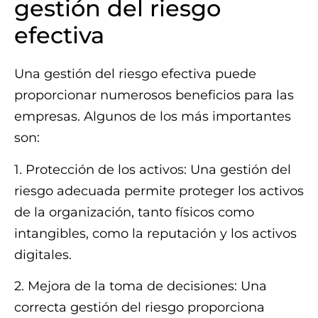
gestión del riesgo
efectiva
Una gestión del riesgo efectiva puede
proporcionar numerosos beneficios para las
empresas. Algunos de los más importantes
son:
1. Protección de los activos: Una gestión del
riesgo adecuada permite proteger los activos
de la organización, tanto físicos como
intangibles, como la reputación y los activos
digitales.
2. Mejora de la toma de decisiones: Una
correcta gestión del riesgo proporciona