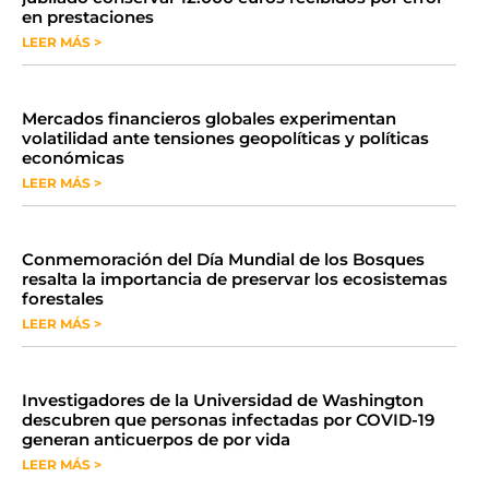
en prestaciones
LEER MÁS >
Mercados financieros globales experimentan
volatilidad ante tensiones geopolíticas y políticas
económicas
LEER MÁS >
Conmemoración del Día Mundial de los Bosques
resalta la importancia de preservar los ecosistemas
forestales
LEER MÁS >
Investigadores de la Universidad de Washington
descubren que personas infectadas por COVID-19
generan anticuerpos de por vida
LEER MÁS >