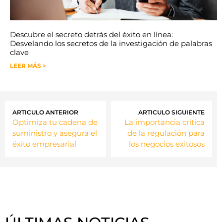
Descubre el secreto detrás del éxito en línea:
Desvelando los secretos de la investigación de palabras
clave
LEER MÁS >
ARTICULO ANTERIOR
ARTICULO SIGUIENTE
Optimiza tu cadena de
La importancia crítica
suministro y asegura el
de la regulación para
éxito empresarial
los negocios exitosos