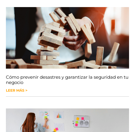
Cómo prevenir desastres y garantizar la seguridad en tu
negocio
LEER MÁS >