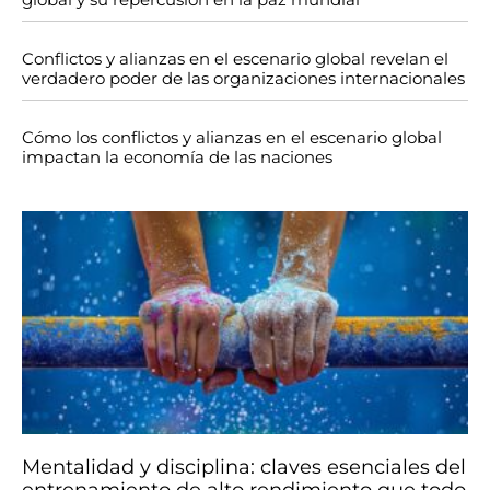
Conflictos y alianzas en el escenario global revelan el
verdadero poder de las organizaciones internacionales
Cómo los conflictos y alianzas en el escenario global
impactan la economía de las naciones
Mentalidad y disciplina: claves esenciales del
entrenamiento de alto rendimiento que todo