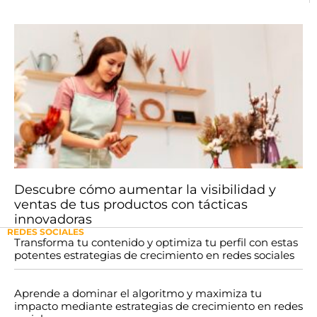
Descubre cómo aumentar la visibilidad y
ventas de tus productos con tácticas
innovadoras
REDES SOCIALES
Transforma tu contenido y optimiza tu perfil con estas
potentes estrategias de crecimiento en redes sociales
Aprende a dominar el algoritmo y maximiza tu
impacto mediante estrategias de crecimiento en redes