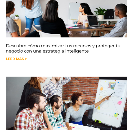
Descubre cómo maximizar tus recursos y proteger tu
negocio con una estrategia inteligente
LEER MÁS >