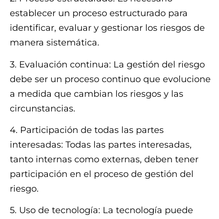
establecer un proceso estructurado para
identificar, evaluar y gestionar los riesgos de
manera sistemática.
3. Evaluación continua: La gestión del riesgo
debe ser un proceso continuo que evolucione
a medida que cambian los riesgos y las
circunstancias.
4. Participación de todas las partes
interesadas: Todas las partes interesadas,
tanto internas como externas, deben tener
participación en el proceso de gestión del
riesgo.
5. Uso de tecnología: La tecnología puede