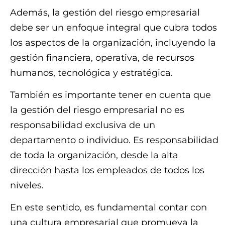
Además, la gestión del riesgo empresarial
debe ser un enfoque integral que cubra todos
los aspectos de la organización, incluyendo la
gestión financiera, operativa, de recursos
humanos, tecnológica y estratégica.
También es importante tener en cuenta que
la gestión del riesgo empresarial no es
responsabilidad exclusiva de un
departamento o individuo. Es responsabilidad
de toda la organización, desde la alta
dirección hasta los empleados de todos los
niveles.
En este sentido, es fundamental contar con
una cultura empresarial que promueva la