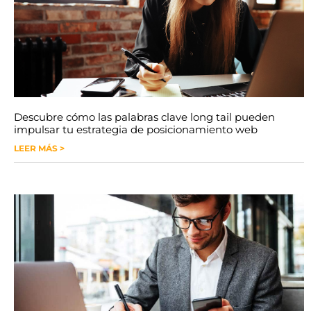
Descubre cómo las palabras clave long tail pueden
impulsar tu estrategia de posicionamiento web
LEER MÁS >