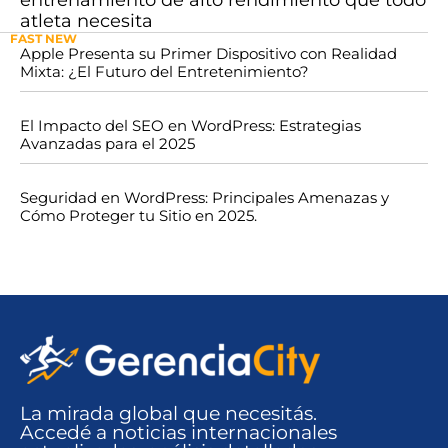
atleta necesita
FAST NEW
Apple Presenta su Primer Dispositivo con Realidad
Mixta: ¿El Futuro del Entretenimiento?
El Impacto del SEO en WordPress: Estrategias
Avanzadas para el 2025
Seguridad en WordPress: Principales Amenazas y
Cómo Proteger tu Sitio en 2025.
La mirada global que necesitás.
Accedé a noticias internacionales