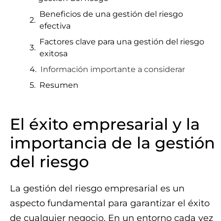
Beneficios de una gestión del riesgo
efectiva
Factores clave para una gestión del riesgo
exitosa
Información importante a considerar
Resumen
El éxito empresarial y la
importancia de la gestión
del riesgo
La gestión del riesgo empresarial es un
aspecto fundamental para garantizar el éxito
de cualquier negocio. En un entorno cada vez