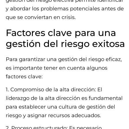
gestión del riesgo efectiva permite identificar
y abordar los problemas potenciales antes de
que se conviertan en crisis.
Factores clave para una
gestión del riesgo exitosa
Para garantizar una gestión del riesgo eficaz,
es importante tener en cuenta algunos
factores clave:
1. Compromiso de la alta dirección: El
liderazgo de la alta dirección es fundamental
para establecer una cultura de gestión del
riesgo y asignar recursos adecuados.
2. Proceso estructurado: Es necesario