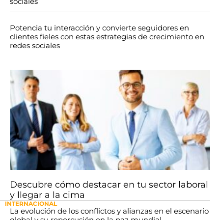
sociales
Potencia tu interacción y convierte seguidores en
clientes fieles con estas estrategias de crecimiento en
redes sociales
Descubre cómo destacar en tu sector laboral
y llegar a la cima
INTERNACIONAL
La evolución de los conflictos y alianzas en el escenario
global y su repercusión en la paz mundial