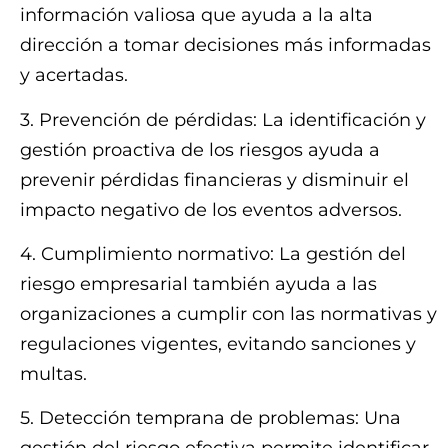
información valiosa que ayuda a la alta
dirección a tomar decisiones más informadas
y acertadas.
3. Prevención de pérdidas: La identificación y
gestión proactiva de los riesgos ayuda a
prevenir pérdidas financieras y disminuir el
impacto negativo de los eventos adversos.
4. Cumplimiento normativo: La gestión del
riesgo empresarial también ayuda a las
organizaciones a cumplir con las normativas y
regulaciones vigentes, evitando sanciones y
multas.
5. Detección temprana de problemas: Una