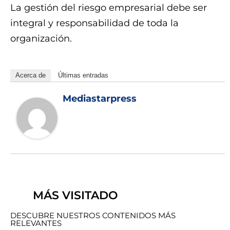
La gestión del riesgo empresarial debe ser
integral y responsabilidad de toda la
organización.
Acerca de
Últimas entradas
Mediastarpress
MÁS VISITADO
DESCUBRE NUESTROS CONTENIDOS MÁS
RELEVANTES