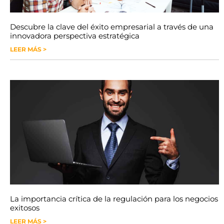
Descubre la clave del éxito empresarial a través de una
innovadora perspectiva estratégica
LEER MÁS >
La importancia crítica de la regulación para los negocios
exitosos
LEER MÁS >