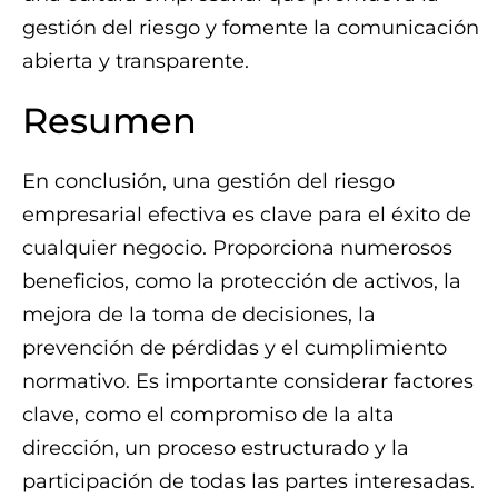
gestión del riesgo y fomente la comunicación
abierta y transparente.
Resumen
En conclusión, una gestión del riesgo
empresarial efectiva es clave para el éxito de
cualquier negocio. Proporciona numerosos
beneficios, como la protección de activos, la
mejora de la toma de decisiones, la
prevención de pérdidas y el cumplimiento
normativo. Es importante considerar factores
clave, como el compromiso de la alta
dirección, un proceso estructurado y la
participación de todas las partes interesadas.