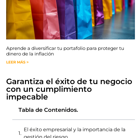
Aprende a diversificar tu portafolio para proteger tu
dinero de la inflación
LEER MÁS >
Garantiza el éxito de tu negocio
con un cumplimiento
impecable
Tabla de Contenidos.
El éxito empresarial y la importancia de la
gestión del riesgo