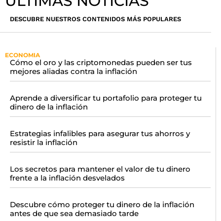
ÚLTIMAS NOTICIAS
DESCUBRE NUESTROS CONTENIDOS MÁS POPULARES
ECONOMIA
Cómo el oro y las criptomonedas pueden ser tus
mejores aliadas contra la inflación
Aprende a diversificar tu portafolio para proteger tu
dinero de la inflación
Estrategias infalibles para asegurar tus ahorros y
resistir la inflación
Los secretos para mantener el valor de tu dinero
frente a la inflación desvelados
Descubre cómo proteger tu dinero de la inflación
antes de que sea demasiado tarde