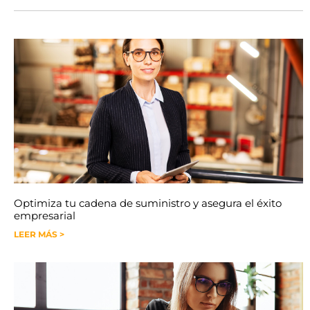
Optimiza tu cadena de suministro y asegura el éxito
empresarial
LEER MÁS >