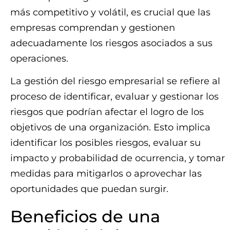
más competitivo y volátil, es crucial que las
empresas comprendan y gestionen
adecuadamente los riesgos asociados a sus
operaciones.
La gestión del riesgo empresarial se refiere al
proceso de identificar, evaluar y gestionar los
riesgos que podrían afectar el logro de los
objetivos de una organización. Esto implica
identificar los posibles riesgos, evaluar su
impacto y probabilidad de ocurrencia, y tomar
medidas para mitigarlos o aprovechar las
oportunidades que puedan surgir.
Beneficios de una