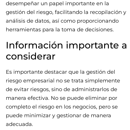
desempeñar un papel importante en la
gestión del riesgo, facilitando la recopilación y
análisis de datos, así como proporcionando
herramientas para la toma de decisiones.
Información importante a
considerar
Es importante destacar que la gestión del
riesgo empresarial no se trata simplemente
de evitar riesgos, sino de administrarlos de
manera efectiva. No se puede eliminar por
completo el riesgo en los negocios, pero se
puede minimizar y gestionar de manera
adecuada.