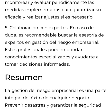
monitorear y evaluar periódicamente las
medidas implementadas para garantizar su
eficacia y realizar ajustes si es necesario.
5. Colaboración con expertos: En caso de
duda, es recomendable buscar la asesoría de
expertos en gestión del riesgo empresarial.
Estos profesionales pueden brindar
conocimientos especializados y ayudarte a
tomar decisiones informadas.
Resumen
La gestión del riesgo empresarial es una parte
integral del éxito de cualquier negocio.
Prevenir desastres y garantizar la seguridad