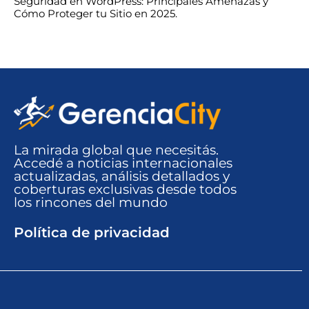
Seguridad en WordPress: Principales Amenazas y
Cómo Proteger tu Sitio en 2025.
La mirada global que necesitás.
Accedé a noticias internacionales
actualizadas, análisis detallados y
coberturas exclusivas desde todos
los rincones del mundo​
Política de privacidad