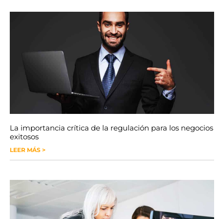
La importancia crítica de la regulación para los negocios
exitosos
LEER MÁS >