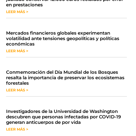
en prestaciones
LEER MÁS >
Mercados financieros globales experimentan
volatilidad ante tensiones geopolíticas y políticas
económicas
LEER MÁS >
Conmemoración del Día Mundial de los Bosques
resalta la importancia de preservar los ecosistemas
forestales
LEER MÁS >
Investigadores de la Universidad de Washington
descubren que personas infectadas por COVID-19
generan anticuerpos de por vida
LEER MÁS >