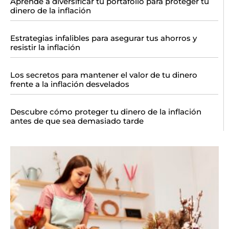
Aprende a diversificar tu portafolio para proteger tu
dinero de la inflación
Estrategias infalibles para asegurar tus ahorros y
resistir la inflación
Los secretos para mantener el valor de tu dinero
frente a la inflación desvelados
Descubre cómo proteger tu dinero de la inflación
antes de que sea demasiado tarde