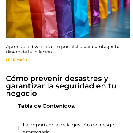
Aprende a diversificar tu portafolio para proteger tu
dinero de la inflación
LEER MÁS >
Cómo prevenir desastres y
garantizar la seguridad en tu
negocio
Tabla de Contenidos.
La importancia de la gestión del riesgo
empresarial