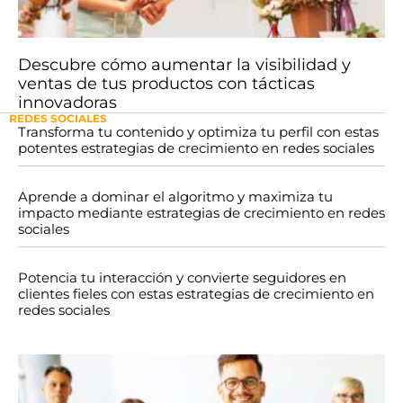
Descubre cómo aumentar la visibilidad y
ventas de tus productos con tácticas
innovadoras
REDES SOCIALES
Transforma tu contenido y optimiza tu perfil con estas
potentes estrategias de crecimiento en redes sociales
Aprende a dominar el algoritmo y maximiza tu
impacto mediante estrategias de crecimiento en redes
sociales
Potencia tu interacción y convierte seguidores en
clientes fieles con estas estrategias de crecimiento en
redes sociales