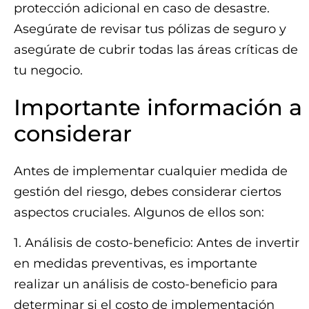
protección adicional en caso de desastre.
Asegúrate de revisar tus pólizas de seguro y
asegúrate de cubrir todas las áreas críticas de
tu negocio.
Importante información a
considerar
Antes de implementar cualquier medida de
gestión del riesgo, debes considerar ciertos
aspectos cruciales. Algunos de ellos son:
1. Análisis de costo-beneficio: Antes de invertir
en medidas preventivas, es importante
realizar un análisis de costo-beneficio para
determinar si el costo de implementación