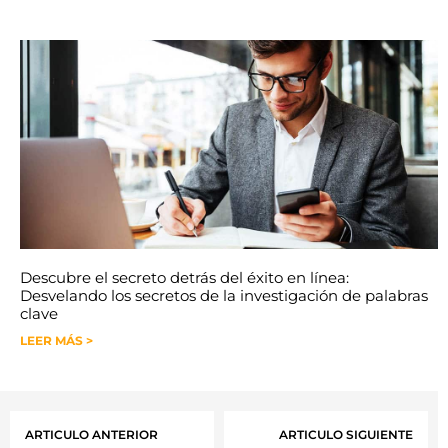
Descubre el secreto detrás del éxito en línea:
Desvelando los secretos de la investigación de palabras
clave
LEER MÁS >
ARTICULO ANTERIOR
ARTICULO SIGUIENTE