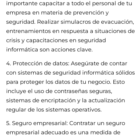
importante capacitar a todo el personal de tu
empresa en materia de prevención y
seguridad. Realizar simulacros de evacuación,
entrenamientos en respuesta a situaciones de
crisis y capacitaciones en seguridad
informática son acciones clave.
4. Protección de datos: Asegúrate de contar
con sistemas de seguridad informática sólidos
para proteger los datos de tu negocio. Esto
incluye el uso de contraseñas seguras,
sistemas de encriptación y la actualización
regular de los sistemas operativos.
5. Seguro empresarial: Contratar un seguro
empresarial adecuado es una medida de