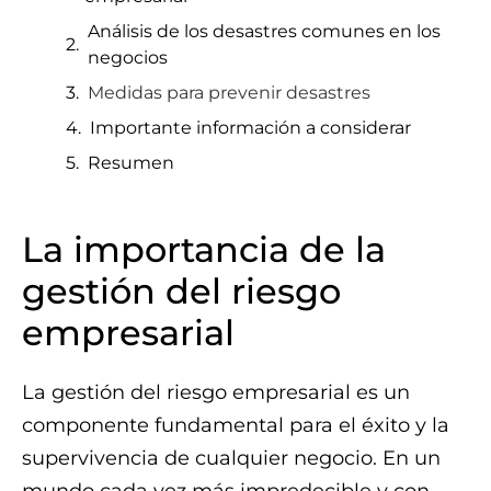
Análisis de los desastres comunes en los
negocios
Medidas para prevenir desastres
Importante información a considerar
Resumen
La importancia de la
gestión del riesgo
empresarial
La gestión del riesgo empresarial es un
componente fundamental para el éxito y la
supervivencia de cualquier negocio. En un