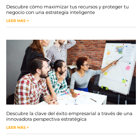
Descubre cómo maximizar tus recursos y proteger tu
negocio con una estrategia inteligente
LEER MÁS >
Descubre la clave del éxito empresarial a través de una
innovadora perspectiva estratégica
LEER MÁS >