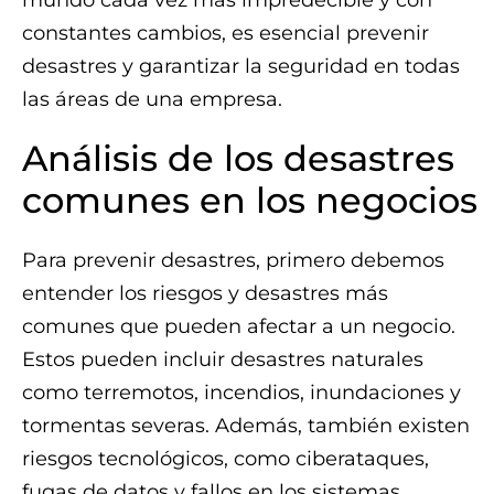
mundo cada vez más impredecible y con
constantes cambios, es esencial prevenir
desastres y garantizar la seguridad en todas
las áreas de una empresa.
Análisis de los desastres
comunes en los negocios
Para prevenir desastres, primero debemos
entender los riesgos y desastres más
comunes que pueden afectar a un negocio.
Estos pueden incluir desastres naturales
como terremotos, incendios, inundaciones y
tormentas severas. Además, también existen
riesgos tecnológicos, como ciberataques,
fugas de datos y fallos en los sistemas