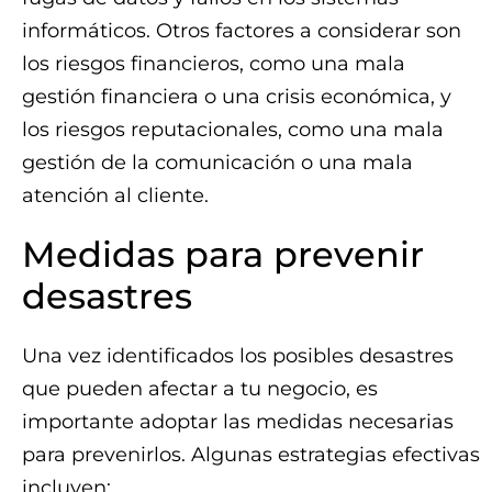
informáticos. Otros factores a considerar son
los riesgos financieros, como una mala
gestión financiera o una crisis económica, y
los riesgos reputacionales, como una mala
gestión de la comunicación o una mala
atención al cliente.
Medidas para prevenir
desastres
Una vez identificados los posibles desastres
que pueden afectar a tu negocio, es
importante adoptar las medidas necesarias
para prevenirlos. Algunas estrategias efectivas
incluyen: