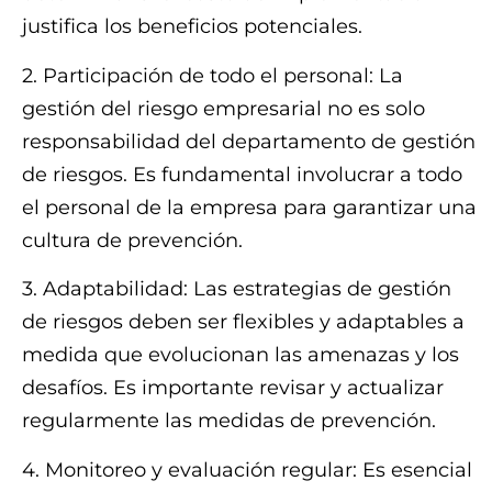
justifica los beneficios potenciales.
2. Participación de todo el personal: La
gestión del riesgo empresarial no es solo
responsabilidad del departamento de gestión
de riesgos. Es fundamental involucrar a todo
el personal de la empresa para garantizar una
cultura de prevención.
3. Adaptabilidad: Las estrategias de gestión
de riesgos deben ser flexibles y adaptables a
medida que evolucionan las amenazas y los
desafíos. Es importante revisar y actualizar
regularmente las medidas de prevención.
4. Monitoreo y evaluación regular: Es esencial