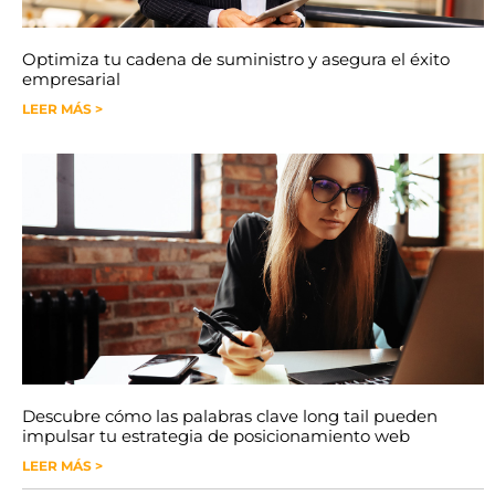
Optimiza tu cadena de suministro y asegura el éxito
empresarial
LEER MÁS >
Descubre cómo las palabras clave long tail pueden
impulsar tu estrategia de posicionamiento web
LEER MÁS >