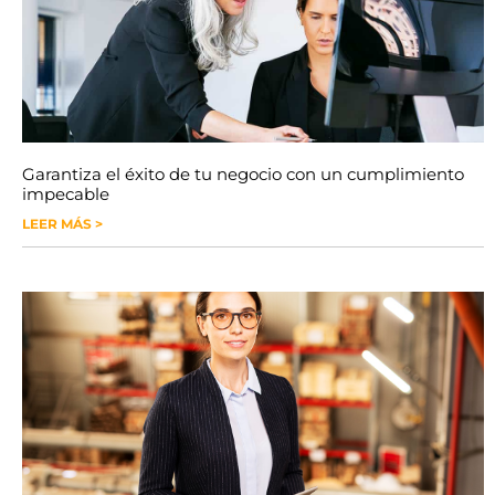
Garantiza el éxito de tu negocio con un cumplimiento
impecable
LEER MÁS >