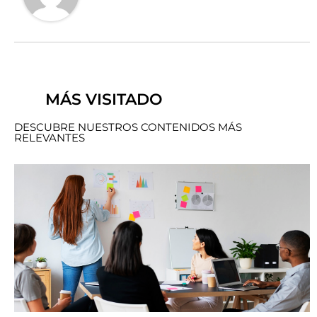
MÁS VISITADO
DESCUBRE NUESTROS CONTENIDOS MÁS
RELEVANTES