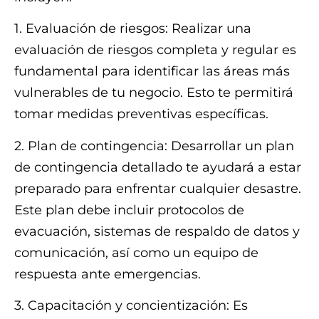
1. Evaluación de riesgos: Realizar una
evaluación de riesgos completa y regular es
fundamental para identificar las áreas más
vulnerables de tu negocio. Esto te permitirá
tomar medidas preventivas específicas.
2. Plan de contingencia: Desarrollar un plan
de contingencia detallado te ayudará a estar
preparado para enfrentar cualquier desastre.
Este plan debe incluir protocolos de
evacuación, sistemas de respaldo de datos y
comunicación, así como un equipo de
respuesta ante emergencias.
3. Capacitación y concientización: Es