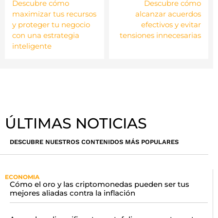
Descubre cómo
Descubre cómo
maximizar tus recursos
alcanzar acuerdos
y proteger tu negocio
efectivos y evitar
con una estrategia
tensiones innecesarias
inteligente
ÚLTIMAS NOTICIAS
DESCUBRE NUESTROS CONTENIDOS MÁS POPULARES
ECONOMIA
Cómo el oro y las criptomonedas pueden ser tus
mejores aliadas contra la inflación