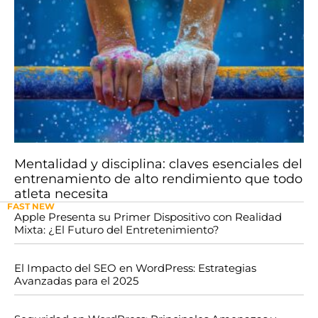
Mentalidad y disciplina: claves esenciales del
entrenamiento de alto rendimiento que todo
atleta necesita
FAST NEW
Apple Presenta su Primer Dispositivo con Realidad
Mixta: ¿El Futuro del Entretenimiento?
El Impacto del SEO en WordPress: Estrategias
Avanzadas para el 2025