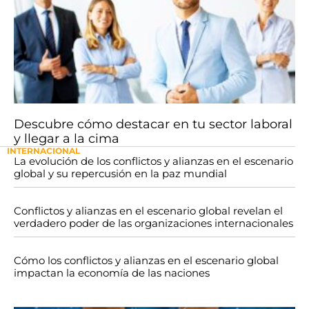
Descubre cómo destacar en tu sector laboral
y llegar a la cima
INTERNACIONAL
La evolución de los conflictos y alianzas en el escenario
global y su repercusión en la paz mundial
Conflictos y alianzas en el escenario global revelan el
verdadero poder de las organizaciones internacionales
Cómo los conflictos y alianzas en el escenario global
impactan la economía de las naciones