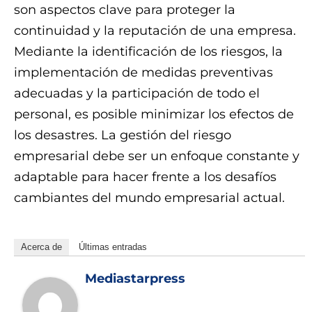
son aspectos clave para proteger la
continuidad y la reputación de una empresa.
Mediante la identificación de los riesgos, la
implementación de medidas preventivas
adecuadas y la participación de todo el
personal, es posible minimizar los efectos de
los desastres. La gestión del riesgo
empresarial debe ser un enfoque constante y
adaptable para hacer frente a los desafíos
cambiantes del mundo empresarial actual.
Acerca de
Últimas entradas
Mediastarpress