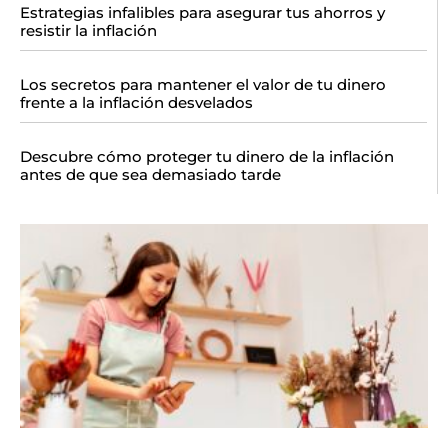
Estrategias infalibles para asegurar tus ahorros y
resistir la inflación
Los secretos para mantener el valor de tu dinero
frente a la inflación desvelados
Descubre cómo proteger tu dinero de la inflación
antes de que sea demasiado tarde