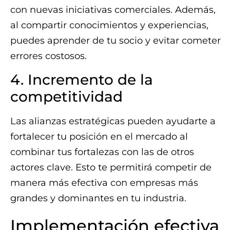
con nuevas iniciativas comerciales. Además,
al compartir conocimientos y experiencias,
puedes aprender de tu socio y evitar cometer
errores costosos.
4. Incremento de la
competitividad
Las alianzas estratégicas pueden ayudarte a
fortalecer tu posición en el mercado al
combinar tus fortalezas con las de otros
actores clave. Esto te permitirá competir de
manera más efectiva con empresas más
grandes y dominantes en tu industria.
Implementación efectiva