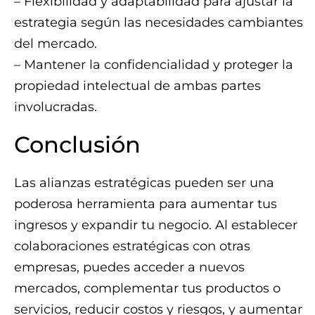
– Flexibilidad y adaptabilidad para ajustar la
estrategia según las necesidades cambiantes
del mercado.
– Mantener la confidencialidad y proteger la
propiedad intelectual de ambas partes
involucradas.
Conclusión
Las alianzas estratégicas pueden ser una
poderosa herramienta para aumentar tus
ingresos y expandir tu negocio. Al establecer
colaboraciones estratégicas con otras
empresas, puedes acceder a nuevos
mercados, complementar tus productos o
servicios, reducir costos y riesgos, y aumentar