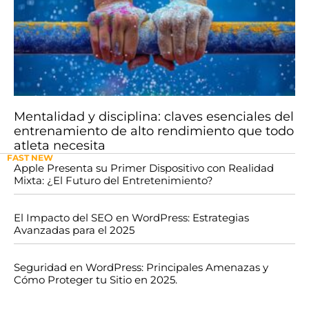
Mentalidad y disciplina: claves esenciales del
entrenamiento de alto rendimiento que todo
atleta necesita
FAST NEW
Apple Presenta su Primer Dispositivo con Realidad
Mixta: ¿El Futuro del Entretenimiento?
El Impacto del SEO en WordPress: Estrategias
Avanzadas para el 2025
Seguridad en WordPress: Principales Amenazas y
Cómo Proteger tu Sitio en 2025.