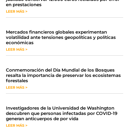
en prestaciones
LEER MÁS >
Mercados financieros globales experimentan
volatilidad ante tensiones geopolíticas y políticas
económicas
LEER MÁS >
Conmemoración del Día Mundial de los Bosques
resalta la importancia de preservar los ecosistemas
forestales
LEER MÁS >
Investigadores de la Universidad de Washington
descubren que personas infectadas por COVID-19
generan anticuerpos de por vida
LEER MÁS >