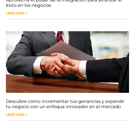
éxito en los negocios
LEER MÁS >
Descubre cómo incrementar tus ganancias y expandir
tu negocio con un enfoque innovador en el mercado
LEER MÁS >