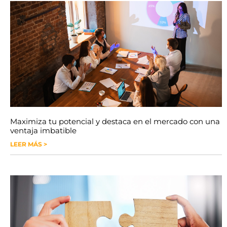
Maximiza tu potencial y destaca en el mercado con una
ventaja imbatible
LEER MÁS >