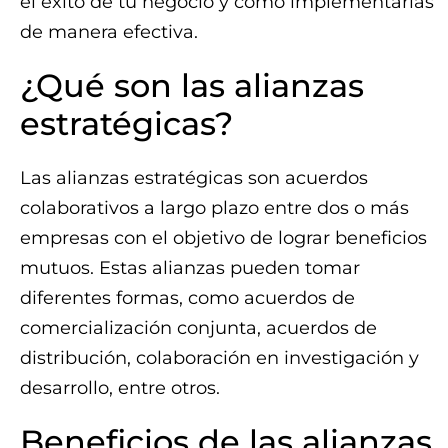
el éxito de tu negocio y cómo implementarlas
de manera efectiva.
¿Qué son las alianzas
estratégicas?
Las alianzas estratégicas son acuerdos
colaborativos a largo plazo entre dos o más
empresas con el objetivo de lograr beneficios
mutuos. Estas alianzas pueden tomar
diferentes formas, como acuerdos de
comercialización conjunta, acuerdos de
distribución, colaboración en investigación y
desarrollo, entre otros.
Beneficios de las alianzas