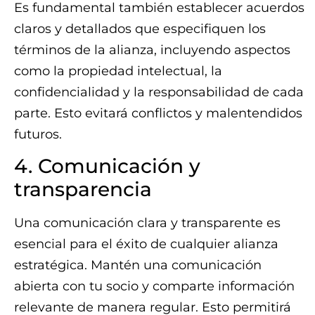
Es fundamental también establecer acuerdos
claros y detallados que especifiquen los
términos de la alianza, incluyendo aspectos
como la propiedad intelectual, la
confidencialidad y la responsabilidad de cada
parte. Esto evitará conflictos y malentendidos
futuros.
4. Comunicación y
transparencia
Una comunicación clara y transparente es
esencial para el éxito de cualquier alianza
estratégica. Mantén una comunicación
abierta con tu socio y comparte información
relevante de manera regular. Esto permitirá