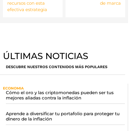
recursos con esta
de marca
efectiva estrategia
ÚLTIMAS NOTICIAS
DESCUBRE NUESTROS CONTENIDOS MÁS POPULARES
ECONOMIA
Cómo el oro y las criptomonedas pueden ser tus
mejores aliadas contra la inflación
Aprende a diversificar tu portafolio para proteger tu
dinero de la inflación