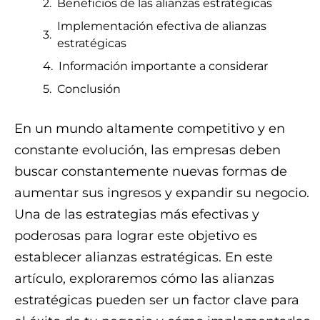
Beneficios de las alianzas estratégicas
Implementación efectiva de alianzas
estratégicas
Información importante a considerar
Conclusión
En un mundo altamente competitivo y en
constante evolución, las empresas deben
buscar constantemente nuevas formas de
aumentar sus ingresos y expandir su negocio.
Una de las estrategias más efectivas y
poderosas para lograr este objetivo es
establecer alianzas estratégicas. En este
artículo, exploraremos cómo las alianzas
estratégicas pueden ser un factor clave para