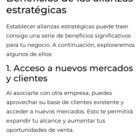
estratégicas
Establecer alianzas estratégicas puede traer
consigo una serie de beneficios significativos
para tu negocio. A continuación, exploraremos
algunos de ellos:
1. Acceso a nuevos mercados
y clientes
Al asociarte con otra empresa, puedes
aprovechar su base de clientes existente y
acceder a nuevos mercados. Esto te permitirá
expandir tu alcance y aumentar tus
oportunidades de venta.