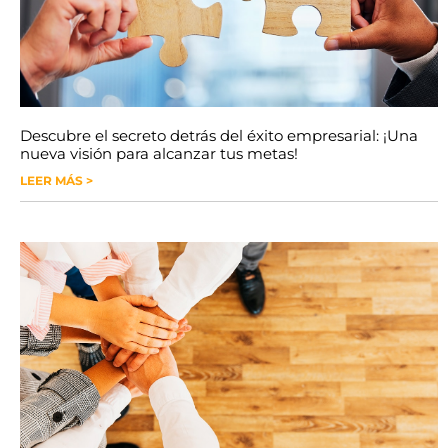
Descubre el secreto detrás del éxito empresarial: ¡Una
nueva visión para alcanzar tus metas!
LEER MÁS >