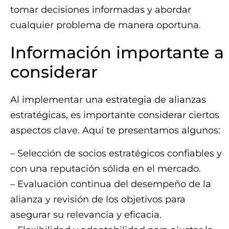
tomar decisiones informadas y abordar
cualquier problema de manera oportuna.
Información importante a
considerar
Al implementar una estrategia de alianzas
estratégicas, es importante considerar ciertos
aspectos clave. Aquí te presentamos algunos:
– Selección de socios estratégicos confiables y
con una reputación sólida en el mercado.
– Evaluación continua del desempeño de la
alianza y revisión de los objetivos para
asegurar su relevancia y eficacia.