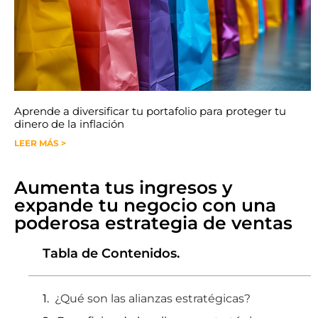
Aprende a diversificar tu portafolio para proteger tu
dinero de la inflación
LEER MÁS >
Aumenta tus ingresos y
expande tu negocio con una
poderosa estrategia de ventas
Tabla de Contenidos.
¿Qué son las alianzas estratégicas?