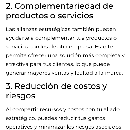
2. Complementariedad de
productos o servicios
Las alianzas estratégicas también pueden
ayudarte a complementar tus productos o
servicios con los de otra empresa. Esto te
permite ofrecer una solución más completa y
atractiva para tus clientes, lo que puede
generar mayores ventas y lealtad a la marca.
3. Reducción de costos y
riesgos
Al compartir recursos y costos con tu aliado
estratégico, puedes reducir tus gastos
operativos y minimizar los riesgos asociados