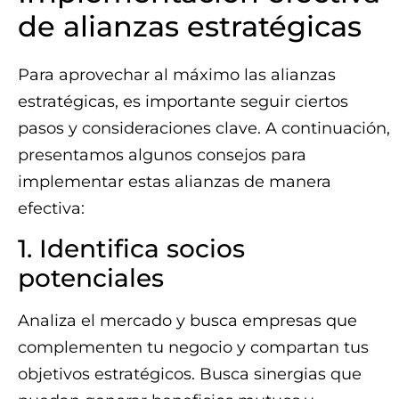
de alianzas estratégicas
Para aprovechar al máximo las alianzas
estratégicas, es importante seguir ciertos
pasos y consideraciones clave. A continuación,
presentamos algunos consejos para
implementar estas alianzas de manera
efectiva:
1. Identifica socios
potenciales
Analiza el mercado y busca empresas que
complementen tu negocio y compartan tus
objetivos estratégicos. Busca sinergias que