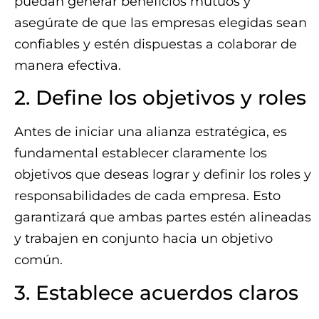
puedan generar beneficios mutuos y
asegúrate de que las empresas elegidas sean
confiables y estén dispuestas a colaborar de
manera efectiva.
2. Define los objetivos y roles
Antes de iniciar una alianza estratégica, es
fundamental establecer claramente los
objetivos que deseas lograr y definir los roles y
responsabilidades de cada empresa. Esto
garantizará que ambas partes estén alineadas
y trabajen en conjunto hacia un objetivo
común.
3. Establece acuerdos claros