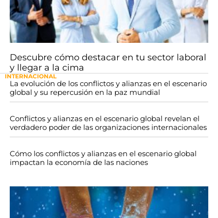
Descubre cómo destacar en tu sector laboral
y llegar a la cima
INTERNACIONAL
La evolución de los conflictos y alianzas en el escenario
global y su repercusión en la paz mundial
Conflictos y alianzas en el escenario global revelan el
verdadero poder de las organizaciones internacionales
Cómo los conflictos y alianzas en el escenario global
impactan la economía de las naciones