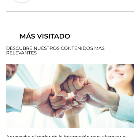
MÁS VISITADO
DESCUBRE NUESTROS CONTENIDOS MÁS
RELEVANTES
Aprovecha el poder de la integración para alcanzar el