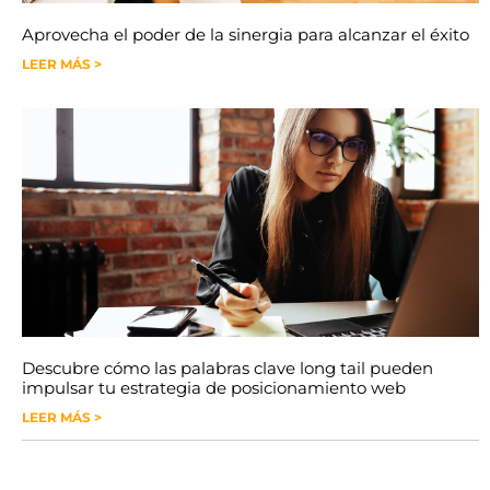
Aprovecha el poder de la sinergia para alcanzar el éxito
LEER MÁS >
Descubre cómo las palabras clave long tail pueden
impulsar tu estrategia de posicionamiento web
LEER MÁS >