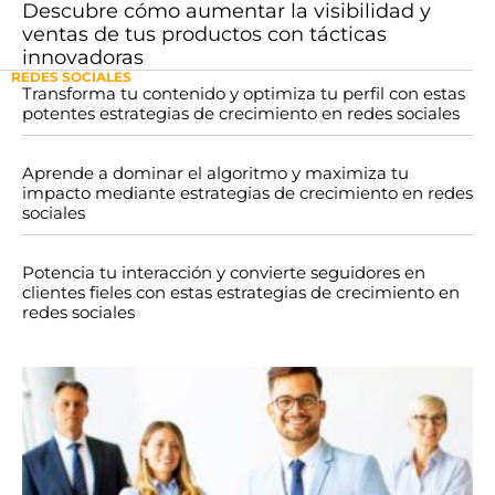
Descubre cómo aumentar la visibilidad y
ventas de tus productos con tácticas
innovadoras
REDES SOCIALES
Transforma tu contenido y optimiza tu perfil con estas
potentes estrategias de crecimiento en redes sociales
Aprende a dominar el algoritmo y maximiza tu
impacto mediante estrategias de crecimiento en redes
sociales
Potencia tu interacción y convierte seguidores en
clientes fieles con estas estrategias de crecimiento en
redes sociales