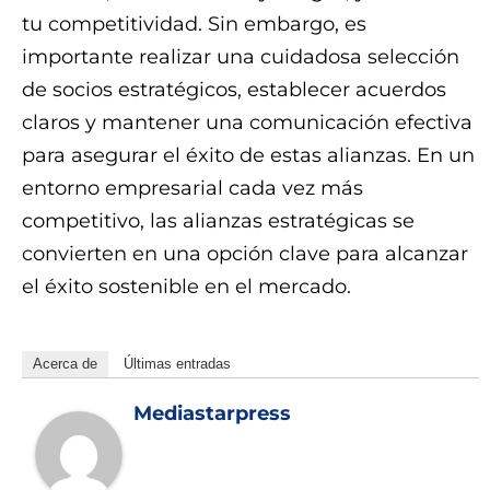
tu competitividad. Sin embargo, es
importante realizar una cuidadosa selección
de socios estratégicos, establecer acuerdos
claros y mantener una comunicación efectiva
para asegurar el éxito de estas alianzas. En un
entorno empresarial cada vez más
competitivo, las alianzas estratégicas se
convierten en una opción clave para alcanzar
el éxito sostenible en el mercado.
Acerca de
Últimas entradas
Mediastarpress