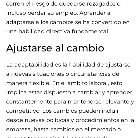
corren el riesgo de quedarse rezagados o
incluso perder su empleo. Aprender a
adaptarse a los cambios se ha convertido en
una habilidad directiva fundamental.
Ajustarse al cambio
La adaptabilidad es la habilidad de ajustarse
a nuevas situaciones o circunstancias de
manera flexible. En el ámbito laboral, esto
implica estar dispuesto a cambiar y aprender
constantemente para mantenerse relevante y
competitivo. Los cambios pueden incluir
desde nuevas políticas y procedimientos en la
empresa, hasta cambios en el mercado o