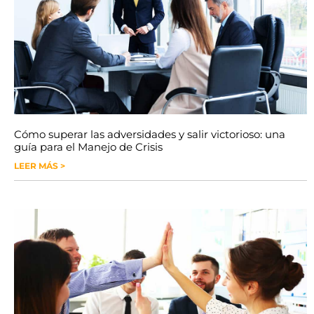
Cómo superar las adversidades y salir victorioso: una
guía para el Manejo de Crisis
LEER MÁS >