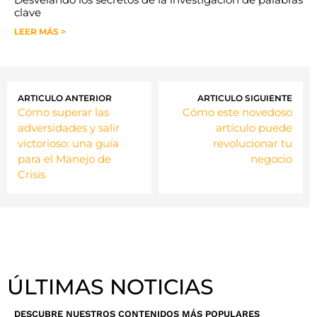
clave
LEER MÁS >
ARTICULO ANTERIOR
ARTICULO SIGUIENTE
Cómo superar las
Cómo este novedoso
adversidades y salir
artículo puede
victorioso: una guía
revolucionar tu
para el Manejo de
negocio
Crisis
ÚLTIMAS NOTICIAS
DESCUBRE NUESTROS CONTENIDOS MÁS POPULARES