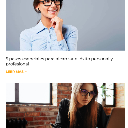
5 pasos esenciales para alcanzar el éxito personal y
profesional
LEER MÁS >