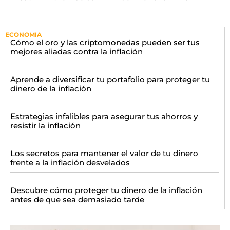
ECONOMIA
Cómo el oro y las criptomonedas pueden ser tus
mejores aliadas contra la inflación
Aprende a diversificar tu portafolio para proteger tu
dinero de la inflación
Estrategias infalibles para asegurar tus ahorros y
resistir la inflación
Los secretos para mantener el valor de tu dinero
frente a la inflación desvelados
Descubre cómo proteger tu dinero de la inflación
antes de que sea demasiado tarde