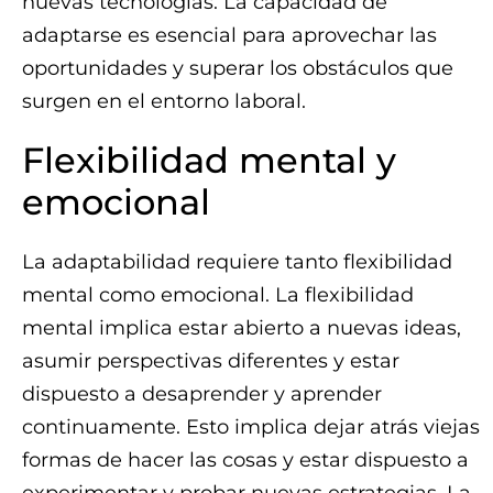
nuevas tecnologías. La capacidad de
adaptarse es esencial para aprovechar las
oportunidades y superar los obstáculos que
surgen en el entorno laboral.
Flexibilidad mental y
emocional
La adaptabilidad requiere tanto flexibilidad
mental como emocional. La flexibilidad
mental implica estar abierto a nuevas ideas,
asumir perspectivas diferentes y estar
dispuesto a desaprender y aprender
continuamente. Esto implica dejar atrás viejas
formas de hacer las cosas y estar dispuesto a