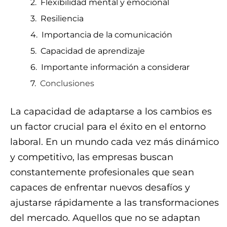
Flexibilidad mental y emocional
Resiliencia
Importancia de la comunicación
Capacidad de aprendizaje
Importante información a considerar
Conclusiones
La capacidad de adaptarse a los cambios es
un factor crucial para el éxito en el entorno
laboral. En un mundo cada vez más dinámico
y competitivo, las empresas buscan
constantemente profesionales que sean
capaces de enfrentar nuevos desafíos y
ajustarse rápidamente a las transformaciones
del mercado. Aquellos que no se adaptan