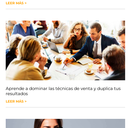
LEER MÁS >
Aprende a dominar las técnicas de venta y duplica tus
resultados
LEER MÁS >