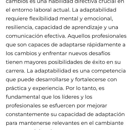
cambios es una habilidad directiva crucial en
el entorno laboral actual. La adaptabilidad
requiere flexibilidad mental y emocional,
resiliencia, capacidad de aprendizaje y una
comunicación efectiva. Aquellos profesionales
que son capaces de adaptarse rápidamente a
los cambios y enfrentar nuevos desafíos
tienen mayores posibilidades de éxito en su
carrera. La adaptabilidad es una competencia
que puede desarrollarse y fortalecerse con
práctica y experiencia. Por lo tanto, es
fundamental que los líderes y los
profesionales se esfuercen por mejorar
constantemente su capacidad de adaptación
para mantenerse relevantes en el cambiante