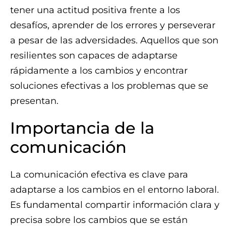
tener una actitud positiva frente a los
desafíos, aprender de los errores y perseverar
a pesar de las adversidades. Aquellos que son
resilientes son capaces de adaptarse
rápidamente a los cambios y encontrar
soluciones efectivas a los problemas que se
presentan.
Importancia de la
comunicación
La comunicación efectiva es clave para
adaptarse a los cambios en el entorno laboral.
Es fundamental compartir información clara y
precisa sobre los cambios que se están