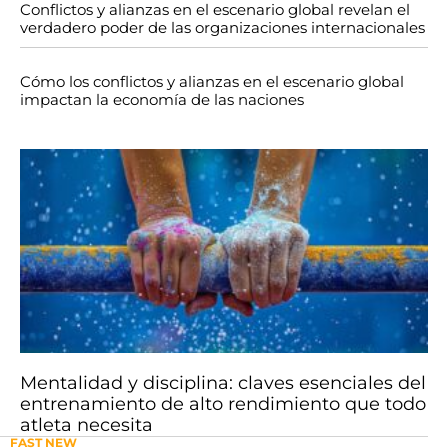
Conflictos y alianzas en el escenario global revelan el
verdadero poder de las organizaciones internacionales
Cómo los conflictos y alianzas en el escenario global
impactan la economía de las naciones
Mentalidad y disciplina: claves esenciales del
entrenamiento de alto rendimiento que todo
atleta necesita
FAST NEW