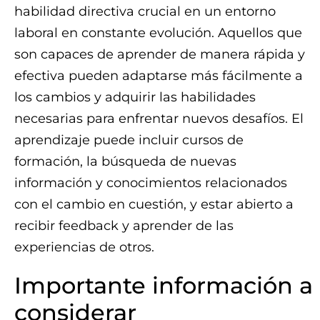
habilidad directiva crucial en un entorno
laboral en constante evolución. Aquellos que
son capaces de aprender de manera rápida y
efectiva pueden adaptarse más fácilmente a
los cambios y adquirir las habilidades
necesarias para enfrentar nuevos desafíos. El
aprendizaje puede incluir cursos de
formación, la búsqueda de nuevas
información y conocimientos relacionados
con el cambio en cuestión, y estar abierto a
recibir feedback y aprender de las
experiencias de otros.
Importante información a
considerar