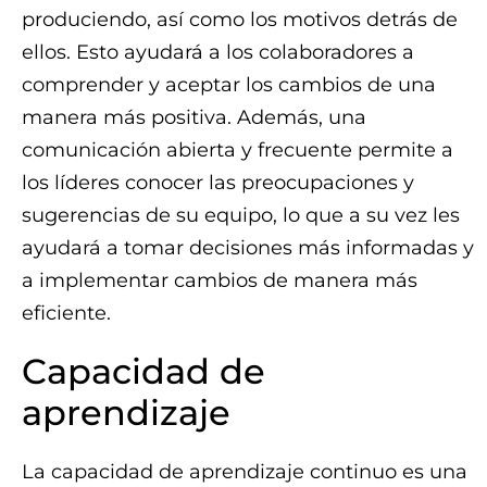
produciendo, así como los motivos detrás de
ellos. Esto ayudará a los colaboradores a
comprender y aceptar los cambios de una
manera más positiva. Además, una
comunicación abierta y frecuente permite a
los líderes conocer las preocupaciones y
sugerencias de su equipo, lo que a su vez les
ayudará a tomar decisiones más informadas y
a implementar cambios de manera más
eficiente.
Capacidad de
aprendizaje
La capacidad de aprendizaje continuo es una