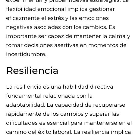
experimentar y probar nuevas estrategias. La
flexibilidad emocional implica gestionar
eficazmente el estrés y las emociones
negativas asociadas con los cambios. Es
importante ser capaz de mantener la calma y
tomar decisiones asertivas en momentos de
incertidumbre.
Resiliencia
La resiliencia es una habilidad directiva
fundamental relacionada con la
adaptabilidad. La capacidad de recuperarse
rápidamente de los cambios y superar las
dificultades es esencial para mantenerse en el
camino del éxito laboral. La resiliencia implica