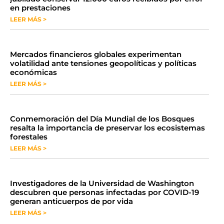
en prestaciones
LEER MÁS >
Mercados financieros globales experimentan
volatilidad ante tensiones geopolíticas y políticas
económicas
LEER MÁS >
Conmemoración del Día Mundial de los Bosques
resalta la importancia de preservar los ecosistemas
forestales
LEER MÁS >
Investigadores de la Universidad de Washington
descubren que personas infectadas por COVID-19
generan anticuerpos de por vida
LEER MÁS >