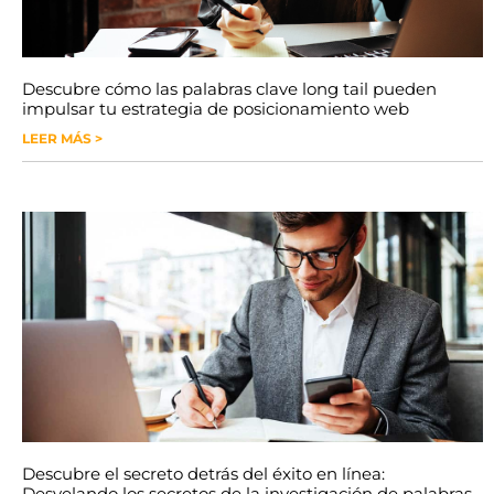
Descubre cómo las palabras clave long tail pueden
impulsar tu estrategia de posicionamiento web
LEER MÁS >
Descubre el secreto detrás del éxito en línea:
Desvelando los secretos de la investigación de palabras