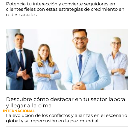
Potencia tu interacción y convierte seguidores en
clientes fieles con estas estrategias de crecimiento en
redes sociales
Descubre cómo destacar en tu sector laboral
y llegar a la cima
INTERNACIONAL
La evolución de los conflictos y alianzas en el escenario
global y su repercusión en la paz mundial