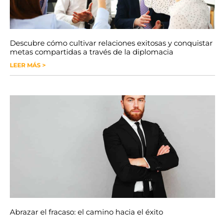
Descubre cómo cultivar relaciones exitosas y conquistar
metas compartidas a través de la diplomacia
LEER MÁS >
Abrazar el fracaso: el camino hacia el éxito