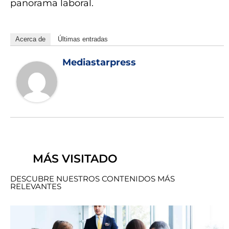
panorama laboral.
Acerca de
Últimas entradas
Mediastarpress
MÁS VISITADO
DESCUBRE NUESTROS CONTENIDOS MÁS
RELEVANTES