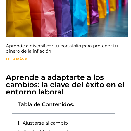
Aprende a diversificar tu portafolio para proteger tu
dinero de la inflación
LEER MÁS >
Aprende a adaptarte a los
cambios: la clave del éxito en el
entorno laboral
Tabla de Contenidos.
Ajustarse al cambio