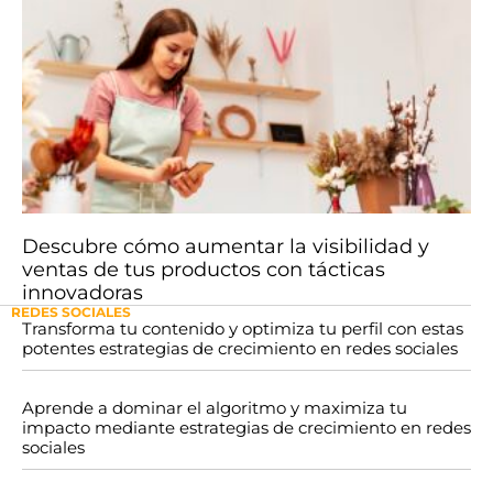
Descubre cómo aumentar la visibilidad y
ventas de tus productos con tácticas
innovadoras
REDES SOCIALES
Transforma tu contenido y optimiza tu perfil con estas
potentes estrategias de crecimiento en redes sociales
Aprende a dominar el algoritmo y maximiza tu
impacto mediante estrategias de crecimiento en redes
sociales