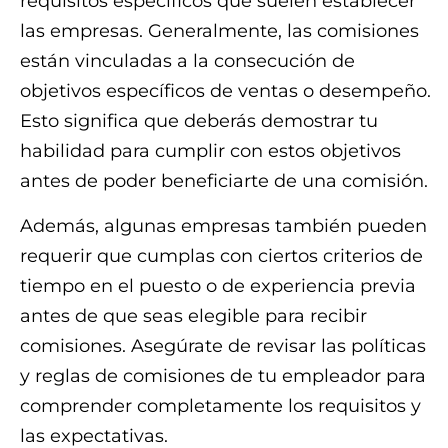
requisitos específicos que suelen establecer
las empresas. Generalmente, las comisiones
están vinculadas a la consecución de
objetivos específicos de ventas o desempeño.
Esto significa que deberás demostrar tu
habilidad para cumplir con estos objetivos
antes de poder beneficiarte de una comisión.
Además, algunas empresas también pueden
requerir que cumplas con ciertos criterios de
tiempo en el puesto o de experiencia previa
antes de que seas elegible para recibir
comisiones. Asegúrate de revisar las políticas
y reglas de comisiones de tu empleador para
comprender completamente los requisitos y
las expectativas.