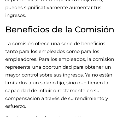
puedes significativamente aumentar tus
ingresos.
Beneficios de la Comisión
La comisión ofrece una serie de beneficios
tanto para los empleados como para los
empleadores. Para los empleados, la comisión
representa una oportunidad para obtener un
mayor control sobre sus ingresos. Ya no están
limitados a un salario fijo, sino que tienen la
capacidad de influir directamente en su
compensación a través de su rendimiento y
esfuerzo.