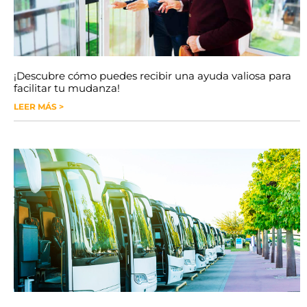
¡Descubre cómo puedes recibir una ayuda valiosa para
facilitar tu mudanza!
LEER MÁS >