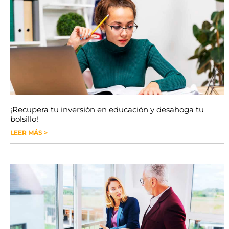
¡Recupera tu inversión en educación y desahoga tu
bolsillo!
LEER MÁS >