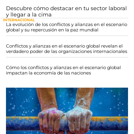
Descubre cómo destacar en tu sector laboral
y llegar a la cima
INTERNACIONAL
La evolución de los conflictos y alianzas en el escenario
global y su repercusión en la paz mundial
Conflictos y alianzas en el escenario global revelan el
verdadero poder de las organizaciones internacionales
Cómo los conflictos y alianzas en el escenario global
impactan la economía de las naciones