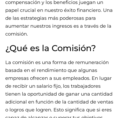
compensación y los beneficios juegan un
papel crucial en nuestro éxito financiero. Una
de las estrategias más poderosas para
aumentar nuestros ingresos es a través de la
comisión.
¿Qué es la Comisión?
La comisión es una forma de remuneración
basada en el rendimiento que algunas
empresas ofrecen a sus empleados. En lugar
de recibir un salario fijo, los trabajadores
tienen la oportunidad de ganar una cantidad
adicional en función de la cantidad de ventas
o logros que logren. Esto significa que si eres
capaz de alcanzar o superar tus objetivos,