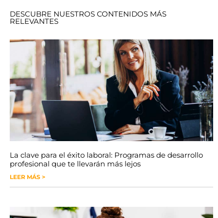
DESCUBRE NUESTROS CONTENIDOS MÁS
RELEVANTES
La clave para el éxito laboral: Programas de desarrollo
profesional que te llevarán más lejos
LEER MÁS >