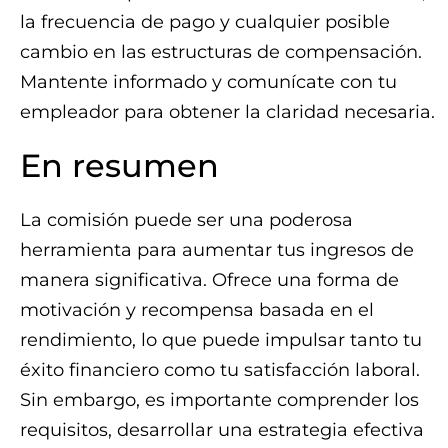
la frecuencia de pago y cualquier posible
cambio en las estructuras de compensación.
Mantente informado y comunícate con tu
empleador para obtener la claridad necesaria.
En resumen
La comisión puede ser una poderosa
herramienta para aumentar tus ingresos de
manera significativa. Ofrece una forma de
motivación y recompensa basada en el
rendimiento, lo que puede impulsar tanto tu
éxito financiero como tu satisfacción laboral.
Sin embargo, es importante comprender los
requisitos, desarrollar una estrategia efectiva