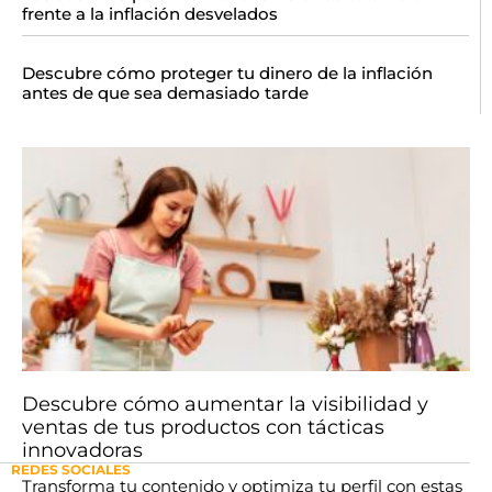
frente a la inflación desvelados
Descubre cómo proteger tu dinero de la inflación
antes de que sea demasiado tarde
Descubre cómo aumentar la visibilidad y
ventas de tus productos con tácticas
innovadoras
REDES SOCIALES
Transforma tu contenido y optimiza tu perfil con estas