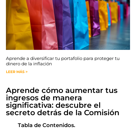
Aprende a diversificar tu portafolio para proteger tu
dinero de la inflación
LEER MÁS >
Aprende cómo aumentar tus
ingresos de manera
significativa: descubre el
secreto detrás de la Comisión
Tabla de Contenidos.