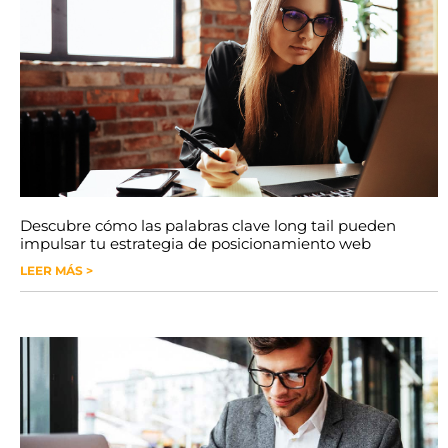
Descubre cómo las palabras clave long tail pueden
impulsar tu estrategia de posicionamiento web
LEER MÁS >