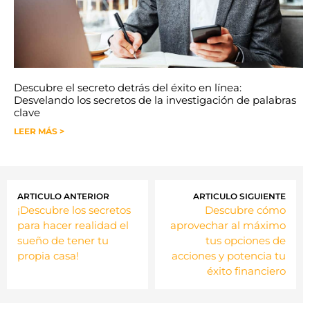
Descubre el secreto detrás del éxito en línea:
Desvelando los secretos de la investigación de palabras
clave
LEER MÁS >
ARTICULO ANTERIOR
ARTICULO SIGUIENTE
¡Descubre los secretos
Descubre cómo
para hacer realidad el
aprovechar al máximo
sueño de tener tu
tus opciones de
propia casa!
acciones y potencia tu
éxito financiero