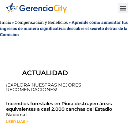
Inicio
»
Compensación y Beneficios
»
Aprende cómo aumentar tus
ingresos de manera significativa: descubre el secreto detrás de la
Comisión
ACTUALIDAD
¡EXPLORA NUESTRAS MEJORES
RECOMENDACIONES!
​​​​Incendios forestales en Piura destruyen áreas
equivalentes a casi 2.000 canchas del Estadio
Nacional
LEER MÁS >