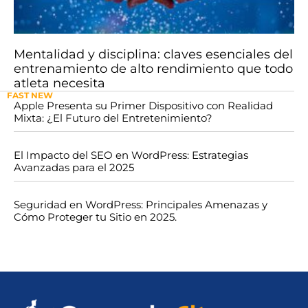
Mentalidad y disciplina: claves esenciales del
entrenamiento de alto rendimiento que todo
atleta necesita
FAST NEW
Apple Presenta su Primer Dispositivo con Realidad
Mixta: ¿El Futuro del Entretenimiento?
El Impacto del SEO en WordPress: Estrategias
Avanzadas para el 2025
Seguridad en WordPress: Principales Amenazas y
Cómo Proteger tu Sitio en 2025.