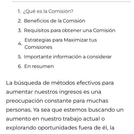
¿Qué es la Comisión?
Beneficios de la Comisión
Requisitos para obtener una Comisión
Estrategias para Maximizar tus
Comisiones
Importante información a considerar
En resumen
La búsqueda de métodos efectivos para
aumentar nuestros ingresos es una
preocupación constante para muchas
personas. Ya sea que estemos buscando un
aumento en nuestro trabajo actual o
explorando oportunidades fuera de él, la