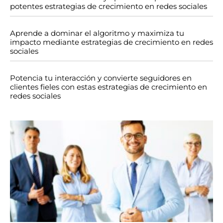
potentes estrategias de crecimiento en redes sociales
Aprende a dominar el algoritmo y maximiza tu
impacto mediante estrategias de crecimiento en redes
sociales
Potencia tu interacción y convierte seguidores en
clientes fieles con estas estrategias de crecimiento en
redes sociales