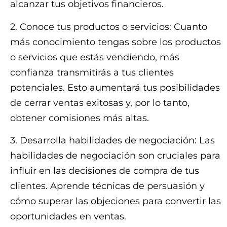
alcanzar tus objetivos financieros.
2. Conoce tus productos o servicios: Cuanto
más conocimiento tengas sobre los productos
o servicios que estás vendiendo, más
confianza transmitirás a tus clientes
potenciales. Esto aumentará tus posibilidades
de cerrar ventas exitosas y, por lo tanto,
obtener comisiones más altas.
3. Desarrolla habilidades de negociación: Las
habilidades de negociación son cruciales para
influir en las decisiones de compra de tus
clientes. Aprende técnicas de persuasión y
cómo superar las objeciones para convertir las
oportunidades en ventas.