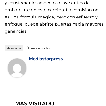
y considerar los aspectos clave antes de
embarcarte en este camino. La comisión no
es una fórmula mágica, pero con esfuerzo y
enfoque, puede abrirte puertas hacia mayores
ganancias.
Acerca de
Últimas entradas
Mediastarpress
MÁS VISITADO