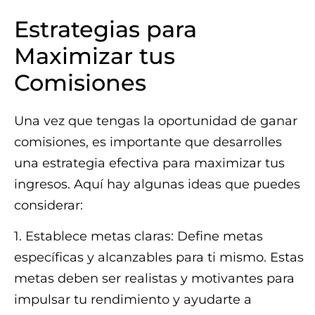
Estrategias para
Maximizar tus
Comisiones
Una vez que tengas la oportunidad de ganar
comisiones, es importante que desarrolles
una estrategia efectiva para maximizar tus
ingresos. Aquí hay algunas ideas que puedes
considerar:
1. Establece metas claras: Define metas
específicas y alcanzables para ti mismo. Estas
metas deben ser realistas y motivantes para
impulsar tu rendimiento y ayudarte a