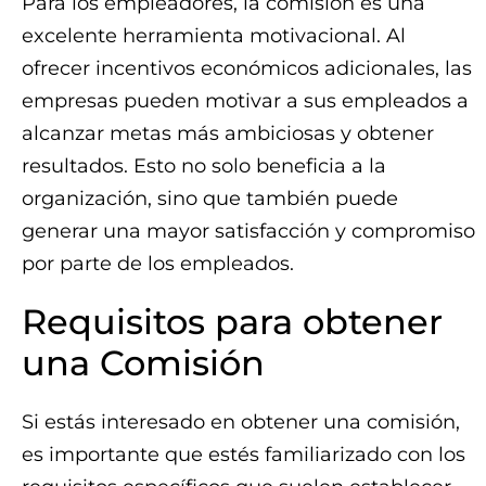
Para los empleadores, la comisión es una
excelente herramienta motivacional. Al
ofrecer incentivos económicos adicionales, las
empresas pueden motivar a sus empleados a
alcanzar metas más ambiciosas y obtener
resultados. Esto no solo beneficia a la
organización, sino que también puede
generar una mayor satisfacción y compromiso
por parte de los empleados.
Requisitos para obtener
una Comisión
Si estás interesado en obtener una comisión,
es importante que estés familiarizado con los