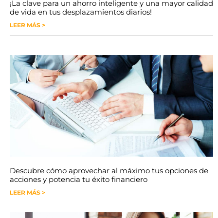
¡La clave para un ahorro inteligente y una mayor calidad
de vida en tus desplazamientos diarios!
LEER MÁS >
Descubre cómo aprovechar al máximo tus opciones de
acciones y potencia tu éxito financiero
LEER MÁS >