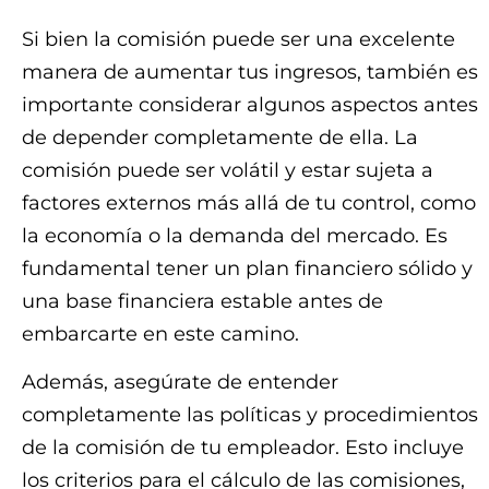
Si bien la comisión puede ser una excelente
manera de aumentar tus ingresos, también es
importante considerar algunos aspectos antes
de depender completamente de ella. La
comisión puede ser volátil y estar sujeta a
factores externos más allá de tu control, como
la economía o la demanda del mercado. Es
fundamental tener un plan financiero sólido y
una base financiera estable antes de
embarcarte en este camino.
Además, asegúrate de entender
completamente las políticas y procedimientos
de la comisión de tu empleador. Esto incluye
los criterios para el cálculo de las comisiones,