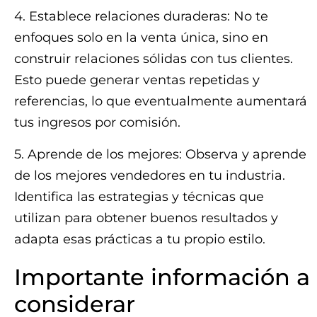
4. Establece relaciones duraderas: No te
enfoques solo en la venta única, sino en
construir relaciones sólidas con tus clientes.
Esto puede generar ventas repetidas y
referencias, lo que eventualmente aumentará
tus ingresos por comisión.
5. Aprende de los mejores: Observa y aprende
de los mejores vendedores en tu industria.
Identifica las estrategias y técnicas que
utilizan para obtener buenos resultados y
adapta esas prácticas a tu propio estilo.
Importante información a
considerar