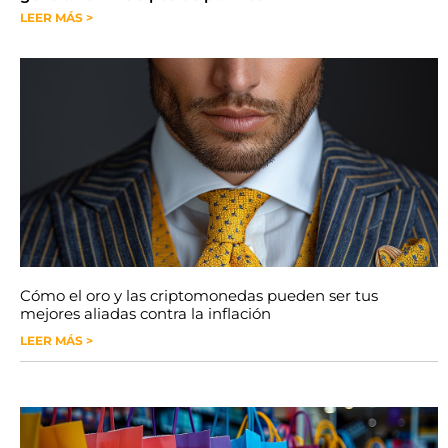
LEER MÁS >
Cómo el oro y las criptomonedas pueden ser tus
mejores aliadas contra la inflación
LEER MÁS >