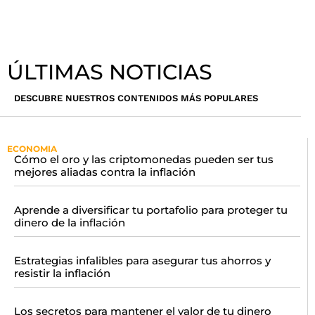
ÚLTIMAS NOTICIAS
DESCUBRE NUESTROS CONTENIDOS MÁS POPULARES
ECONOMIA
Cómo el oro y las criptomonedas pueden ser tus
mejores aliadas contra la inflación
Aprende a diversificar tu portafolio para proteger tu
dinero de la inflación
Estrategias infalibles para asegurar tus ahorros y
resistir la inflación
Los secretos para mantener el valor de tu dinero