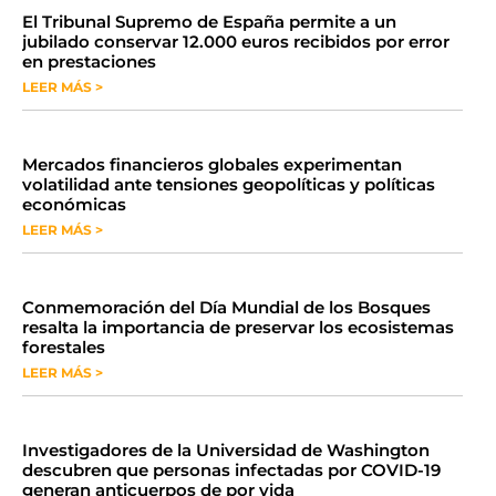
​El Tribunal Supremo de España permite a un
jubilado conservar 12.000 euros recibidos por error
en prestaciones
LEER MÁS >
Mercados financieros globales experimentan
volatilidad ante tensiones geopolíticas y políticas
económicas
LEER MÁS >
Conmemoración del Día Mundial de los Bosques
resalta la importancia de preservar los ecosistemas
forestales
LEER MÁS >
Investigadores de la Universidad de Washington
descubren que personas infectadas por COVID-19
generan anticuerpos de por vida