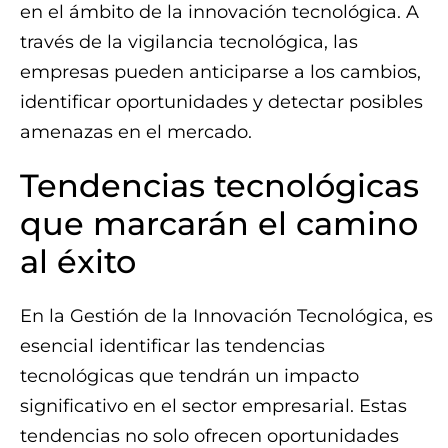
en el ámbito de la innovación tecnológica. A
través de la vigilancia tecnológica, las
empresas pueden anticiparse a los cambios,
identificar oportunidades y detectar posibles
amenazas en el mercado.
Tendencias tecnológicas
que marcarán el camino
al éxito
En la Gestión de la Innovación Tecnológica, es
esencial identificar las tendencias
tecnológicas que tendrán un impacto
significativo en el sector empresarial. Estas
tendencias no solo ofrecen oportunidades