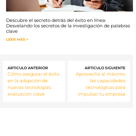
Descubre el secreto detrás del éxito en línea:
Desvelando los secretos de la investigación de palabras
clave
LEER MÁS >
ARTICULO ANTERIOR
ARTICULO SIGUIENTE
Cómo asegurar el éxito
Aprovecha al máximo
en la adopción de
las capacidades
nuevas tecnologías:
tecnológicas para
evaluación clave
impulsar tu empresa