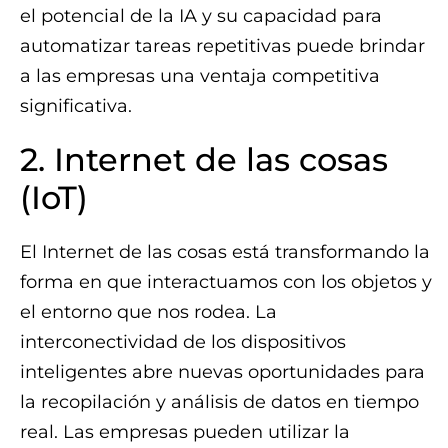
el potencial de la IA y su capacidad para
automatizar tareas repetitivas puede brindar
a las empresas una ventaja competitiva
significativa.
2. Internet de las cosas
(IoT)
El Internet de las cosas está transformando la
forma en que interactuamos con los objetos y
el entorno que nos rodea. La
interconectividad de los dispositivos
inteligentes abre nuevas oportunidades para
la recopilación y análisis de datos en tiempo
real. Las empresas pueden utilizar la