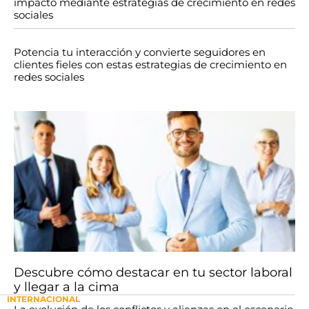
impacto mediante estrategias de crecimiento en redes
sociales
Potencia tu interacción y convierte seguidores en
clientes fieles con estas estrategias de crecimiento en
redes sociales
Descubre cómo destacar en tu sector laboral
y llegar a la cima
INTERNACIONAL