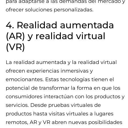
para adaptarse a las demandas del mercado y
ofrecer soluciones personalizadas.
4. Realidad aumentada
(AR) y realidad virtual
(VR)
La realidad aumentada y la realidad virtual
ofrecen experiencias inmersivas y
emocionantes. Estas tecnologías tienen el
potencial de transformar la forma en que los
consumidores interactúan con los productos y
servicios. Desde pruebas virtuales de
productos hasta visitas virtuales a lugares
remotos, AR y VR abren nuevas posibilidades