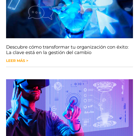
Descubre cómo transformar tu organización con éxito:
La clave está en la gestión del cambio
LEER MÁS >