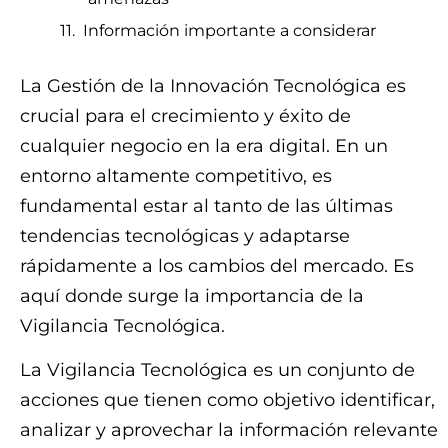
Información importante a considerar
La Gestión de la Innovación Tecnológica es
crucial para el crecimiento y éxito de
cualquier negocio en la era digital. En un
entorno altamente competitivo, es
fundamental estar al tanto de las últimas
tendencias tecnológicas y adaptarse
rápidamente a los cambios del mercado. Es
aquí donde surge la importancia de la
Vigilancia Tecnológica.
La Vigilancia Tecnológica es un conjunto de
acciones que tienen como objetivo identificar,
analizar y aprovechar la información relevante