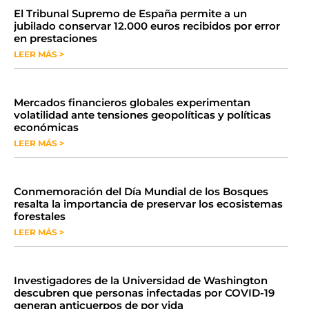
​El Tribunal Supremo de España permite a un
jubilado conservar 12.000 euros recibidos por error
en prestaciones
LEER MÁS >
Mercados financieros globales experimentan
volatilidad ante tensiones geopolíticas y políticas
económicas
LEER MÁS >
Conmemoración del Día Mundial de los Bosques
resalta la importancia de preservar los ecosistemas
forestales
LEER MÁS >
Investigadores de la Universidad de Washington
descubren que personas infectadas por COVID-19
generan anticuerpos de por vida