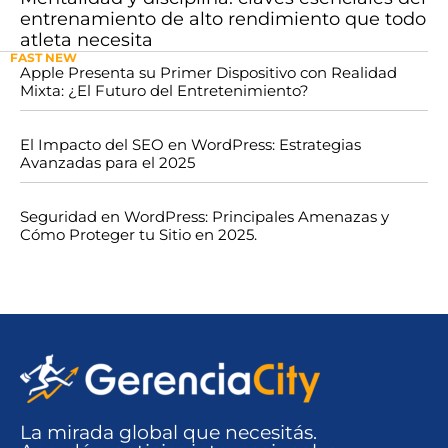
entrenamiento de alto rendimiento que todo
atleta necesita
FAST NEW
Apple Presenta su Primer Dispositivo con Realidad
Mixta: ¿El Futuro del Entretenimiento?
El Impacto del SEO en WordPress: Estrategias
Avanzadas para el 2025
Seguridad en WordPress: Principales Amenazas y
Cómo Proteger tu Sitio en 2025.
La mirada global que necesitás.