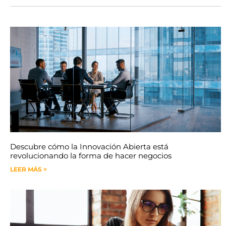
Descubre cómo la Innovación Abierta está
revolucionando la forma de hacer negocios
LEER MÁS >