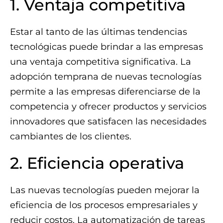
1. Ventaja competitiva
Estar al tanto de las últimas tendencias
tecnológicas puede brindar a las empresas
una ventaja competitiva significativa. La
adopción temprana de nuevas tecnologías
permite a las empresas diferenciarse de la
competencia y ofrecer productos y servicios
innovadores que satisfacen las necesidades
cambiantes de los clientes.
2. Eficiencia operativa
Las nuevas tecnologías pueden mejorar la
eficiencia de los procesos empresariales y
reducir costos. La automatización de tareas