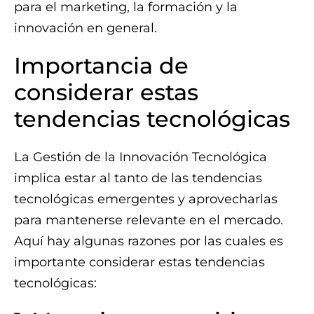
para el marketing, la formación y la
innovación en general.
Importancia de
considerar estas
tendencias tecnológicas
La Gestión de la Innovación Tecnológica
implica estar al tanto de las tendencias
tecnológicas emergentes y aprovecharlas
para mantenerse relevante en el mercado.
Aquí hay algunas razones por las cuales es
importante considerar estas tendencias
tecnológicas: