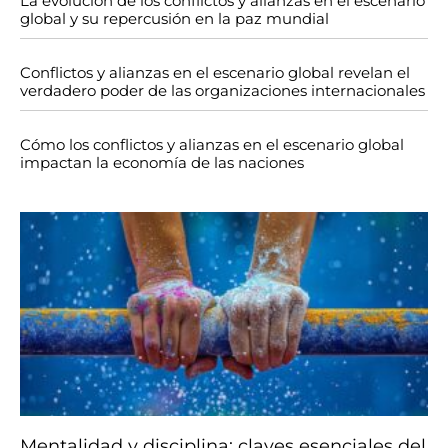
La evolución de los conflictos y alianzas en el escenario
global y su repercusión en la paz mundial
Conflictos y alianzas en el escenario global revelan el
verdadero poder de las organizaciones internacionales
Cómo los conflictos y alianzas en el escenario global
impactan la economía de las naciones
Mentalidad y disciplina: claves esenciales del