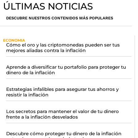
ÚLTIMAS NOTICIAS
DESCUBRE NUESTROS CONTENIDOS MÁS POPULARES
ECONOMIA
Cómo el oro y las criptomonedas pueden ser tus
mejores aliadas contra la inflación
Aprende a diversificar tu portafolio para proteger tu
dinero de la inflación
Estrategias infalibles para asegurar tus ahorros y
resistir la inflación
Los secretos para mantener el valor de tu dinero
frente a la inflación desvelados
Descubre cómo proteger tu dinero de la inflación