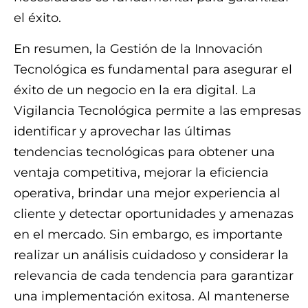
el éxito.
En resumen, la Gestión de la Innovación
Tecnológica es fundamental para asegurar el
éxito de un negocio en la era digital. La
Vigilancia Tecnológica permite a las empresas
identificar y aprovechar las últimas
tendencias tecnológicas para obtener una
ventaja competitiva, mejorar la eficiencia
operativa, brindar una mejor experiencia al
cliente y detectar oportunidades y amenazas
en el mercado. Sin embargo, es importante
realizar un análisis cuidadoso y considerar la
relevancia de cada tendencia para garantizar
una implementación exitosa. Al mantenerse