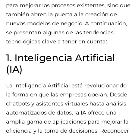
para mejorar los procesos existentes, sino que
también abren la puerta a la creación de
nuevos modelos de negocio. A continuación,
se presentan algunas de las tendencias
tecnológicas clave a tener en cuenta:
1. Inteligencia Artificial
(IA)
La Inteligencia Artificial está revolucionando
la forma en que las empresas operan. Desde
chatbots y asistentes virtuales hasta análisis
automatizados de datos, la IA ofrece una
amplia gama de aplicaciones para mejorar la
eficiencia y la toma de decisiones. Reconocer