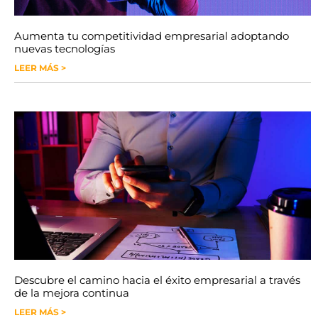
Aumenta tu competitividad empresarial adoptando
nuevas tecnologías
LEER MÁS >
Descubre el camino hacia el éxito empresarial a través
de la mejora continua
LEER MÁS >