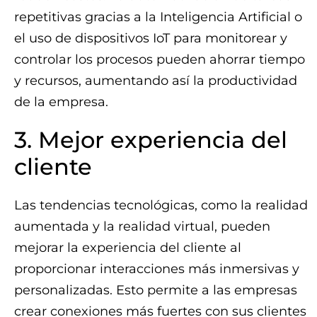
repetitivas gracias a la Inteligencia Artificial o
el uso de dispositivos IoT para monitorear y
controlar los procesos pueden ahorrar tiempo
y recursos, aumentando así la productividad
de la empresa.
3. Mejor experiencia del
cliente
Las tendencias tecnológicas, como la realidad
aumentada y la realidad virtual, pueden
mejorar la experiencia del cliente al
proporcionar interacciones más inmersivas y
personalizadas. Esto permite a las empresas
crear conexiones más fuertes con sus clientes