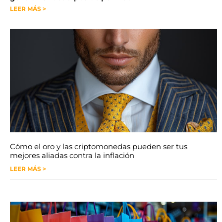
LEER MÁS >
Cómo el oro y las criptomonedas pueden ser tus
mejores aliadas contra la inflación
LEER MÁS >