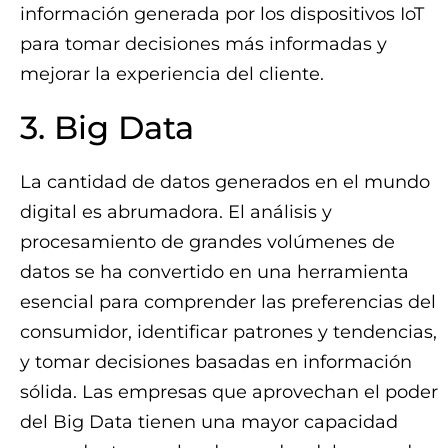
información generada por los dispositivos IoT
para tomar decisiones más informadas y
mejorar la experiencia del cliente.
3. Big Data
La cantidad de datos generados en el mundo
digital es abrumadora. El análisis y
procesamiento de grandes volúmenes de
datos se ha convertido en una herramienta
esencial para comprender las preferencias del
consumidor, identificar patrones y tendencias,
y tomar decisiones basadas en información
sólida. Las empresas que aprovechan el poder
del Big Data tienen una mayor capacidad