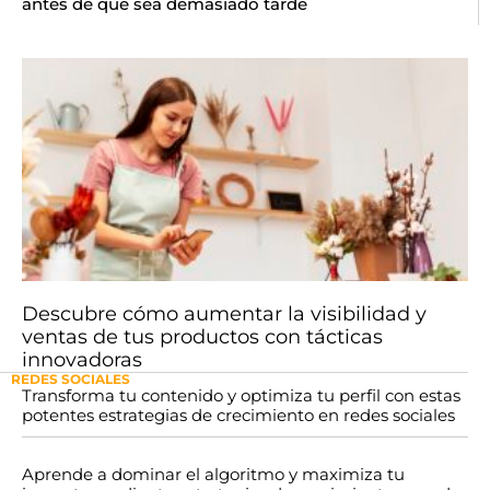
antes de que sea demasiado tarde
Descubre cómo aumentar la visibilidad y
ventas de tus productos con tácticas
innovadoras
REDES SOCIALES
Transforma tu contenido y optimiza tu perfil con estas
potentes estrategias de crecimiento en redes sociales
Aprende a dominar el algoritmo y maximiza tu