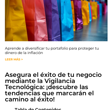
Aprende a diversificar tu portafolio para proteger tu
dinero de la inflación
LEER MÁS >
Asegura el éxito de tu negocio
mediante la Vigilancia
Tecnológica: ¡descubre las
tendencias que marcarán el
camino al éxito!
Tabla de Contenidos.