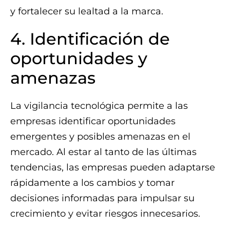
y fortalecer su lealtad a la marca.
4. Identificación de
oportunidades y
amenazas
La vigilancia tecnológica permite a las
empresas identificar oportunidades
emergentes y posibles amenazas en el
mercado. Al estar al tanto de las últimas
tendencias, las empresas pueden adaptarse
rápidamente a los cambios y tomar
decisiones informadas para impulsar su
crecimiento y evitar riesgos innecesarios.