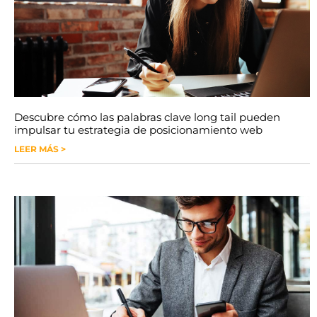
Descubre cómo las palabras clave long tail pueden
impulsar tu estrategia de posicionamiento web
LEER MÁS >