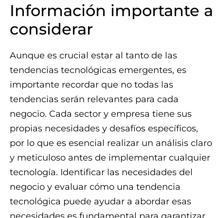
Información importante a
considerar
Aunque es crucial estar al tanto de las
tendencias tecnológicas emergentes, es
importante recordar que no todas las
tendencias serán relevantes para cada
negocio. Cada sector y empresa tiene sus
propias necesidades y desafíos específicos,
por lo que es esencial realizar un análisis claro
y meticuloso antes de implementar cualquier
tecnología. Identificar las necesidades del
negocio y evaluar cómo una tendencia
tecnológica puede ayudar a abordar esas
necesidades es fundamental para garantizar