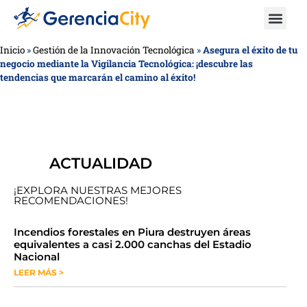
Inicio
»
Gestión de la Innovación Tecnológica
»
Asegura el éxito de tu
negocio mediante la Vigilancia Tecnológica: ¡descubre las
tendencias que marcarán el camino al éxito!
ACTUALIDAD
¡EXPLORA NUESTRAS MEJORES
RECOMENDACIONES!
​​​​Incendios forestales en Piura destruyen áreas
equivalentes a casi 2.000 canchas del Estadio
Nacional
LEER MÁS >