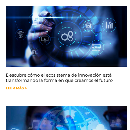
Descubre cómo el ecosistema de innovación está
transformando la forma en que creamos el futuro
LEER MÁS >