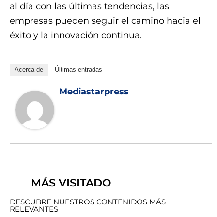
al día con las últimas tendencias, las
empresas pueden seguir el camino hacia el
éxito y la innovación continua.
Acerca de
Últimas entradas
Mediastarpress
MÁS VISITADO
DESCUBRE NUESTROS CONTENIDOS MÁS
RELEVANTES