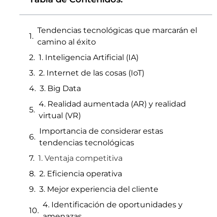
Tendencias tecnológicas que marcarán el
camino al éxito
1. Inteligencia Artificial (IA)
2. Internet de las cosas (IoT)
3. Big Data
4. Realidad aumentada (AR) y realidad
virtual (VR)
Importancia de considerar estas
tendencias tecnológicas
1. Ventaja competitiva
2. Eficiencia operativa
3. Mejor experiencia del cliente
4. Identificación de oportunidades y
amenazas