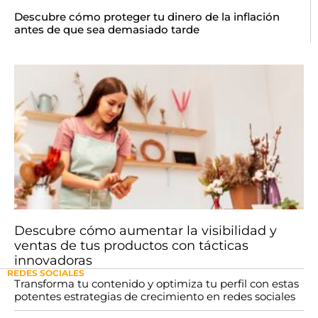
Descubre cómo proteger tu dinero de la inflación
antes de que sea demasiado tarde
Descubre cómo aumentar la visibilidad y
ventas de tus productos con tácticas
innovadoras
REDES SOCIALES
Transforma tu contenido y optimiza tu perfil con estas
potentes estrategias de crecimiento en redes sociales