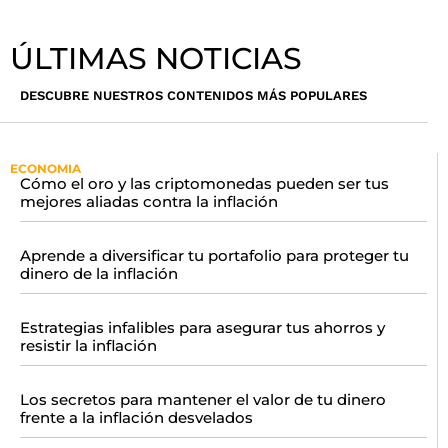
ÚLTIMAS NOTICIAS
DESCUBRE NUESTROS CONTENIDOS MÁS POPULARES
ECONOMIA
Cómo el oro y las criptomonedas pueden ser tus
mejores aliadas contra la inflación
Aprende a diversificar tu portafolio para proteger tu
dinero de la inflación
Estrategias infalibles para asegurar tus ahorros y
resistir la inflación
Los secretos para mantener el valor de tu dinero
frente a la inflación desvelados