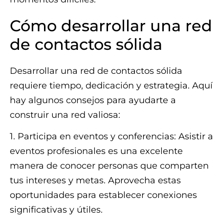
Cómo desarrollar una red
de contactos sólida
Desarrollar una red de contactos sólida
requiere tiempo, dedicación y estrategia. Aquí
hay algunos consejos para ayudarte a
construir una red valiosa:
1. Participa en eventos y conferencias: Asistir a
eventos profesionales es una excelente
manera de conocer personas que comparten
tus intereses y metas. Aprovecha estas
oportunidades para establecer conexiones
significativas y útiles.