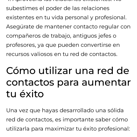
subestimes el poder de las relaciones
existentes en tu vida personal y profesional.
Asegúrate de mantener contacto regular con
compañeros de trabajo, antiguos jefes o
profesores, ya que pueden convertirse en
recursos valiosos en tu red de contactos.
Cómo utilizar una red de
contactos para aumentar
tu éxito
Una vez que hayas desarrollado una sólida
red de contactos, es importante saber cómo
utilizarla para maximizar tu éxito profesional: