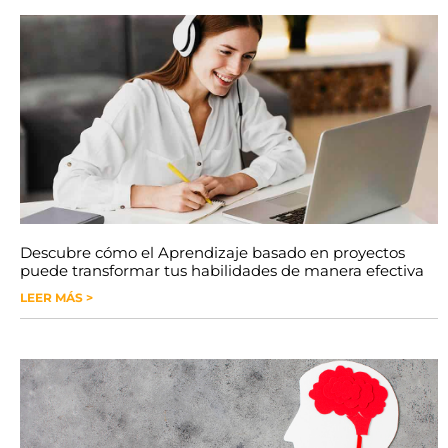
Descubre cómo el Aprendizaje basado en proyectos
puede transformar tus habilidades de manera efectiva
LEER MÁS >