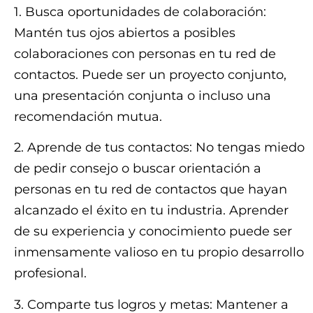
1. Busca oportunidades de colaboración:
Mantén tus ojos abiertos a posibles
colaboraciones con personas en tu red de
contactos. Puede ser un proyecto conjunto,
una presentación conjunta o incluso una
recomendación mutua.
2. Aprende de tus contactos: No tengas miedo
de pedir consejo o buscar orientación a
personas en tu red de contactos que hayan
alcanzado el éxito en tu industria. Aprender
de su experiencia y conocimiento puede ser
inmensamente valioso en tu propio desarrollo
profesional.
3. Comparte tus logros y metas: Mantener a