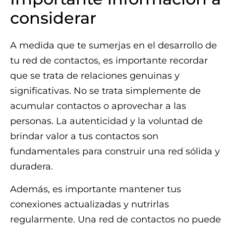
considerar
A medida que te sumerjas en el desarrollo de
tu red de contactos, es importante recordar
que se trata de relaciones genuinas y
significativas. No se trata simplemente de
acumular contactos o aprovechar a las
personas. La autenticidad y la voluntad de
brindar valor a tus contactos son
fundamentales para construir una red sólida y
duradera.
Además, es importante mantener tus
conexiones actualizadas y nutrirlas
regularmente. Una red de contactos no puede