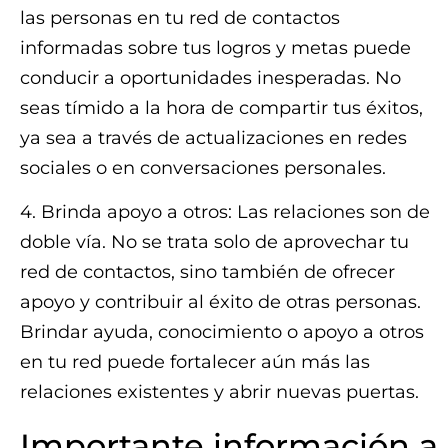
las personas en tu red de contactos
informadas sobre tus logros y metas puede
conducir a oportunidades inesperadas. No
seas tímido a la hora de compartir tus éxitos,
ya sea a través de actualizaciones en redes
sociales o en conversaciones personales.
4. Brinda apoyo a otros: Las relaciones son de
doble vía. No se trata solo de aprovechar tu
red de contactos, sino también de ofrecer
apoyo y contribuir al éxito de otras personas.
Brindar ayuda, conocimiento o apoyo a otros
en tu red puede fortalecer aún más las
relaciones existentes y abrir nuevas puertas.
Importante información a