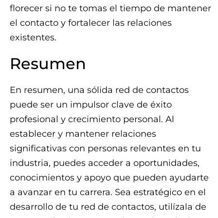
florecer si no te tomas el tiempo de mantener
el contacto y fortalecer las relaciones
existentes.
Resumen
En resumen, una sólida red de contactos
puede ser un impulsor clave de éxito
profesional y crecimiento personal. Al
establecer y mantener relaciones
significativas con personas relevantes en tu
industria, puedes acceder a oportunidades,
conocimientos y apoyo que pueden ayudarte
a avanzar en tu carrera. Sea estratégico en el
desarrollo de tu red de contactos, utilízala de