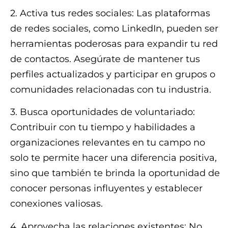
2. Activa tus redes sociales: Las plataformas
de redes sociales, como LinkedIn, pueden ser
herramientas poderosas para expandir tu red
de contactos. Asegúrate de mantener tus
perfiles actualizados y participar en grupos o
comunidades relacionadas con tu industria.
3. Busca oportunidades de voluntariado:
Contribuir con tu tiempo y habilidades a
organizaciones relevantes en tu campo no
solo te permite hacer una diferencia positiva,
sino que también te brinda la oportunidad de
conocer personas influyentes y establecer
conexiones valiosas.
4. Aprovecha las relaciones existentes: No