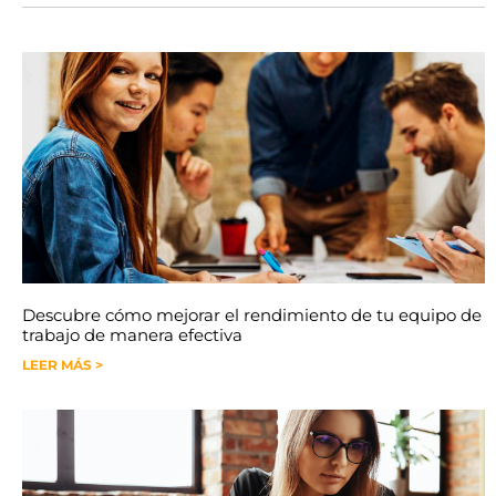
Descubre cómo mejorar el rendimiento de tu equipo de
trabajo de manera efectiva
LEER MÁS >