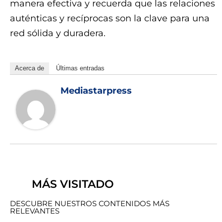
manera efectiva y recuerda que las relaciones
auténticas y recíprocas son la clave para una
red sólida y duradera.
Acerca de
Últimas entradas
Mediastarpress
MÁS VISITADO
DESCUBRE NUESTROS CONTENIDOS MÁS
RELEVANTES