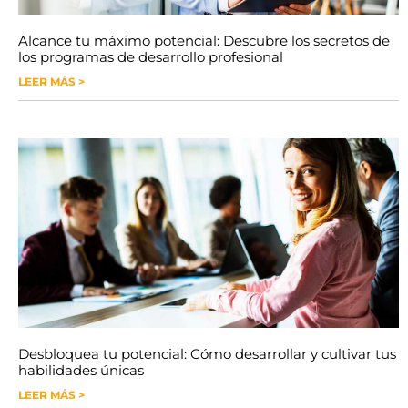
Alcance tu máximo potencial: Descubre los secretos de
los programas de desarrollo profesional
LEER MÁS >
Desbloquea tu potencial: Cómo desarrollar y cultivar tus
habilidades únicas
LEER MÁS >