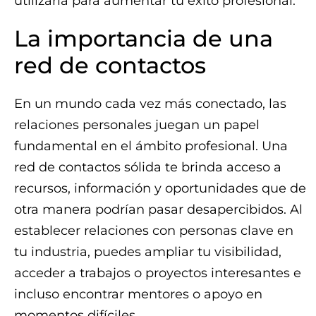
utilizarla para aumentar tu éxito profesional.
La importancia de una
red de contactos
En un mundo cada vez más conectado, las
relaciones personales juegan un papel
fundamental en el ámbito profesional. Una
red de contactos sólida te brinda acceso a
recursos, información y oportunidades que de
otra manera podrían pasar desapercibidos. Al
establecer relaciones con personas clave en
tu industria, puedes ampliar tu visibilidad,
acceder a trabajos o proyectos interesantes e
incluso encontrar mentores o apoyo en
momentos difíciles.