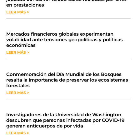
en prestaciones
LEER MÁS >
Mercados financieros globales experimentan
volatilidad ante tensiones geopolíticas y políticas
económicas
LEER MÁS >
Conmemoración del Día Mundial de los Bosques
resalta la importancia de preservar los ecosistemas
forestales
LEER MÁS >
Investigadores de la Universidad de Washington
descubren que personas infectadas por COVID-19
generan anticuerpos de por vida
LEER MÁS >