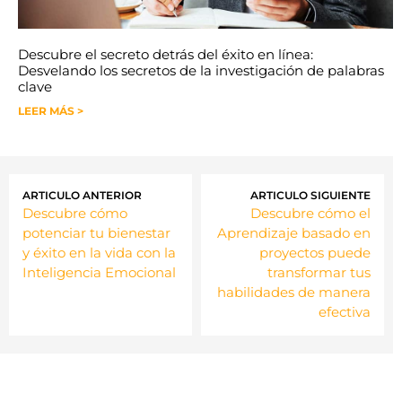
Descubre el secreto detrás del éxito en línea:
Desvelando los secretos de la investigación de palabras
clave
LEER MÁS >
ARTICULO ANTERIOR
ARTICULO SIGUIENTE
Descubre cómo
Descubre cómo el
potenciar tu bienestar
Aprendizaje basado en
y éxito en la vida con la
proyectos puede
Inteligencia Emocional
transformar tus
habilidades de manera
efectiva