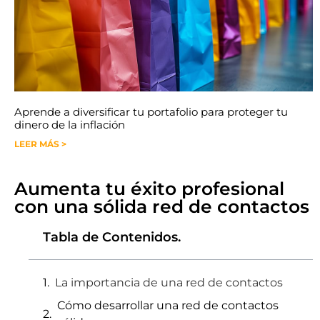
Aprende a diversificar tu portafolio para proteger tu
dinero de la inflación
LEER MÁS >
Aumenta tu éxito profesional
con una sólida red de contactos
Tabla de Contenidos.
La importancia de una red de contactos
Cómo desarrollar una red de contactos