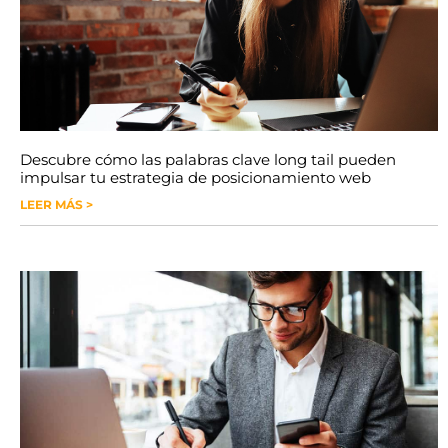
Descubre cómo las palabras clave long tail pueden
impulsar tu estrategia de posicionamiento web
LEER MÁS >