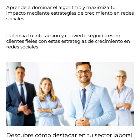
Aprende a dominar el algoritmo y maximiza tu
impacto mediante estrategias de crecimiento en redes
sociales
Potencia tu interacción y convierte seguidores en
clientes fieles con estas estrategias de crecimiento en
redes sociales
Descubre cómo destacar en tu sector laboral