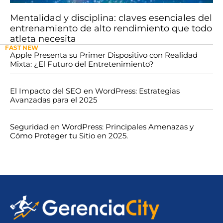
Mentalidad y disciplina: claves esenciales del
entrenamiento de alto rendimiento que todo
atleta necesita
FAST NEW
Apple Presenta su Primer Dispositivo con Realidad
Mixta: ¿El Futuro del Entretenimiento?
El Impacto del SEO en WordPress: Estrategias
Avanzadas para el 2025
Seguridad en WordPress: Principales Amenazas y
Cómo Proteger tu Sitio en 2025.