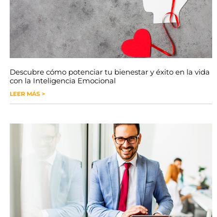
Descubre cómo potenciar tu bienestar y éxito en la vida
con la Inteligencia Emocional
LEER MÁS >