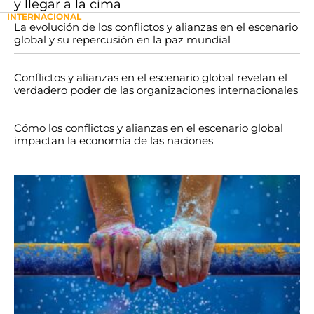
y llegar a la cima
INTERNACIONAL
La evolución de los conflictos y alianzas en el escenario
global y su repercusión en la paz mundial
Conflictos y alianzas en el escenario global revelan el
verdadero poder de las organizaciones internacionales
Cómo los conflictos y alianzas en el escenario global
impactan la economía de las naciones