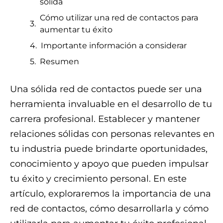
sólida
Cómo utilizar una red de contactos para
aumentar tu éxito
Importante información a considerar
Resumen
Una sólida red de contactos puede ser una
herramienta invaluable en el desarrollo de tu
carrera profesional. Establecer y mantener
relaciones sólidas con personas relevantes en
tu industria puede brindarte oportunidades,
conocimiento y apoyo que pueden impulsar
tu éxito y crecimiento personal. En este
artículo, exploraremos la importancia de una
red de contactos, cómo desarrollarla y cómo