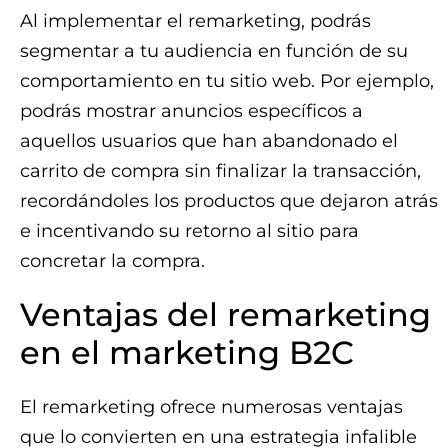
Al implementar el remarketing, podrás
segmentar a tu audiencia en función de su
comportamiento en tu sitio web. Por ejemplo,
podrás mostrar anuncios específicos a
aquellos usuarios que han abandonado el
carrito de compra sin finalizar la transacción,
recordándoles los productos que dejaron atrás
e incentivando su retorno al sitio para
concretar la compra.
Ventajas del remarketing
en el marketing B2C
El remarketing ofrece numerosas ventajas
que lo convierten en una estrategia infalible