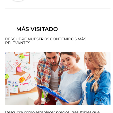
MÁS VISITADO
DESCUBRE NUESTROS CONTENIDOS MÁS
RELEVANTES
Descubre cómo establecer precios irresistibles que