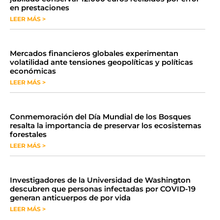
en prestaciones
LEER MÁS >
Mercados financieros globales experimentan
volatilidad ante tensiones geopolíticas y políticas
económicas
LEER MÁS >
Conmemoración del Día Mundial de los Bosques
resalta la importancia de preservar los ecosistemas
forestales
LEER MÁS >
Investigadores de la Universidad de Washington
descubren que personas infectadas por COVID-19
generan anticuerpos de por vida
LEER MÁS >