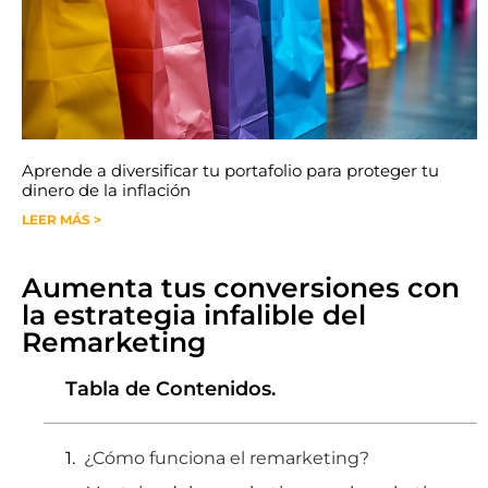
Aprende a diversificar tu portafolio para proteger tu
dinero de la inflación
LEER MÁS >
Aumenta tus conversiones con
la estrategia infalible del
Remarketing
Tabla de Contenidos.
¿Cómo funciona el remarketing?