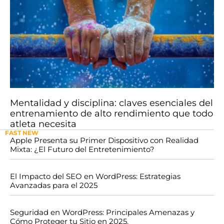
Mentalidad y disciplina: claves esenciales del
entrenamiento de alto rendimiento que todo
atleta necesita
FAST NEW
Apple Presenta su Primer Dispositivo con Realidad
Mixta: ¿El Futuro del Entretenimiento?
El Impacto del SEO en WordPress: Estrategias
Avanzadas para el 2025
Seguridad en WordPress: Principales Amenazas y
Cómo Proteger tu Sitio en 2025.