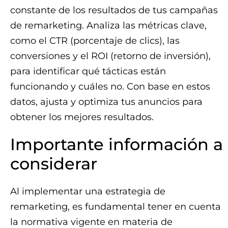
constante de los resultados de tus campañas
de remarketing. Analiza las métricas clave,
como el CTR (porcentaje de clics), las
conversiones y el ROI (retorno de inversión),
para identificar qué tácticas están
funcionando y cuáles no. Con base en estos
datos, ajusta y optimiza tus anuncios para
obtener los mejores resultados.
Importante información a
considerar
Al implementar una estrategia de
remarketing, es fundamental tener en cuenta
la normativa vigente en materia de