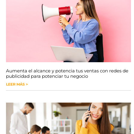
Aumenta el alcance y potencia tus ventas con redes de
publicidad para potenciar tu negocio
LEER MÁS >