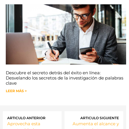
Descubre el secreto detrás del éxito en línea:
Desvelando los secretos de la investigación de palabras
clave
LEER MÁS >
ARTICULO ANTERIOR
ARTICULO SIGUIENTE
Aprovecha esta
Aumenta el alcance y