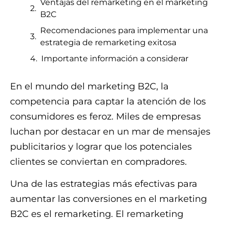
Ventajas del remarketing en el marketing
B2C
Recomendaciones para implementar una
estrategia de remarketing exitosa
Importante información a considerar
En el mundo del marketing B2C, la
competencia para captar la atención de los
consumidores es feroz. Miles de empresas
luchan por destacar en un mar de mensajes
publicitarios y lograr que los potenciales
clientes se conviertan en compradores.
Una de las estrategias más efectivas para
aumentar las conversiones en el marketing
B2C es el remarketing. El remarketing