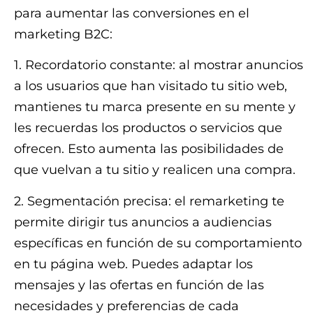
para aumentar las conversiones en el
marketing B2C:
1. Recordatorio constante: al mostrar anuncios
a los usuarios que han visitado tu sitio web,
mantienes tu marca presente en su mente y
les recuerdas los productos o servicios que
ofrecen. Esto aumenta las posibilidades de
que vuelvan a tu sitio y realicen una compra.
2. Segmentación precisa: el remarketing te
permite dirigir tus anuncios a audiencias
específicas en función de su comportamiento
en tu página web. Puedes adaptar los
mensajes y las ofertas en función de las
necesidades y preferencias de cada