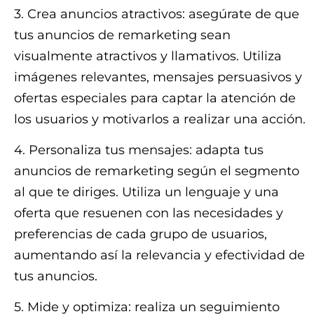
3. Crea anuncios atractivos: asegúrate de que
tus anuncios de remarketing sean
visualmente atractivos y llamativos. Utiliza
imágenes relevantes, mensajes persuasivos y
ofertas especiales para captar la atención de
los usuarios y motivarlos a realizar una acción.
4. Personaliza tus mensajes: adapta tus
anuncios de remarketing según el segmento
al que te diriges. Utiliza un lenguaje y una
oferta que resuenen con las necesidades y
preferencias de cada grupo de usuarios,
aumentando así la relevancia y efectividad de
tus anuncios.
5. Mide y optimiza: realiza un seguimiento