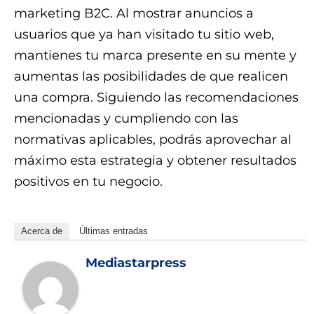
marketing B2C. Al mostrar anuncios a
usuarios que ya han visitado tu sitio web,
mantienes tu marca presente en su mente y
aumentas las posibilidades de que realicen
una compra. Siguiendo las recomendaciones
mencionadas y cumpliendo con las
normativas aplicables, podrás aprovechar al
máximo esta estrategia y obtener resultados
positivos en tu negocio.
Acerca de
Últimas entradas
Mediastarpress