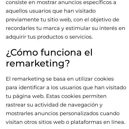
consiste en mostrar anuncios específicos a
aquellos usuarios que han visitado
previamente tu sitio web, con el objetivo de
recordarles tu marca y estimular su interés en
adquirir tus productos o servicios.
¿Cómo funciona el
remarketing?
El remarketing se basa en utilizar cookies
para identificar a los usuarios que han visitado
tu página web. Estas cookies permiten
rastrear su actividad de navegación y
mostrarles anuncios personalizados cuando
visitan otros sitios web o plataformas en línea.