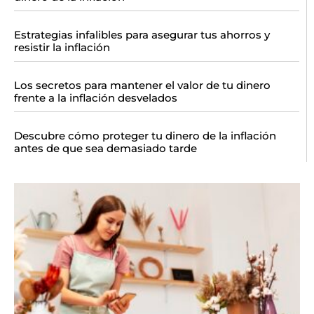
Estrategias infalibles para asegurar tus ahorros y
resistir la inflación
Los secretos para mantener el valor de tu dinero
frente a la inflación desvelados
Descubre cómo proteger tu dinero de la inflación
antes de que sea demasiado tarde