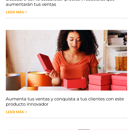
aumentarán tus ventas
LEER MÁS >
Aumenta tus ventas y conquista a tus clientes con este
producto innovador
LEER MÁS >