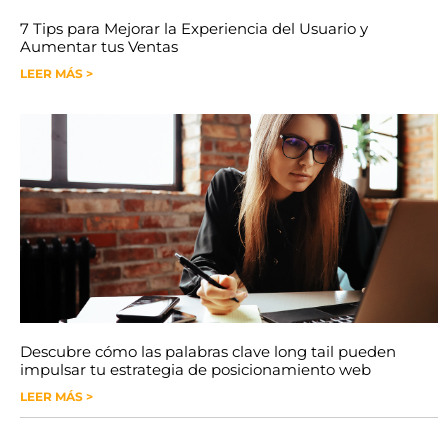
7 Tips para Mejorar la Experiencia del Usuario y
Aumentar tus Ventas
LEER MÁS >
Descubre cómo las palabras clave long tail pueden
impulsar tu estrategia de posicionamiento web
LEER MÁS >