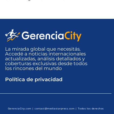
La mirada global que necesitás.
Accedé a noticias internacionales
actualizadas, análisis detallados y
coberturas exclusivas desde todos
los rincones del mundo​
Política de privacidad
GerenciaCity.com |
contact@mediastarpress.com
| Todos los derechos