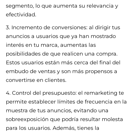
segmento, lo que aumenta su relevancia y
efectividad.
3. Incremento de conversiones: al dirigir tus
anuncios a usuarios que ya han mostrado
interés en tu marca, aumentas las
posibilidades de que realicen una compra.
Estos usuarios están más cerca del final del
embudo de ventas y son más propensos a
convertirse en clientes.
4. Control del presupuesto: el remarketing te
permite establecer límites de frecuencia en la
muestra de tus anuncios, evitando una
sobreexposición que podría resultar molesta
para los usuarios. Además, tienes la