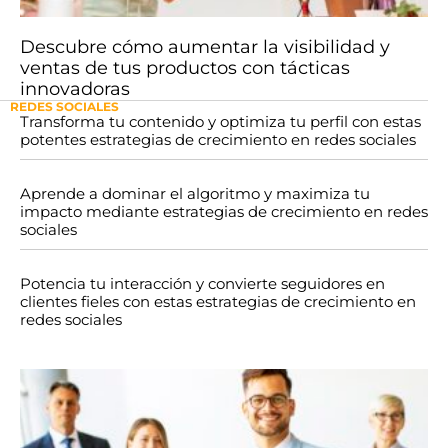
Descubre cómo aumentar la visibilidad y
ventas de tus productos con tácticas
innovadoras
REDES SOCIALES
Transforma tu contenido y optimiza tu perfil con estas
potentes estrategias de crecimiento en redes sociales
Aprende a dominar el algoritmo y maximiza tu
impacto mediante estrategias de crecimiento en redes
sociales
Potencia tu interacción y convierte seguidores en
clientes fieles con estas estrategias de crecimiento en
redes sociales