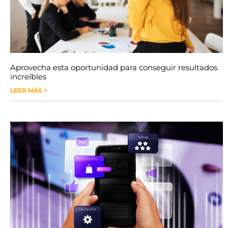
Aprovecha esta oportunidad para conseguir resultados
increíbles
LEER MÁS >