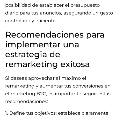
posibilidad de establecer el presupuesto
diario para tus anuncios, asegurando un gasto
controlado y eficiente.
Recomendaciones para
implementar una
estrategia de
remarketing exitosa
Si deseas aprovechar al máximo el
remarketing y aumentar tus conversiones en
el marketing B2C, es importante seguir estas
recomendaciones:
1. Define tus objetivos: establece claramente