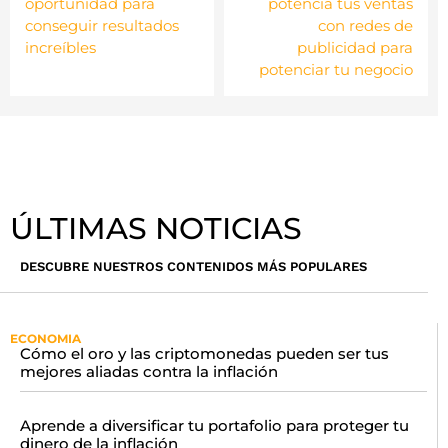
oportunidad para
potencia tus ventas
conseguir resultados
con redes de
increíbles
publicidad para
potenciar tu negocio
ÚLTIMAS NOTICIAS
DESCUBRE NUESTROS CONTENIDOS MÁS POPULARES
ECONOMIA
Cómo el oro y las criptomonedas pueden ser tus
mejores aliadas contra la inflación
Aprende a diversificar tu portafolio para proteger tu
dinero de la inflación