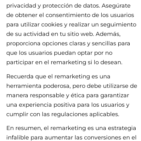
privacidad y protección de datos. Asegúrate
de obtener el consentimiento de los usuarios
para utilizar cookies y realizar un seguimiento
de su actividad en tu sitio web. Además,
proporciona opciones claras y sencillas para
que los usuarios puedan optar por no
participar en el remarketing si lo desean.
Recuerda que el remarketing es una
herramienta poderosa, pero debe utilizarse de
manera responsable y ética para garantizar
una experiencia positiva para los usuarios y
cumplir con las regulaciones aplicables.
En resumen, el remarketing es una estrategia
infalible para aumentar las conversiones en el