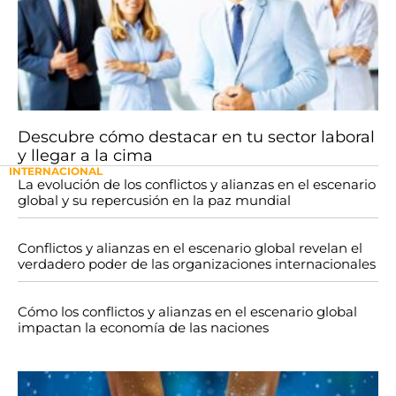
Descubre cómo destacar en tu sector laboral
y llegar a la cima
INTERNACIONAL
La evolución de los conflictos y alianzas en el escenario
global y su repercusión en la paz mundial
Conflictos y alianzas en el escenario global revelan el
verdadero poder de las organizaciones internacionales
Cómo los conflictos y alianzas en el escenario global
impactan la economía de las naciones