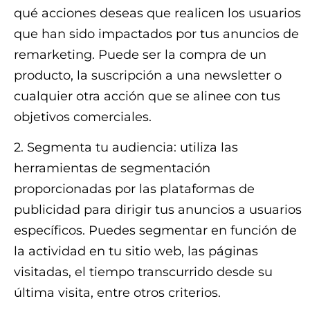
qué acciones deseas que realicen los usuarios
que han sido impactados por tus anuncios de
remarketing. Puede ser la compra de un
producto, la suscripción a una newsletter o
cualquier otra acción que se alinee con tus
objetivos comerciales.
2. Segmenta tu audiencia: utiliza las
herramientas de segmentación
proporcionadas por las plataformas de
publicidad para dirigir tus anuncios a usuarios
específicos. Puedes segmentar en función de
la actividad en tu sitio web, las páginas
visitadas, el tiempo transcurrido desde su
última visita, entre otros criterios.