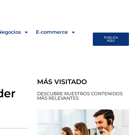
Negocios
E-commerce
PUBLICA
AQUI
MÁS VISITADO
der
DESCUBRE NUESTROS CONTENIDOS
MÁS RELEVANTES