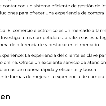
 contar con un sistema eficiente de gestión de in
luciones para ofrecer una experiencia de compra
ia: El comercio electrónico es un mercado altam
 Investiga a tus competidores, analiza sus estrateg
era de diferenciarte y destacar en el mercado.
xperience: La experiencia del cliente es clave para
o online. Ofrece un excelente servicio de atención 
blemas de manera rápida y eficiente, y busca
nte formas de mejorar la experiencia de compra 
en