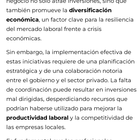
negocio no solo atrae inversiones, sino que
también promueve la
diversificación
económica
, un factor clave para la resiliencia
del mercado laboral frente a crisis
económicas.
Sin embargo, la implementación efectiva de
estas iniciativas requiere de una planificación
estratégica y de una colaboración notoria
entre el gobierno y el sector privado. La falta
de coordinación puede resultar en inversiones
mal dirigidas, desperdiciando recursos que
podrían haberse utilizado para mejorar la
productividad laboral
y la competitividad de
las empresas locales.