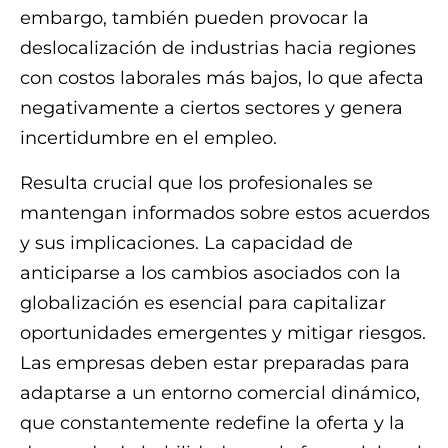
embargo, también pueden provocar la
deslocalización de industrias hacia regiones
con costos laborales más bajos, lo que afecta
negativamente a ciertos sectores y genera
incertidumbre en el empleo.
Resulta crucial que los profesionales se
mantengan informados sobre estos acuerdos
y sus implicaciones. La capacidad de
anticiparse a los cambios asociados con la
globalización es esencial para capitalizar
oportunidades emergentes y mitigar riesgos.
Las empresas deben estar preparadas para
adaptarse a un entorno comercial dinámico,
que constantemente redefine la oferta y la