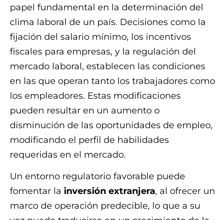
papel fundamental en la determinación del
clima laboral de un país. Decisiones como la
fijación del salario mínimo, los incentivos
fiscales para empresas, y la regulación del
mercado laboral, establecen las condiciones
en las que operan tanto los trabajadores como
los empleadores. Estas modificaciones
pueden resultar en un aumento o
disminución de las oportunidades de empleo,
modificando el perfil de habilidades
requeridas en el mercado.
Un entorno regulatorio favorable puede
fomentar la
inversión extranjera
, al ofrecer un
marco de operación predecible, lo que a su