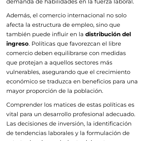
demanda de habilidades en la fuerza laboral.
Además, el comercio internacional no solo
afecta la estructura de empleo, sino que
también puede influir en la
distribución del
ingreso
. Políticas que favorezcan el libre
comercio deben equilibrarse con medidas
que protejan a aquellos sectores más
vulnerables, asegurando que el crecimiento
económico se traduzca en beneficios para una
mayor proporción de la población.
Comprender los matices de estas políticas es
vital para un desarrollo profesional adecuado.
Las decisiones de inversión, la identificación
de tendencias laborales y la formulación de