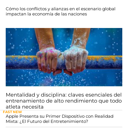
Cómo los conflictos y alianzas en el escenario global
impactan la economía de las naciones
Mentalidad y disciplina: claves esenciales del
entrenamiento de alto rendimiento que todo
atleta necesita
FAST NEW
Apple Presenta su Primer Dispositivo con Realidad
Mixta: ¿El Futuro del Entretenimiento?