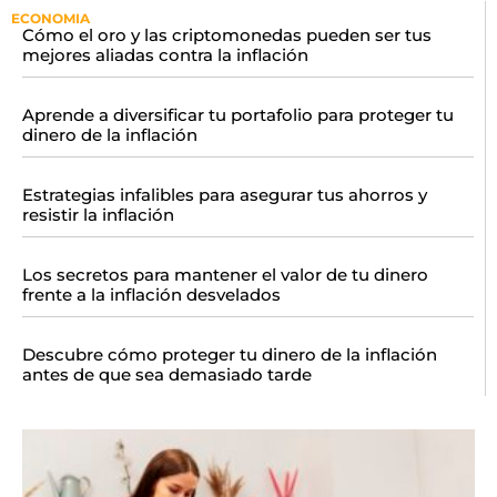
ECONOMIA
Cómo el oro y las criptomonedas pueden ser tus
mejores aliadas contra la inflación
Aprende a diversificar tu portafolio para proteger tu
dinero de la inflación
Estrategias infalibles para asegurar tus ahorros y
resistir la inflación
Los secretos para mantener el valor de tu dinero
frente a la inflación desvelados
Descubre cómo proteger tu dinero de la inflación
antes de que sea demasiado tarde