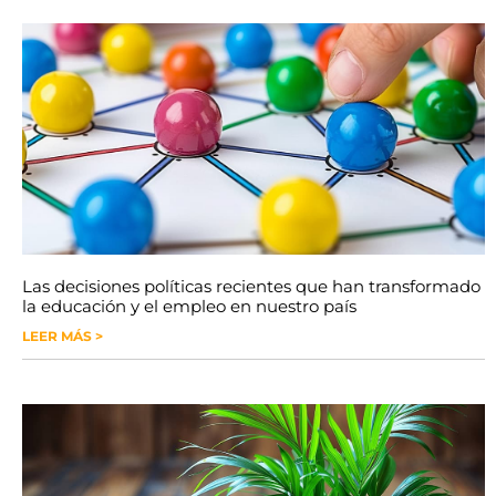
Las decisiones políticas recientes que han transformado
la educación y el empleo en nuestro país
LEER MÁS >