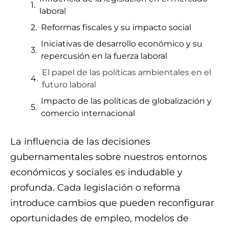
laboral
Reformas fiscales y su impacto social
Iniciativas de desarrollo económico y su
repercusión en la fuerza laboral
El papel de las políticas ambientales en el
futuro laboral
Impacto de las políticas de globalización y
comercio internacional
La influencia de las decisiones
gubernamentales sobre nuestros entornos
económicos y sociales es indudable y
profunda. Cada legislación o reforma
introduce cambios que pueden reconfigurar
oportunidades de empleo, modelos de