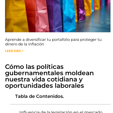
Aprende a diversificar tu portafolio para proteger tu
dinero de la inflación
LEER MÁS >
Cómo las políticas
gubernamentales moldean
nuestra vida cotidiana y
oportunidades laborales
Tabla de Contenidos.
Influencia de la legislación en el mercado