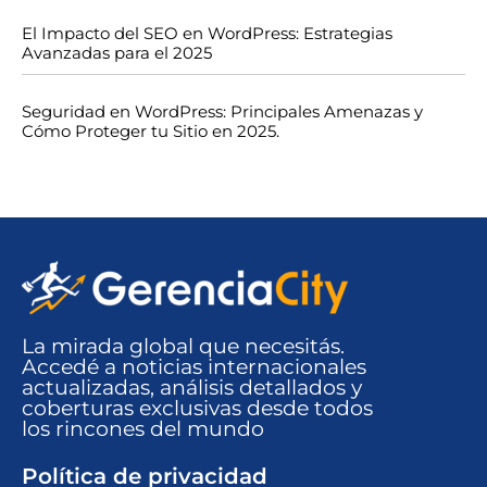
El Impacto del SEO en WordPress: Estrategias
Avanzadas para el 2025
Seguridad en WordPress: Principales Amenazas y
Cómo Proteger tu Sitio en 2025.
La mirada global que necesitás.
Accedé a noticias internacionales
actualizadas, análisis detallados y
coberturas exclusivas desde todos
los rincones del mundo​
Política de privacidad