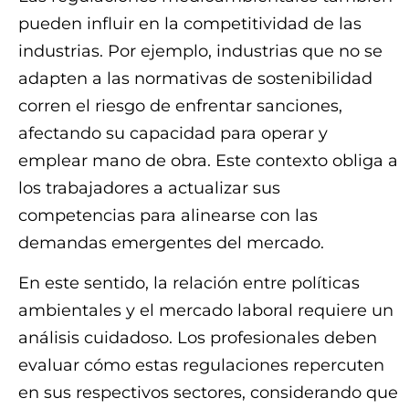
pueden influir en la competitividad de las
industrias. Por ejemplo, industrias que no se
adapten a las normativas de sostenibilidad
corren el riesgo de enfrentar sanciones,
afectando su capacidad para operar y
emplear mano de obra. Este contexto obliga a
los trabajadores a actualizar sus
competencias para alinearse con las
demandas emergentes del mercado.
En este sentido, la relación entre políticas
ambientales y el mercado laboral requiere un
análisis cuidadoso. Los profesionales deben
evaluar cómo estas regulaciones repercuten
en sus respectivos sectores, considerando que