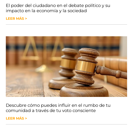
El poder del ciudadano en el debate político y su
impacto en la economía y la sociedad
LEER MÁS >
Descubre cómo puedes influir en el rumbo de tu
comunidad a través de tu voto consciente
LEER MÁS >