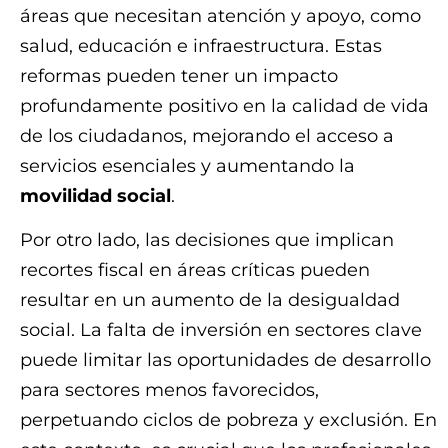
áreas que necesitan atención y apoyo, como
salud, educación e infraestructura. Estas
reformas pueden tener un impacto
profundamente positivo en la calidad de vida
de los ciudadanos, mejorando el acceso a
servicios esenciales y aumentando la
movilidad social
.
Por otro lado, las decisiones que implican
recortes fiscal en áreas críticas pueden
resultar en un aumento de la desigualdad
social. La falta de inversión en sectores clave
puede limitar las oportunidades de desarrollo
para sectores menos favorecidos,
perpetuando ciclos de pobreza y exclusión. En