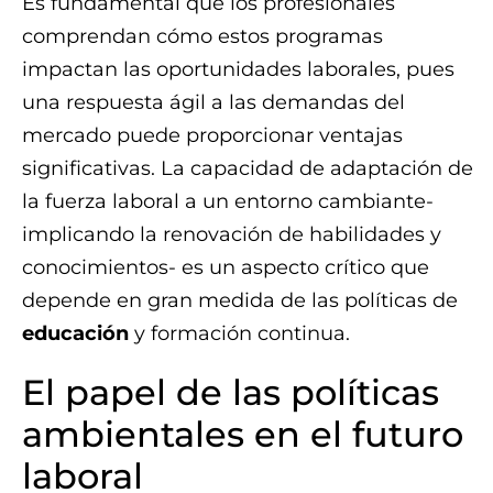
Es fundamental que los profesionales
comprendan cómo estos programas
impactan las oportunidades laborales, pues
una respuesta ágil a las demandas del
mercado puede proporcionar ventajas
significativas. La capacidad de adaptación de
la fuerza laboral a un entorno cambiante-
implicando la renovación de habilidades y
conocimientos- es un aspecto crítico que
depende en gran medida de las políticas de
educación
y formación continua.
El papel de las políticas
ambientales en el futuro
laboral