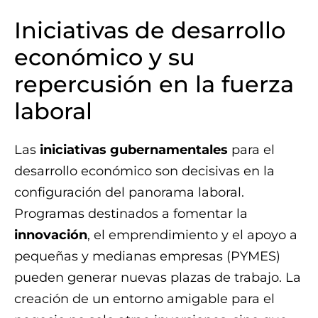
Iniciativas de desarrollo
económico y su
repercusión en la fuerza
laboral
Las
iniciativas gubernamentales
para el
desarrollo económico son decisivas en la
configuración del panorama laboral.
Programas destinados a fomentar la
innovación
, el emprendimiento y el apoyo a
pequeñas y medianas empresas (PYMES)
pueden generar nuevas plazas de trabajo. La
creación de un entorno amigable para el