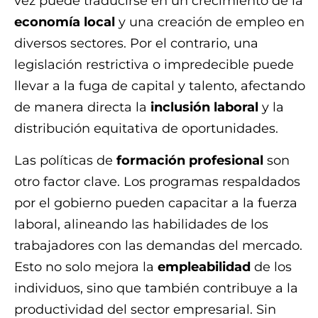
vez puede traducirse en un crecimiento de la
economía local
y una creación de empleo en
diversos sectores. Por el contrario, una
legislación restrictiva o impredecible puede
llevar a la fuga de capital y talento, afectando
de manera directa la
inclusión laboral
y la
distribución equitativa de oportunidades.
Las políticas de
formación profesional
son
otro factor clave. Los programas respaldados
por el gobierno pueden capacitar a la fuerza
laboral, alineando las habilidades de los
trabajadores con las demandas del mercado.
Esto no solo mejora la
empleabilidad
de los
individuos, sino que también contribuye a la
productividad del sector empresarial. Sin