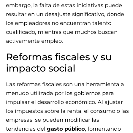
embargo, la falta de estas iniciativas puede
resultar en un desajuste significativo, donde
los empleadores no encuentran talento
cualificado, mientras que muchos buscan
activamente empleo.
Reformas fiscales y su
impacto social
Las reformas fiscales son una herramienta a
menudo utilizada por los gobiernos para
impulsar el desarrollo económico. Al ajustar
los impuestos sobre la renta, el consumo o las
empresas, se pueden modificar las
tendencias del
gasto público
, fomentando