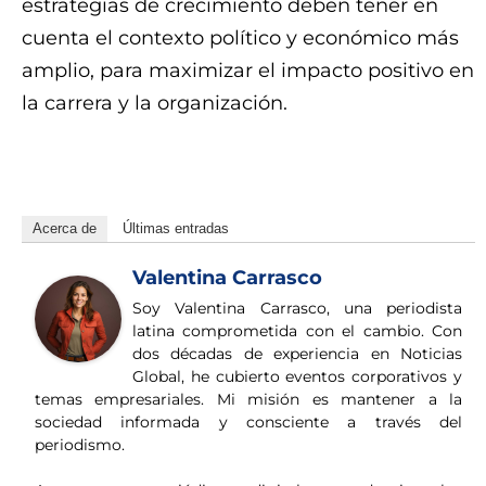
estrategias de crecimiento deben tener en
cuenta el contexto político y económico más
amplio, para maximizar el impacto positivo en
la carrera y la organización.
ahxv8mcw0dgo54tejvnta1l7nisz1xul1
Acerca de
Últimas entradas
Valentina Carrasco
Soy Valentina Carrasco, una periodista
latina comprometida con el cambio. Con
dos décadas de experiencia en Noticias
Global, he cubierto eventos corporativos y
temas empresariales. Mi misión es mantener a la
sociedad informada y consciente a través del
periodismo.