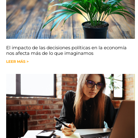
El impacto de las decisiones políticas en la economía
nos afecta más de lo que imaginamos
LEER MÁS >