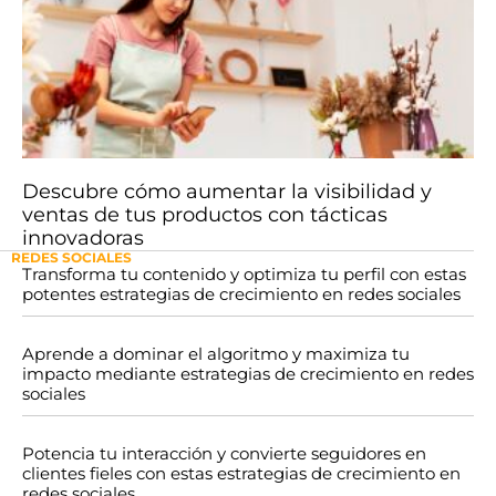
Descubre cómo aumentar la visibilidad y
ventas de tus productos con tácticas
innovadoras
REDES SOCIALES
Transforma tu contenido y optimiza tu perfil con estas
potentes estrategias de crecimiento en redes sociales
Aprende a dominar el algoritmo y maximiza tu
impacto mediante estrategias de crecimiento en redes
sociales
Potencia tu interacción y convierte seguidores en
clientes fieles con estas estrategias de crecimiento en
redes sociales