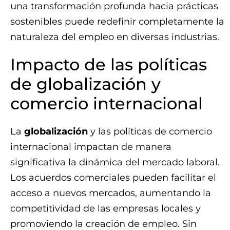
una transformación profunda hacia prácticas
sostenibles puede redefinir completamente la
naturaleza del empleo en diversas industrias.
Impacto de las políticas
de globalización y
comercio internacional
La
globalización
y las políticas de comercio
internacional impactan de manera
significativa la dinámica del mercado laboral.
Los acuerdos comerciales pueden facilitar el
acceso a nuevos mercados, aumentando la
competitividad de las empresas locales y
promoviendo la creación de empleo. Sin