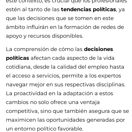
este contexto, es crucial que los profesionales
estén al tanto de las
tendencias políticas
, ya
que las decisiones que se tomen en este
ámbito influirán en la formación de redes de
apoyo y recursos disponibles.
La comprensión de cómo las
decisiones
políticas
afectan cada aspecto de la vida
cotidiana, desde la calidad del empleo hasta
el acceso a servicios, permite a los expertos
navegar mejor en sus respectivas disciplinas.
La proactividad en la adaptación a estos
cambios no solo ofrece una ventaja
competitiva, sino que también asegura que se
maximicen las oportunidades generadas por
un entorno político favorable.