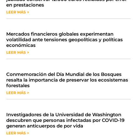
en prestaciones
LEER MÁS >
Mercados financieros globales experimentan
volatilidad ante tensiones geopolíticas y políticas
económicas
LEER MÁS >
Conmemoración del Día Mundial de los Bosques
resalta la importancia de preservar los ecosistemas
forestales
LEER MÁS >
Investigadores de la Universidad de Washington
descubren que personas infectadas por COVID-19
generan anticuerpos de por vida
LEER MÁS >