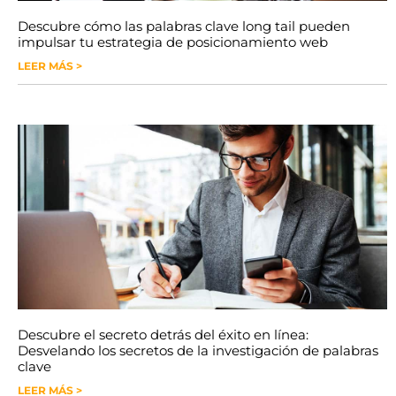
Descubre cómo las palabras clave long tail pueden
impulsar tu estrategia de posicionamiento web
LEER MÁS >
Descubre el secreto detrás del éxito en línea:
Desvelando los secretos de la investigación de palabras
clave
LEER MÁS >