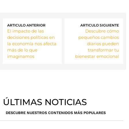
ARTICULO ANTERIOR
ARTICULO SIGUIENTE
El impacto de las
Descubre cómo
decisiones políticas en
pequeños cambios
la economía nos afecta
diarios pueden
más de lo que
transformar tu
imaginamos
bienestar emocional
ÚLTIMAS NOTICIAS
DESCUBRE NUESTROS CONTENIDOS MÁS POPULARES