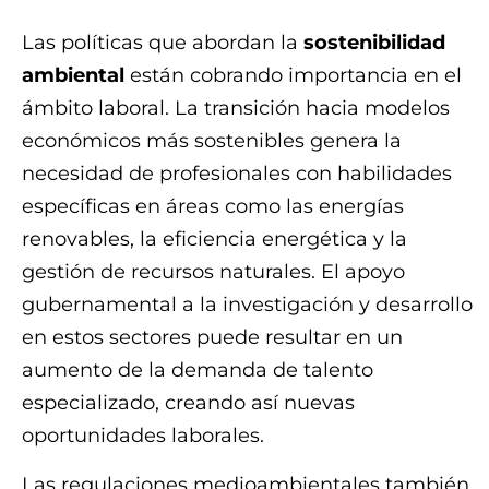
Las políticas que abordan la
sostenibilidad
ambiental
están cobrando importancia en el
ámbito laboral. La transición hacia modelos
económicos más sostenibles genera la
necesidad de profesionales con habilidades
específicas en áreas como las energías
renovables, la eficiencia energética y la
gestión de recursos naturales. El apoyo
gubernamental a la investigación y desarrollo
en estos sectores puede resultar en un
aumento de la demanda de talento
especializado, creando así nuevas
oportunidades laborales.
Las regulaciones medioambientales también