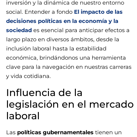
inversión y la dinámica de nuestro entorno
social. Entender a fondo
El impacto de las
decisiones políticas en la economía y la
sociedad
es esencial para anticipar efectos a
largo plazo en diversos ámbitos, desde la
inclusión laboral hasta la estabilidad
económica, brindándonos una herramienta
clave para la navegación en nuestras carreras
y vida cotidiana.
Influencia de la
legislación en el mercado
laboral
Las
políticas gubernamentales
tienen un