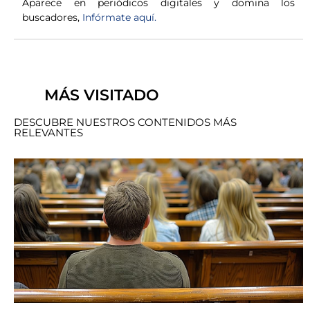
Aparece en periódicos digitales y domina los
buscadores,
Infórmate aquí.
MÁS VISITADO
DESCUBRE NUESTROS CONTENIDOS MÁS
RELEVANTES