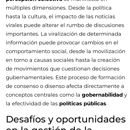
múltiples dimensiones. Desde la política
hasta la cultura, el impacto de las noticias
virales puede alterar el rumbo de discusiones
importantes. La viralización de determinada
información puede provocar cambios en el
comportamiento social, desde la movilización
en torno a causas sociales hasta la creación
de movimientos que cuestionan decisiones
gubernamentales. Este proceso de formación
de consenso o disenso afecta directamente a
conceptos centrales como la
gobernabilidad
y
la efectividad de las
políticas públicas
.
Desafíos y oportunidades