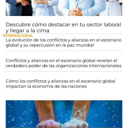
Descubre cómo destacar en tu sector laboral
y llegar a la cima
INTERNACIONAL
La evolución de los conflictos y alianzas en el escenario
global y su repercusión en la paz mundial
Conflictos y alianzas en el escenario global revelan el
verdadero poder de las organizaciones internacionales
Cómo los conflictos y alianzas en el escenario global
impactan la economía de las naciones