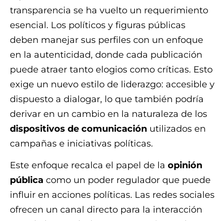
transparencia se ha vuelto un requerimiento
esencial. Los políticos y figuras públicas
deben manejar sus perfiles con un enfoque
en la autenticidad, donde cada publicación
puede atraer tanto elogios como críticas. Esto
exige un nuevo estilo de liderazgo: accesible y
dispuesto a dialogar, lo que también podría
derivar en un cambio en la naturaleza de los
dispositivos de comunicación
utilizados en
campañas e iniciativas políticas.
Este enfoque recalca el papel de la
opinión
pública
como un poder regulador que puede
influir en acciones políticas. Las redes sociales
ofrecen un canal directo para la interacción