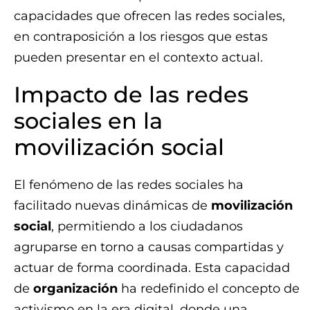
capacidades que ofrecen las redes sociales,
en contraposición a los riesgos que estas
pueden presentar en el contexto actual.
Impacto de las redes
sociales en la
movilización social
El fenómeno de las redes sociales ha
facilitado nuevas dinámicas de
movilización
social
, permitiendo a los ciudadanos
agruparse en torno a causas compartidas y
actuar de forma coordinada. Esta capacidad
de
organización
ha redefinido el concepto de
activismo en la era digital, donde una