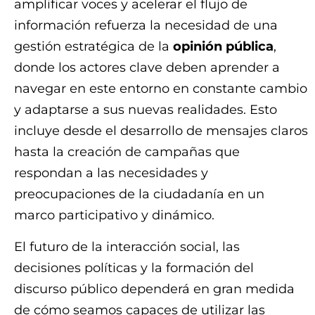
amplificar voces y acelerar el flujo de
información refuerza la necesidad de una
gestión estratégica de la
opinión pública
,
donde los actores clave deben aprender a
navegar en este entorno en constante cambio
y adaptarse a sus nuevas realidades. Esto
incluye desde el desarrollo de mensajes claros
hasta la creación de campañas que
respondan a las necesidades y
preocupaciones de la ciudadanía en un
marco participativo y dinámico.
El futuro de la interacción social, las
decisiones políticas y la formación del
discurso público dependerá en gran medida
de cómo seamos capaces de utilizar las