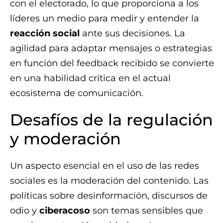
con el electorado, lo que proporciona a los
líderes un medio para medir y entender la
reacción social
ante sus decisiones. La
agilidad para adaptar mensajes o estrategias
en función del feedback recibido se convierte
en una habilidad crítica en el actual
ecosistema de comunicación.
Desafíos de la regulación
y moderación
Un aspecto esencial en el uso de las redes
sociales es la moderación del contenido. Las
políticas sobre desinformación, discursos de
odio y
ciberacoso
son temas sensibles que