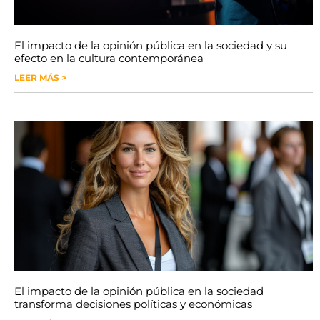
El impacto de la opinión pública en la sociedad y su
efecto en la cultura contemporánea
LEER MÁS >
El impacto de la opinión pública en la sociedad
transforma decisiones políticas y económicas