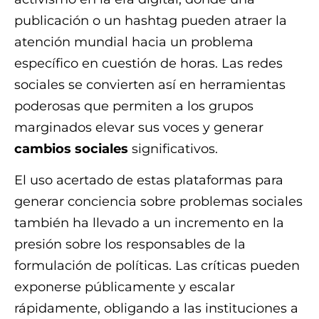
publicación o un hashtag pueden atraer la
atención mundial hacia un problema
específico en cuestión de horas. Las redes
sociales se convierten así en herramientas
poderosas que permiten a los grupos
marginados elevar sus voces y generar
cambios sociales
significativos.
El uso acertado de estas plataformas para
generar conciencia sobre problemas sociales
también ha llevado a un incremento en la
presión sobre los responsables de la
formulación de políticas. Las críticas pueden
exponerse públicamente y escalar
rápidamente, obligando a las instituciones a