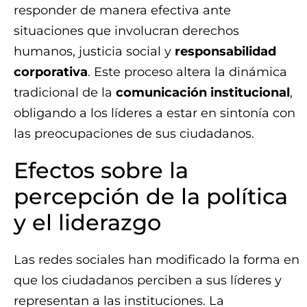
responder de manera efectiva ante
situaciones que involucran derechos
humanos, justicia social y
responsabilidad
corporativa
. Este proceso altera la dinámica
tradicional de la
comunicación institucional
,
obligando a los líderes a estar en sintonía con
las preocupaciones de sus ciudadanos.
Efectos sobre la
percepción de la política
y el liderazgo
Las redes sociales han modificado la forma en
que los ciudadanos perciben a sus líderes y
representan a las instituciones. La