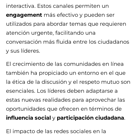
interactiva. Estos canales permiten un
engagement
más efectivo y pueden ser
utilizados para abordar temas que requieren
atención urgente, facilitando una
conversación más fluida entre los ciudadanos
y sus líderes.
El crecimiento de las comunidades en línea
también ha propiciado un entorno en el que
la ética de la discusión y el respeto mutuo son
esenciales. Los líderes deben adaptarse a
estas nuevas realidades para aprovechar las
oportunidades que ofrecen en términos de
influencia social
y
participación ciudadana
.
El impacto de las redes sociales en la