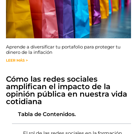
Aprende a diversificar tu portafolio para proteger tu
dinero de la inflación
LEER MÁS >
Cómo las redes sociales
amplifican el impacto de la
opinión pública en nuestra vida
cotidiana
Tabla de Contenidos.
El rol de las redes sociales en la formación