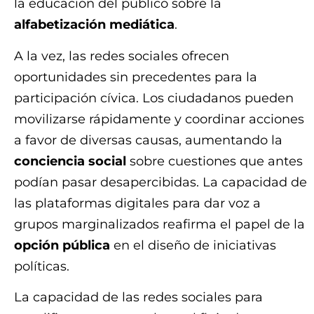
la educación del público sobre la
alfabetización mediática
.
A la vez, las redes sociales ofrecen
oportunidades sin precedentes para la
participación cívica. Los ciudadanos pueden
movilizarse rápidamente y coordinar acciones
a favor de diversas causas, aumentando la
conciencia social
sobre cuestiones que antes
podían pasar desapercibidas. La capacidad de
las plataformas digitales para dar voz a
grupos marginalizados reafirma el papel de la
opción pública
en el diseño de iniciativas
políticas.
La capacidad de las redes sociales para