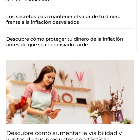
Los secretos para mantener el valor de tu dinero
frente a la inflación desvelados
Descubre cómo proteger tu dinero de la inflación
antes de que sea demasiado tarde
Descubre cómo aumentar la visibilidad y
ventas de tus productos con tácticas