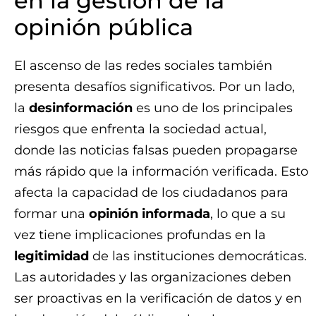
en la gestión de la
opinión pública
El ascenso de las redes sociales también
presenta desafíos significativos. Por un lado,
la
desinformación
es uno de los principales
riesgos que enfrenta la sociedad actual,
donde las noticias falsas pueden propagarse
más rápido que la información verificada. Esto
afecta la capacidad de los ciudadanos para
formar una
opinión informada
, lo que a su
vez tiene implicaciones profundas en la
legitimidad
de las instituciones democráticas.
Las autoridades y las organizaciones deben
ser proactivas en la verificación de datos y en