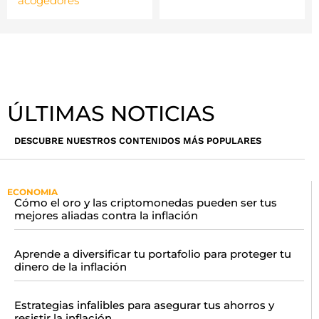
acogedores
ÚLTIMAS NOTICIAS
DESCUBRE NUESTROS CONTENIDOS MÁS POPULARES
ECONOMIA
Cómo el oro y las criptomonedas pueden ser tus
mejores aliadas contra la inflación
Aprende a diversificar tu portafolio para proteger tu
dinero de la inflación
Estrategias infalibles para asegurar tus ahorros y
resistir la inflación