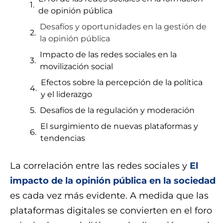
de opinión pública
Desafíos y oportunidades en la gestión de
la opinión pública
Impacto de las redes sociales en la
movilización social
Efectos sobre la percepción de la política
y el liderazgo
Desafíos de la regulación y moderación
El surgimiento de nuevas plataformas y
tendencias
La correlación entre las redes sociales y
El
impacto de la opinión pública en la sociedad
es cada vez más evidente. A medida que las
plataformas digitales se convierten en el foro