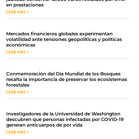
en prestaciones
LEER MÁS >
Mercados financieros globales experimentan
volatilidad ante tensiones geopolíticas y políticas
económicas
LEER MÁS >
Conmemoración del Día Mundial de los Bosques
resalta la importancia de preservar los ecosistemas
forestales
LEER MÁS >
Investigadores de la Universidad de Washington
descubren que personas infectadas por COVID-19
generan anticuerpos de por vida
LEER MÁS >