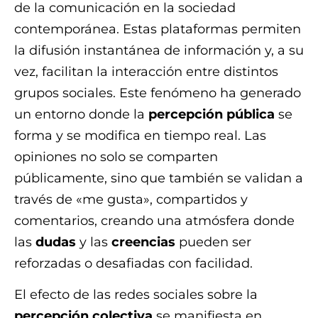
de la comunicación en la sociedad
contemporánea. Estas plataformas permiten
la difusión instantánea de información y, a su
vez, facilitan la interacción entre distintos
grupos sociales. Este fenómeno ha generado
un entorno donde la
percepción pública
se
forma y se modifica en tiempo real. Las
opiniones no solo se comparten
públicamente, sino que también se validan a
través de «me gusta», compartidos y
comentarios, creando una atmósfera donde
las
dudas
y las
creencias
pueden ser
reforzadas o desafiadas con facilidad.
El efecto de las redes sociales sobre la
percepción colectiva
se manifiesta en