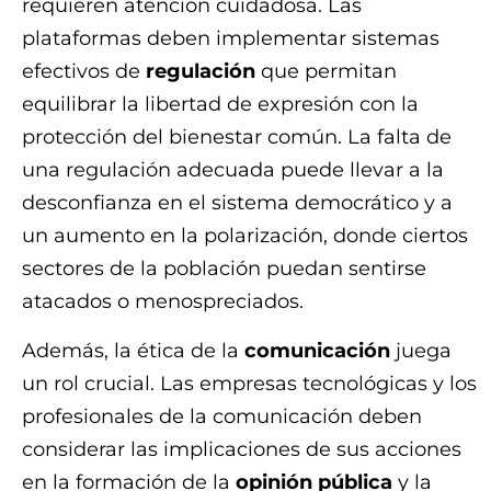
requieren atención cuidadosa. Las
plataformas deben implementar sistemas
efectivos de
regulación
que permitan
equilibrar la libertad de expresión con la
protección del bienestar común. La falta de
una regulación adecuada puede llevar a la
desconfianza en el sistema democrático y a
un aumento en la polarización, donde ciertos
sectores de la población puedan sentirse
atacados o menospreciados.
Además, la ética de la
comunicación
juega
un rol crucial. Las empresas tecnológicas y los
profesionales de la comunicación deben
considerar las implicaciones de sus acciones
en la formación de la
opinión pública
y la