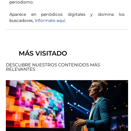
periodismo.
Aparece en periódicos digitales y domina los
buscadores,
Infórmate aquí.
MÁS VISITADO
DESCUBRE NUESTROS CONTENIDOS MÁS
RELEVANTES