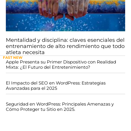
Mentalidad y disciplina: claves esenciales del
entrenamiento de alto rendimiento que todo
atleta necesita
FAST NEW
Apple Presenta su Primer Dispositivo con Realidad
Mixta: ¿El Futuro del Entretenimiento?
El Impacto del SEO en WordPress: Estrategias
Avanzadas para el 2025
Seguridad en WordPress: Principales Amenazas y
Cómo Proteger tu Sitio en 2025.