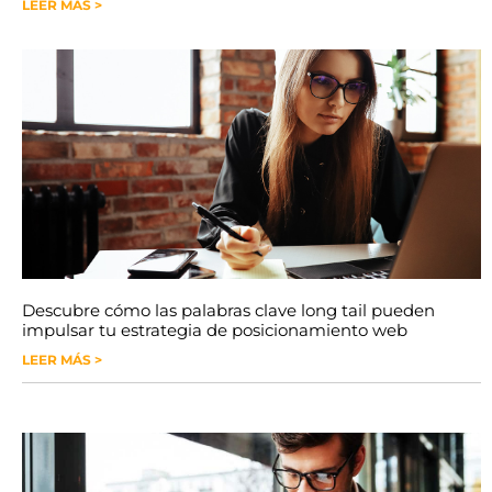
LEER MÁS >
Descubre cómo las palabras clave long tail pueden
impulsar tu estrategia de posicionamiento web
LEER MÁS >