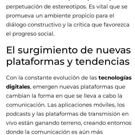
perpetuación de estereotipos. Es vital que se
promueva un ambiente propicio para el
diálogo constructivo y la crítica que favorezca
el progreso social.
El surgimiento de nuevas
plataformas y tendencias
Con la constante evolución de las
tecnologías
digitales
, emergen nuevas plataformas que
cambian la forma en que se lleva a cabo la
comunicación. Las aplicaciones móviles, los
podcasts y las plataformas de transmisión en
vivo están ganando terreno, creando entornos
donde la comunicación es aún más