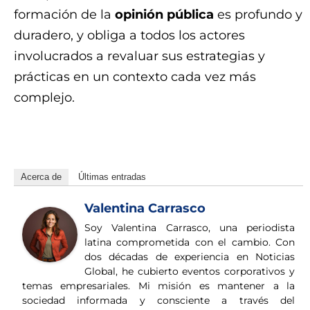
formación de la
opinión pública
es profundo y
duradero, y obliga a todos los actores
involucrados a revaluar sus estrategias y
prácticas en un contexto cada vez más
complejo.
oue7ggtgi9p2hyj8evmj43ba9v93pgwqm
Acerca de
Últimas entradas
Valentina Carrasco
Soy Valentina Carrasco, una periodista
latina comprometida con el cambio. Con
dos décadas de experiencia en Noticias
Global, he cubierto eventos corporativos y
temas empresariales. Mi misión es mantener a la
sociedad informada y consciente a través del