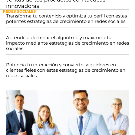
innovadoras
REDES SOCIALES
Transforma tu contenido y optimiza tu perfil con estas
potentes estrategias de crecimiento en redes sociales
Aprende a dominar el algoritmo y maximiza tu
impacto mediante estrategias de crecimiento en redes
sociales
Potencia tu interacción y convierte seguidores en
clientes fieles con estas estrategias de crecimiento en
redes sociales