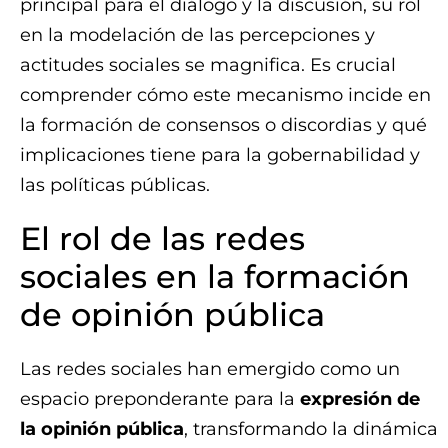
principal para el diálogo y la discusión, su rol
en la modelación de las percepciones y
actitudes sociales se magnifica. Es crucial
comprender cómo este mecanismo incide en
la formación de consensos o discordias y qué
implicaciones tiene para la gobernabilidad y
las políticas públicas.
El rol de las redes
sociales en la formación
de opinión pública
Las redes sociales han emergido como un
espacio preponderante para la
expresión de
la opinión pública
, transformando la dinámica