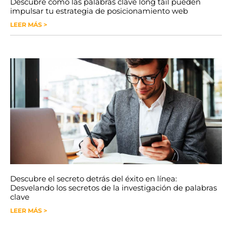
Descubre cómo las palabras clave long tail pueden
impulsar tu estrategia de posicionamiento web
LEER MÁS >
Descubre el secreto detrás del éxito en línea:
Desvelando los secretos de la investigación de palabras
clave
LEER MÁS >