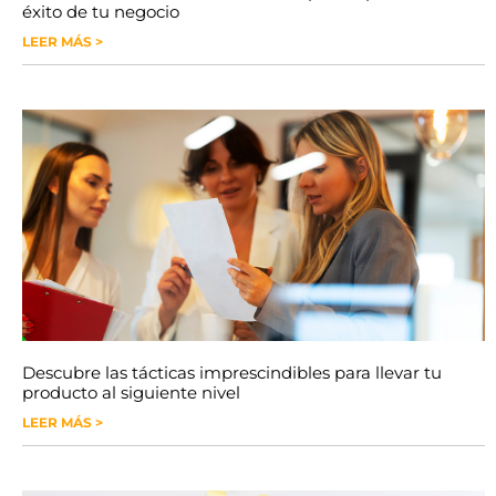
éxito de tu negocio
LEER MÁS >
Descubre las tácticas imprescindibles para llevar tu
producto al siguiente nivel
LEER MÁS >