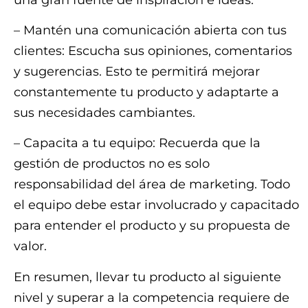
– Mantén una comunicación abierta con tus
clientes: Escucha sus opiniones, comentarios
y sugerencias. Esto te permitirá mejorar
constantemente tu producto y adaptarte a
sus necesidades cambiantes.
– Capacita a tu equipo: Recuerda que la
gestión de productos no es solo
responsabilidad del área de marketing. Todo
el equipo debe estar involucrado y capacitado
para entender el producto y su propuesta de
valor.
En resumen, llevar tu producto al siguiente
nivel y superar a la competencia requiere de