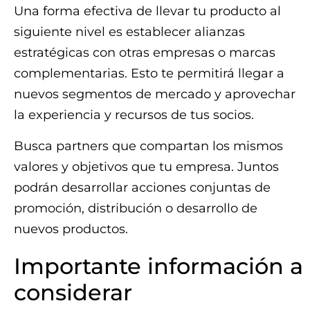
Una forma efectiva de llevar tu producto al
siguiente nivel es establecer alianzas
estratégicas con otras empresas o marcas
complementarias. Esto te permitirá llegar a
nuevos segmentos de mercado y aprovechar
la experiencia y recursos de tus socios.
Busca partners que compartan los mismos
valores y objetivos que tu empresa. Juntos
podrán desarrollar acciones conjuntas de
promoción, distribución o desarrollo de
nuevos productos.
Importante información a
considerar