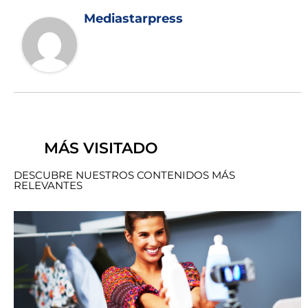
Mediastarpress
MÁS VISITADO
DESCUBRE NUESTROS CONTENIDOS MÁS
RELEVANTES