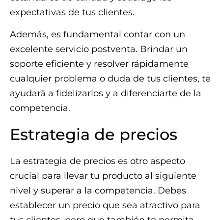
expectativas de tus clientes.
Además, es fundamental contar con un
excelente servicio postventa. Brindar un
soporte eficiente y resolver rápidamente
cualquier problema o duda de tus clientes, te
ayudará a fidelizarlos y a diferenciarte de la
competencia.
Estrategia de precios
La estrategia de precios es otro aspecto
crucial para llevar tu producto al siguiente
nivel y superar a la competencia. Debes
establecer un precio que sea atractivo para
tus clientes, pero que también te permita