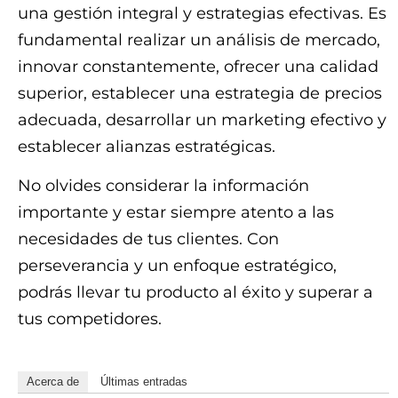
una gestión integral y estrategias efectivas. Es
fundamental realizar un análisis de mercado,
innovar constantemente, ofrecer una calidad
superior, establecer una estrategia de precios
adecuada, desarrollar un marketing efectivo y
establecer alianzas estratégicas.
No olvides considerar la información
importante y estar siempre atento a las
necesidades de tus clientes. Con
perseverancia y un enfoque estratégico,
podrás llevar tu producto al éxito y superar a
tus competidores.
Acerca de
Últimas entradas