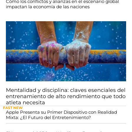
Cómo los conflictos y alianzas en el escenario global
impactan la economía de las naciones
Mentalidad y disciplina: claves esenciales del
entrenamiento de alto rendimiento que todo
atleta necesita
FAST NEW
Apple Presenta su Primer Dispositivo con Realidad
Mixta: ¿El Futuro del Entretenimiento?