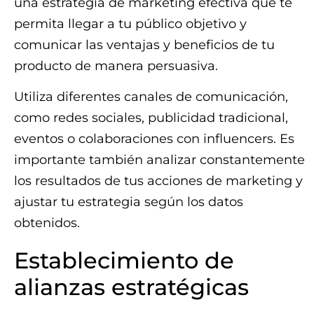
una estrategia de marketing efectiva que te
permita llegar a tu público objetivo y
comunicar las ventajas y beneficios de tu
producto de manera persuasiva.
Utiliza diferentes canales de comunicación,
como redes sociales, publicidad tradicional,
eventos o colaboraciones con influencers. Es
importante también analizar constantemente
los resultados de tus acciones de marketing y
ajustar tu estrategia según los datos
obtenidos.
Establecimiento de
alianzas estratégicas