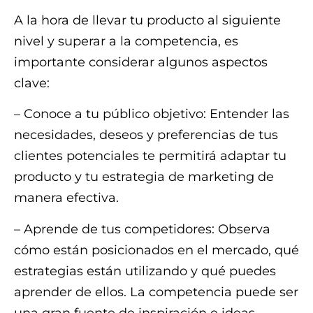
A la hora de llevar tu producto al siguiente
nivel y superar a la competencia, es
importante considerar algunos aspectos
clave:
– Conoce a tu público objetivo: Entender las
necesidades, deseos y preferencias de tus
clientes potenciales te permitirá adaptar tu
producto y tu estrategia de marketing de
manera efectiva.
– Aprende de tus competidores: Observa
cómo están posicionados en el mercado, qué
estrategias están utilizando y qué puedes
aprender de ellos. La competencia puede ser
una gran fuente de inspiración e ideas.