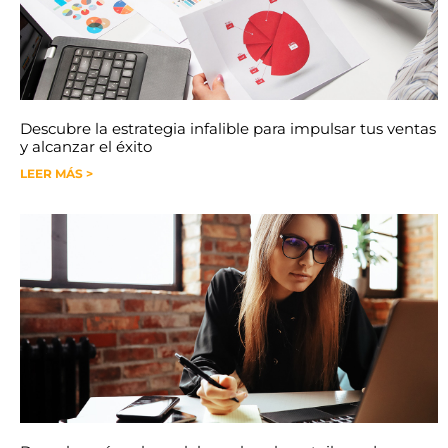
Descubre la estrategia infalible para impulsar tus ventas
y alcanzar el éxito
LEER MÁS >