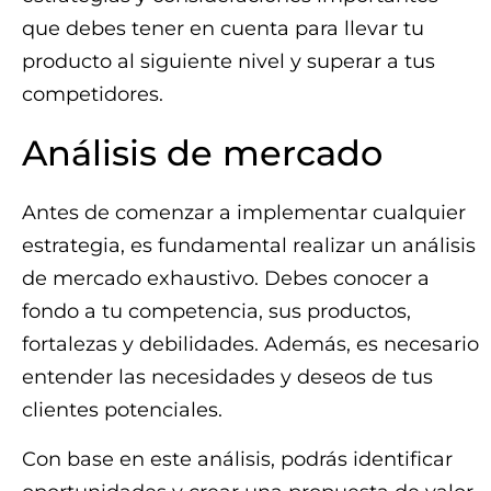
que debes tener en cuenta para llevar tu
producto al siguiente nivel y superar a tus
competidores.
Análisis de mercado
Antes de comenzar a implementar cualquier
estrategia, es fundamental realizar un análisis
de mercado exhaustivo. Debes conocer a
fondo a tu competencia, sus productos,
fortalezas y debilidades. Además, es necesario
entender las necesidades y deseos de tus
clientes potenciales.
Con base en este análisis, podrás identificar