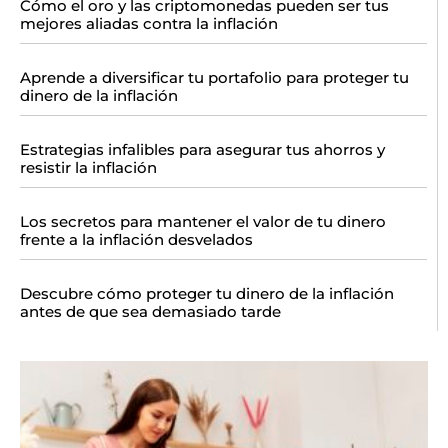
Cómo el oro y las criptomonedas pueden ser tus
mejores aliadas contra la inflación
Aprende a diversificar tu portafolio para proteger tu
dinero de la inflación
Estrategias infalibles para asegurar tus ahorros y
resistir la inflación
Los secretos para mantener el valor de tu dinero
frente a la inflación desvelados
Descubre cómo proteger tu dinero de la inflación
antes de que sea demasiado tarde