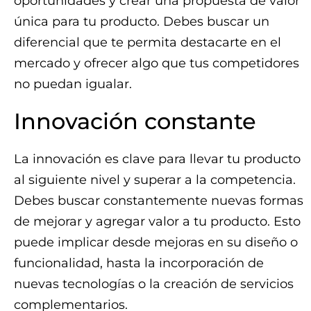
oportunidades y crear una propuesta de valor
única para tu producto. Debes buscar un
diferencial que te permita destacarte en el
mercado y ofrecer algo que tus competidores
no puedan igualar.
Innovación constante
La innovación es clave para llevar tu producto
al siguiente nivel y superar a la competencia.
Debes buscar constantemente nuevas formas
de mejorar y agregar valor a tu producto. Esto
puede implicar desde mejoras en su diseño o
funcionalidad, hasta la incorporación de
nuevas tecnologías o la creación de servicios
complementarios.