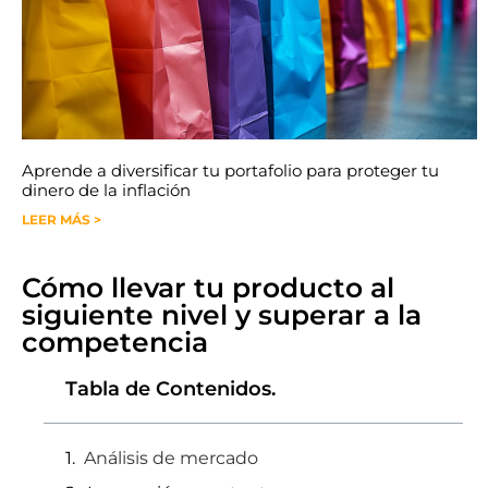
Aprende a diversificar tu portafolio para proteger tu
dinero de la inflación
LEER MÁS >
Cómo llevar tu producto al
siguiente nivel y superar a la
competencia
Tabla de Contenidos.
Análisis de mercado