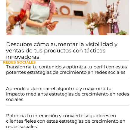
Descubre cómo aumentar la visibilidad y
ventas de tus productos con tácticas
innovadoras
REDES SOCIALES
Transforma tu contenido y optimiza tu perfil con estas
potentes estrategias de crecimiento en redes sociales
Aprende a dominar el algoritmo y maximiza tu
impacto mediante estrategias de crecimiento en redes
sociales
Potencia tu interacción y convierte seguidores en
clientes fieles con estas estrategias de crecimiento en
redes sociales