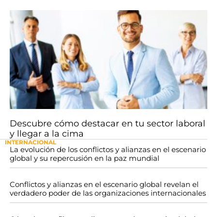
Descubre cómo destacar en tu sector laboral
y llegar a la cima
INTERNACIONAL
La evolución de los conflictos y alianzas en el escenario
global y su repercusión en la paz mundial
Conflictos y alianzas en el escenario global revelan el
verdadero poder de las organizaciones internacionales