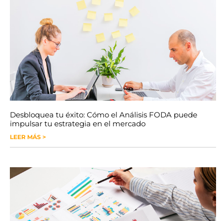
Desbloquea tu éxito: Cómo el Análisis FODA puede
impulsar tu estrategia en el mercado
LEER MÁS >