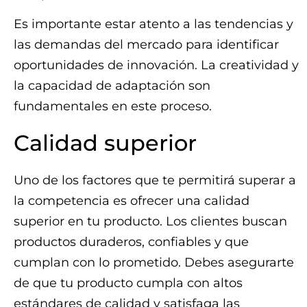
Es importante estar atento a las tendencias y
las demandas del mercado para identificar
oportunidades de innovación. La creatividad y
la capacidad de adaptación son
fundamentales en este proceso.
Calidad superior
Uno de los factores que te permitirá superar a
la competencia es ofrecer una calidad
superior en tu producto. Los clientes buscan
productos duraderos, confiables y que
cumplan con lo prometido. Debes asegurarte
de que tu producto cumpla con altos
estándares de calidad y satisfaga las