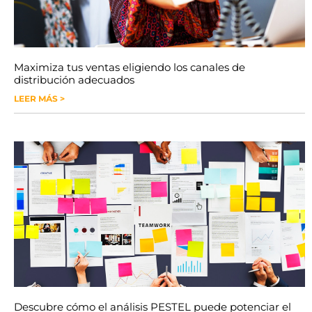
Maximiza tus ventas eligiendo los canales de
distribución adecuados
LEER MÁS >
Descubre cómo el análisis PESTEL puede potenciar el