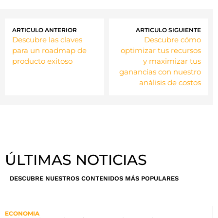
ARTICULO ANTERIOR
ARTICULO SIGUIENTE
Descubre las claves
Descubre cómo
para un roadmap de
optimizar tus recursos
producto exitoso
y maximizar tus
ganancias con nuestro
análisis de costos
ÚLTIMAS NOTICIAS
DESCUBRE NUESTROS CONTENIDOS MÁS POPULARES
ECONOMIA