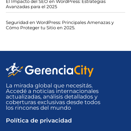
El Impacto del SEO en WordPress: Estrategias
Avanzadas para el 2025
Seguridad en WordPress: Principales Amenazas y
Cómo Proteger tu Sitio en 2025.
La mirada global que necesitás.
Accedé a noticias internacionales
actualizadas, análisis detallados y
coberturas exclusivas desde todos
los rincones del mundo​
Política de privacidad