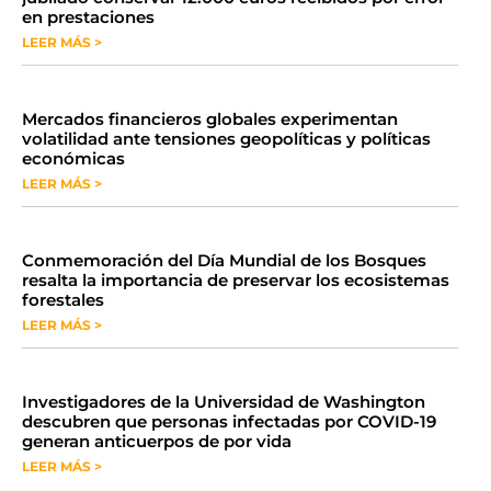
en prestaciones
LEER MÁS >
Mercados financieros globales experimentan
volatilidad ante tensiones geopolíticas y políticas
económicas
LEER MÁS >
Conmemoración del Día Mundial de los Bosques
resalta la importancia de preservar los ecosistemas
forestales
LEER MÁS >
Investigadores de la Universidad de Washington
descubren que personas infectadas por COVID-19
generan anticuerpos de por vida
LEER MÁS >