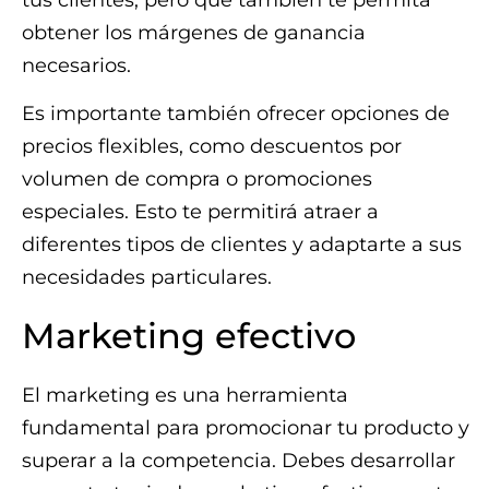
obtener los márgenes de ganancia
necesarios.
Es importante también ofrecer opciones de
precios flexibles, como descuentos por
volumen de compra o promociones
especiales. Esto te permitirá atraer a
diferentes tipos de clientes y adaptarte a sus
necesidades particulares.
Marketing efectivo
El marketing es una herramienta
fundamental para promocionar tu producto y
superar a la competencia. Debes desarrollar