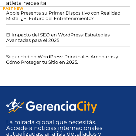
atleta necesita
FAST NEW
Apple Presenta su Primer Dispositivo con Realidad
Mixta: ¿El Futuro del Entretenimiento?
El Impacto del SEO en WordPress: Estrategias
Avanzadas para el 2025
Seguridad en WordPress: Principales Amenazas y
Cómo Proteger tu Sitio en 2025.
La mirada global que necesitás.
Accedé a noticias internacionales
actualizadas, análisis detallados y