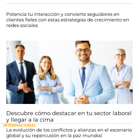
Potencia tu interacción y convierte seguidores en
clientes fieles con estas estrategias de crecimiento en
redes sociales
Descubre cómo destacar en tu sector laboral
y llegar a la cima
INTERNACIONAL
La evolución de los conflictos y alianzas en el escenario
global y su repercusión en la paz mundial