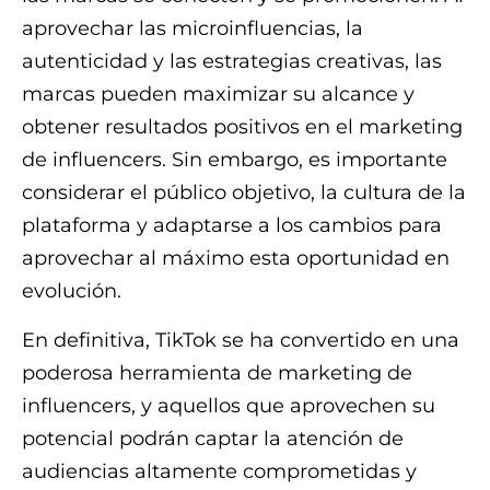
aprovechar las microinfluencias, la
autenticidad y las estrategias creativas, las
marcas pueden maximizar su alcance y
obtener resultados positivos en el marketing
de influencers. Sin embargo, es importante
considerar el público objetivo, la cultura de la
plataforma y adaptarse a los cambios para
aprovechar al máximo esta oportunidad en
evolución.
En definitiva, TikTok se ha convertido en una
poderosa herramienta de marketing de
influencers, y aquellos que aprovechen su
potencial podrán captar la atención de
audiencias altamente comprometidas y