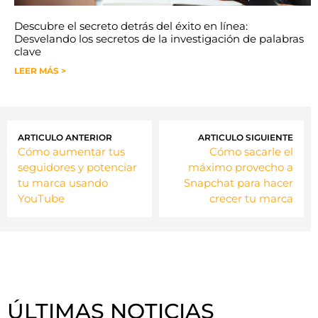
Descubre el secreto detrás del éxito en línea:
Desvelando los secretos de la investigación de palabras
clave
LEER MÁS >
ARTICULO ANTERIOR
ARTICULO SIGUIENTE
Cómo aumentar tus
Cómo sacarle el
seguidores y potenciar
máximo provecho a
tu marca usando
Snapchat para hacer
YouTube
crecer tu marca
ÚLTIMAS NOTICIAS