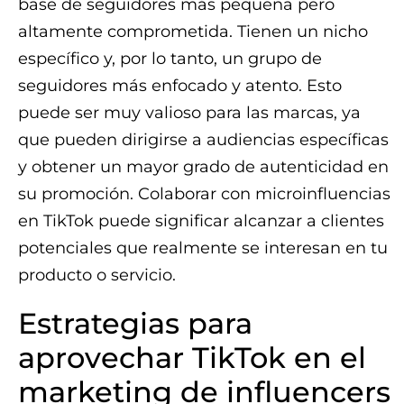
base de seguidores más pequeña pero
altamente comprometida. Tienen un nicho
específico y, por lo tanto, un grupo de
seguidores más enfocado y atento. Esto
puede ser muy valioso para las marcas, ya
que pueden dirigirse a audiencias específicas
y obtener un mayor grado de autenticidad en
su promoción. Colaborar con microinfluencias
en TikTok puede significar alcanzar a clientes
potenciales que realmente se interesan en tu
producto o servicio.
Estrategias para
aprovechar TikTok en el
marketing de influencers