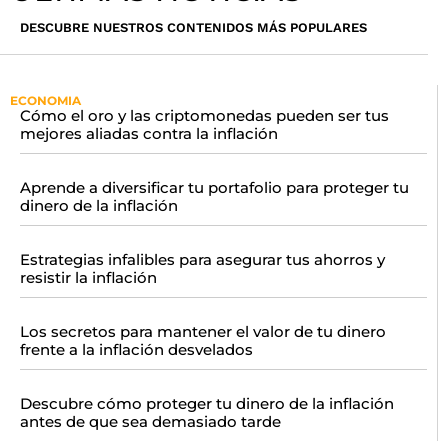
DESCUBRE NUESTROS CONTENIDOS MÁS POPULARES
ECONOMIA
Cómo el oro y las criptomonedas pueden ser tus
mejores aliadas contra la inflación
Aprende a diversificar tu portafolio para proteger tu
dinero de la inflación
Estrategias infalibles para asegurar tus ahorros y
resistir la inflación
Los secretos para mantener el valor de tu dinero
frente a la inflación desvelados
Descubre cómo proteger tu dinero de la inflación
antes de que sea demasiado tarde