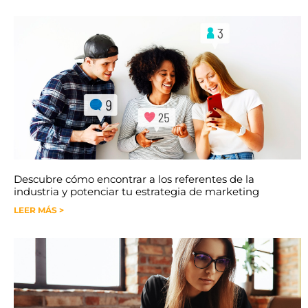
Descubre cómo encontrar a los referentes de la
industria y potenciar tu estrategia de marketing
LEER MÁS >