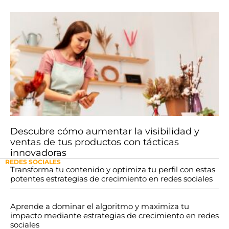
Descubre cómo aumentar la visibilidad y
ventas de tus productos con tácticas
innovadoras
REDES SOCIALES
Transforma tu contenido y optimiza tu perfil con estas
potentes estrategias de crecimiento en redes sociales
Aprende a dominar el algoritmo y maximiza tu
impacto mediante estrategias de crecimiento en redes
sociales