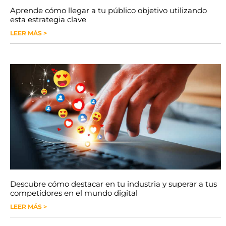
Aprende cómo llegar a tu público objetivo utilizando
esta estrategia clave
LEER MÁS >
Descubre cómo destacar en tu industria y superar a tus
competidores en el mundo digital
LEER MÁS >