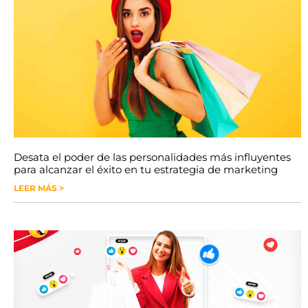
Desata el poder de las personalidades más influyentes
para alcanzar el éxito en tu estrategia de marketing
LEER MÁS >