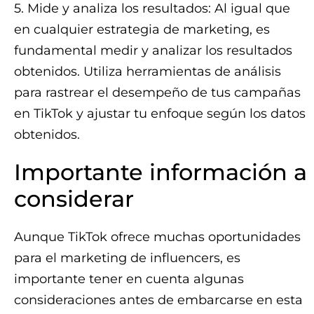
5. Mide y analiza los resultados: Al igual que
en cualquier estrategia de marketing, es
fundamental medir y analizar los resultados
obtenidos. Utiliza herramientas de análisis
para rastrear el desempeño de tus campañas
en TikTok y ajustar tu enfoque según los datos
obtenidos.
Importante información a
considerar
Aunque TikTok ofrece muchas oportunidades
para el marketing de influencers, es
importante tener en cuenta algunas
consideraciones antes de embarcarse en esta