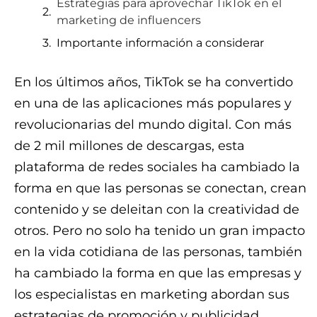
Estrategias para aprovechar TikTok en el
marketing de influencers
Importante información a considerar
En los últimos años, TikTok se ha convertido
en una de las aplicaciones más populares y
revolucionarias del mundo digital. Con más
de 2 mil millones de descargas, esta
plataforma de redes sociales ha cambiado la
forma en que las personas se conectan, crean
contenido y se deleitan con la creatividad de
otros. Pero no solo ha tenido un gran impacto
en la vida cotidiana de las personas, también
ha cambiado la forma en que las empresas y
los especialistas en marketing abordan sus
estrategias de promoción y publicidad.