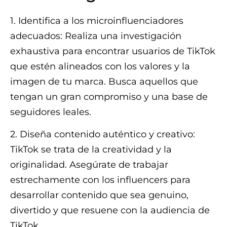
1. Identifica a los microinfluenciadores
adecuados: Realiza una investigación
exhaustiva para encontrar usuarios de TikTok
que estén alineados con los valores y la
imagen de tu marca. Busca aquellos que
tengan un gran compromiso y una base de
seguidores leales.
2. Diseña contenido auténtico y creativo:
TikTok se trata de la creatividad y la
originalidad. Asegúrate de trabajar
estrechamente con los influencers para
desarrollar contenido que sea genuino,
divertido y que resuene con la audiencia de
TikTok.