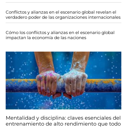
Conflictos y alianzas en el escenario global revelan el
verdadero poder de las organizaciones internacionales
Cómo los conflictos y alianzas en el escenario global
impactan la economía de las naciones
Mentalidad y disciplina: claves esenciales del
entrenamiento de alto rendimiento que todo