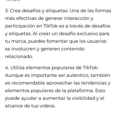
3. Crea desafíos y etiquetas: Una de las formas
más efectivas de generar interacción y
participación en TikTok es a través de desafíos
y etiquetas. Al crear un desafío exclusivo para
tu marca, puedes fomentar que los usuarios
se involucren y generen contenido
relacionado.
4. Utiliza elementos populares de TikTok:
Aunque es importante ser auténtico, también
es recomendable aprovechar las tendencias y
elementos populares de la plataforma. Esto
puede ayudar a aumentar la visibilidad y el
alcance de tus videos.