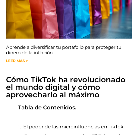
Aprende a diversificar tu portafolio para proteger tu
dinero de la inflación
LEER MÁS >
Cómo TikTok ha revolucionado
el mundo digital y cómo
aprovecharlo al máximo
Tabla de Contenidos.
El poder de las microinfluencias en TikTok