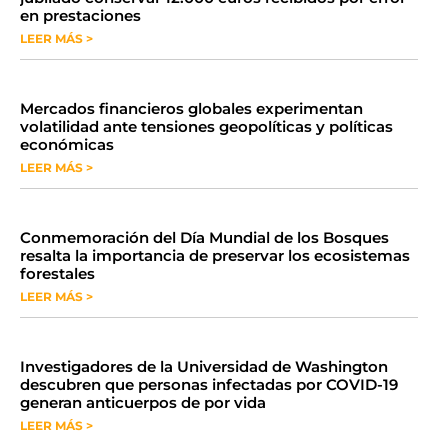
en prestaciones
LEER MÁS >
Mercados financieros globales experimentan
volatilidad ante tensiones geopolíticas y políticas
económicas
LEER MÁS >
Conmemoración del Día Mundial de los Bosques
resalta la importancia de preservar los ecosistemas
forestales
LEER MÁS >
Investigadores de la Universidad de Washington
descubren que personas infectadas por COVID-19
generan anticuerpos de por vida
LEER MÁS >