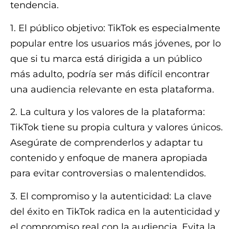
tendencia.
1. El público objetivo: TikTok es especialmente
popular entre los usuarios más jóvenes, por lo
que si tu marca está dirigida a un público
más adulto, podría ser más difícil encontrar
una audiencia relevante en esta plataforma.
2. La cultura y los valores de la plataforma:
TikTok tiene su propia cultura y valores únicos.
Asegúrate de comprenderlos y adaptar tu
contenido y enfoque de manera apropiada
para evitar controversias o malentendidos.
3. El compromiso y la autenticidad: La clave
del éxito en TikTok radica en la autenticidad y
el compromiso real con la audiencia. Evita la