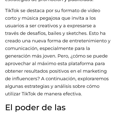
TikTok se destaca por su formato de video
corto y música pegajosa que invita a los
usuarios a ser creativos y a expresarse a
través de desafíos, bailes y sketches. Esto ha
creado una nueva forma de entretenimiento y
comunicación, especialmente para la
generación más joven. Pero, ¿cómo se puede
aprovechar al máximo esta plataforma para
obtener resultados positivos en el marketing
de influencers? A continuación, exploraremos
algunas estrategias y análisis sobre cómo
utilizar TikTok de manera efectiva.
El poder de las