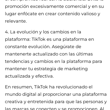
promoción excesivamente comercial y en su
lugar enfócate en crear contenido valioso y
relevante.
4. La evolución y los cambios en la
plataforma: TikTok es una plataforma en
constante evolución. Asegúrate de
mantenerte actualizado con las últimas
tendencias y cambios en la plataforma para
mantener tu estrategia de marketing
actualizada y efectiva.
En resumen, TikTok ha revolucionado el
mundo digital al proporcionar una plataforma
creativa y entretenida para que las personas y
las marcas se conecten y se promocionen. Al