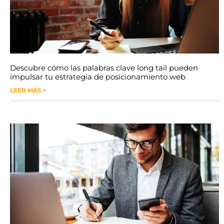
Descubre cómo las palabras clave long tail pueden
impulsar tu estrategia de posicionamiento web
LEER MÁS >