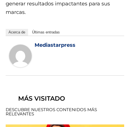
generar resultados impactantes para sus
marcas.
Acerca de
Últimas entradas
Mediastarpress
MÁS VISITADO
DESCUBRE NUESTROS CONTENIDOS MÁS
RELEVANTES