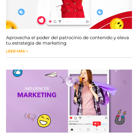
Aprovecha el poder del patrocinio de contenido y eleva
tu estrategia de marketing
LEER MÁS >