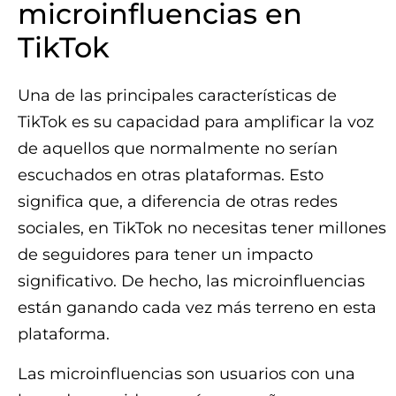
microinfluencias en
TikTok
Una de las principales características de
TikTok es su capacidad para amplificar la voz
de aquellos que normalmente no serían
escuchados en otras plataformas. Esto
significa que, a diferencia de otras redes
sociales, en TikTok no necesitas tener millones
de seguidores para tener un impacto
significativo. De hecho, las microinfluencias
están ganando cada vez más terreno en esta
plataforma.
Las microinfluencias son usuarios con una