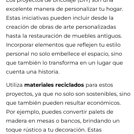
excelente manera de personalizar tu hogar.
Estas iniciativas pueden incluir desde la
creación de obras de arte personalizadas
hasta la restauración de muebles antiguos.
Incorporar elementos que reflejen tu estilo
personal no solo embellece el espacio, sino
que también lo transforma en un lugar que
cuenta una historia.
Utiliza
materiales reciclados
para estos
proyectos, ya que no solo son sostenibles, sino
que también pueden resultar económicos.
Por ejemplo, puedes convertir palets de
madera en mesas o bancos, brindando un
toque rústico a tu decoración. Estas