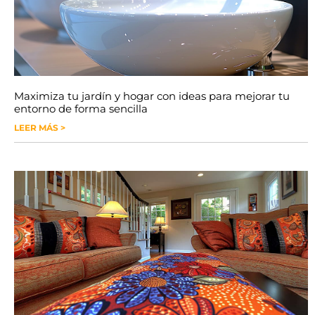
Maximiza tu jardín y hogar con ideas para mejorar tu
entorno de forma sencilla
LEER MÁS >