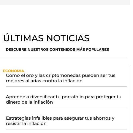
ÚLTIMAS NOTICIAS
DESCUBRE NUESTROS CONTENIDOS MÁS POPULARES
ECONOMIA
Cómo el oro y las criptomonedas pueden ser tus
mejores aliadas contra la inflación
Aprende a diversificar tu portafolio para proteger tu
dinero de la inflación
Estrategias infalibles para asegurar tus ahorros y
resistir la inflación