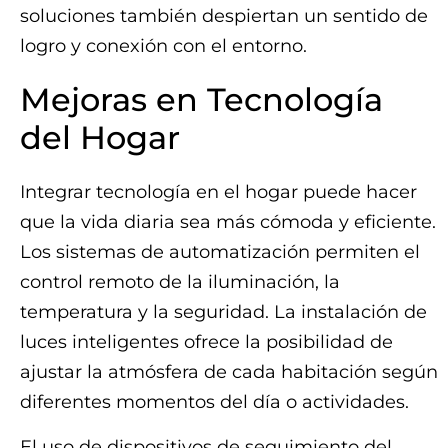
soluciones también despiertan un sentido de
logro y conexión con el entorno.
Mejoras en Tecnología
del Hogar
Integrar tecnología en el hogar puede hacer
que la vida diaria sea más cómoda y eficiente.
Los sistemas de automatización permiten el
control remoto de la iluminación, la
temperatura y la seguridad. La instalación de
luces inteligentes ofrece la posibilidad de
ajustar la atmósfera de cada habitación según
diferentes momentos del día o actividades.
El uso de dispositivos de seguimiento del