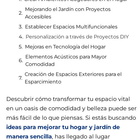
Mejorando el Jardín con Proyectos
Accesibles
Establecer Espacios Multifuncionales
Personalización a través de Proyectos DIY
Mejoras en Tecnología del Hogar
Elementos Acústicos para Mayor
Comodidad
Creación de Espacios Exteriores para el
Esparcimiento
Descubrir cómo transformar tu espacio vital
en un oasis de comodidad y belleza puede ser
más fácil de lo que piensas. Si estás buscando
ideas para mejorar tu hogar y jardín de
manera sencilla
, has llegado al lugar