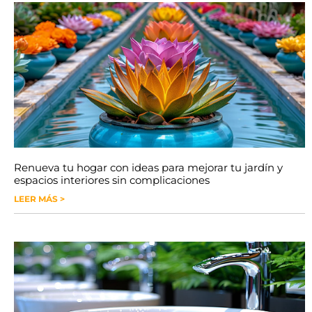
Renueva tu hogar con ideas para mejorar tu jardín y
espacios interiores sin complicaciones
LEER MÁS >