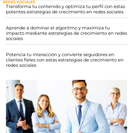
REDES SOCIALES
Transforma tu contenido y optimiza tu perfil con estas
potentes estrategias de crecimiento en redes sociales
Aprende a dominar el algoritmo y maximiza tu
impacto mediante estrategias de crecimiento en redes
sociales
Potencia tu interacción y convierte seguidores en
clientes fieles con estas estrategias de crecimiento en
redes sociales