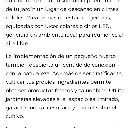
adición de un toldo o sombrilla puede hacer
de tu jardín un lugar de descanso en climas
cálidos. Crear zonas de estar acogedoras,
equipadas con luces solares o cirios LED,
generará un ambiente ideal para reuniones al
aire libre.
La implementación de un pequeño huerto
también despierta un sentido de conexión
con la naturaleza. Además de ser gratificante,
cultivar tus propios ingredientes permite
obtener productos frescos y saludables. Utiliza
jardineras elevadas si el espacio es limitado,
garantizando acceso fácil y control sobre el
cultivo.