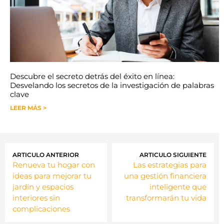
Descubre el secreto detrás del éxito en línea:
Desvelando los secretos de la investigación de palabras
clave
LEER MÁS >
ARTICULO ANTERIOR
ARTICULO SIGUIENTE
Renueva tu hogar con
Las estrategias para
ideas para mejorar tu
una gestión financiera
jardín y espacios
inteligente que
interiores sin
transformarán tu vida
complicaciones