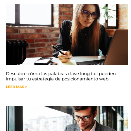
Descubre cómo las palabras clave long tail pueden
impulsar tu estrategia de posicionamiento web
LEER MÁS >