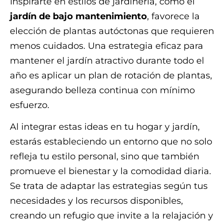
Inspirarte en estilos de jardinería, como el
jardín de bajo mantenimiento
, favorece la
elección de plantas autóctonas que requieren
menos cuidados. Una estrategia eficaz para
mantener el jardín atractivo durante todo el
año es aplicar un plan de rotación de plantas,
asegurando belleza continua con mínimo
esfuerzo.
Al integrar estas ideas en tu hogar y jardín,
estarás estableciendo un entorno que no solo
refleja tu estilo personal, sino que también
promueve el bienestar y la comodidad diaria.
Se trata de adaptar las estrategias según tus
necesidades y los recursos disponibles,
creando un refugio que invite a la relajación y