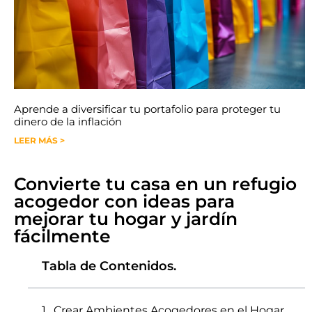
Aprende a diversificar tu portafolio para proteger tu
dinero de la inflación
LEER MÁS >
Convierte tu casa en un refugio
acogedor con ideas para
mejorar tu hogar y jardín
fácilmente
Tabla de Contenidos.
Crear Ambientes Acogedores en el Hogar