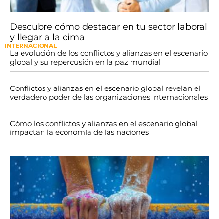
Descubre cómo destacar en tu sector laboral
y llegar a la cima
INTERNACIONAL
La evolución de los conflictos y alianzas en el escenario
global y su repercusión en la paz mundial
Conflictos y alianzas en el escenario global revelan el
verdadero poder de las organizaciones internacionales
Cómo los conflictos y alianzas en el escenario global
impactan la economía de las naciones