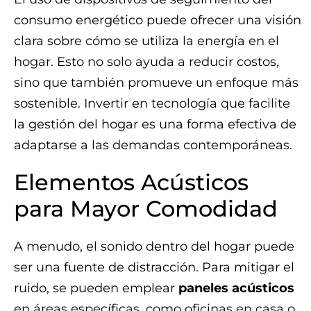
consumo energético puede ofrecer una visión
clara sobre cómo se utiliza la energía en el
hogar. Esto no solo ayuda a reducir costos,
sino que también promueve un enfoque más
sostenible. Invertir en tecnología que facilite
la gestión del hogar es una forma efectiva de
adaptarse a las demandas contemporáneas.
Elementos Acústicos
para Mayor Comodidad
A menudo, el sonido dentro del hogar puede
ser una fuente de distracción. Para mitigar el
ruido, se pueden emplear
paneles acústicos
en áreas específicas, como oficinas en casa o