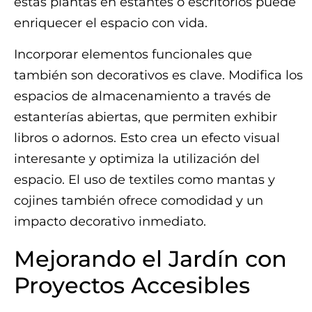
estas plantas en estantes o escritorios puede
enriquecer el espacio con vida.
Incorporar elementos funcionales que
también son decorativos es clave. Modifica los
espacios de almacenamiento a través de
estanterías abiertas, que permiten exhibir
libros o adornos. Esto crea un efecto visual
interesante y optimiza la utilización del
espacio. El uso de textiles como mantas y
cojines también ofrece comodidad y un
impacto decorativo inmediato.
Mejorando el Jardín con
Proyectos Accesibles