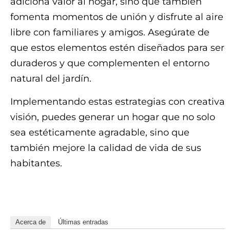
adiciona valor al hogar, sino que también
fomenta momentos de unión y disfrute al aire
libre con familiares y amigos. Asegúrate de
que estos elementos estén diseñados para ser
duraderos y que complementen el entorno
natural del jardín.
Implementando estas estrategias con creativa
visión, puedes generar un hogar que no solo
sea estéticamente agradable, sino que
también mejore la calidad de vida de sus
habitantes.
mpzjqulnrniowzl5sbz8ewk30ktc8j4gk
Acerca de
Últimas entradas