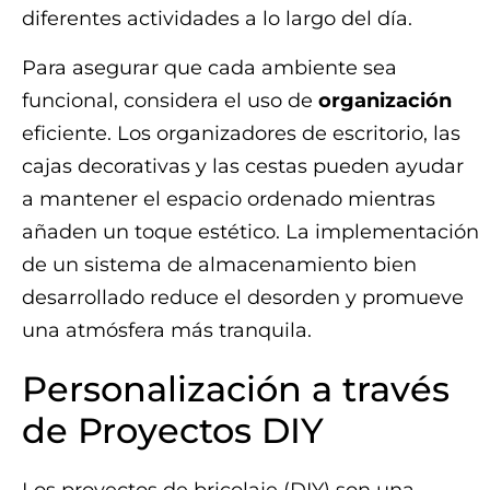
diferentes actividades a lo largo del día.
Para asegurar que cada ambiente sea
funcional, considera el uso de
organización
eficiente. Los organizadores de escritorio, las
cajas decorativas y las cestas pueden ayudar
a mantener el espacio ordenado mientras
añaden un toque estético. La implementación
de un sistema de almacenamiento bien
desarrollado reduce el desorden y promueve
una atmósfera más tranquila.
Personalización a través
de Proyectos DIY
Los proyectos de bricolaje (DIY) son una