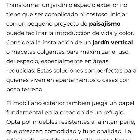
Transformar un jardín o espacio exterior no
tiene que ser complicado ni costoso. Iniciar
con un pequeño proyecto de
paisajismo
puede facilitar la introducción de vida y color.
Considera la instalación de un
jardín vertical
o macetas colgantes para maximizar el uso
del espacio, especialmente en áreas
reducidas. Estas soluciones son perfectas para
quienes viven en apartamentos o casas con
poco terreno.
El mobiliario exterior también juega un papel
fundamental en la creación de un refugio.
Opta por muebles resistentes a la intemperie,
que ofrezcan comodidad y funcionalidad. La