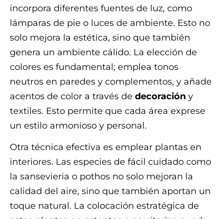
incorpora diferentes fuentes de luz, como
lámparas de pie o luces de ambiente. Esto no
solo mejora la estética, sino que también
genera un ambiente cálido. La elección de
colores es fundamental; emplea tonos
neutros en paredes y complementos, y añade
acentos de color a través de
decoración
y
textiles. Esto permite que cada área exprese
un estilo armonioso y personal.
Otra técnica efectiva es emplear plantas en
interiores. Las especies de fácil cuidado como
la sansevieria o pothos no solo mejoran la
calidad del aire, sino que también aportan un
toque natural. La colocación estratégica de