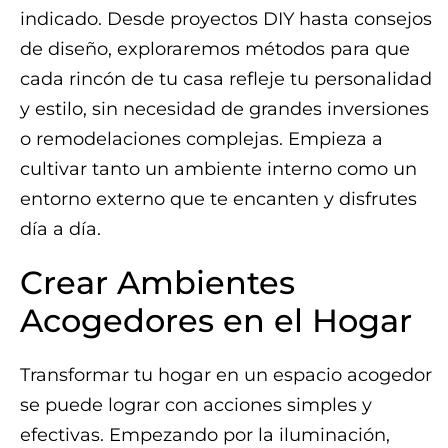
indicado. Desde proyectos DIY hasta consejos
de diseño, exploraremos métodos para que
cada rincón de tu casa refleje tu personalidad
y estilo, sin necesidad de grandes inversiones
o remodelaciones complejas. Empieza a
cultivar tanto un ambiente interno como un
entorno externo que te encanten y disfrutes
día a día.
Crear Ambientes
Acogedores en el Hogar
Transformar tu hogar en un espacio acogedor
se puede lograr con acciones simples y
efectivas. Empezando por la iluminación,