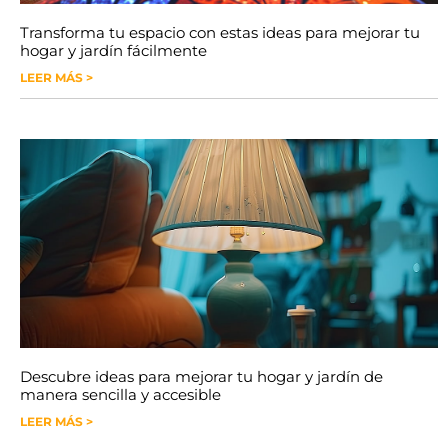
Transforma tu espacio con estas ideas para mejorar tu
hogar y jardín fácilmente
LEER MÁS >
Descubre ideas para mejorar tu hogar y jardín de
manera sencilla y accesible
LEER MÁS >