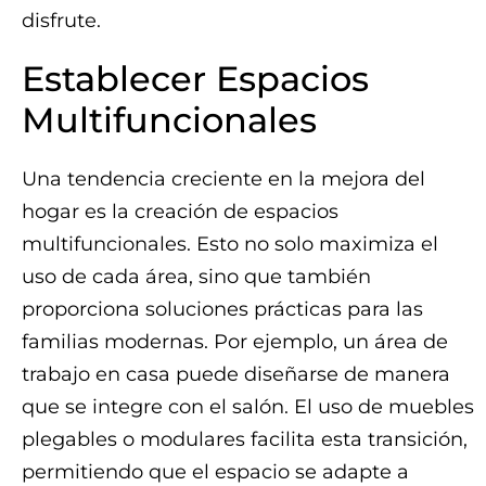
disfrute.
Establecer Espacios
Multifuncionales
Una tendencia creciente en la mejora del
hogar es la creación de espacios
multifuncionales. Esto no solo maximiza el
uso de cada área, sino que también
proporciona soluciones prácticas para las
familias modernas. Por ejemplo, un área de
trabajo en casa puede diseñarse de manera
que se integre con el salón. El uso de muebles
plegables o modulares facilita esta transición,
permitiendo que el espacio se adapte a