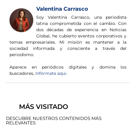
Valentina Carrasco
Soy Valentina Carrasco, una periodista
latina comprometida con el cambio. Con
dos décadas de experiencia en Noticias
Global, he cubierto eventos corporativos y
temas empresariales. Mi misión es mantener a la
sociedad informada y consciente a través del
periodismo.
Aparece en periódicos digitales y domina los
buscadores,
Infórmate aquí.
MÁS VISITADO
DESCUBRE NUESTROS CONTENIDOS MÁS
RELEVANTES