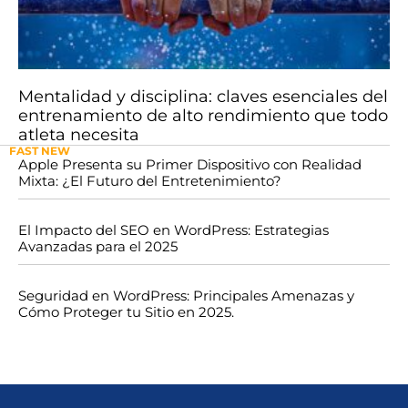
Mentalidad y disciplina: claves esenciales del
entrenamiento de alto rendimiento que todo
atleta necesita
FAST NEW
Apple Presenta su Primer Dispositivo con Realidad
Mixta: ¿El Futuro del Entretenimiento?
El Impacto del SEO en WordPress: Estrategias
Avanzadas para el 2025
Seguridad en WordPress: Principales Amenazas y
Cómo Proteger tu Sitio en 2025.