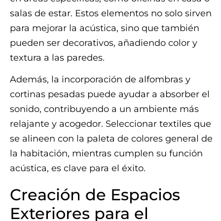
salas de estar. Estos elementos no solo sirven
para mejorar la acústica, sino que también
pueden ser decorativos, añadiendo color y
textura a las paredes.
Además, la incorporación de alfombras y
cortinas pesadas puede ayudar a absorber el
sonido, contribuyendo a un ambiente más
relajante y acogedor. Seleccionar textiles que
se alineen con la paleta de colores general de
la habitación, mientras cumplen su función
acústica, es clave para el éxito.
Creación de Espacios
Exteriores para el