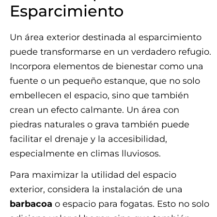
Esparcimiento
Un área exterior destinada al esparcimiento
puede transformarse en un verdadero refugio.
Incorpora elementos de bienestar como una
fuente o un pequeño estanque, que no solo
embellecen el espacio, sino que también
crean un efecto calmante. Un área con
piedras naturales o grava también puede
facilitar el drenaje y la accesibilidad,
especialmente en climas lluviosos.
Para maximizar la utilidad del espacio
exterior, considera la instalación de una
barbacoa
o espacio para fogatas. Esto no solo