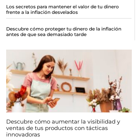
Los secretos para mantener el valor de tu dinero
frente a la inflación desvelados
Descubre cómo proteger tu dinero de la inflación
antes de que sea demasiado tarde
Descubre cómo aumentar la visibilidad y
ventas de tus productos con tácticas
innovadoras