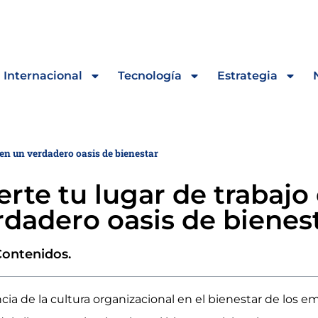
Internacional
Tecnología
Estrategia
 en un verdadero oasis de bienestar
erte tu lugar de trabajo
rdadero oasis de bienes
Contenidos.
ncia de la cultura organizacional en el bienestar de los 