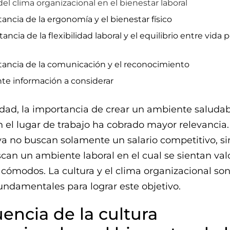
del clima organizacional en el bienestar laboral
ancia de la ergonomía y el bienestar físico
ancia de la flexibilidad laboral y el equilibrio entre vida 
tancia de la comunicación y el reconocimiento
te información a considerar
idad, la importancia de crear un ambiente saludab
 el lugar de trabajo ha cobrado mayor relevancia.
a no buscan solamente un salario competitivo, s
an un ambiente laboral en el cual se sientan val
cómodos. La cultura y el clima organizacional so
ndamentales para lograr este objetivo.
uencia de la cultura