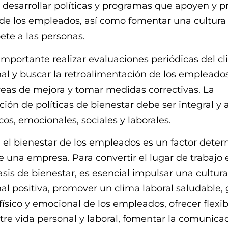
 desarrollar políticas y programas que apoyen y
 de los empleados, así como fomentar una cultura
pete a las personas.
mportante realizar evaluaciones periódicas del c
al y buscar la retroalimentación de los empleado
áreas de mejora y tomar medidas correctivas. La
ón de políticas de bienestar debe ser integral y 
cos, emocionales, sociales y laborales.
el bienestar de los empleados es un factor dete
de una empresa. Para convertir el lugar de trabajo
sis de bienestar, es esencial impulsar una cultura
al positiva, promover un clima laboral saludable, 
físico y emocional de los empleados, ofrecer flexib
ntre vida personal y laboral, fomentar la comunicac