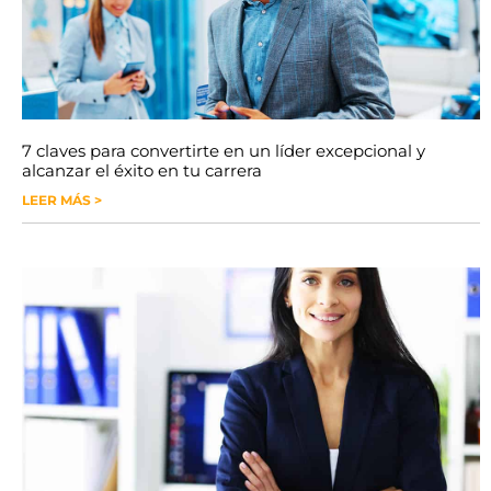
7 claves para convertirte en un líder excepcional y
alcanzar el éxito en tu carrera
LEER MÁS >