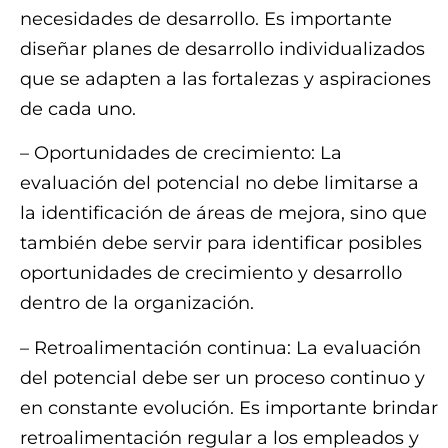
necesidades de desarrollo. Es importante
diseñar planes de desarrollo individualizados
que se adapten a las fortalezas y aspiraciones
de cada uno.
– Oportunidades de crecimiento: La
evaluación del potencial no debe limitarse a
la identificación de áreas de mejora, sino que
también debe servir para identificar posibles
oportunidades de crecimiento y desarrollo
dentro de la organización.
– Retroalimentación continua: La evaluación
del potencial debe ser un proceso continuo y
en constante evolución. Es importante brindar
retroalimentación regular a los empleados y