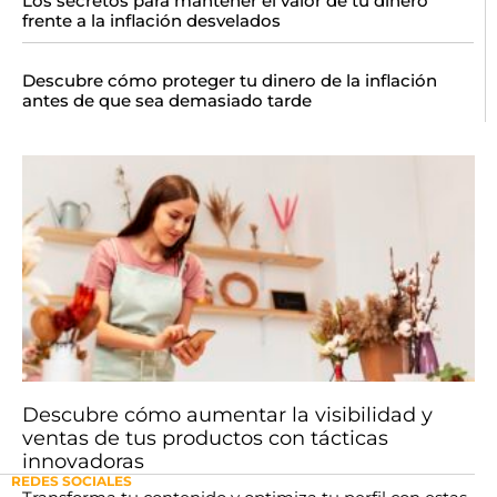
Los secretos para mantener el valor de tu dinero
frente a la inflación desvelados
Descubre cómo proteger tu dinero de la inflación
antes de que sea demasiado tarde
Descubre cómo aumentar la visibilidad y
ventas de tus productos con tácticas
innovadoras
REDES SOCIALES