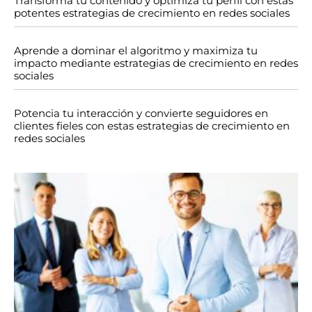
Transforma tu contenido y optimiza tu perfil con estas
potentes estrategias de crecimiento en redes sociales
Aprende a dominar el algoritmo y maximiza tu
impacto mediante estrategias de crecimiento en redes
sociales
Potencia tu interacción y convierte seguidores en
clientes fieles con estas estrategias de crecimiento en
redes sociales