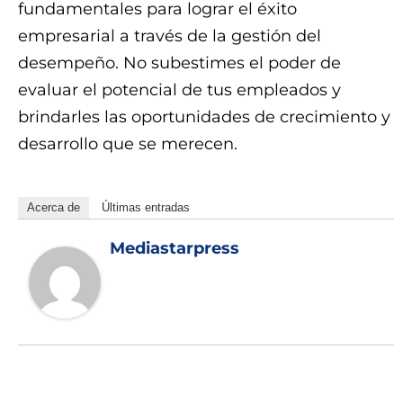
fundamentales para lograr el éxito
empresarial a través de la gestión del
desempeño. No subestimes el poder de
evaluar el potencial de tus empleados y
brindarles las oportunidades de crecimiento y
desarrollo que se merecen.
Acerca de
Últimas entradas
Mediastarpress