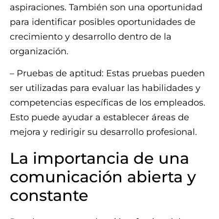
aspiraciones. También son una oportunidad
para identificar posibles oportunidades de
crecimiento y desarrollo dentro de la
organización.
– Pruebas de aptitud: Estas pruebas pueden
ser utilizadas para evaluar las habilidades y
competencias específicas de los empleados.
Esto puede ayudar a establecer áreas de
mejora y redirigir su desarrollo profesional.
La importancia de una
comunicación abierta y
constante