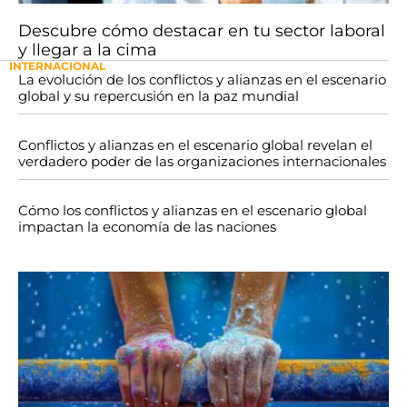
Descubre cómo destacar en tu sector laboral
y llegar a la cima
INTERNACIONAL
La evolución de los conflictos y alianzas en el escenario
global y su repercusión en la paz mundial
Conflictos y alianzas en el escenario global revelan el
verdadero poder de las organizaciones internacionales
Cómo los conflictos y alianzas en el escenario global
impactan la economía de las naciones