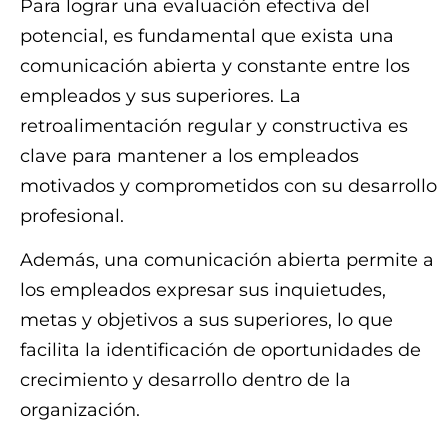
Para lograr una evaluación efectiva del
potencial, es fundamental que exista una
comunicación abierta y constante entre los
empleados y sus superiores. La
retroalimentación regular y constructiva es
clave para mantener a los empleados
motivados y comprometidos con su desarrollo
profesional.
Además, una comunicación abierta permite a
los empleados expresar sus inquietudes,
metas y objetivos a sus superiores, lo que
facilita la identificación de oportunidades de
crecimiento y desarrollo dentro de la
organización.