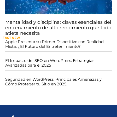
Mentalidad y disciplina: claves esenciales del
entrenamiento de alto rendimiento que todo
atleta necesita
FAST NEW
Apple Presenta su Primer Dispositivo con Realidad
Mixta: ¿El Futuro del Entretenimiento?
El Impacto del SEO en WordPress: Estrategias
Avanzadas para el 2025
Seguridad en WordPress: Principales Amenazas y
Cómo Proteger tu Sitio en 2025.