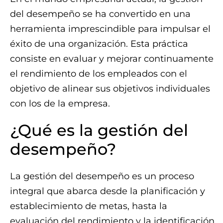
del desempeño se ha convertido en una
herramienta imprescindible para impulsar el
éxito de una organización. Esta práctica
consiste en evaluar y mejorar continuamente
el rendimiento de los empleados con el
objetivo de alinear sus objetivos individuales
con los de la empresa.
¿Qué es la gestión del
desempeño?
La gestión del desempeño es un proceso
integral que abarca desde la planificación y
establecimiento de metas, hasta la
evaluación del rendimiento y la identificación