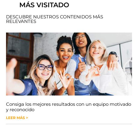
MÁS VISITADO
DESCUBRE NUESTROS CONTENIDOS MÁS
RELEVANTES
Consiga los mejores resultados con un equipo motivado
y reconocido
LEER MÁS >