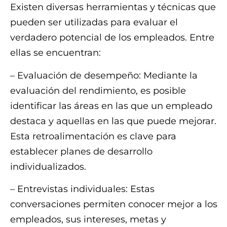
Existen diversas herramientas y técnicas que
pueden ser utilizadas para evaluar el
verdadero potencial de los empleados. Entre
ellas se encuentran:
– Evaluación de desempeño: Mediante la
evaluación del rendimiento, es posible
identificar las áreas en las que un empleado
destaca y aquellas en las que puede mejorar.
Esta retroalimentación es clave para
establecer planes de desarrollo
individualizados.
– Entrevistas individuales: Estas
conversaciones permiten conocer mejor a los
empleados, sus intereses, metas y