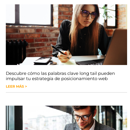
Descubre cómo las palabras clave long tail pueden
impulsar tu estrategia de posicionamiento web
LEER MÁS >