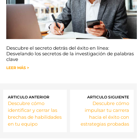
Descubre el secreto detrás del éxito en línea:
Desvelando los secretos de la investigación de palabras
clave
LEER MÁS >
ARTICULO ANTERIOR
ARTICULO SIGUIENTE
Descubre cómo
Descubre cómo
identificar y cerrar las
impulsar tu carrera
brechas de habilidades
hacia el éxito con
en tu equipo
estrategias probadas