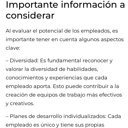
Importante información a
considerar
Al evaluar el potencial de los empleados, es
importante tener en cuenta algunos aspectos
clave:
– Diversidad: Es fundamental reconocer y
valorar la diversidad de habilidades,
conocimientos y experiencias que cada
empleado aporta. Esto puede contribuir a la
creación de equipos de trabajo más efectivos
y creativos.
– Planes de desarrollo individualizados: Cada
empleado es único y tiene sus propias