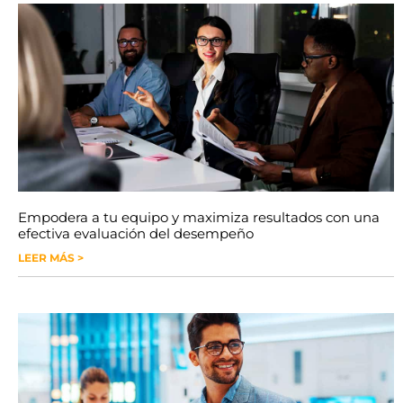
Empodera a tu equipo y maximiza resultados con una
efectiva evaluación del desempeño
LEER MÁS >