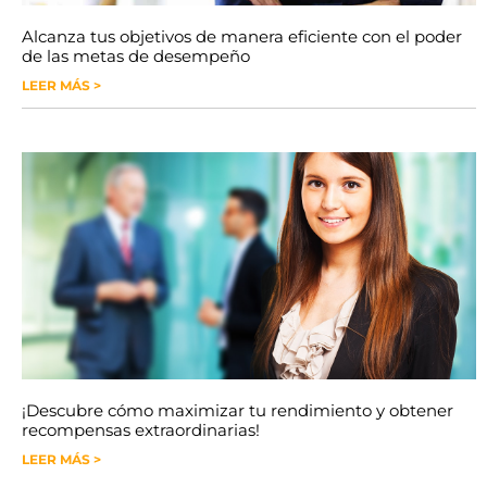
Alcanza tus objetivos de manera eficiente con el poder
de las metas de desempeño
LEER MÁS >
¡Descubre cómo maximizar tu rendimiento y obtener
recompensas extraordinarias!
LEER MÁS >