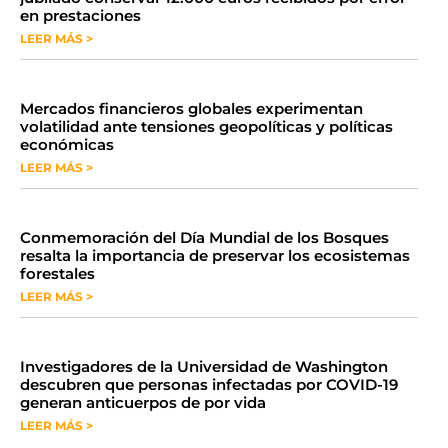
en prestaciones
LEER MÁS >
Mercados financieros globales experimentan
volatilidad ante tensiones geopolíticas y políticas
económicas
LEER MÁS >
Conmemoración del Día Mundial de los Bosques
resalta la importancia de preservar los ecosistemas
forestales
LEER MÁS >
Investigadores de la Universidad de Washington
descubren que personas infectadas por COVID-19
generan anticuerpos de por vida
LEER MÁS >