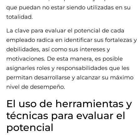
que puedan no estar siendo utilizadas en su
totalidad.
La clave para evaluar el potencial de cada
empleado radica en identificar sus fortalezas y
debilidades, así como sus intereses y
motivaciones. De esta manera, es posible
asignarles roles y responsabilidades que les
permitan desarrollarse y alcanzar su máximo
nivel de desempeño.
El uso de herramientas y
técnicas para evaluar el
potencial