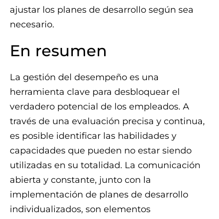
ajustar los planes de desarrollo según sea
necesario.
En resumen
La gestión del desempeño es una
herramienta clave para desbloquear el
verdadero potencial de los empleados. A
través de una evaluación precisa y continua,
es posible identificar las habilidades y
capacidades que pueden no estar siendo
utilizadas en su totalidad. La comunicación
abierta y constante, junto con la
implementación de planes de desarrollo
individualizados, son elementos