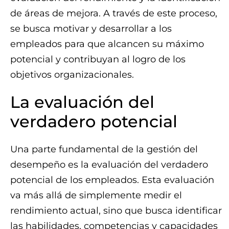
de áreas de mejora. A través de este proceso,
se busca motivar y desarrollar a los
empleados para que alcancen su máximo
potencial y contribuyan al logro de los
objetivos organizacionales.
La evaluación del
verdadero potencial
Una parte fundamental de la gestión del
desempeño es la evaluación del verdadero
potencial de los empleados. Esta evaluación
va más allá de simplemente medir el
rendimiento actual, sino que busca identificar
las habilidades, competencias y capacidades