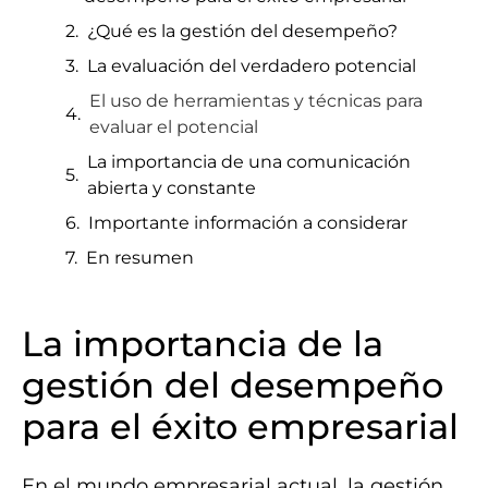
¿Qué es la gestión del desempeño?
La evaluación del verdadero potencial
El uso de herramientas y técnicas para
evaluar el potencial
La importancia de una comunicación
abierta y constante
Importante información a considerar
En resumen
La importancia de la
gestión del desempeño
para el éxito empresarial
En el mundo empresarial actual, la gestión