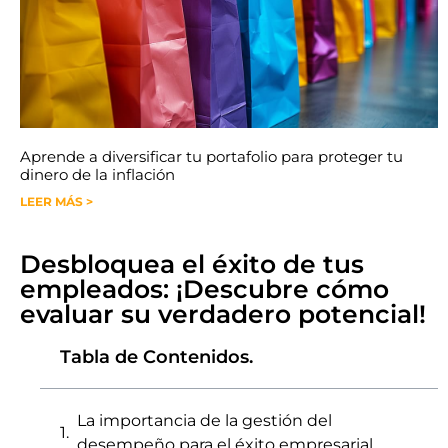
Aprende a diversificar tu portafolio para proteger tu
dinero de la inflación
LEER MÁS >
Desbloquea el éxito de tus
empleados: ¡Descubre cómo
evaluar su verdadero potencial!
Tabla de Contenidos.
La importancia de la gestión del
desempeño para el éxito empresarial