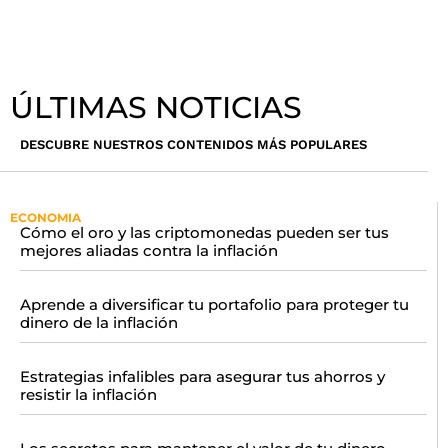
ÚLTIMAS NOTICIAS
DESCUBRE NUESTROS CONTENIDOS MÁS POPULARES
ECONOMIA
Cómo el oro y las criptomonedas pueden ser tus
mejores aliadas contra la inflación
Aprende a diversificar tu portafolio para proteger tu
dinero de la inflación
Estrategias infalibles para asegurar tus ahorros y
resistir la inflación