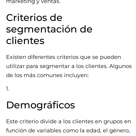
marketing y ventas.
Criterios de
segmentación de
clientes
Existen diferentes criterios que se pueden
utilizar para segmentar a los clientes. Algunos
de los más comunes incluyen:
1.
Demográficos
Este criterio divide a los clientes en grupos en
función de variables como la edad, el género,