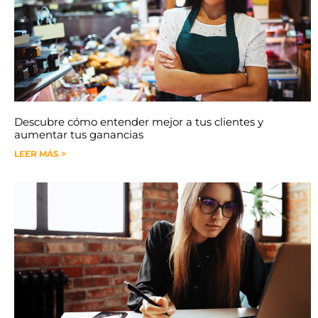
Descubre cómo entender mejor a tus clientes y
aumentar tus ganancias
LEER MÁS >