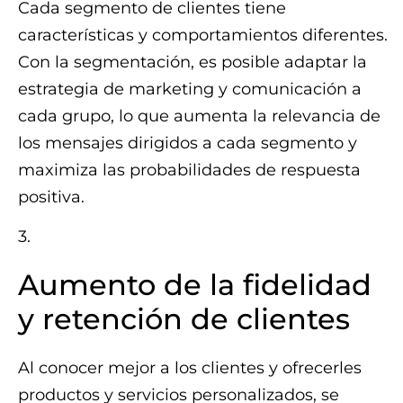
Cada segmento de clientes tiene
características y comportamientos diferentes.
Con la segmentación, es posible adaptar la
estrategia de marketing y comunicación a
cada grupo, lo que aumenta la relevancia de
los mensajes dirigidos a cada segmento y
maximiza las probabilidades de respuesta
positiva.
3.
Aumento de la fidelidad
y retención de clientes
Al conocer mejor a los clientes y ofrecerles
productos y servicios personalizados, se