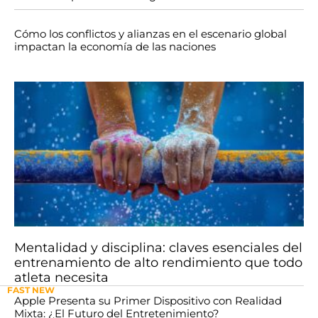
Cómo los conflictos y alianzas en el escenario global
impactan la economía de las naciones
Mentalidad y disciplina: claves esenciales del
entrenamiento de alto rendimiento que todo
atleta necesita
FAST NEW
Apple Presenta su Primer Dispositivo con Realidad
Mixta: ¿El Futuro del Entretenimiento?