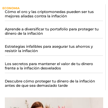
ECONOMIA
Cómo el oro y las criptomonedas pueden ser tus
mejores aliadas contra la inflación
Aprende a diversificar tu portafolio para proteger tu
dinero de la inflación
Estrategias infalibles para asegurar tus ahorros y
resistir la inflación
Los secretos para mantener el valor de tu dinero
frente a la inflación desvelados
Descubre cómo proteger tu dinero de la inflación
antes de que sea demasiado tarde