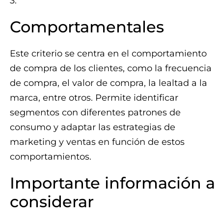
3.
Comportamentales
Este criterio se centra en el comportamiento
de compra de los clientes, como la frecuencia
de compra, el valor de compra, la lealtad a la
marca, entre otros. Permite identificar
segmentos con diferentes patrones de
consumo y adaptar las estrategias de
marketing y ventas en función de estos
comportamientos.
Importante información a
considerar