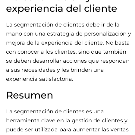
experiencia del cliente
La segmentación de clientes debe ir de la
mano con una estrategia de personalización y
mejora de la experiencia del cliente. No basta
con conocer a los clientes, sino que también
se deben desarrollar acciones que respondan
a sus necesidades y les brinden una
experiencia satisfactoria.
Resumen
La segmentación de clientes es una
herramienta clave en la gestión de clientes y
puede ser utilizada para aumentar las ventas