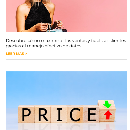
Descubre cómo maximizar las ventas y fidelizar clientes
gracias al manejo efectivo de datos
LEER MÁS >