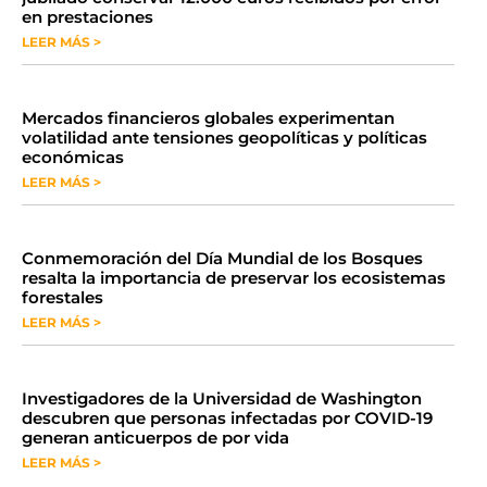
en prestaciones
LEER MÁS >
Mercados financieros globales experimentan
volatilidad ante tensiones geopolíticas y políticas
económicas
LEER MÁS >
Conmemoración del Día Mundial de los Bosques
resalta la importancia de preservar los ecosistemas
forestales
LEER MÁS >
Investigadores de la Universidad de Washington
descubren que personas infectadas por COVID-19
generan anticuerpos de por vida
LEER MÁS >