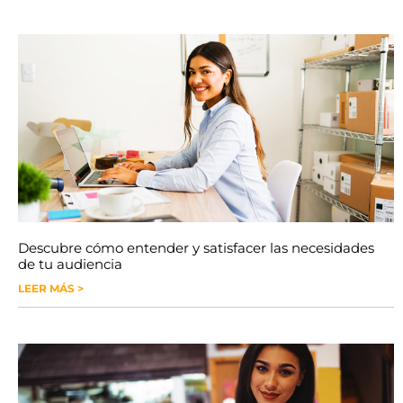
Descubre cómo entender y satisfacer las necesidades
de tu audiencia
LEER MÁS >