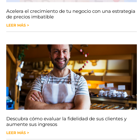
Acelera el crecimiento de tu negocio con una estrategia
de precios imbatible
LEER MÁS >
Descubra cómo evaluar la fidelidad de sus clientes y
aumente sus ingresos
LEER MÁS >