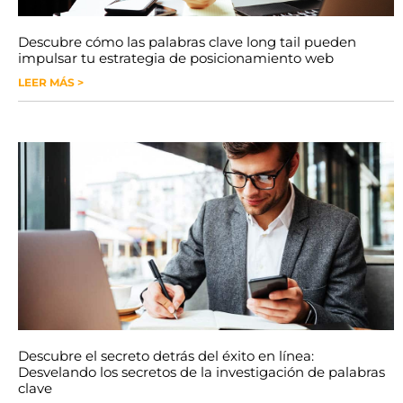
Descubre cómo las palabras clave long tail pueden
impulsar tu estrategia de posicionamiento web
LEER MÁS >
Descubre el secreto detrás del éxito en línea:
Desvelando los secretos de la investigación de palabras
clave