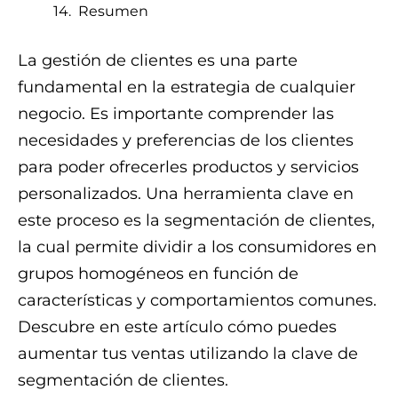
Resumen
La gestión de clientes es una parte
fundamental en la estrategia de cualquier
negocio. Es importante comprender las
necesidades y preferencias de los clientes
para poder ofrecerles productos y servicios
personalizados. Una herramienta clave en
este proceso es la segmentación de clientes,
la cual permite dividir a los consumidores en
grupos homogéneos en función de
características y comportamientos comunes.
Descubre en este artículo cómo puedes
aumentar tus ventas utilizando la clave de
segmentación de clientes.