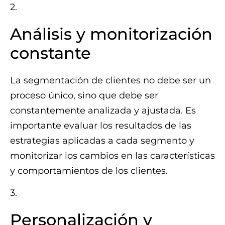
2.
Análisis y monitorización
constante
La segmentación de clientes no debe ser un
proceso único, sino que debe ser
constantemente analizada y ajustada. Es
importante evaluar los resultados de las
estrategias aplicadas a cada segmento y
monitorizar los cambios en las características
y comportamientos de los clientes.
3.
Personalización y