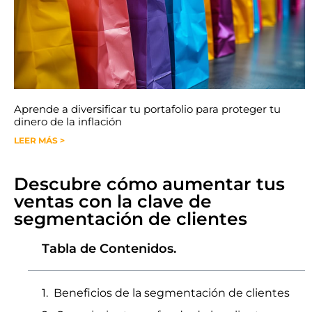
Aprende a diversificar tu portafolio para proteger tu
dinero de la inflación
LEER MÁS >
Descubre cómo aumentar tus
ventas con la clave de
segmentación de clientes
Tabla de Contenidos.
Beneficios de la segmentación de clientes