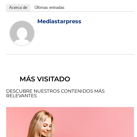
Acerca de
Últimas entradas
Mediastarpress
MÁS VISITADO
DESCUBRE NUESTROS CONTENIDOS MÁS
RELEVANTES