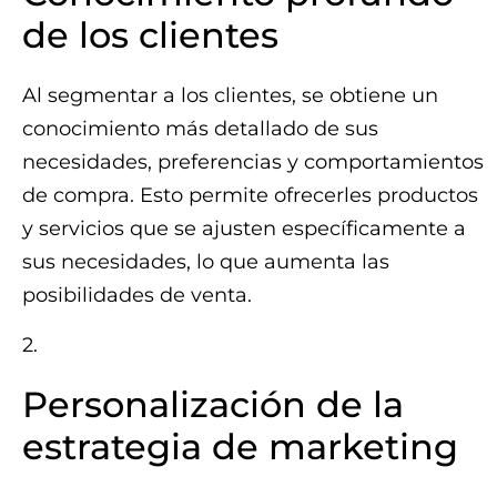
de los clientes
Al segmentar a los clientes, se obtiene un
conocimiento más detallado de sus
necesidades, preferencias y comportamientos
de compra. Esto permite ofrecerles productos
y servicios que se ajusten específicamente a
sus necesidades, lo que aumenta las
posibilidades de venta.
2.
Personalización de la
estrategia de marketing