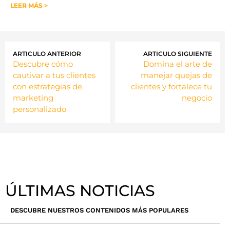
LEER MÁS >
ARTICULO ANTERIOR
ARTICULO SIGUIENTE
Descubre cómo
Domina el arte de
cautivar a tus clientes
manejar quejas de
con estrategias de
clientes y fortalece tu
marketing
negocio
personalizado
ÚLTIMAS NOTICIAS
DESCUBRE NUESTROS CONTENIDOS MÁS POPULARES