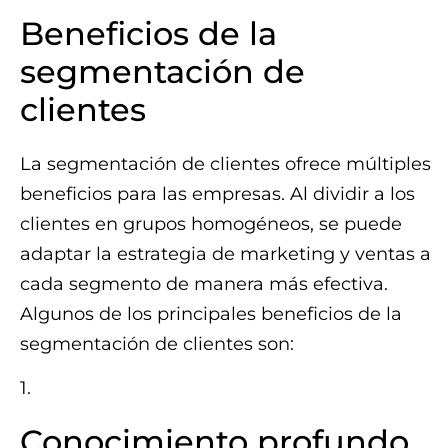
Beneficios de la
segmentación de
clientes
La segmentación de clientes ofrece múltiples
beneficios para las empresas. Al dividir a los
clientes en grupos homogéneos, se puede
adaptar la estrategia de marketing y ventas a
cada segmento de manera más efectiva.
Algunos de los principales beneficios de la
segmentación de clientes son:
1.
Conocimiento profundo