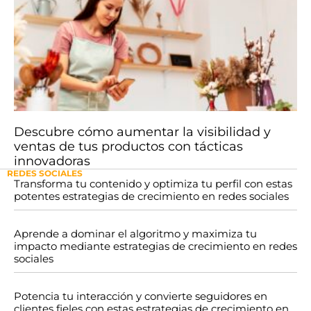
Descubre cómo aumentar la visibilidad y
ventas de tus productos con tácticas
innovadoras
REDES SOCIALES
Transforma tu contenido y optimiza tu perfil con estas
potentes estrategias de crecimiento en redes sociales
Aprende a dominar el algoritmo y maximiza tu
impacto mediante estrategias de crecimiento en redes
sociales
Potencia tu interacción y convierte seguidores en
clientes fieles con estas estrategias de crecimiento en