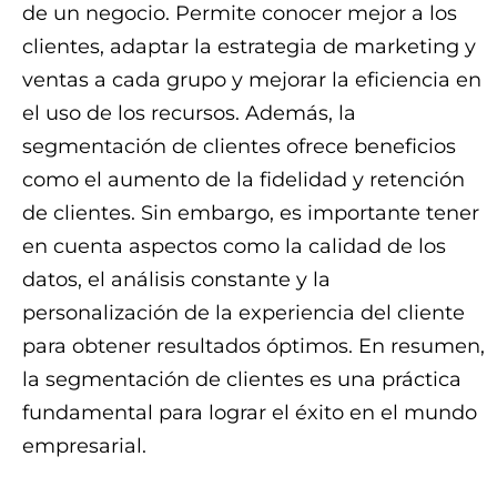
de un negocio. Permite conocer mejor a los
clientes, adaptar la estrategia de marketing y
ventas a cada grupo y mejorar la eficiencia en
el uso de los recursos. Además, la
segmentación de clientes ofrece beneficios
como el aumento de la fidelidad y retención
de clientes. Sin embargo, es importante tener
en cuenta aspectos como la calidad de los
datos, el análisis constante y la
personalización de la experiencia del cliente
para obtener resultados óptimos. En resumen,
la segmentación de clientes es una práctica
fundamental para lograr el éxito en el mundo
empresarial.