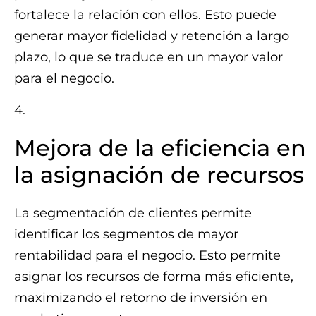
fortalece la relación con ellos. Esto puede
generar mayor fidelidad y retención a largo
plazo, lo que se traduce en un mayor valor
para el negocio.
4.
Mejora de la eficiencia en
la asignación de recursos
La segmentación de clientes permite
identificar los segmentos de mayor
rentabilidad para el negocio. Esto permite
asignar los recursos de forma más eficiente,
maximizando el retorno de inversión en