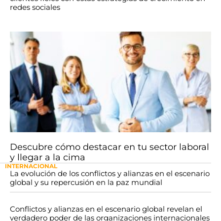
redes sociales
Descubre cómo destacar en tu sector laboral
y llegar a la cima
INTERNACIONAL
La evolución de los conflictos y alianzas en el escenario
global y su repercusión en la paz mundial
Conflictos y alianzas en el escenario global revelan el
verdadero poder de las organizaciones internacionales