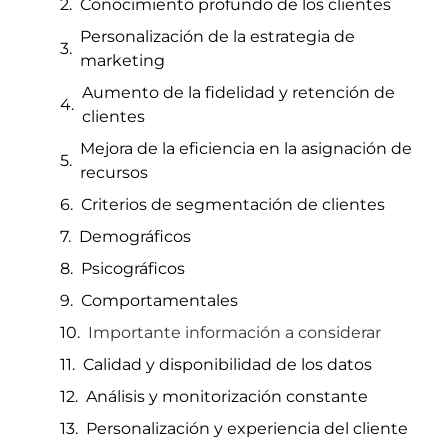
Conocimiento profundo de los clientes
Personalización de la estrategia de
marketing
Aumento de la fidelidad y retención de
clientes
Mejora de la eficiencia en la asignación de
recursos
Criterios de segmentación de clientes
Demográficos
Psicográficos
Comportamentales
Importante información a considerar
Calidad y disponibilidad de los datos
Análisis y monitorización constante
Personalización y experiencia del cliente