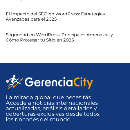
El Impacto del SEO en WordPress: Estrategias
Avanzadas para el 2025
Seguridad en WordPress: Principales Amenazas y
Cómo Proteger tu Sitio en 2025.
La mirada global que necesitás.
Accedé a noticias internacionales
actualizadas, análisis detallados y
coberturas exclusivas desde todos
los rincones del mundo​