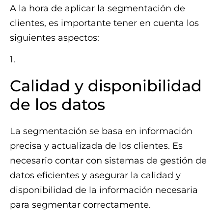
A la hora de aplicar la segmentación de
clientes, es importante tener en cuenta los
siguientes aspectos:
1.
Calidad y disponibilidad
de los datos
La segmentación se basa en información
precisa y actualizada de los clientes. Es
necesario contar con sistemas de gestión de
datos eficientes y asegurar la calidad y
disponibilidad de la información necesaria
para segmentar correctamente.