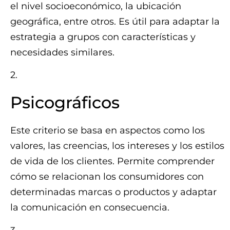
el nivel socioeconómico, la ubicación
geográfica, entre otros. Es útil para adaptar la
estrategia a grupos con características y
necesidades similares.
2.
Psicográficos
Este criterio se basa en aspectos como los
valores, las creencias, los intereses y los estilos
de vida de los clientes. Permite comprender
cómo se relacionan los consumidores con
determinadas marcas o productos y adaptar
la comunicación en consecuencia.