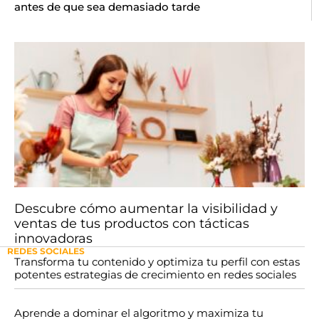
antes de que sea demasiado tarde
Descubre cómo aumentar la visibilidad y
ventas de tus productos con tácticas
innovadoras
REDES SOCIALES
Transforma tu contenido y optimiza tu perfil con estas
potentes estrategias de crecimiento en redes sociales
Aprende a dominar el algoritmo y maximiza tu