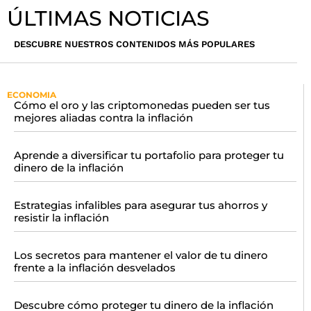
ÚLTIMAS NOTICIAS
DESCUBRE NUESTROS CONTENIDOS MÁS POPULARES
ECONOMIA
Cómo el oro y las criptomonedas pueden ser tus
mejores aliadas contra la inflación
Aprende a diversificar tu portafolio para proteger tu
dinero de la inflación
Estrategias infalibles para asegurar tus ahorros y
resistir la inflación
Los secretos para mantener el valor de tu dinero
frente a la inflación desvelados
Descubre cómo proteger tu dinero de la inflación