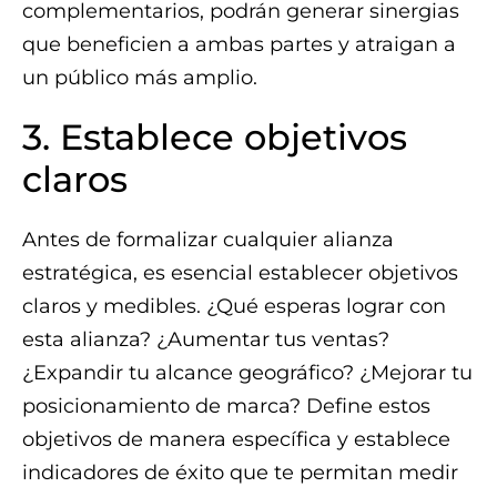
complementarios, podrán generar sinergias
que beneficien a ambas partes y atraigan a
un público más amplio.
3. Establece objetivos
claros
Antes de formalizar cualquier alianza
estratégica, es esencial establecer objetivos
claros y medibles. ¿Qué esperas lograr con
esta alianza? ¿Aumentar tus ventas?
¿Expandir tu alcance geográfico? ¿Mejorar tu
posicionamiento de marca? Define estos
objetivos de manera específica y establece
indicadores de éxito que te permitan medir