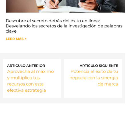
Descubre el secreto detrás del éxito en línea:
Desvelando los secretos de la investigación de palabras
clave
LEER MÁS >
ARTICULO ANTERIOR
ARTICULO SIGUIENTE
Aprovecha al máximo
Potencia el éxito de tu
y multiplica tus
negocio con la sinergia
recursos con esta
de marca
efectiva estrategia