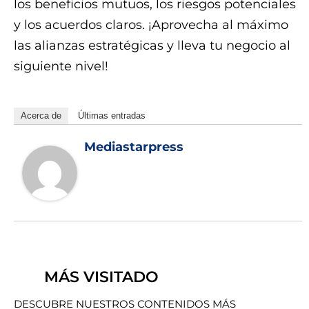
los beneficios mutuos, los riesgos potenciales
y los acuerdos claros. ¡Aprovecha al máximo
las alianzas estratégicas y lleva tu negocio al
siguiente nivel!
Acerca de
Últimas entradas
Mediastarpress
MÁS VISITADO
DESCUBRE NUESTROS CONTENIDOS MÁS