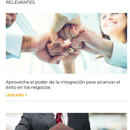
RELEVANTES
Aprovecha el poder de la integración para alcanzar el
éxito en los negocios
LEER MÁS >