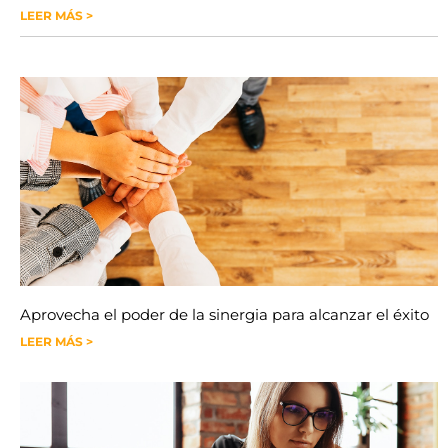
LEER MÁS >
Aprovecha el poder de la sinergia para alcanzar el éxito
LEER MÁS >