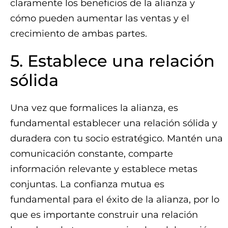
claramente los beneficios de la alianza y
cómo pueden aumentar las ventas y el
crecimiento de ambas partes.
5. Establece una relación
sólida
Una vez que formalices la alianza, es
fundamental establecer una relación sólida y
duradera con tu socio estratégico. Mantén una
comunicación constante, comparte
información relevante y establece metas
conjuntas. La confianza mutua es
fundamental para el éxito de la alianza, por lo
que es importante construir una relación