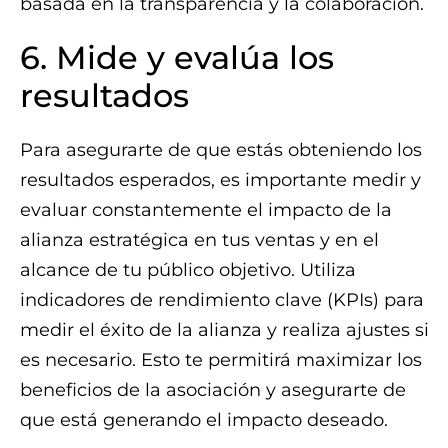
basada en la transparencia y la colaboración.
6. Mide y evalúa los
resultados
Para asegurarte de que estás obteniendo los
resultados esperados, es importante medir y
evaluar constantemente el impacto de la
alianza estratégica en tus ventas y en el
alcance de tu público objetivo. Utiliza
indicadores de rendimiento clave (KPIs) para
medir el éxito de la alianza y realiza ajustes si
es necesario. Esto te permitirá maximizar los
beneficios de la asociación y asegurarte de
que está generando el impacto deseado.