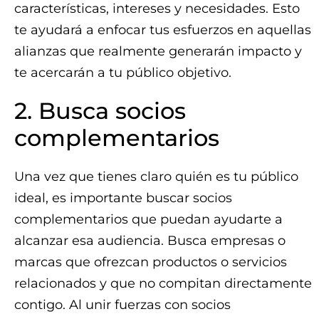
características, intereses y necesidades. Esto
te ayudará a enfocar tus esfuerzos en aquellas
alianzas que realmente generarán impacto y
te acercarán a tu público objetivo.
2. Busca socios
complementarios
Una vez que tienes claro quién es tu público
ideal, es importante buscar socios
complementarios que puedan ayudarte a
alcanzar esa audiencia. Busca empresas o
marcas que ofrezcan productos o servicios
relacionados y que no compitan directamente
contigo. Al unir fuerzas con socios