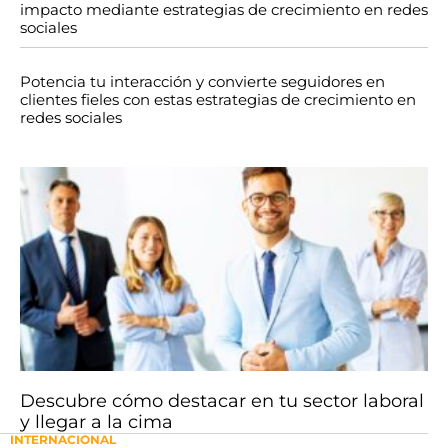
impacto mediante estrategias de crecimiento en redes
sociales
Potencia tu interacción y convierte seguidores en
clientes fieles con estas estrategias de crecimiento en
redes sociales
Descubre cómo destacar en tu sector laboral
y llegar a la cima
INTERNACIONAL