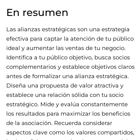
En resumen
Las alianzas estratégicas son una estrategia
efectiva para captar la atención de tu público
ideal y aumentar las ventas de tu negocio.
Identifica a tu público objetivo, busca socios
complementarios y establece objetivos claros
antes de formalizar una alianza estratégica.
Diseña una propuesta de valor atractiva y
establece una relación sólida con tu socio
estratégico. Mide y evalúa constantemente
los resultados para maximizar los beneficios
de la asociación. Recuerda considerar
aspectos clave como los valores compartidos,