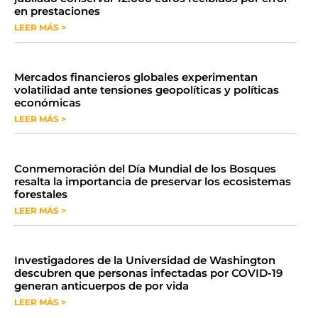
en prestaciones
LEER MÁS >
Mercados financieros globales experimentan
volatilidad ante tensiones geopolíticas y políticas
económicas
LEER MÁS >
Conmemoración del Día Mundial de los Bosques
resalta la importancia de preservar los ecosistemas
forestales
LEER MÁS >
Investigadores de la Universidad de Washington
descubren que personas infectadas por COVID-19
generan anticuerpos de por vida
LEER MÁS >