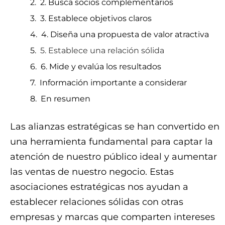
2. Busca socios complementarios
3. Establece objetivos claros
4. Diseña una propuesta de valor atractiva
5. Establece una relación sólida
6. Mide y evalúa los resultados
Información importante a considerar
En resumen
Las alianzas estratégicas se han convertido en
una herramienta fundamental para captar la
atención de nuestro público ideal y aumentar
las ventas de nuestro negocio. Estas
asociaciones estratégicas nos ayudan a
establecer relaciones sólidas con otras
empresas y marcas que comparten intereses