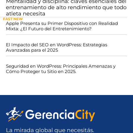
Mentalidad y disciplina: claves esenciales del
entrenamiento de alto rendimiento que todo
atleta necesita
FAST NEW
Apple Presenta su Primer Dispositivo con Realidad
Mixta: ¿El Futuro del Entretenimiento?
El Impacto del SEO en WordPress: Estrategias
Avanzadas para el 2025
Seguridad en WordPress: Principales Amenazas y
Cómo Proteger tu Sitio en 2025.
La mirada global que necesitás.