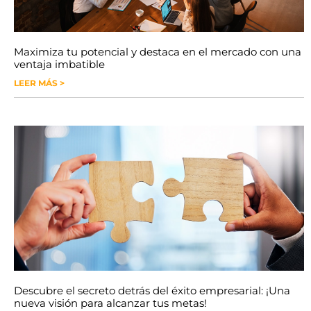
Maximiza tu potencial y destaca en el mercado con una
ventaja imbatible
LEER MÁS >
Descubre el secreto detrás del éxito empresarial: ¡Una
nueva visión para alcanzar tus metas!