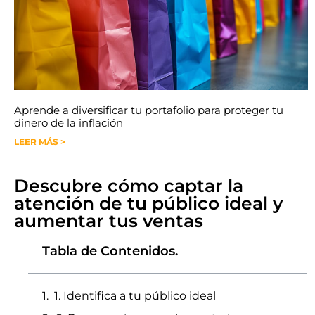
Aprende a diversificar tu portafolio para proteger tu
dinero de la inflación
LEER MÁS >
Descubre cómo captar la
atención de tu público ideal y
aumentar tus ventas
Tabla de Contenidos.
1. Identifica a tu público ideal