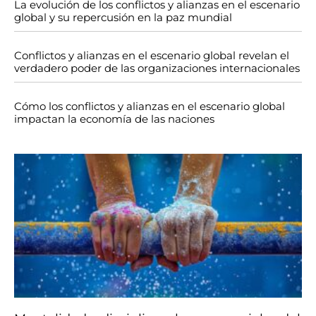
La evolución de los conflictos y alianzas en el escenario
global y su repercusión en la paz mundial
Conflictos y alianzas en el escenario global revelan el
verdadero poder de las organizaciones internacionales
Cómo los conflictos y alianzas en el escenario global
impactan la economía de las naciones