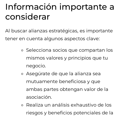
Información importante a
considerar
Al buscar alianzas estratégicas, es importante
tener en cuenta algunos aspectos clave:
Selecciona socios que compartan los
mismos valores y principios que tu
negocio.
Asegúrate de que la alianza sea
mutuamente beneficiosa y que
ambas partes obtengan valor de la
asociación.
Realiza un análisis exhaustivo de los
riesgos y beneficios potenciales de la