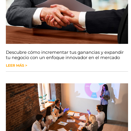
Descubre cómo incrementar tus ganancias y expandir
tu negocio con un enfoque innovador en el mercado
LEER MÁS >