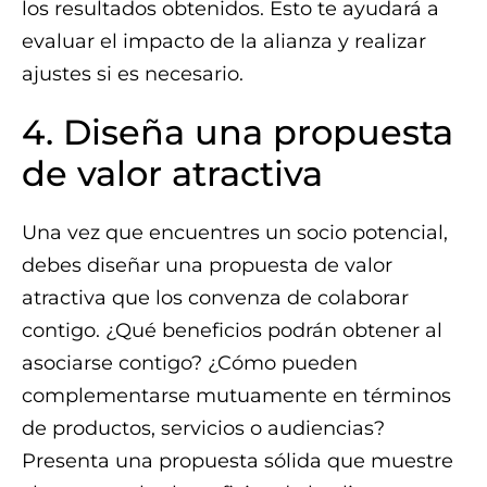
los resultados obtenidos. Esto te ayudará a
evaluar el impacto de la alianza y realizar
ajustes si es necesario.
4. Diseña una propuesta
de valor atractiva
Una vez que encuentres un socio potencial,
debes diseñar una propuesta de valor
atractiva que los convenza de colaborar
contigo. ¿Qué beneficios podrán obtener al
asociarse contigo? ¿Cómo pueden
complementarse mutuamente en términos
de productos, servicios o audiencias?
Presenta una propuesta sólida que muestre