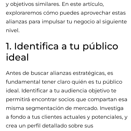
y objetivos similares. En este artículo,
exploraremos cómo puedes aprovechar estas
alianzas para impulsar tu negocio al siguiente
nivel.
1. Identifica a tu público
ideal
Antes de buscar alianzas estratégicas, es
fundamental tener claro quién es tu público
ideal. Identificar a tu audiencia objetivo te
permitirá encontrar socios que compartan esa
misma segmentación de mercado. Investiga
a fondo a tus clientes actuales y potenciales, y
crea un perfil detallado sobre sus