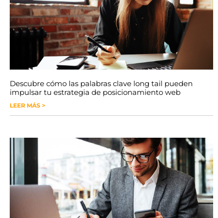
Descubre cómo las palabras clave long tail pueden
impulsar tu estrategia de posicionamiento web
LEER MÁS >