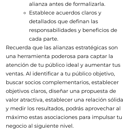
alianza antes de formalizarla.
Establece acuerdos claros y
detallados que definan las
responsabilidades y beneficios de
cada parte.
Recuerda que las alianzas estratégicas son
una herramienta poderosa para captar la
atención de tu público ideal y aumentar tus
ventas. Al identificar a tu público objetivo,
buscar socios complementarios, establecer
objetivos claros, diseñar una propuesta de
valor atractiva, establecer una relación sólida
y medir los resultados, podrás aprovechar al
máximo estas asociaciones para impulsar tu
negocio al siguiente nivel.