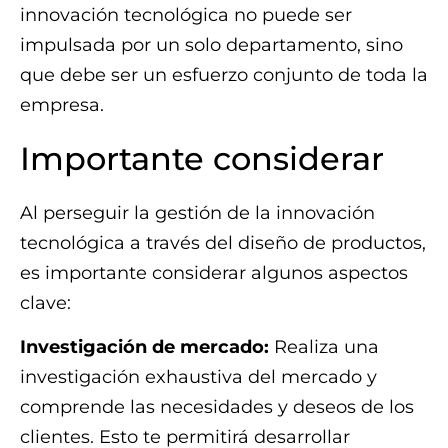
innovación tecnológica no puede ser
impulsada por un solo departamento, sino
que debe ser un esfuerzo conjunto de toda la
empresa.
Importante considerar
Al perseguir la gestión de la innovación
tecnológica a través del diseño de productos,
es importante considerar algunos aspectos
clave:
Investigación de mercado:
Realiza una
investigación exhaustiva del mercado y
comprende las necesidades y deseos de los
clientes. Esto te permitirá desarrollar