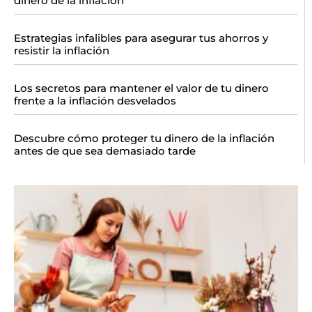
dinero de la inflación
Estrategias infalibles para asegurar tus ahorros y
resistir la inflación
Los secretos para mantener el valor de tu dinero
frente a la inflación desvelados
Descubre cómo proteger tu dinero de la inflación
antes de que sea demasiado tarde