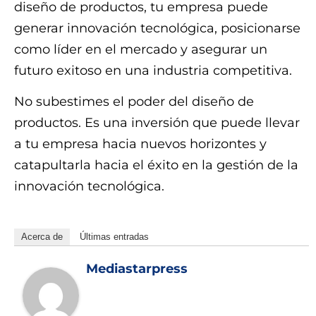
diseño de productos, tu empresa puede
generar innovación tecnológica, posicionarse
como líder en el mercado y asegurar un
futuro exitoso en una industria competitiva.
No subestimes el poder del diseño de
productos. Es una inversión que puede llevar
a tu empresa hacia nuevos horizontes y
catapultarla hacia el éxito en la gestión de la
innovación tecnológica.
Acerca de
Últimas entradas
Mediastarpress