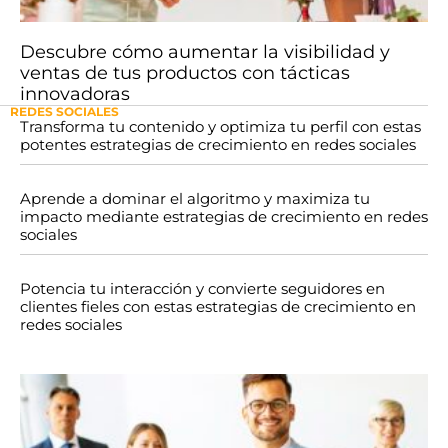
Descubre cómo aumentar la visibilidad y
ventas de tus productos con tácticas
innovadoras
REDES SOCIALES
Transforma tu contenido y optimiza tu perfil con estas
potentes estrategias de crecimiento en redes sociales
Aprende a dominar el algoritmo y maximiza tu
impacto mediante estrategias de crecimiento en redes
sociales
Potencia tu interacción y convierte seguidores en
clientes fieles con estas estrategias de crecimiento en
redes sociales