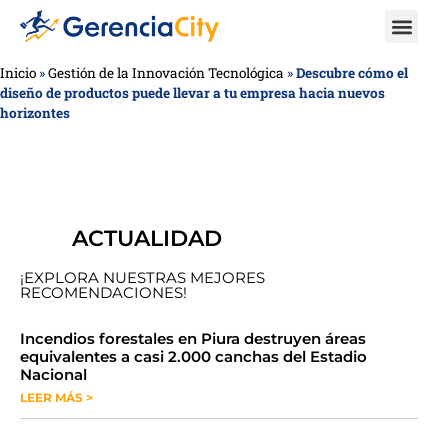
Inicio
»
Gestión de la Innovación Tecnológica
»
Descubre cómo el
diseño de productos puede llevar a tu empresa hacia nuevos
horizontes
ACTUALIDAD
¡EXPLORA NUESTRAS MEJORES
RECOMENDACIONES!
​​​​Incendios forestales en Piura destruyen áreas
equivalentes a casi 2.000 canchas del Estadio
Nacional
LEER MÁS >