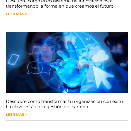
Descubre cómo el ecosistema de innovación está
transformando la forma en que creamos el futuro
LEER MÁS >
Descubre cómo transformar tu organización con éxito:
La clave está en la gestión del cambio
LEER MÁS >