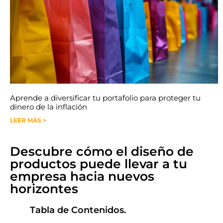
Aprende a diversificar tu portafolio para proteger tu
dinero de la inflación
LEER MÁS >
Descubre cómo el diseño de
productos puede llevar a tu
empresa hacia nuevos
horizontes
Tabla de Contenidos.