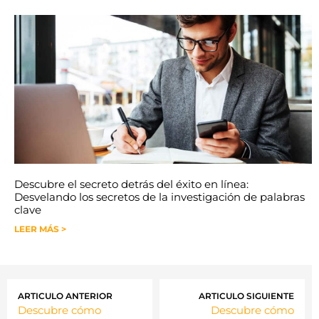
Descubre el secreto detrás del éxito en línea:
Desvelando los secretos de la investigación de palabras
clave
LEER MÁS >
ARTICULO ANTERIOR
ARTICULO SIGUIENTE
Descubre cómo
Descubre cómo