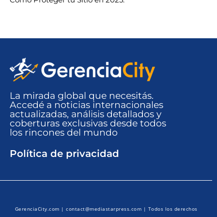
La mirada global que necesitás.
Accedé a noticias internacionales
actualizadas, análisis detallados y
coberturas exclusivas desde todos
los rincones del mundo​
Política de privacidad
GerenciaCity.com |
contact@mediastarpress.com
| Todos los derechos