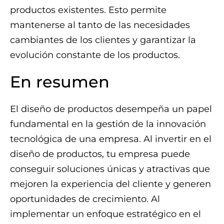
productos existentes. Esto permite
mantenerse al tanto de las necesidades
cambiantes de los clientes y garantizar la
evolución constante de los productos.
En resumen
El diseño de productos desempeña un papel
fundamental en la gestión de la innovación
tecnológica de una empresa. Al invertir en el
diseño de productos, tu empresa puede
conseguir soluciones únicas y atractivas que
mejoren la experiencia del cliente y generen
oportunidades de crecimiento. Al
implementar un enfoque estratégico en el