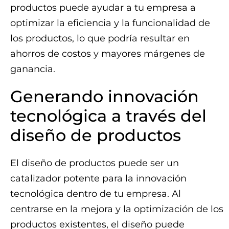
productos puede ayudar a tu empresa a
optimizar la eficiencia y la funcionalidad de
los productos, lo que podría resultar en
ahorros de costos y mayores márgenes de
ganancia.
Generando innovación
tecnológica a través del
diseño de productos
El diseño de productos puede ser un
catalizador potente para la innovación
tecnológica dentro de tu empresa. Al
centrarse en la mejora y la optimización de los
productos existentes, el diseño puede