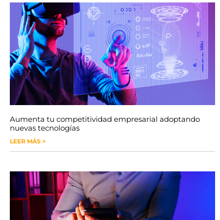
Aumenta tu competitividad empresarial adoptando
nuevas tecnologías
LEER MÁS >