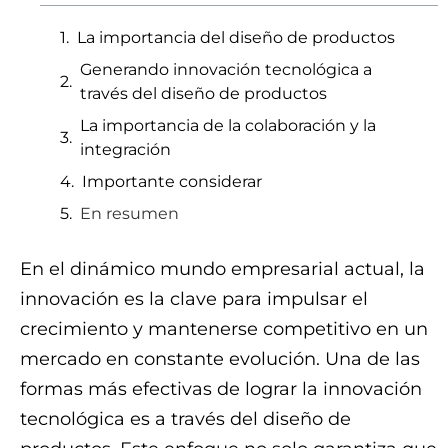
La importancia del diseño de productos
Generando innovación tecnológica a
través del diseño de productos
La importancia de la colaboración y la
integración
Importante considerar
En resumen
En el dinámico mundo empresarial actual, la
innovación es la clave para impulsar el
crecimiento y mantenerse competitivo en un
mercado en constante evolución. Una de las
formas más efectivas de lograr la innovación
tecnológica es a través del diseño de