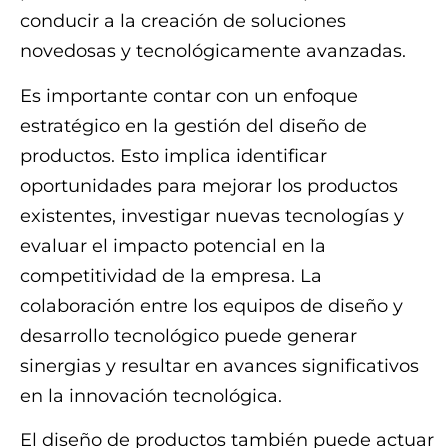
conducir a la creación de soluciones
novedosas y tecnológicamente avanzadas.
Es importante contar con un enfoque
estratégico en la gestión del diseño de
productos. Esto implica identificar
oportunidades para mejorar los productos
existentes, investigar nuevas tecnologías y
evaluar el impacto potencial en la
competitividad de la empresa. La
colaboración entre los equipos de diseño y
desarrollo tecnológico puede generar
sinergias y resultar en avances significativos
en la innovación tecnológica.
El diseño de productos también puede actuar