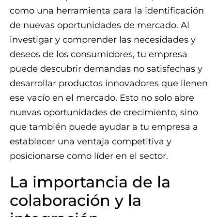
como una herramienta para la identificación
de nuevas oportunidades de mercado. Al
investigar y comprender las necesidades y
deseos de los consumidores, tu empresa
puede descubrir demandas no satisfechas y
desarrollar productos innovadores que llenen
ese vacío en el mercado. Esto no solo abre
nuevas oportunidades de crecimiento, sino
que también puede ayudar a tu empresa a
establecer una ventaja competitiva y
posicionarse como líder en el sector.
La importancia de la
colaboración y la