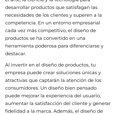
desarrollar productos que satisfagan las
necesidades de los clientes y superen a la
competencia. En un entorno empresarial
cada vez más competitivo, el diseño de
productos se ha convertido en una
herramienta poderosa para diferenciarse y
destacar.
Al invertir en el diseño de productos, tu
empresa puede crear soluciones únicas y
atractivas que captarán la atención de los
consumidores. Un diseño bien pensado
puede mejorar la experiencia del usuario,
aumentar la satisfacción del cliente y generar
fidelidad a la marca. Además, el diseño de