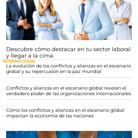
Descubre cómo destacar en tu sector laboral
y llegar a la cima
INTERNACIONAL
La evolución de los conflictos y alianzas en el escenario
global y su repercusión en la paz mundial
Conflictos y alianzas en el escenario global revelan el
verdadero poder de las organizaciones internacionales
Cómo los conflictos y alianzas en el escenario global
impactan la economía de las naciones