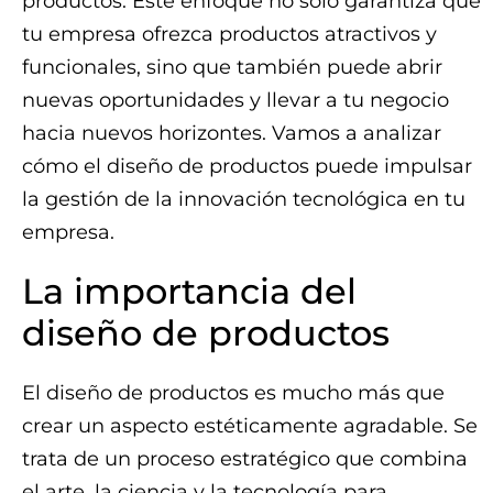
productos. Este enfoque no solo garantiza que
tu empresa ofrezca productos atractivos y
funcionales, sino que también puede abrir
nuevas oportunidades y llevar a tu negocio
hacia nuevos horizontes. Vamos a analizar
cómo el diseño de productos puede impulsar
la gestión de la innovación tecnológica en tu
empresa.
La importancia del
diseño de productos
El diseño de productos es mucho más que
crear un aspecto estéticamente agradable. Se
trata de un proceso estratégico que combina
el arte, la ciencia y la tecnología para