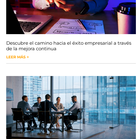
Descubre el camino hacia el éxito empresarial a través
de la mejora continua
LEER MÁS >