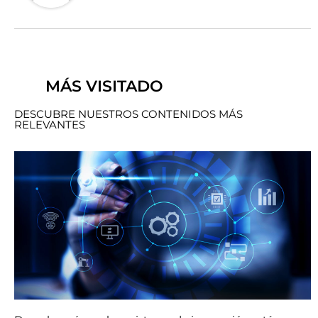
MÁS VISITADO
DESCUBRE NUESTROS CONTENIDOS MÁS
RELEVANTES