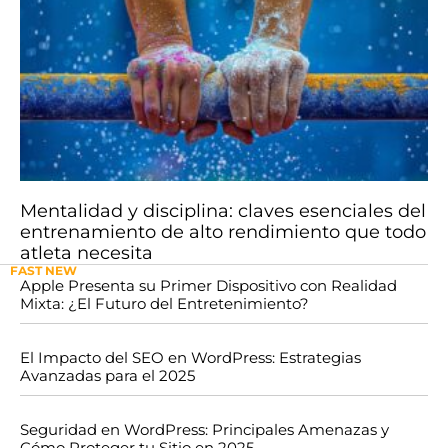
Mentalidad y disciplina: claves esenciales del
entrenamiento de alto rendimiento que todo
atleta necesita
FAST NEW
Apple Presenta su Primer Dispositivo con Realidad
Mixta: ¿El Futuro del Entretenimiento?
El Impacto del SEO en WordPress: Estrategias
Avanzadas para el 2025
Seguridad en WordPress: Principales Amenazas y
Cómo Proteger tu Sitio en 2025.