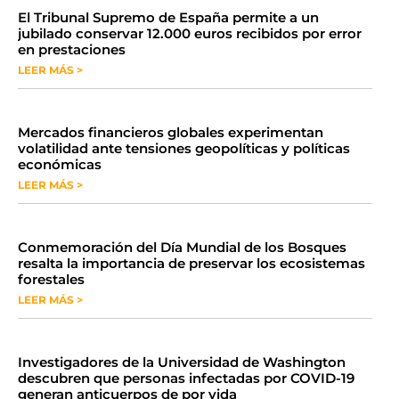
​El Tribunal Supremo de España permite a un
jubilado conservar 12.000 euros recibidos por error
en prestaciones
LEER MÁS >
Mercados financieros globales experimentan
volatilidad ante tensiones geopolíticas y políticas
económicas
LEER MÁS >
Conmemoración del Día Mundial de los Bosques
resalta la importancia de preservar los ecosistemas
forestales
LEER MÁS >
Investigadores de la Universidad de Washington
descubren que personas infectadas por COVID-19
generan anticuerpos de por vida