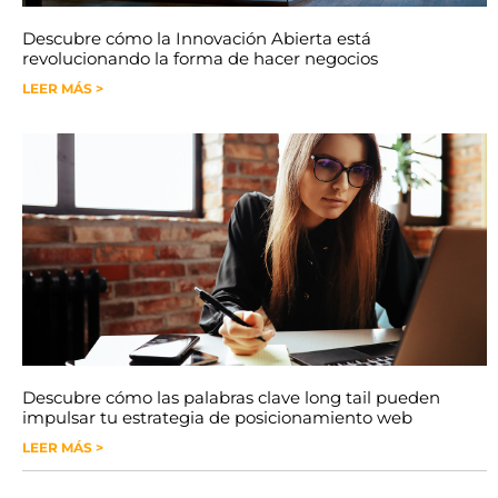
Descubre cómo la Innovación Abierta está
revolucionando la forma de hacer negocios
LEER MÁS >
Descubre cómo las palabras clave long tail pueden
impulsar tu estrategia de posicionamiento web
LEER MÁS >