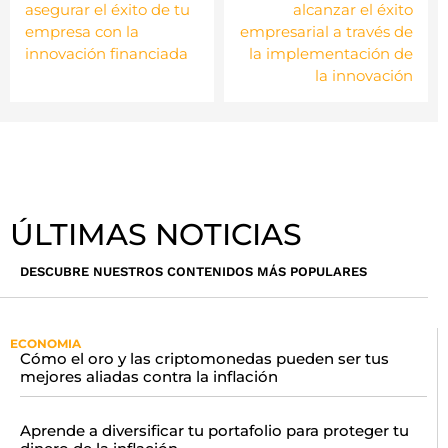
asegurar el éxito de tu
alcanzar el éxito
empresa con la
empresarial a través de
innovación financiada
la implementación de
la innovación
ÚLTIMAS NOTICIAS
DESCUBRE NUESTROS CONTENIDOS MÁS POPULARES
ECONOMIA
Cómo el oro y las criptomonedas pueden ser tus
mejores aliadas contra la inflación
Aprende a diversificar tu portafolio para proteger tu