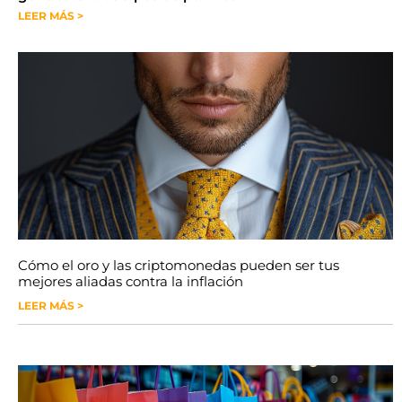
LEER MÁS >
Cómo el oro y las criptomonedas pueden ser tus
mejores aliadas contra la inflación
LEER MÁS >