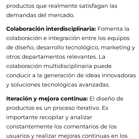
productos que realmente satisfagan las
demandas del mercado.
Colaboración interdisciplinaria:
Fomenta la
colaboración e integración entre los equipos
de diseño, desarrollo tecnológico, marketing y
otros departamentos relevantes. La
colaboración multidisciplinaria puede
conducir a la generación de ideas innovadoras
y soluciones tecnológicas avanzadas.
Iteración y mejora continua:
El diseño de
productos es un proceso iterativo. Es
importante recopilar y analizar
constantemente los comentarios de los
usuarios y realizar mejoras continuas en los