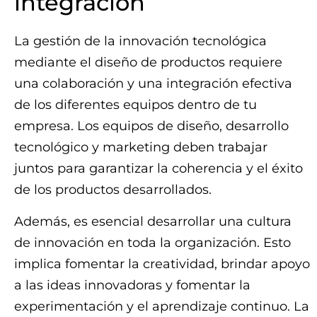
integración
La gestión de la innovación tecnológica
mediante el diseño de productos requiere
una colaboración y una integración efectiva
de los diferentes equipos dentro de tu
empresa. Los equipos de diseño, desarrollo
tecnológico y marketing deben trabajar
juntos para garantizar la coherencia y el éxito
de los productos desarrollados.
Además, es esencial desarrollar una cultura
de innovación en toda la organización. Esto
implica fomentar la creatividad, brindar apoyo
a las ideas innovadoras y fomentar la
experimentación y el aprendizaje continuo. La