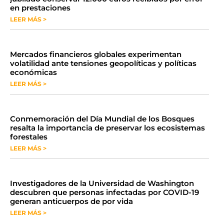
en prestaciones
LEER MÁS >
Mercados financieros globales experimentan
volatilidad ante tensiones geopolíticas y políticas
económicas
LEER MÁS >
Conmemoración del Día Mundial de los Bosques
resalta la importancia de preservar los ecosistemas
forestales
LEER MÁS >
Investigadores de la Universidad de Washington
descubren que personas infectadas por COVID-19
generan anticuerpos de por vida
LEER MÁS >