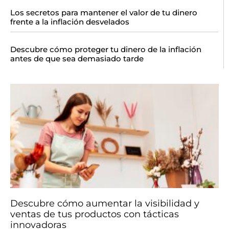
Los secretos para mantener el valor de tu dinero
frente a la inflación desvelados
Descubre cómo proteger tu dinero de la inflación
antes de que sea demasiado tarde
Descubre cómo aumentar la visibilidad y
ventas de tus productos con tácticas
innovadoras