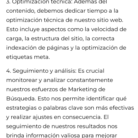
3. Optimización técnica: Además del
contenido, debemos dedicar tiempo a la
optimización técnica de nuestro sitio web.
Esto incluye aspectos como la velocidad de
carga, la estructura del sitio, la correcta
indexación de páginas y la optimización de
etiquetas meta.
4. Seguimiento y análisis: Es crucial
monitorear y analizar constantemente
nuestros esfuerzos de Marketing de
Búsqueda. Esto nos permite identificar qué
estrategias o palabras clave son más efectivas
y realizar ajustes en consecuencia. El
seguimiento de nuestros resultados nos
brinda información valiosa para mejorar