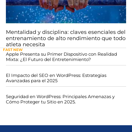
Mentalidad y disciplina: claves esenciales del
entrenamiento de alto rendimiento que todo
atleta necesita
FAST NEW
Apple Presenta su Primer Dispositivo con Realidad
Mixta: ¿El Futuro del Entretenimiento?
El Impacto del SEO en WordPress: Estrategias
Avanzadas para el 2025
Seguridad en WordPress: Principales Amenazas y
Cómo Proteger tu Sitio en 2025.