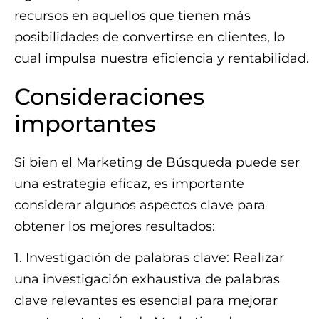
recursos en aquellos que tienen más
posibilidades de convertirse en clientes, lo
cual impulsa nuestra eficiencia y rentabilidad.
Consideraciones
importantes
Si bien el Marketing de Búsqueda puede ser
una estrategia eficaz, es importante
considerar algunos aspectos clave para
obtener los mejores resultados:
1. Investigación de palabras clave: Realizar
una investigación exhaustiva de palabras
clave relevantes es esencial para mejorar