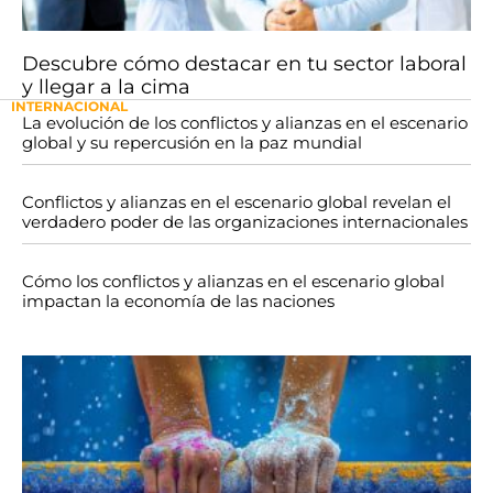
Descubre cómo destacar en tu sector laboral
y llegar a la cima
INTERNACIONAL
La evolución de los conflictos y alianzas en el escenario
global y su repercusión en la paz mundial
Conflictos y alianzas en el escenario global revelan el
verdadero poder de las organizaciones internacionales
Cómo los conflictos y alianzas en el escenario global
impactan la economía de las naciones