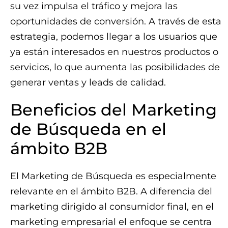
su vez impulsa el tráfico y mejora las
oportunidades de conversión. A través de esta
estrategia, podemos llegar a los usuarios que
ya están interesados en nuestros productos o
servicios, lo que aumenta las posibilidades de
generar ventas y leads de calidad.
Beneficios del Marketing
de Búsqueda en el
ámbito B2B
El Marketing de Búsqueda es especialmente
relevante en el ámbito B2B. A diferencia del
marketing dirigido al consumidor final, en el
marketing empresarial el enfoque se centra