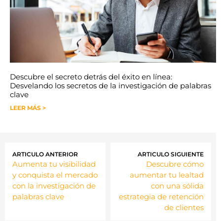
Descubre el secreto detrás del éxito en línea:
Desvelando los secretos de la investigación de palabras
clave
LEER MÁS >
ARTICULO ANTERIOR
ARTICULO SIGUIENTE
Aumenta tu visibilidad
Descubre cómo
y conquista el mercado
aumentar tu lealtad
con la investigación de
con una sólida
palabras clave
estrategia de retención
de clientes