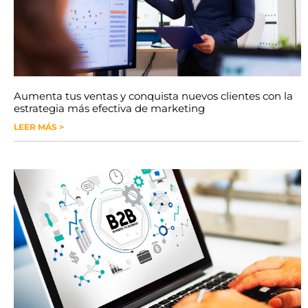
Aumenta tus ventas y conquista nuevos clientes con la
estrategia más efectiva de marketing
LEER MÁS >