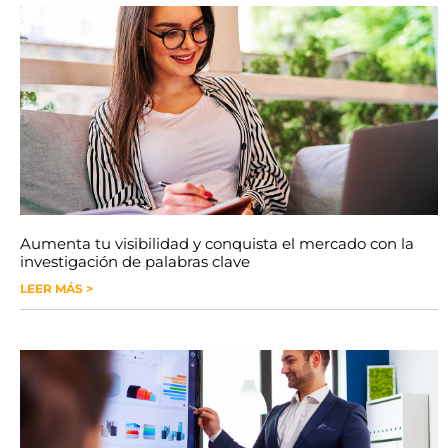
Aumenta tu visibilidad y conquista el mercado con la
investigación de palabras clave
LEER MÁS >