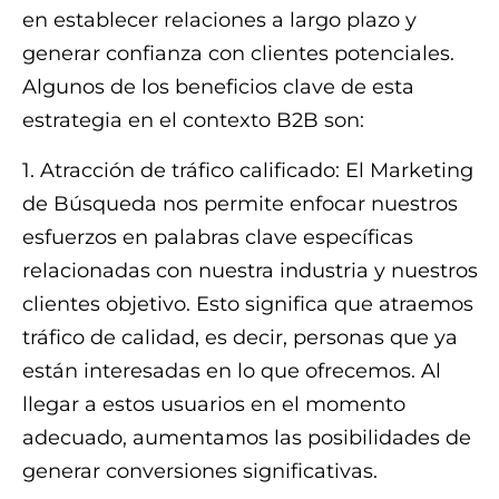
en establecer relaciones a largo plazo y
generar confianza con clientes potenciales.
Algunos de los beneficios clave de esta
estrategia en el contexto B2B son:
1. Atracción de tráfico calificado: El Marketing
de Búsqueda nos permite enfocar nuestros
esfuerzos en palabras clave específicas
relacionadas con nuestra industria y nuestros
clientes objetivo. Esto significa que atraemos
tráfico de calidad, es decir, personas que ya
están interesadas en lo que ofrecemos. Al
llegar a estos usuarios en el momento
adecuado, aumentamos las posibilidades de
generar conversiones significativas.