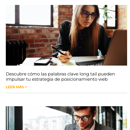
Descubre cómo las palabras clave long tail pueden
impulsar tu estrategia de posicionamiento web
LEER MÁS >