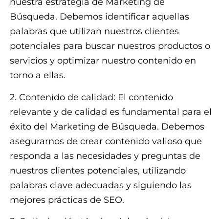
nuestra estrategia de Marketing de
Búsqueda. Debemos identificar aquellas
palabras que utilizan nuestros clientes
potenciales para buscar nuestros productos o
servicios y optimizar nuestro contenido en
torno a ellas.
2. Contenido de calidad: El contenido
relevante y de calidad es fundamental para el
éxito del Marketing de Búsqueda. Debemos
asegurarnos de crear contenido valioso que
responda a las necesidades y preguntas de
nuestros clientes potenciales, utilizando
palabras clave adecuadas y siguiendo las
mejores prácticas de SEO.