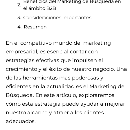
Beneficios del Marketing de Búsqueda en
el ámbito B2B
Consideraciones importantes
Resumen
En el competitivo mundo del marketing
empresarial, es esencial contar con
estrategias efectivas que impulsen el
crecimiento y el éxito de nuestro negocio. Una
de las herramientas más poderosas y
eficientes en la actualidad es el Marketing de
Búsqueda. En este artículo, exploraremos
cómo esta estrategia puede ayudar a mejorar
nuestro alcance y atraer a los clientes
adecuados.