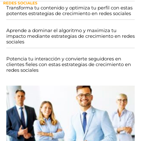
REDES SOCIALES
Transforma tu contenido y optimiza tu perfil con estas
potentes estrategias de crecimiento en redes sociales
Aprende a dominar el algoritmo y maximiza tu
impacto mediante estrategias de crecimiento en redes
sociales
Potencia tu interacción y convierte seguidores en
clientes fieles con estas estrategias de crecimiento en
redes sociales