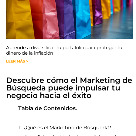
Aprende a diversificar tu portafolio para proteger tu
dinero de la inflación
LEER MÁS >
Descubre cómo el Marketing de
Búsqueda puede impulsar tu
negocio hacia el éxito
Tabla de Contenidos.
¿Qué es el Marketing de Búsqueda?