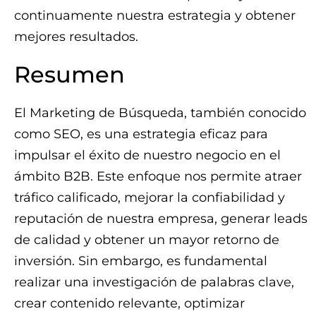
continuamente nuestra estrategia y obtener
mejores resultados.
Resumen
El Marketing de Búsqueda, también conocido
como SEO, es una estrategia eficaz para
impulsar el éxito de nuestro negocio en el
ámbito B2B. Este enfoque nos permite atraer
tráfico calificado, mejorar la confiabilidad y
reputación de nuestra empresa, generar leads
de calidad y obtener un mayor retorno de
inversión. Sin embargo, es fundamental
realizar una investigación de palabras clave,
crear contenido relevante, optimizar