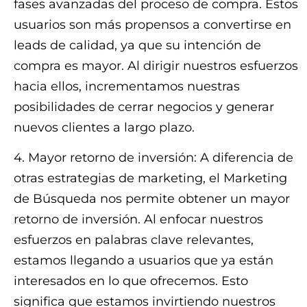
fases avanzadas del proceso de compra. Estos
usuarios son más propensos a convertirse en
leads de calidad, ya que su intención de
compra es mayor. Al dirigir nuestros esfuerzos
hacia ellos, incrementamos nuestras
posibilidades de cerrar negocios y generar
nuevos clientes a largo plazo.
4. Mayor retorno de inversión: A diferencia de
otras estrategias de marketing, el Marketing
de Búsqueda nos permite obtener un mayor
retorno de inversión. Al enfocar nuestros
esfuerzos en palabras clave relevantes,
estamos llegando a usuarios que ya están
interesados en lo que ofrecemos. Esto
significa que estamos invirtiendo nuestros