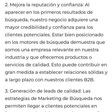
2. Mejora la reputación y confianza: Al
aparecer en los primeros resultados de
búsqueda, nuestro negocio adquiere una
mayor credibilidad y confianza para los
clientes potenciales. Estar bien posicionado
en los motores de búsqueda demuestra que
somos una empresa relevante en nuestra
industria y que ofrecemos productos o
servicios de calidad. Esto puede contribuir en
gran medida a establecer relaciones sólidas y
a largo plazo con nuestros clientes B2B.
3. Generación de leads de calidad: Las
estrategias de Marketing de Búsqueda nos
permiten llegar a clientes potenciales en