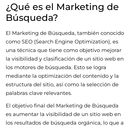
¿Qué es el Marketing de
Búsqueda?
El Marketing de Búsqueda, también conocido
como SEO (Search Engine Optimization), es
una técnica que tiene como objetivo mejorar
la visibilidad y clasificación de un sitio web en
los motores de búsqueda. Esto se logra
mediante la optimización del contenido y la
estructura del sitio, así como la selección de
palabras clave relevantes.
El objetivo final del Marketing de Búsqueda
es aumentar la visibilidad de un sitio web en
los resultados de búsqueda orgánica, lo que a