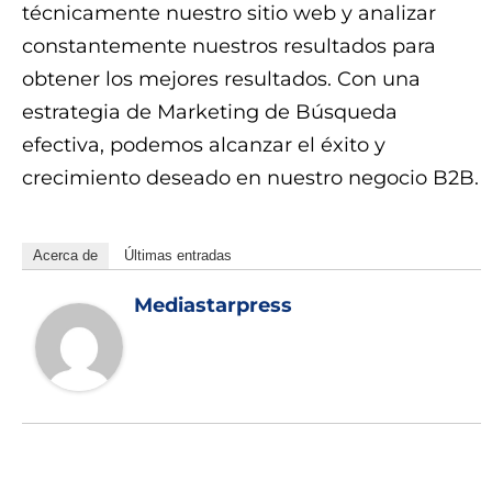
técnicamente nuestro sitio web y analizar
constantemente nuestros resultados para
obtener los mejores resultados. Con una
estrategia de Marketing de Búsqueda
efectiva, podemos alcanzar el éxito y
crecimiento deseado en nuestro negocio B2B.
Acerca de
Últimas entradas
Mediastarpress