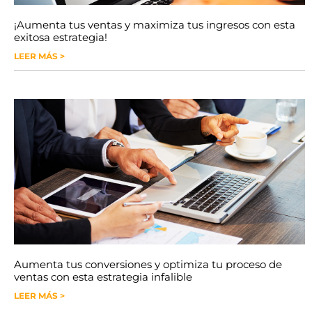
¡Aumenta tus ventas y maximiza tus ingresos con esta
exitosa estrategia!
LEER MÁS >
Aumenta tus conversiones y optimiza tu proceso de
ventas con esta estrategia infalible
LEER MÁS >