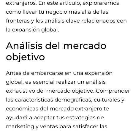
extranjeros. En este artículo, exploraremos
cómo llevar tu negocio más allá de las
fronteras y los análisis clave relacionados con
la expansión global.
Análisis del mercado
objetivo
Antes de embarcarse en una expansión
global, es esencial realizar un análisis
exhaustivo del mercado objetivo. Comprender
las características demográficas, culturales y
económicas del mercado extranjero te
ayudará a adaptar tus estrategias de
marketing y ventas para satisfacer las