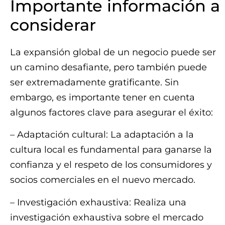
Importante información a
considerar
La expansión global de un negocio puede ser
un camino desafiante, pero también puede
ser extremadamente gratificante. Sin
embargo, es importante tener en cuenta
algunos factores clave para asegurar el éxito:
– Adaptación cultural: La adaptación a la
cultura local es fundamental para ganarse la
confianza y el respeto de los consumidores y
socios comerciales en el nuevo mercado.
– Investigación exhaustiva: Realiza una
investigación exhaustiva sobre el mercado