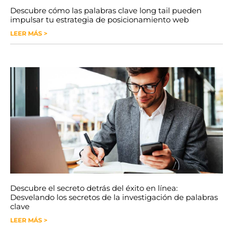
Descubre cómo las palabras clave long tail pueden
impulsar tu estrategia de posicionamiento web
LEER MÁS >
Descubre el secreto detrás del éxito en línea:
Desvelando los secretos de la investigación de palabras
clave
LEER MÁS >