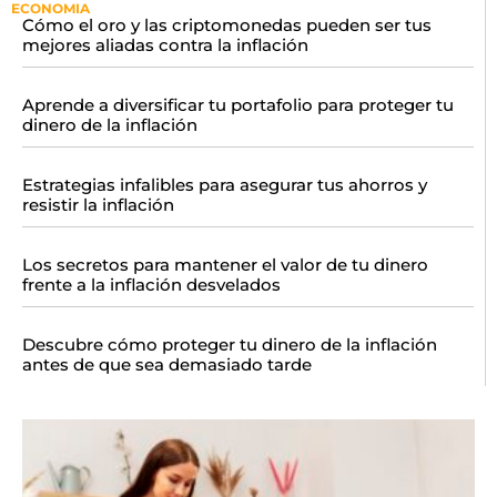
ECONOMIA
Cómo el oro y las criptomonedas pueden ser tus
mejores aliadas contra la inflación
Aprende a diversificar tu portafolio para proteger tu
dinero de la inflación
Estrategias infalibles para asegurar tus ahorros y
resistir la inflación
Los secretos para mantener el valor de tu dinero
frente a la inflación desvelados
Descubre cómo proteger tu dinero de la inflación
antes de que sea demasiado tarde