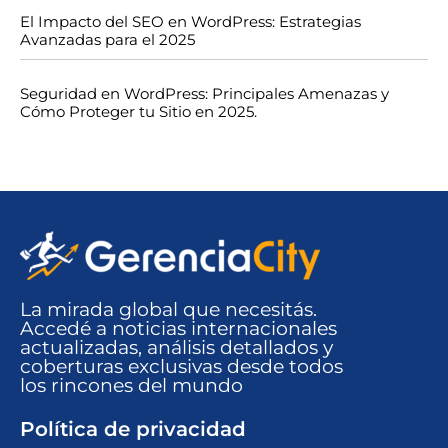
El Impacto del SEO en WordPress: Estrategias
Avanzadas para el 2025
Seguridad en WordPress: Principales Amenazas y
Cómo Proteger tu Sitio en 2025.
La mirada global que necesitás.
Accedé a noticias internacionales
actualizadas, análisis detallados y
coberturas exclusivas desde todos
los rincones del mundo​
Política de privacidad