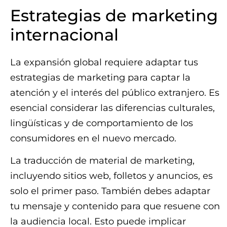
Estrategias de marketing
internacional
La expansión global requiere adaptar tus
estrategias de marketing para captar la
atención y el interés del público extranjero. Es
esencial considerar las diferencias culturales,
lingüísticas y de comportamiento de los
consumidores en el nuevo mercado.
La traducción de material de marketing,
incluyendo sitios web, folletos y anuncios, es
solo el primer paso. También debes adaptar
tu mensaje y contenido para que resuene con
la audiencia local. Esto puede implicar