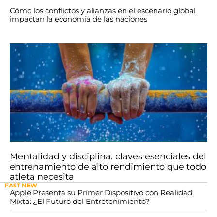
Cómo los conflictos y alianzas en el escenario global
impactan la economía de las naciones
Mentalidad y disciplina: claves esenciales del
entrenamiento de alto rendimiento que todo
atleta necesita
FAST NEW
Apple Presenta su Primer Dispositivo con Realidad
Mixta: ¿El Futuro del Entretenimiento?