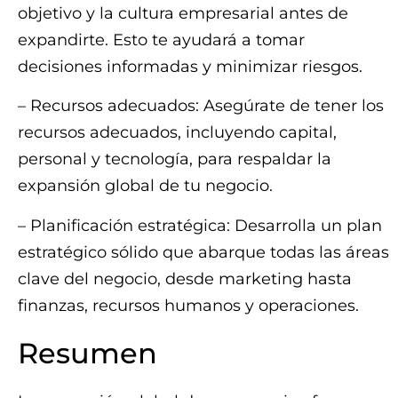
objetivo y la cultura empresarial antes de
expandirte. Esto te ayudará a tomar
decisiones informadas y minimizar riesgos.
– Recursos adecuados: Asegúrate de tener los
recursos adecuados, incluyendo capital,
personal y tecnología, para respaldar la
expansión global de tu negocio.
– Planificación estratégica: Desarrolla un plan
estratégico sólido que abarque todas las áreas
clave del negocio, desde marketing hasta
finanzas, recursos humanos y operaciones.
Resumen