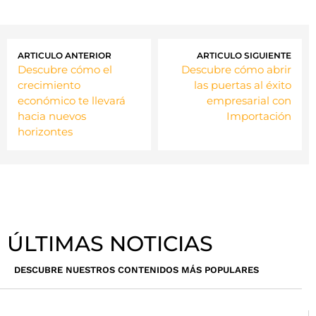
ARTICULO ANTERIOR
ARTICULO SIGUIENTE
Descubre cómo el
Descubre cómo abrir
crecimiento
las puertas al éxito
económico te llevará
empresarial con
hacia nuevos
Importación
horizontes
ÚLTIMAS NOTICIAS
DESCUBRE NUESTROS CONTENIDOS MÁS POPULARES