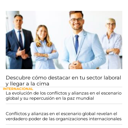
Descubre cómo destacar en tu sector laboral
y llegar a la cima
INTERNACIONAL
La evolución de los conflictos y alianzas en el escenario
global y su repercusión en la paz mundial
Conflictos y alianzas en el escenario global revelan el
verdadero poder de las organizaciones internacionales