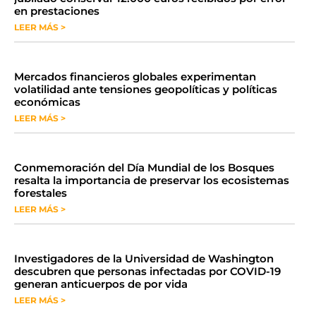
en prestaciones
LEER MÁS >
Mercados financieros globales experimentan
volatilidad ante tensiones geopolíticas y políticas
económicas
LEER MÁS >
Conmemoración del Día Mundial de los Bosques
resalta la importancia de preservar los ecosistemas
forestales
LEER MÁS >
Investigadores de la Universidad de Washington
descubren que personas infectadas por COVID-19
generan anticuerpos de por vida
LEER MÁS >