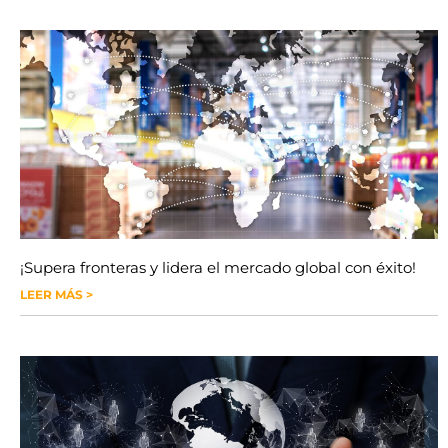
¡Supera fronteras y lidera el mercado global con éxito!
LEER MÁS >