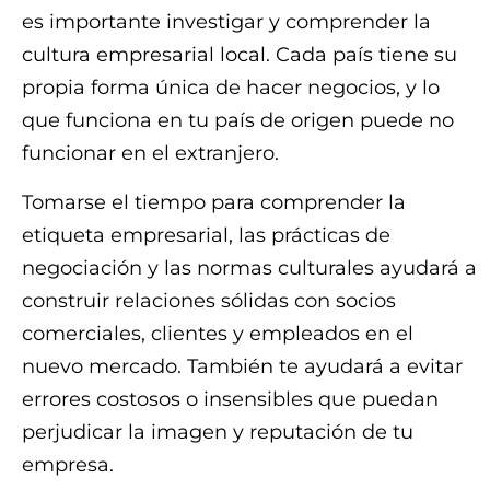
es importante investigar y comprender la
cultura empresarial local. Cada país tiene su
propia forma única de hacer negocios, y lo
que funciona en tu país de origen puede no
funcionar en el extranjero.
Tomarse el tiempo para comprender la
etiqueta empresarial, las prácticas de
negociación y las normas culturales ayudará a
construir relaciones sólidas con socios
comerciales, clientes y empleados en el
nuevo mercado. También te ayudará a evitar
errores costosos o insensibles que puedan
perjudicar la imagen y reputación de tu
empresa.