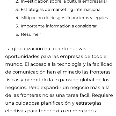
Investigación sobre la cultura empresarial
Estrategias de marketing internacional
Mitigación de riesgos financieros y legales
Importante información a considerar
Resumen
La globalización ha abierto nuevas
oportunidades para las empresas de todo el
mundo. El acceso a la tecnología y la facilidad
de comunicación han eliminado las fronteras
físicas y permitido la expansión global de los
negocios. Pero expandir un negocio más allá
de las fronteras no es una tarea fácil. Requiere
una cuidadosa planificación y estrategias
efectivas para tener éxito en mercados