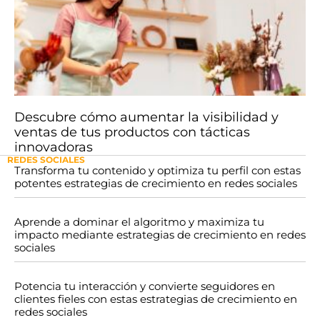
Descubre cómo aumentar la visibilidad y
ventas de tus productos con tácticas
innovadoras
REDES SOCIALES
Transforma tu contenido y optimiza tu perfil con estas
potentes estrategias de crecimiento en redes sociales
Aprende a dominar el algoritmo y maximiza tu
impacto mediante estrategias de crecimiento en redes
sociales
Potencia tu interacción y convierte seguidores en
clientes fieles con estas estrategias de crecimiento en
redes sociales