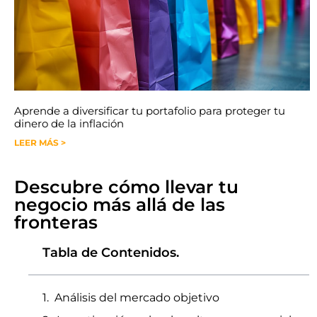
Aprende a diversificar tu portafolio para proteger tu
dinero de la inflación
LEER MÁS >
Descubre cómo llevar tu
negocio más allá de las
fronteras
Tabla de Contenidos.
Análisis del mercado objetivo