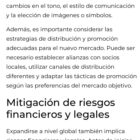
cambios en el tono, el estilo de comunicación
y la elección de imágenes o símbolos.
Además, es importante considerar las
estrategias de distribución y promoción
adecuadas para el nuevo mercado. Puede ser
necesario establecer alianzas con socios
locales, utilizar canales de distribución
diferentes y adaptar las tácticas de promoción
según las preferencias del mercado objetivo.
Mitigación de riesgos
financieros y legales
Expandirse a nivel global también implica