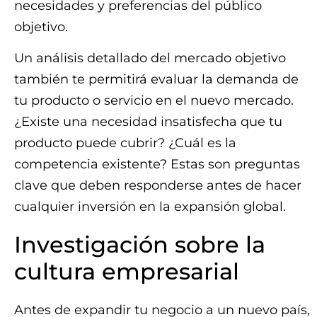
necesidades y preferencias del público
objetivo.
Un análisis detallado del mercado objetivo
también te permitirá evaluar la demanda de
tu producto o servicio en el nuevo mercado.
¿Existe una necesidad insatisfecha que tu
producto puede cubrir? ¿Cuál es la
competencia existente? Estas son preguntas
clave que deben responderse antes de hacer
cualquier inversión en la expansión global.
Investigación sobre la
cultura empresarial
Antes de expandir tu negocio a un nuevo país,