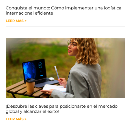
Conquista el mundo: Cómo implementar una logística
internacional eficiente
LEER MÁS >
¡Descubre las claves para posicionarte en el mercado
global y alcanzar el éxito!
LEER MÁS >