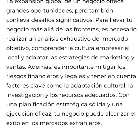
La expansión global de un negocio ofrece
grandes oportunidades, pero también
conlleva desafíos significativos. Para llevar tu
negocio más allá de las fronteras, es necesario
realizar un análisis exhaustivo del mercado
objetivo, comprender la cultura empresarial
local y adaptar las estrategias de marketing y
ventas. Además, es importante mitigar los
riesgos financieros y legales y tener en cuenta
factores clave como la adaptación cultural, la
investigación y los recursos adecuados. Con
una planificación estratégica sólida y una
ejecución eficaz, tu negocio puede alcanzar el
éxito en los mercados extranjeros.