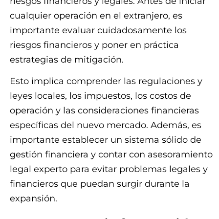
riesgos financieros y legales. Antes de iniciar
cualquier operación en el extranjero, es
importante evaluar cuidadosamente los
riesgos financieros y poner en práctica
estrategias de mitigación.
Esto implica comprender las regulaciones y
leyes locales, los impuestos, los costos de
operación y las consideraciones financieras
específicas del nuevo mercado. Además, es
importante establecer un sistema sólido de
gestión financiera y contar con asesoramiento
legal experto para evitar problemas legales y
financieros que puedan surgir durante la
expansión.