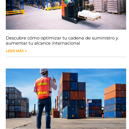
Descubre cómo optimizar tu cadena de suministro y
aumentar tu alcance internacional
LEER MÁS >