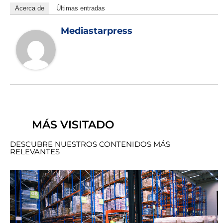
Acerca de
Últimas entradas
Mediastarpress
MÁS VISITADO
DESCUBRE NUESTROS CONTENIDOS MÁS
RELEVANTES