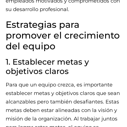
empleados motivados y comprometidos con
su desarrollo profesional.
Estrategias para
promover el crecimiento
del equipo
1. Establecer metas y
objetivos claros
Para que un equipo crezca, es importante
establecer metas y objetivos claros que sean
alcanzables pero también desafiantes. Estas
metas deben estar alineadas con la visión y
misión de la organización. Al trabajar juntos