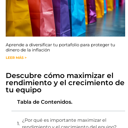
Aprende a diversificar tu portafolio para proteger tu
dinero de la inflación
LEER MÁS >
Descubre cómo maximizar el
rendimiento y el crecimiento de
tu equipo
Tabla de Contenidos.
¿Por qué es importante maximizar el
rendimiento y el crecimiento del equipo?