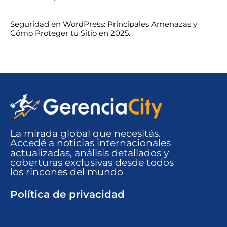
Seguridad en WordPress: Principales Amenazas y
Cómo Proteger tu Sitio en 2025.
La mirada global que necesitás.
Accedé a noticias internacionales
actualizadas, análisis detallados y
coberturas exclusivas desde todos
los rincones del mundo​
Política de privacidad