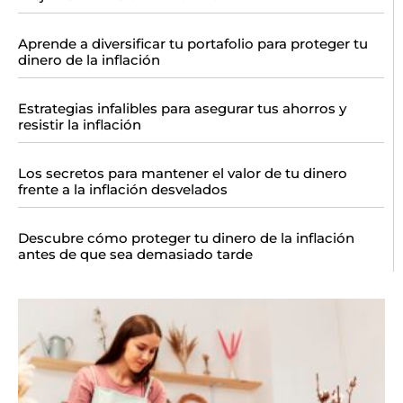
Aprende a diversificar tu portafolio para proteger tu
dinero de la inflación
Estrategias infalibles para asegurar tus ahorros y
resistir la inflación
Los secretos para mantener el valor de tu dinero
frente a la inflación desvelados
Descubre cómo proteger tu dinero de la inflación
antes de que sea demasiado tarde