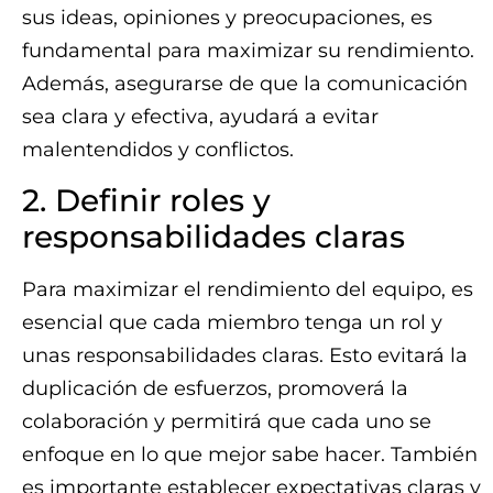
sus ideas, opiniones y preocupaciones, es
fundamental para maximizar su rendimiento.
Además, asegurarse de que la comunicación
sea clara y efectiva, ayudará a evitar
malentendidos y conflictos.
2. Definir roles y
responsabilidades claras
Para maximizar el rendimiento del equipo, es
esencial que cada miembro tenga un rol y
unas responsabilidades claras. Esto evitará la
duplicación de esfuerzos, promoverá la
colaboración y permitirá que cada uno se
enfoque en lo que mejor sabe hacer. También
es importante establecer expectativas claras y