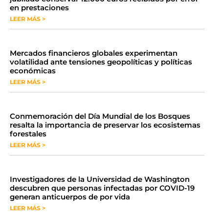
en prestaciones
LEER MÁS >
Mercados financieros globales experimentan
volatilidad ante tensiones geopolíticas y políticas
económicas
LEER MÁS >
Conmemoración del Día Mundial de los Bosques
resalta la importancia de preservar los ecosistemas
forestales
LEER MÁS >
Investigadores de la Universidad de Washington
descubren que personas infectadas por COVID-19
generan anticuerpos de por vida
LEER MÁS >