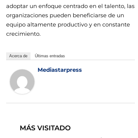
adoptar un enfoque centrado en el talento, las
organizaciones pueden beneficiarse de un
equipo altamente productivo y en constante
crecimiento.
Acerca de
Últimas entradas
Mediastarpress
MÁS VISITADO