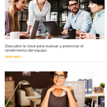
Descubre la clave para evaluar y potenciar el
rendimiento del equipo
LEER MÁS >