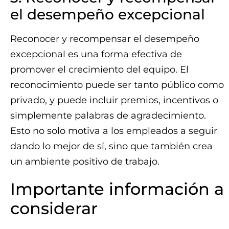
el desempeño excepcional
Reconocer y recompensar el desempeño
excepcional es una forma efectiva de
promover el crecimiento del equipo. El
reconocimiento puede ser tanto público como
privado, y puede incluir premios, incentivos o
simplemente palabras de agradecimiento.
Esto no solo motiva a los empleados a seguir
dando lo mejor de sí, sino que también crea
un ambiente positivo de trabajo.
Importante información a
considerar