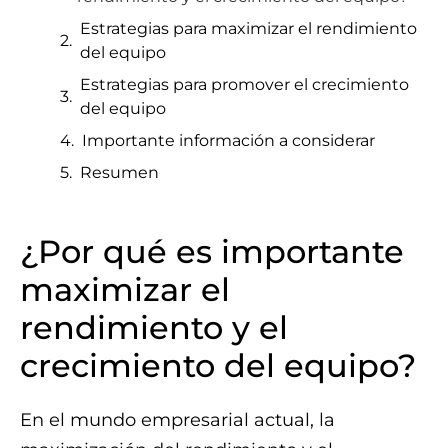
Estrategias para maximizar el rendimiento
del equipo
Estrategias para promover el crecimiento
del equipo
Importante información a considerar
Resumen
¿Por qué es importante
maximizar el
rendimiento y el
crecimiento del equipo?
En el mundo empresarial actual, la