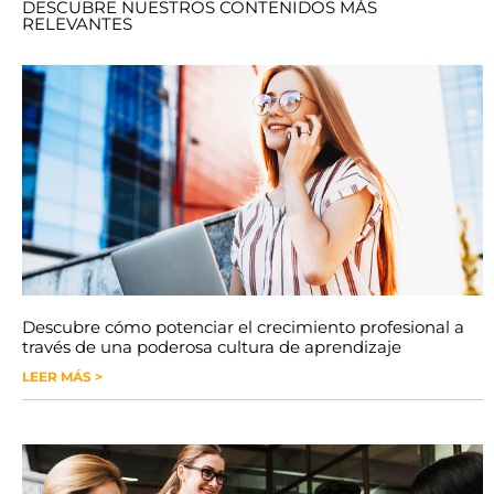
DESCUBRE NUESTROS CONTENIDOS MÁS
RELEVANTES
Descubre cómo potenciar el crecimiento profesional a
través de una poderosa cultura de aprendizaje
LEER MÁS >