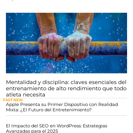
Mentalidad y disciplina: claves esenciales del
entrenamiento de alto rendimiento que todo
atleta necesita
FAST NEW
Apple Presenta su Primer Dispositivo con Realidad
Mixta: ¿El Futuro del Entretenimiento?
El Impacto del SEO en WordPress: Estrategias
Avanzadas para el 2025