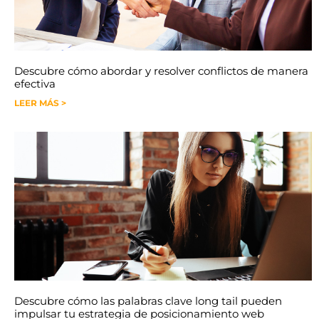
Descubre cómo abordar y resolver conflictos de manera
efectiva
LEER MÁS >
Descubre cómo las palabras clave long tail pueden
impulsar tu estrategia de posicionamiento web