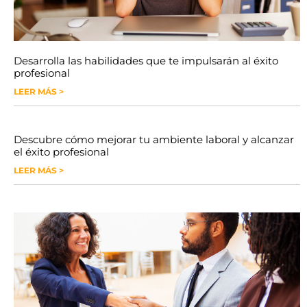
Desarrolla las habilidades que te impulsarán al éxito
profesional
LEER MÁS >
Descubre cómo mejorar tu ambiente laboral y alcanzar
el éxito profesional
LEER MÁS >