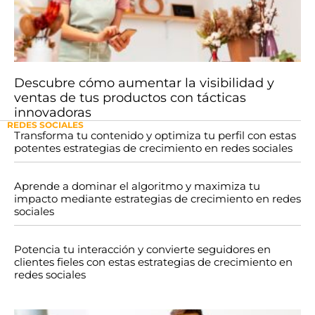
Descubre cómo aumentar la visibilidad y
ventas de tus productos con tácticas
innovadoras
REDES SOCIALES
Transforma tu contenido y optimiza tu perfil con estas
potentes estrategias de crecimiento en redes sociales
Aprende a dominar el algoritmo y maximiza tu
impacto mediante estrategias de crecimiento en redes
sociales
Potencia tu interacción y convierte seguidores en
clientes fieles con estas estrategias de crecimiento en
redes sociales