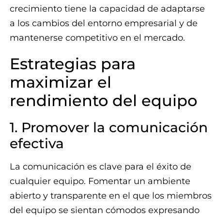
crecimiento tiene la capacidad de adaptarse
a los cambios del entorno empresarial y de
mantenerse competitivo en el mercado.
Estrategias para
maximizar el
rendimiento del equipo
1. Promover la comunicación
efectiva
La comunicación es clave para el éxito de
cualquier equipo. Fomentar un ambiente
abierto y transparente en el que los miembros
del equipo se sientan cómodos expresando