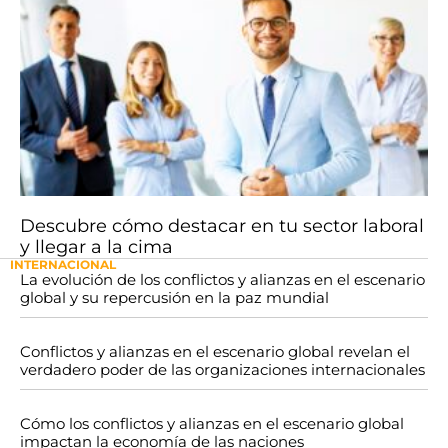
Descubre cómo destacar en tu sector laboral
y llegar a la cima
INTERNACIONAL
La evolución de los conflictos y alianzas en el escenario
global y su repercusión en la paz mundial
Conflictos y alianzas en el escenario global revelan el
verdadero poder de las organizaciones internacionales
Cómo los conflictos y alianzas en el escenario global
impactan la economía de las naciones