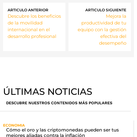
ARTICULO ANTERIOR
ARTICULO SIGUIENTE
Descubre los beneficios
Mejora la
de la movilidad
productividad de tu
internacional en el
equipo con la gestión
desarrollo profesional
efectiva del
desempeño
ÚLTIMAS NOTICIAS
DESCUBRE NUESTROS CONTENIDOS MÁS POPULARES
ECONOMIA
Cómo el oro y las criptomonedas pueden ser tus
mejores aliadas contra la inflación