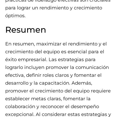
prácticas de liderazgo efectivas son cruciales
para lograr un rendimiento y crecimiento
óptimos.
Resumen
En resumen, maximizar el rendimiento y el
crecimiento del equipo es esencial para el
éxito empresarial. Las estrategias para
lograrlo incluyen promover la comunicación
efectiva, definir roles claros y fomentar el
desarrollo y la capacitación. Además,
promover el crecimiento del equipo requiere
establecer metas claras, fomentar la
colaboración y reconocer el desempeño
excepcional. Al considerar estas estrategias y