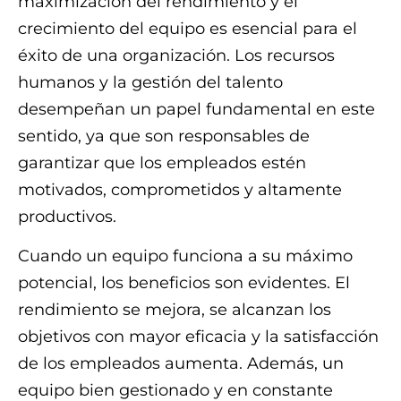
maximización del rendimiento y el
crecimiento del equipo es esencial para el
éxito de una organización. Los recursos
humanos y la gestión del talento
desempeñan un papel fundamental en este
sentido, ya que son responsables de
garantizar que los empleados estén
motivados, comprometidos y altamente
productivos.
Cuando un equipo funciona a su máximo
potencial, los beneficios son evidentes. El
rendimiento se mejora, se alcanzan los
objetivos con mayor eficacia y la satisfacción
de los empleados aumenta. Además, un
equipo bien gestionado y en constante