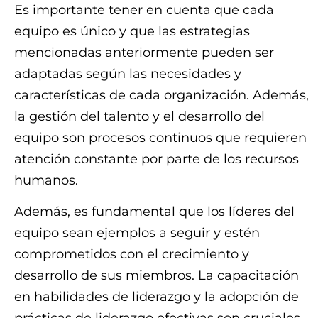
Es importante tener en cuenta que cada
equipo es único y que las estrategias
mencionadas anteriormente pueden ser
adaptadas según las necesidades y
características de cada organización. Además,
la gestión del talento y el desarrollo del
equipo son procesos continuos que requieren
atención constante por parte de los recursos
humanos.
Además, es fundamental que los líderes del
equipo sean ejemplos a seguir y estén
comprometidos con el crecimiento y
desarrollo de sus miembros. La capacitación
en habilidades de liderazgo y la adopción de