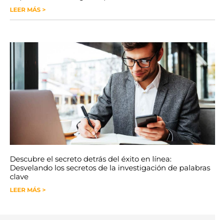
LEER MÁS >
Descubre el secreto detrás del éxito en línea:
Desvelando los secretos de la investigación de palabras
clave
LEER MÁS >