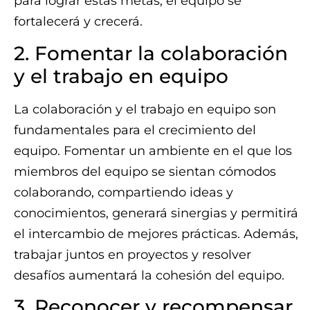
para lograr estas metas, el equipo se
fortalecerá y crecerá.
2. Fomentar la colaboración
y el trabajo en equipo
La colaboración y el trabajo en equipo son
fundamentales para el crecimiento del
equipo. Fomentar un ambiente en el que los
miembros del equipo se sientan cómodos
colaborando, compartiendo ideas y
conocimientos, generará sinergias y permitirá
el intercambio de mejores prácticas. Además,
trabajar juntos en proyectos y resolver
desafíos aumentará la cohesión del equipo.
3. Reconocer y recompensar