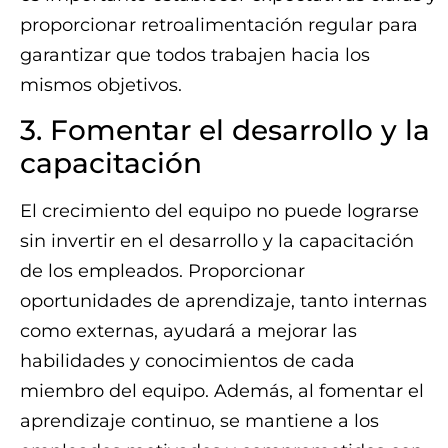
proporcionar retroalimentación regular para
garantizar que todos trabajen hacia los
mismos objetivos.
3. Fomentar el desarrollo y la
capacitación
El crecimiento del equipo no puede lograrse
sin invertir en el desarrollo y la capacitación
de los empleados. Proporcionar
oportunidades de aprendizaje, tanto internas
como externas, ayudará a mejorar las
habilidades y conocimientos de cada
miembro del equipo. Además, al fomentar el
aprendizaje continuo, se mantiene a los