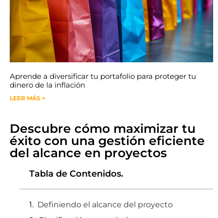
Aprende a diversificar tu portafolio para proteger tu
dinero de la inflación
LEER MÁS >
Descubre cómo maximizar tu
éxito con una gestión eficiente
del alcance en proyectos
Tabla de Contenidos.
Definiendo el alcance del proyecto