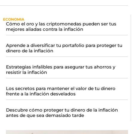
ECONOMIA
Cómo el oro y las criptomonedas pueden ser tus
mejores aliadas contra la inflación
Aprende a diversificar tu portafolio para proteger tu
dinero de la inflación
Estrategias infalibles para asegurar tus ahorros y
resistir la inflación
Los secretos para mantener el valor de tu dinero
frente a la inflación desvelados
Descubre cómo proteger tu dinero de la inflación
antes de que sea demasiado tarde