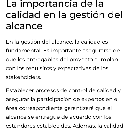
La importancia de la
calidad en la gestión del
alcance
En la gestión del alcance, la calidad es
fundamental. Es importante asegurarse de
que los entregables del proyecto cumplan
con los requisitos y expectativas de los
stakeholders.
Establecer procesos de control de calidad y
asegurar la participación de expertos en el
área correspondiente garantizará que el
alcance se entregue de acuerdo con los
estándares establecidos. Además, la calidad