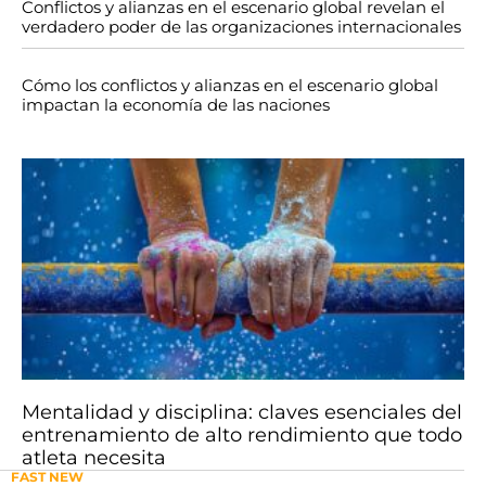
Conflictos y alianzas en el escenario global revelan el
verdadero poder de las organizaciones internacionales
Cómo los conflictos y alianzas en el escenario global
impactan la economía de las naciones
Mentalidad y disciplina: claves esenciales del
entrenamiento de alto rendimiento que todo
atleta necesita
FAST NEW