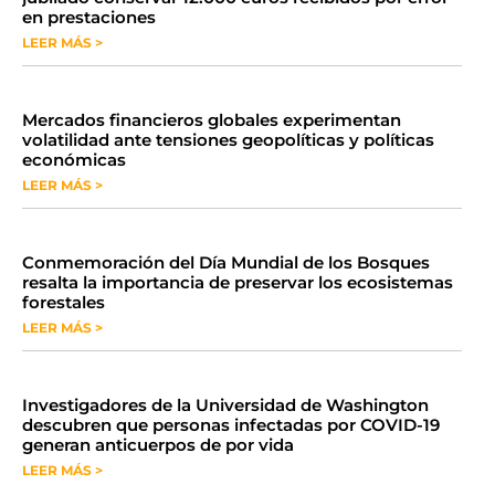
en prestaciones
LEER MÁS >
Mercados financieros globales experimentan
volatilidad ante tensiones geopolíticas y políticas
económicas
LEER MÁS >
Conmemoración del Día Mundial de los Bosques
resalta la importancia de preservar los ecosistemas
forestales
LEER MÁS >
Investigadores de la Universidad de Washington
descubren que personas infectadas por COVID-19
generan anticuerpos de por vida
LEER MÁS >