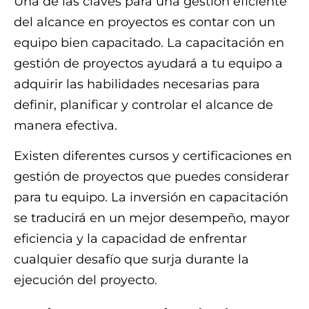
Una de las claves para una gestión eficiente
del alcance en proyectos es contar con un
equipo bien capacitado. La capacitación en
gestión de proyectos ayudará a tu equipo a
adquirir las habilidades necesarias para
definir, planificar y controlar el alcance de
manera efectiva.
Existen diferentes cursos y certificaciones en
gestión de proyectos que puedes considerar
para tu equipo. La inversión en capacitación
se traducirá en un mejor desempeño, mayor
eficiencia y la capacidad de enfrentar
cualquier desafío que surja durante la
ejecución del proyecto.