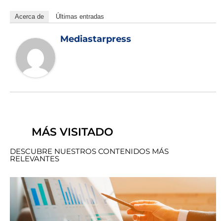
Acerca de
Últimas entradas
Mediastarpress
MÁS VISITADO
DESCUBRE NUESTROS CONTENIDOS MÁS
RELEVANTES