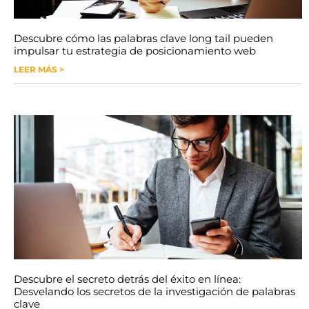
Descubre cómo las palabras clave long tail pueden
impulsar tu estrategia de posicionamiento web
LEER MÁS >
Descubre el secreto detrás del éxito en línea:
Desvelando los secretos de la investigación de palabras
clave