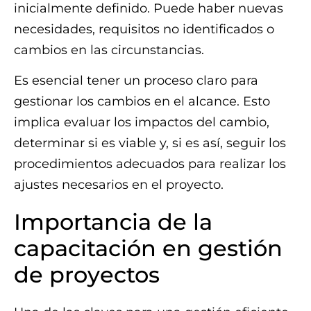
inicialmente definido. Puede haber nuevas
necesidades, requisitos no identificados o
cambios en las circunstancias.
Es esencial tener un proceso claro para
gestionar los cambios en el alcance. Esto
implica evaluar los impactos del cambio,
determinar si es viable y, si es así, seguir los
procedimientos adecuados para realizar los
ajustes necesarios en el proyecto.
Importancia de la
capacitación en gestión
de proyectos