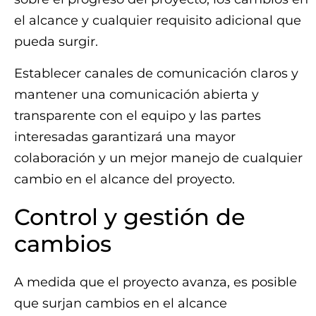
el alcance y cualquier requisito adicional que
pueda surgir.
Establecer canales de comunicación claros y
mantener una comunicación abierta y
transparente con el equipo y las partes
interesadas garantizará una mayor
colaboración y un mejor manejo de cualquier
cambio en el alcance del proyecto.
Control y gestión de
cambios
A medida que el proyecto avanza, es posible
que surjan cambios en el alcance