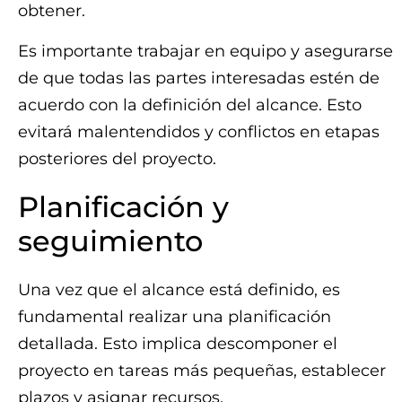
obtener.
Es importante trabajar en equipo y asegurarse
de que todas las partes interesadas estén de
acuerdo con la definición del alcance. Esto
evitará malentendidos y conflictos en etapas
posteriores del proyecto.
Planificación y
seguimiento
Una vez que el alcance está definido, es
fundamental realizar una planificación
detallada. Esto implica descomponer el
proyecto en tareas más pequeñas, establecer
plazos y asignar recursos.