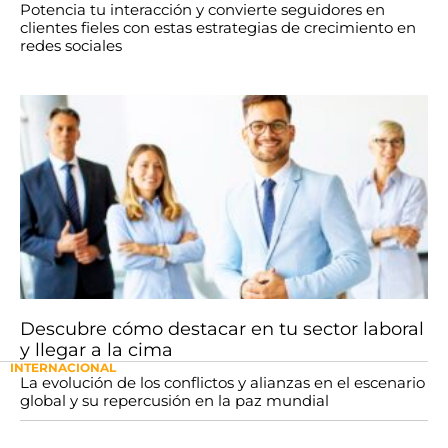
Potencia tu interacción y convierte seguidores en
clientes fieles con estas estrategias de crecimiento en
redes sociales
Descubre cómo destacar en tu sector laboral
y llegar a la cima
INTERNACIONAL
La evolución de los conflictos y alianzas en el escenario
global y su repercusión en la paz mundial