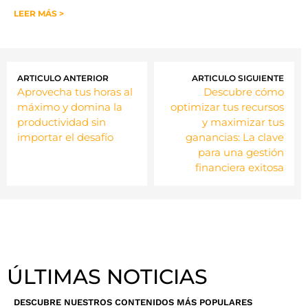
LEER MÁS >
ARTICULO ANTERIOR
ARTICULO SIGUIENTE
Aprovecha tus horas al
Descubre cómo
máximo y domina la
optimizar tus recursos
productividad sin
y maximizar tus
importar el desafío
ganancias: La clave
para una gestión
financiera exitosa
ÚLTIMAS NOTICIAS
DESCUBRE NUESTROS CONTENIDOS MÁS POPULARES