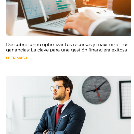
Descubre cómo optimizar tus recursos y maximizar tus
ganancias: La clave para una gestión financiera exitosa
LEER MÁS >