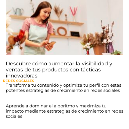
Descubre cómo aumentar la visibilidad y
ventas de tus productos con tácticas
innovadoras
REDES SOCIALES
Transforma tu contenido y optimiza tu perfil con estas
potentes estrategias de crecimiento en redes sociales
Aprende a dominar el algoritmo y maximiza tu
impacto mediante estrategias de crecimiento en redes
sociales