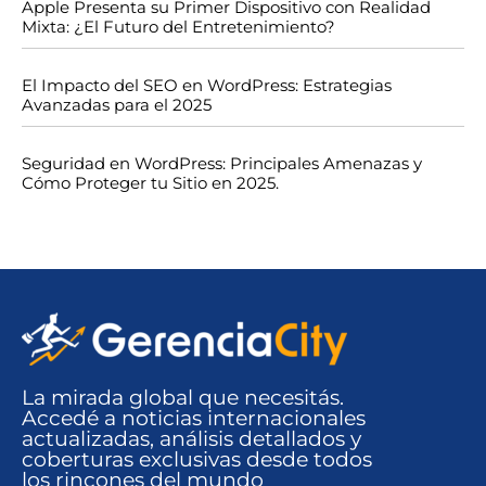
Apple Presenta su Primer Dispositivo con Realidad
Mixta: ¿El Futuro del Entretenimiento?
El Impacto del SEO en WordPress: Estrategias
Avanzadas para el 2025
Seguridad en WordPress: Principales Amenazas y
Cómo Proteger tu Sitio en 2025.
La mirada global que necesitás.
Accedé a noticias internacionales
actualizadas, análisis detallados y
coberturas exclusivas desde todos
los rincones del mundo​