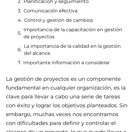
Planificación y seguimiento
Comunicación efectiva
Control y gestión de cambios
Importancia de la capacitación en gestión
de proyectos
La importancia de la calidad en la gestión
del alcance
Importante información a considerar
La gestión de proyectos es un componente
fundamental en cualquier organización, es la
clave para llevar a cabo una serie de tareas
con éxito y lograr los objetivos planteados. Sin
embargo, muchas veces nos encontramos
con dificultades para definir y controlar el