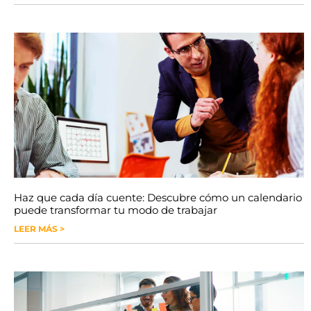
Haz que cada día cuente: Descubre cómo un calendario
puede transformar tu modo de trabajar
LEER MÁS >