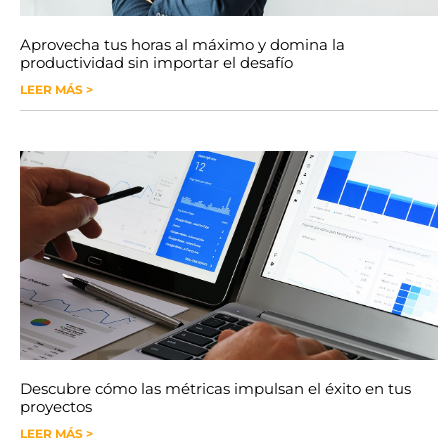
Aprovecha tus horas al máximo y domina la
productividad sin importar el desafío
LEER MÁS >
Descubre cómo las métricas impulsan el éxito en tus
proyectos
LEER MÁS >