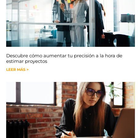
Descubre cómo aumentar tu precisión a la hora de
estimar proyectos
LEER MÁS >