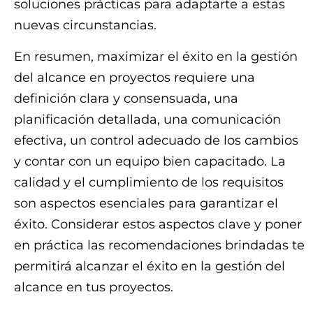
soluciones prácticas para adaptarte a estas
nuevas circunstancias.
En resumen, maximizar el éxito en la gestión
del alcance en proyectos requiere una
definición clara y consensuada, una
planificación detallada, una comunicación
efectiva, un control adecuado de los cambios
y contar con un equipo bien capacitado. La
calidad y el cumplimiento de los requisitos
son aspectos esenciales para garantizar el
éxito. Considerar estos aspectos clave y poner
en práctica las recomendaciones brindadas te
permitirá alcanzar el éxito en la gestión del
alcance en tus proyectos.