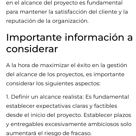
en el alcance del proyecto es fundamental
para mantener la satisfacción del cliente y la
reputación de la organización.
Importante información a
considerar
A la hora de maximizar el éxito en la gestión
del alcance de los proyectos, es importante
considerar los siguientes aspectos:
1. Definir un alcance realista: Es fundamental
establecer expectativas claras y factibles
desde el inicio del proyecto. Establecer plazos
y entregables excesivamente ambiciosos solo
aumentará el riesgo de fracaso.