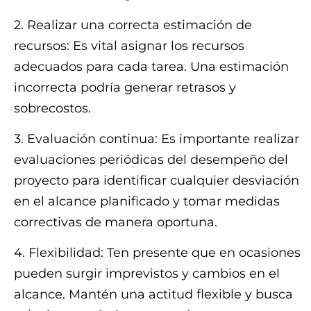
2. Realizar una correcta estimación de
recursos: Es vital asignar los recursos
adecuados para cada tarea. Una estimación
incorrecta podría generar retrasos y
sobrecostos.
3. Evaluación continua: Es importante realizar
evaluaciones periódicas del desempeño del
proyecto para identificar cualquier desviación
en el alcance planificado y tomar medidas
correctivas de manera oportuna.
4. Flexibilidad: Ten presente que en ocasiones
pueden surgir imprevistos y cambios en el
alcance. Mantén una actitud flexible y busca