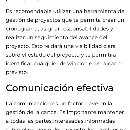
Es recomendable utilizar una herramienta de
gestión de proyectos que te permita crear un
cronograma, asignar responsabilidades y
realizar un seguimiento del avance del
proyecto. Esto te dará una visibilidad clara
sobre el estado del proyecto y te permitirá
identificar cualquier desviación en el alcance
previsto.
Comunicación efectiva
La comunicación es un factor clave en la
gestión del alcance. Es importante mantener
a todas las partes interesadas informadas
sobre el progreso del proyecto, los cambios en