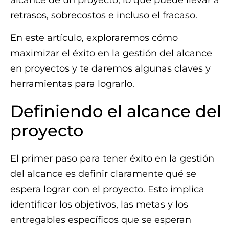
alcance de un proyecto, lo que puede llevar a
retrasos, sobrecostos e incluso el fracaso.
En este artículo, exploraremos cómo
maximizar el éxito en la gestión del alcance
en proyectos y te daremos algunas claves y
herramientas para lograrlo.
Definiendo el alcance del
proyecto
El primer paso para tener éxito en la gestión
del alcance es definir claramente qué se
espera lograr con el proyecto. Esto implica
identificar los objetivos, las metas y los
entregables específicos que se esperan