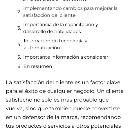
Implementando cambios para mejorar la
satisfacción del cliente
Importancia de la capacitación y
desarrollo de habilidades
Integración de tecnología y
automatización
Importante información a considerar
En resumen
La satisfacción del cliente es un factor clave
para el éxito de cualquier negocio. Un cliente
satisfecho no solo es más probable que
vuelva, sino que también puede convertirse
en un defensor de la marca, recomendando
tus productos o servicios a otros potenciales