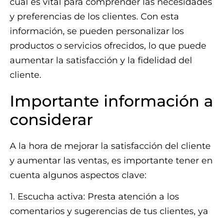
cual es vital para comprender las necesidades
y preferencias de los clientes. Con esta
información, se pueden personalizar los
productos o servicios ofrecidos, lo que puede
aumentar la satisfacción y la fidelidad del
cliente.
Importante información a
considerar
A la hora de mejorar la satisfacción del cliente
y aumentar las ventas, es importante tener en
cuenta algunos aspectos clave:
1. Escucha activa: Presta atención a los
comentarios y sugerencias de tus clientes, ya