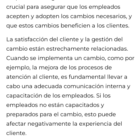
crucial para asegurar que los empleados
acepten y adopten los cambios necesarios, y
que estos cambios beneficien a los clientes.
La satisfacción del cliente y la gestión del
cambio están estrechamente relacionadas.
Cuando se implementa un cambio, como por
ejemplo, la mejora de los procesos de
atención al cliente, es fundamental llevar a
cabo una adecuada comunicación interna y
capacitación de los empleados. Si los
empleados no están capacitados y
preparados para el cambio, esto puede
afectar negativamente la experiencia del
cliente.