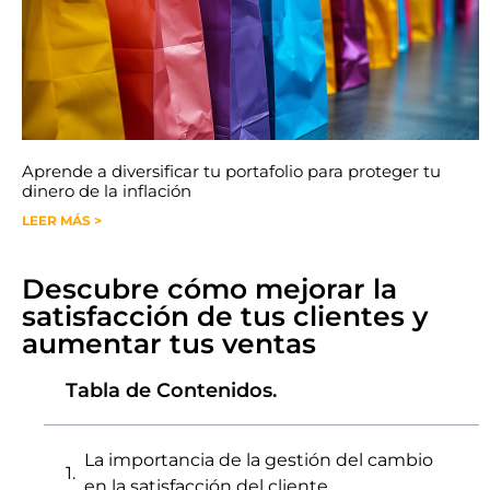
Aprende a diversificar tu portafolio para proteger tu
dinero de la inflación
LEER MÁS >
Descubre cómo mejorar la
satisfacción de tus clientes y
aumentar tus ventas
Tabla de Contenidos.
La importancia de la gestión del cambio
en la satisfacción del cliente