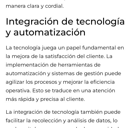
manera clara y cordial.
Integración de tecnología
y automatización
La tecnología juega un papel fundamental en
la mejora de la satisfacción del cliente. La
implementación de herramientas de
automatización y sistemas de gestión puede
agilizar los procesos y mejorar la eficiencia
operativa. Esto se traduce en una atención
más rápida y precisa al cliente.
La integración de tecnología también puede
facilitar la recolección y análisis de datos, lo