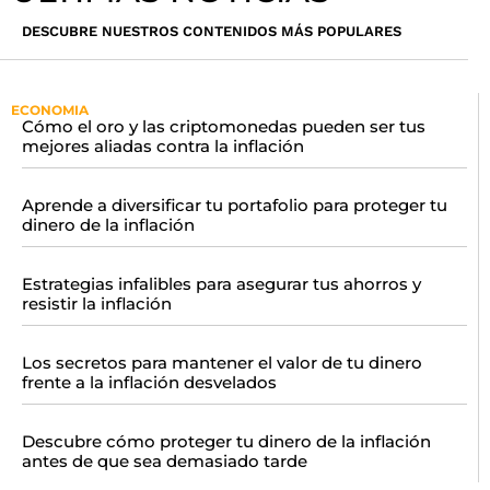
DESCUBRE NUESTROS CONTENIDOS MÁS POPULARES
ECONOMIA
Cómo el oro y las criptomonedas pueden ser tus
mejores aliadas contra la inflación
Aprende a diversificar tu portafolio para proteger tu
dinero de la inflación
Estrategias infalibles para asegurar tus ahorros y
resistir la inflación
Los secretos para mantener el valor de tu dinero
frente a la inflación desvelados
Descubre cómo proteger tu dinero de la inflación
antes de que sea demasiado tarde