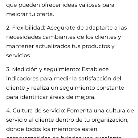
que pueden ofrecer ideas valiosas para
mejorar tu oferta.
2. Flexibilidad: Asegúrate de adaptarte a las
necesidades cambiantes de los clientes y
mantener actualizados tus productos y
servicios.
3. Medición y seguimiento: Establece
indicadores para medir la satisfacción del
cliente y realiza un seguimiento constante
para identificar áreas de mejora.
4. Cultura de servicio: Fomenta una cultura de
servicio al cliente dentro de tu organización,
donde todos los miembros estén