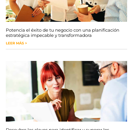
Potencia el éxito de tu negocio con una planificación
estratégica impecable y transformadora
LEER MÁS >
Descubre las claves para identificar y superar los