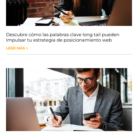
Descubre cómo las palabras clave long tail pueden
impulsar tu estrategia de posicionamiento web
LEER MÁS >