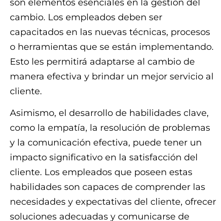
son elementos esenciales en la gestión del
cambio. Los empleados deben ser
capacitados en las nuevas técnicas, procesos
o herramientas que se están implementando.
Esto les permitirá adaptarse al cambio de
manera efectiva y brindar un mejor servicio al
cliente.
Asimismo, el desarrollo de habilidades clave,
como la empatía, la resolución de problemas
y la comunicación efectiva, puede tener un
impacto significativo en la satisfacción del
cliente. Los empleados que poseen estas
habilidades son capaces de comprender las
necesidades y expectativas del cliente, ofrecer
soluciones adecuadas y comunicarse de