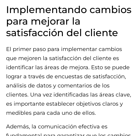
Implementando cambios
para mejorar la
satisfacción del cliente
El primer paso para implementar cambios
que mejoren la satisfacción del cliente es
identificar las áreas de mejora. Esto se puede
lograr a través de encuestas de satisfacción,
análisis de datos y comentarios de los
clientes. Una vez identificadas las áreas clave,
es importante establecer objetivos claros y
medibles para cada uno de ellos.
Además, la comunicación efectiva es
fundamental para garantizar que los cambios