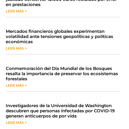
en prestaciones
LEER MÁS >
Mercados financieros globales experimentan
volatilidad ante tensiones geopolíticas y políticas
económicas
LEER MÁS >
Conmemoración del Día Mundial de los Bosques
resalta la importancia de preservar los ecosistemas
forestales
LEER MÁS >
Investigadores de la Universidad de Washington
descubren que personas infectadas por COVID-19
generan anticuerpos de por vida
LEER MÁS >