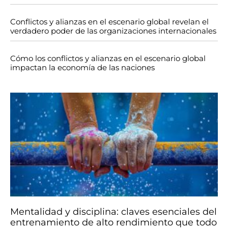
Conflictos y alianzas en el escenario global revelan el
verdadero poder de las organizaciones internacionales
Cómo los conflictos y alianzas en el escenario global
impactan la economía de las naciones
Mentalidad y disciplina: claves esenciales del
entrenamiento de alto rendimiento que todo