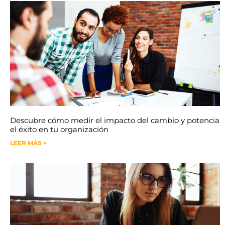
Descubre cómo medir el impacto del cambio y potencia
el éxito en tu organización
LEER MÁS >