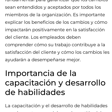
sean entendidos y aceptados por todos los
miembros de la organización. Es importante
explicar los beneficios de los cambios y cómo
impactarán positivamente en la satisfacción
del cliente. Los empleados deben
comprender cómo su trabajo contribuye a la
satisfacción del cliente y cómo los cambios les
ayudarán a desempeñarse mejor.
Importancia de la
capacitación y desarrollo
de habilidades
La capacitación y el desarrollo de habilidades