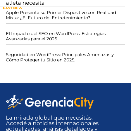
atleta necesita
FAST NEW
Apple Presenta su Primer Dispositivo con Realidad
Mixta: ¿El Futuro del Entretenimiento?
El Impacto del SEO en WordPress: Estrategias
Avanzadas para el 2025
Seguridad en WordPress: Principales Amenazas y
Cómo Proteger tu Sitio en 2025.
La mirada global que necesitás.
Accedé a noticias internacionales
actualizadas, análisis detallados y