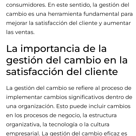
consumidores. En este sentido, la gestión del
cambio es una herramienta fundamental para
mejorar la satisfacción del cliente y aumentar
las ventas.
La importancia de la
gestión del cambio en la
satisfacción del cliente
La gestión del cambio se refiere al proceso de
implementar cambios significativos dentro de
una organización. Esto puede incluir cambios
en los procesos de negocio, la estructura
organizativa, la tecnología o la cultura
empresarial. La gestión del cambio eficaz es