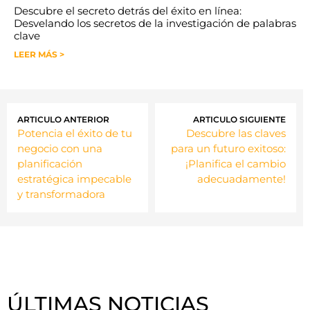
Descubre el secreto detrás del éxito en línea:
Desvelando los secretos de la investigación de palabras
clave
LEER MÁS >
ARTICULO ANTERIOR
ARTICULO SIGUIENTE
Potencia el éxito de tu
Descubre las claves
negocio con una
para un futuro exitoso:
planificación
¡Planifica el cambio
estratégica impecable
adecuadamente!
y transformadora
ÚLTIMAS NOTICIAS