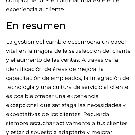
comprometidos en brindar una excelente
experiencia al cliente.
En resumen
La gestión del cambio desempeña un papel
vital en la mejora de la satisfacción del cliente
y el aumento de las ventas. A través de la
identificación de áreas de mejora, la
capacitación de empleados, la integración de
tecnología y una cultura de servicio al cliente,
es posible ofrecer una experiencia
excepcional que satisfaga las necesidades y
expectativas de los clientes. Recuerda
siempre escuchar activamente a tus clientes
y estar dispuesto a adaptarte y mejorar