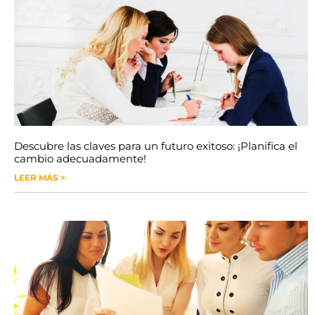
Descubre las claves para un futuro exitoso: ¡Planifica el
cambio adecuadamente!
LEER MÁS >