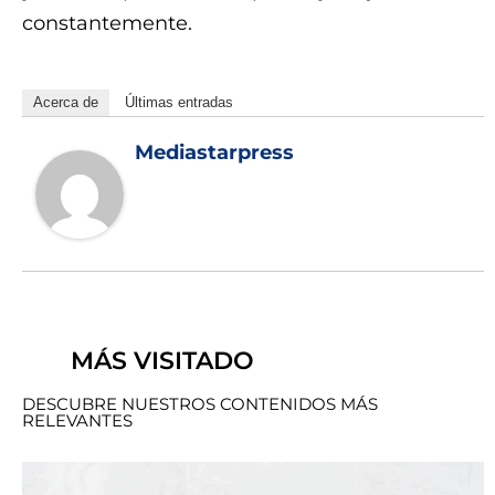
constantemente.
Acerca de
Últimas entradas
Mediastarpress
MÁS VISITADO
DESCUBRE NUESTROS CONTENIDOS MÁS
RELEVANTES