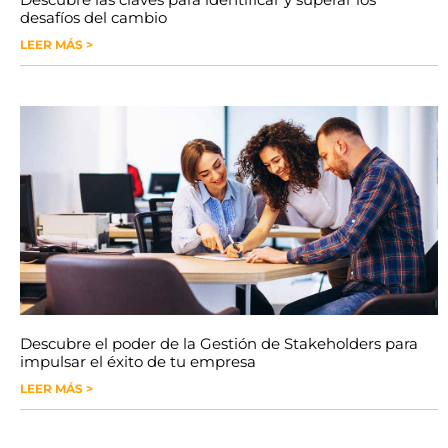
desafíos del cambio
LEER MÁS >
Descubre el poder de la Gestión de Stakeholders para
impulsar el éxito de tu empresa
LEER MÁS >