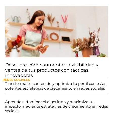
Descubre cómo aumentar la visibilidad y
ventas de tus productos con tácticas
innovadoras
REDES SOCIALES
Transforma tu contenido y optimiza tu perfil con estas
potentes estrategias de crecimiento en redes sociales
Aprende a dominar el algoritmo y maximiza tu
impacto mediante estrategias de crecimiento en redes
sociales