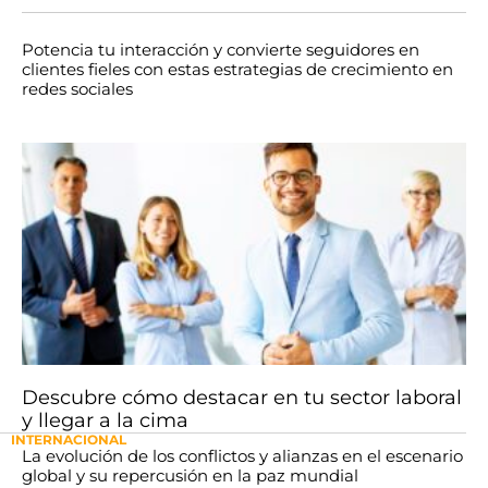
Potencia tu interacción y convierte seguidores en
clientes fieles con estas estrategias de crecimiento en
redes sociales
Descubre cómo destacar en tu sector laboral
y llegar a la cima
INTERNACIONAL
La evolución de los conflictos y alianzas en el escenario
global y su repercusión en la paz mundial