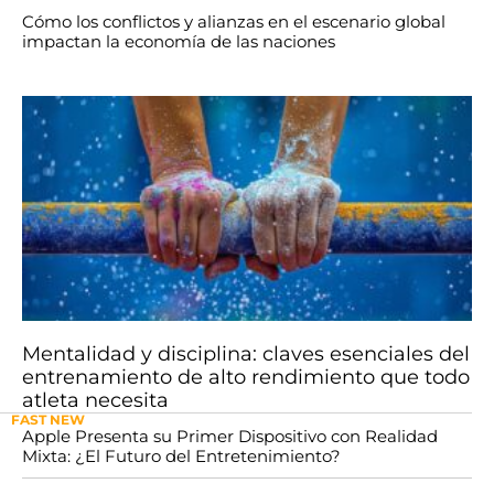
Cómo los conflictos y alianzas en el escenario global
impactan la economía de las naciones
Mentalidad y disciplina: claves esenciales del
entrenamiento de alto rendimiento que todo
atleta necesita
FAST NEW
Apple Presenta su Primer Dispositivo con Realidad
Mixta: ¿El Futuro del Entretenimiento?