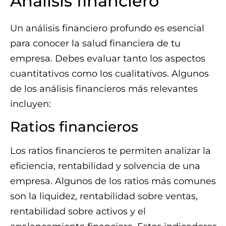
Análisis financiero
Un análisis financiero profundo es esencial
para conocer la salud financiera de tu
empresa. Debes evaluar tanto los aspectos
cuantitativos como los cualitativos. Algunos
de los análisis financieros más relevantes
incluyen:
Ratios financieros
Los ratios financieros te permiten analizar la
eficiencia, rentabilidad y solvencia de una
empresa. Algunos de los ratios más comunes
son la liquidez, rentabilidad sobre ventas,
rentabilidad sobre activos y el