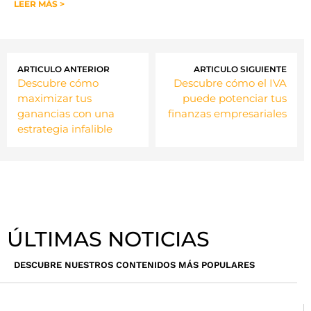
LEER MÁS >
ARTICULO ANTERIOR
ARTICULO SIGUIENTE
Descubre cómo
Descubre cómo el IVA
maximizar tus
puede potenciar tus
ganancias con una
finanzas empresariales
estrategia infalible
ÚLTIMAS NOTICIAS
DESCUBRE NUESTROS CONTENIDOS MÁS POPULARES