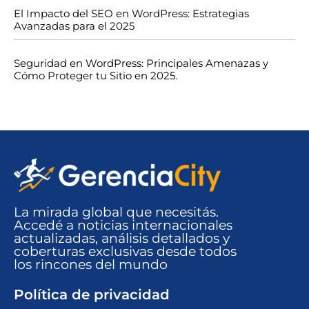
El Impacto del SEO en WordPress: Estrategias
Avanzadas para el 2025
Seguridad en WordPress: Principales Amenazas y
Cómo Proteger tu Sitio en 2025.
La mirada global que necesitás.
Accedé a noticias internacionales
actualizadas, análisis detallados y
coberturas exclusivas desde todos
los rincones del mundo​
Política de privacidad