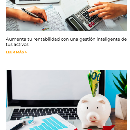
Aumenta tu rentabilidad con una gestión inteligente de
tus activos
LEER MÁS >