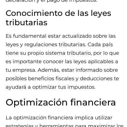
declaración y el pago de impuestos.
Conocimiento de las leyes
tributarias
Es fundamental estar actualizado sobre las
leyes y regulaciones tributarias. Cada país
tiene su propio sistema tributario, por lo que
es importante conocer las leyes aplicables a
tu empresa. Además, estar informado sobre
posibles beneficios fiscales y deducciones te
ayudará a optimizar tus impuestos.
Optimización financiera
La optimización financiera implica utilizar
estrategias y herramientas para maximizar los