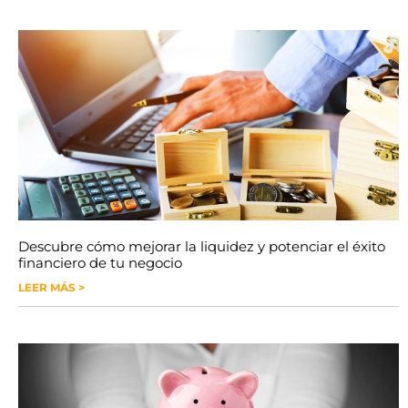
Descubre cómo mejorar la liquidez y potenciar el éxito
financiero de tu negocio
LEER MÁS >