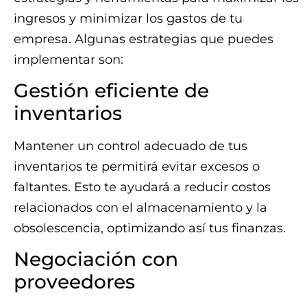
ingresos y minimizar los gastos de tu
empresa. Algunas estrategias que puedes
implementar son:
Gestión eficiente de
inventarios
Mantener un control adecuado de tus
inventarios te permitirá evitar excesos o
faltantes. Esto te ayudará a reducir costos
relacionados con el almacenamiento y la
obsolescencia, optimizando así tus finanzas.
Negociación con
proveedores