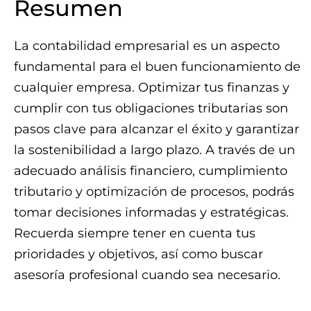
Resumen
La contabilidad empresarial es un aspecto
fundamental para el buen funcionamiento de
cualquier empresa. Optimizar tus finanzas y
cumplir con tus obligaciones tributarias son
pasos clave para alcanzar el éxito y garantizar
la sostenibilidad a largo plazo. A través de un
adecuado análisis financiero, cumplimiento
tributario y optimización de procesos, podrás
tomar decisiones informadas y estratégicas.
Recuerda siempre tener en cuenta tus
prioridades y objetivos, así como buscar
asesoría profesional cuando sea necesario.