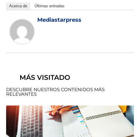
Acerca de
Últimas entradas
Mediastarpress
MÁS VISITADO
DESCUBRE NUESTROS CONTENIDOS MÁS
RELEVANTES