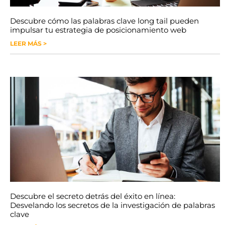
Descubre cómo las palabras clave long tail pueden
impulsar tu estrategia de posicionamiento web
LEER MÁS >
Descubre el secreto detrás del éxito en línea:
Desvelando los secretos de la investigación de palabras
clave