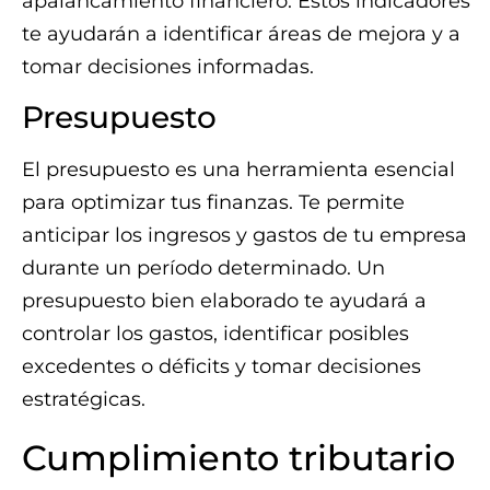
apalancamiento financiero. Estos indicadores
te ayudarán a identificar áreas de mejora y a
tomar decisiones informadas.
Presupuesto
El presupuesto es una herramienta esencial
para optimizar tus finanzas. Te permite
anticipar los ingresos y gastos de tu empresa
durante un período determinado. Un
presupuesto bien elaborado te ayudará a
controlar los gastos, identificar posibles
excedentes o déficits y tomar decisiones
estratégicas.
Cumplimiento tributario