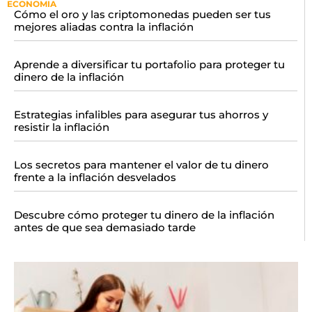
ECONOMIA
Cómo el oro y las criptomonedas pueden ser tus
mejores aliadas contra la inflación
Aprende a diversificar tu portafolio para proteger tu
dinero de la inflación
Estrategias infalibles para asegurar tus ahorros y
resistir la inflación
Los secretos para mantener el valor de tu dinero
frente a la inflación desvelados
Descubre cómo proteger tu dinero de la inflación
antes de que sea demasiado tarde