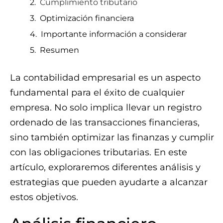
Cumplimiento tributario
Optimización financiera
Importante información a considerar
Resumen
La contabilidad empresarial es un aspecto
fundamental para el éxito de cualquier
empresa. No solo implica llevar un registro
ordenado de las transacciones financieras,
sino también optimizar las finanzas y cumplir
con las obligaciones tributarias. En este
artículo, exploraremos diferentes análisis y
estrategias que pueden ayudarte a alcanzar
estos objetivos.