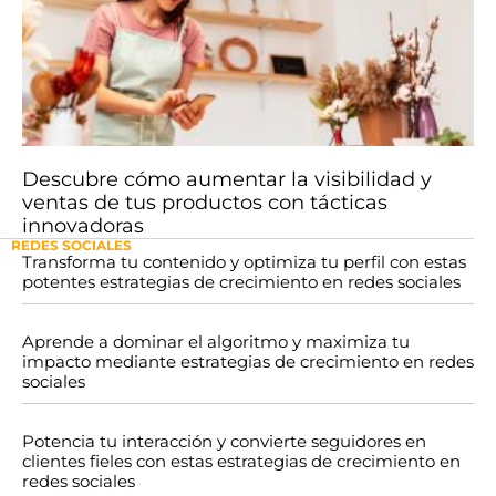
Descubre cómo aumentar la visibilidad y
ventas de tus productos con tácticas
innovadoras
REDES SOCIALES
Transforma tu contenido y optimiza tu perfil con estas
potentes estrategias de crecimiento en redes sociales
Aprende a dominar el algoritmo y maximiza tu
impacto mediante estrategias de crecimiento en redes
sociales
Potencia tu interacción y convierte seguidores en
clientes fieles con estas estrategias de crecimiento en
redes sociales