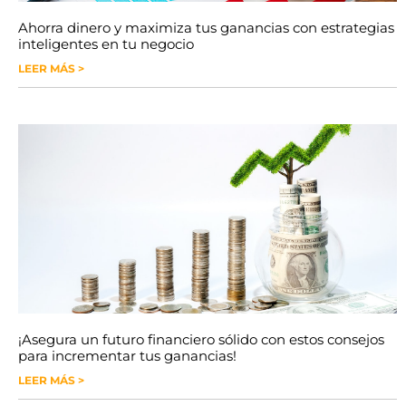
Ahorra dinero y maximiza tus ganancias con estrategias
inteligentes en tu negocio
LEER MÁS >
¡Asegura un futuro financiero sólido con estos consejos
para incrementar tus ganancias!
LEER MÁS >