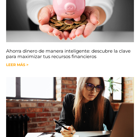
Ahorra dinero de manera inteligente: descubre la clave
para maximizar tus recursos financieros
LEER MÁS >