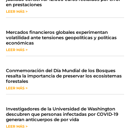
en prestaciones
LEER MÁS >
Mercados financieros globales experimentan
volatilidad ante tensiones geopolíticas y políticas
económicas
LEER MÁS >
Conmemoración del Día Mundial de los Bosques
resalta la importancia de preservar los ecosistemas
forestales
LEER MÁS >
Investigadores de la Universidad de Washington
descubren que personas infectadas por COVID-19
generan anticuerpos de por vida
LEER MÁS >