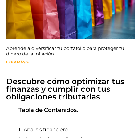
Aprende a diversificar tu portafolio para proteger tu
dinero de la inflación
LEER MÁS >
Descubre cómo optimizar tus
finanzas y cumplir con tus
obligaciones tributarias
Tabla de Contenidos.
Análisis financiero