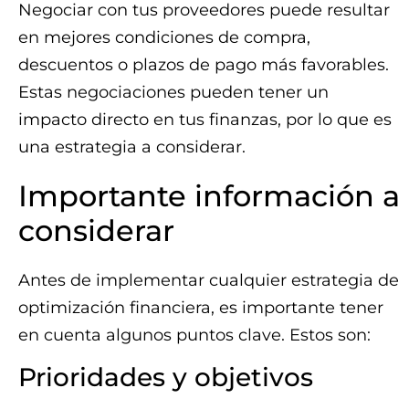
Negociar con tus proveedores puede resultar
en mejores condiciones de compra,
descuentos o plazos de pago más favorables.
Estas negociaciones pueden tener un
impacto directo en tus finanzas, por lo que es
una estrategia a considerar.
Importante información a
considerar
Antes de implementar cualquier estrategia de
optimización financiera, es importante tener
en cuenta algunos puntos clave. Estos son:
Prioridades y objetivos