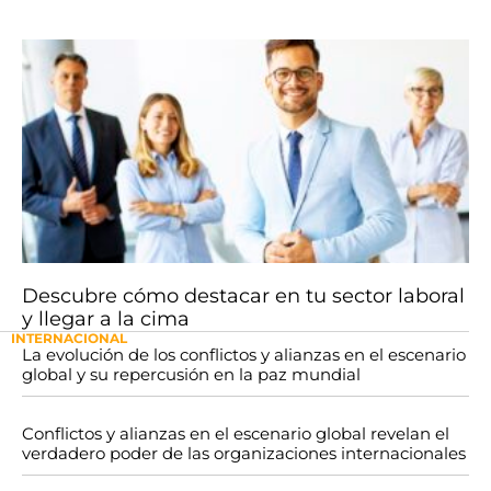
Descubre cómo destacar en tu sector laboral
y llegar a la cima
INTERNACIONAL
La evolución de los conflictos y alianzas en el escenario
global y su repercusión en la paz mundial
Conflictos y alianzas en el escenario global revelan el
verdadero poder de las organizaciones internacionales