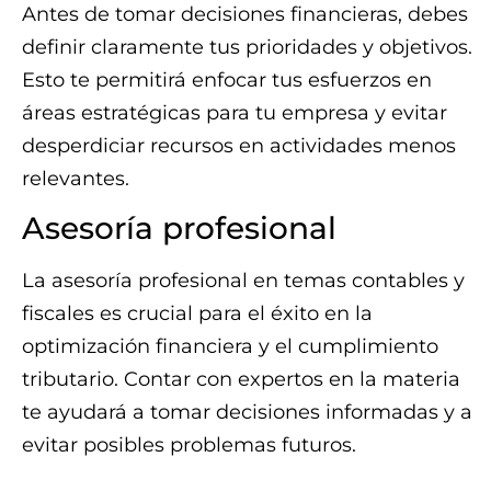
Antes de tomar decisiones financieras, debes
definir claramente tus prioridades y objetivos.
Esto te permitirá enfocar tus esfuerzos en
áreas estratégicas para tu empresa y evitar
desperdiciar recursos en actividades menos
relevantes.
Asesoría profesional
La asesoría profesional en temas contables y
fiscales es crucial para el éxito en la
optimización financiera y el cumplimiento
tributario. Contar con expertos en la materia
te ayudará a tomar decisiones informadas y a
evitar posibles problemas futuros.