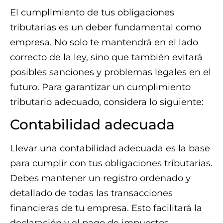
El cumplimiento de tus obligaciones
tributarias es un deber fundamental como
empresa. No solo te mantendrá en el lado
correcto de la ley, sino que también evitará
posibles sanciones y problemas legales en el
futuro. Para garantizar un cumplimiento
tributario adecuado, considera lo siguiente:
Contabilidad adecuada
Llevar una contabilidad adecuada es la base
para cumplir con tus obligaciones tributarias.
Debes mantener un registro ordenado y
detallado de todas las transacciones
financieras de tu empresa. Esto facilitará la