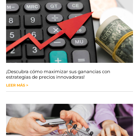
¡Descubra cómo maximizar sus ganancias con
estrategias de precios innovadoras!
LEER MÁS >