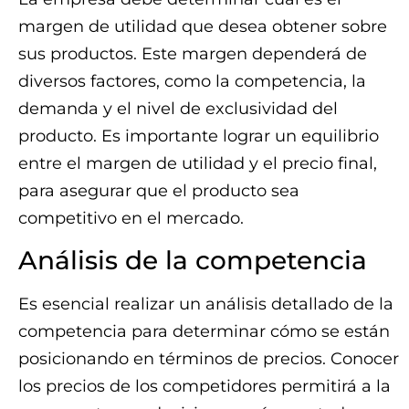
margen de utilidad que desea obtener sobre
sus productos. Este margen dependerá de
diversos factores, como la competencia, la
demanda y el nivel de exclusividad del
producto. Es importante lograr un equilibrio
entre el margen de utilidad y el precio final,
para asegurar que el producto sea
competitivo en el mercado.
Análisis de la competencia
Es esencial realizar un análisis detallado de la
competencia para determinar cómo se están
posicionando en términos de precios. Conocer
los precios de los competidores permitirá a la