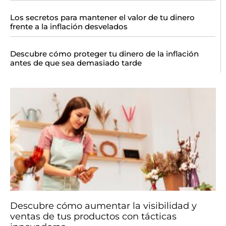
Los secretos para mantener el valor de tu dinero
frente a la inflación desvelados
Descubre cómo proteger tu dinero de la inflación
antes de que sea demasiado tarde
Descubre cómo aumentar la visibilidad y
ventas de tus productos con tácticas