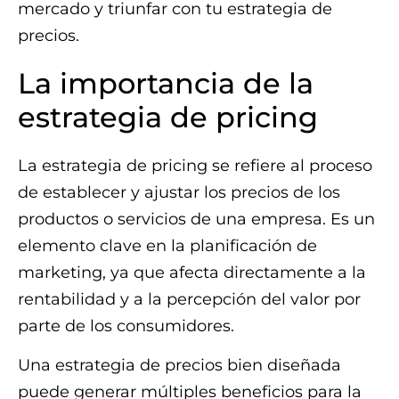
mercado y triunfar con tu estrategia de
precios.
La importancia de la
estrategia de pricing
La estrategia de pricing se refiere al proceso
de establecer y ajustar los precios de los
productos o servicios de una empresa. Es un
elemento clave en la planificación de
marketing, ya que afecta directamente a la
rentabilidad y a la percepción del valor por
parte de los consumidores.
Una estrategia de precios bien diseñada
puede generar múltiples beneficios para la