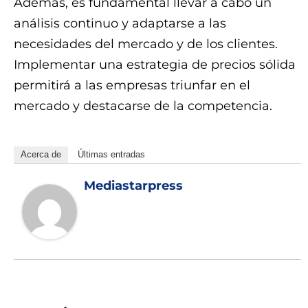
Además, es fundamental llevar a cabo un
análisis continuo y adaptarse a las
necesidades del mercado y de los clientes.
Implementar una estrategia de precios sólida
permitirá a las empresas triunfar en el
mercado y destacarse de la competencia.
Acerca de
Últimas entradas
Mediastarpress