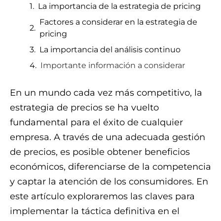
La importancia de la estrategia de pricing
Factores a considerar en la estrategia de
pricing
La importancia del análisis continuo
Importante información a considerar
En un mundo cada vez más competitivo, la
estrategia de precios se ha vuelto
fundamental para el éxito de cualquier
empresa. A través de una adecuada gestión
de precios, es posible obtener beneficios
económicos, diferenciarse de la competencia
y captar la atención de los consumidores. En
este artículo exploraremos las claves para
implementar la táctica definitiva en el