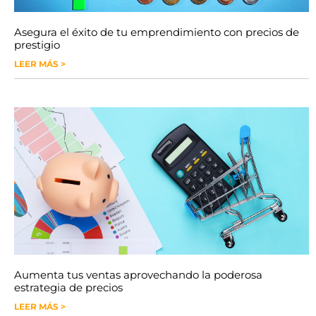
Asegura el éxito de tu emprendimiento con precios de
prestigio
LEER MÁS >
Aumenta tus ventas aprovechando la poderosa
estrategia de precios
LEER MÁS >