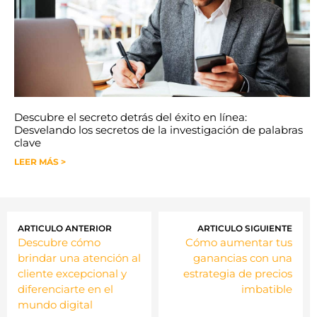
Descubre el secreto detrás del éxito en línea:
Desvelando los secretos de la investigación de palabras
clave
LEER MÁS >
ARTICULO ANTERIOR
ARTICULO SIGUIENTE
Descubre cómo
Cómo aumentar tus
brindar una atención al
ganancias con una
cliente excepcional y
estrategia de precios
diferenciarte en el
imbatible
mundo digital