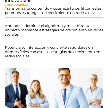
innovadoras
REDES SOCIALES
Transforma tu contenido y optimiza tu perfil con estas
potentes estrategias de crecimiento en redes sociales
Aprende a dominar el algoritmo y maximiza tu
impacto mediante estrategias de crecimiento en redes
sociales
Potencia tu interacción y convierte seguidores en
clientes fieles con estas estrategias de crecimiento en
redes sociales