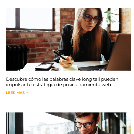
Descubre cómo las palabras clave long tail pueden
impulsar tu estrategia de posicionamiento web
LEER MÁS >