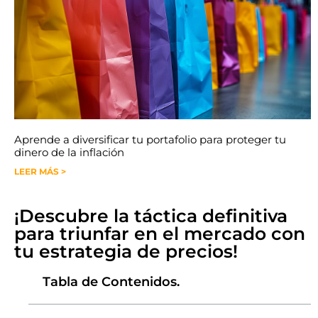
Aprende a diversificar tu portafolio para proteger tu
dinero de la inflación
LEER MÁS >
¡Descubre la táctica definitiva
para triunfar en el mercado con
tu estrategia de precios!
Tabla de Contenidos.