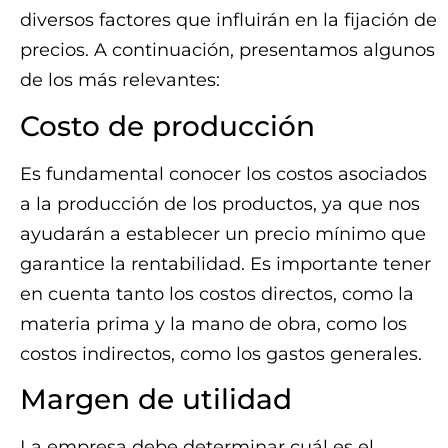
diversos factores que influirán en la fijación de
precios. A continuación, presentamos algunos
de los más relevantes:
Costo de producción
Es fundamental conocer los costos asociados
a la producción de los productos, ya que nos
ayudarán a establecer un precio mínimo que
garantice la rentabilidad. Es importante tener
en cuenta tanto los costos directos, como la
materia prima y la mano de obra, como los
costos indirectos, como los gastos generales.
Margen de utilidad
La empresa debe determinar cuál es el