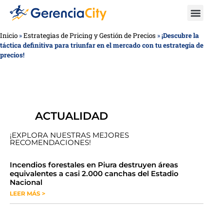
Inicio
»
Estrategias de Pricing y Gestión de Precios
»
¡Descubre la
táctica definitiva para triunfar en el mercado con tu estrategia de
precios!
ACTUALIDAD
¡EXPLORA NUESTRAS MEJORES
RECOMENDACIONES!
​​​​Incendios forestales en Piura destruyen áreas
equivalentes a casi 2.000 canchas del Estadio
Nacional
LEER MÁS >