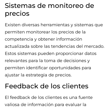
Sistemas de monitoreo de
precios
Existen diversas herramientas y sistemas que
permiten monitorear los precios de la
competencia y obtener información
actualizada sobre las tendencias del mercado.
Estos sistemas pueden proporcionar datos
relevantes para la toma de decisiones y
permiten identificar oportunidades para
ajustar la estrategia de precios.
Feedback de los clientes
El feedback de los clientes es una fuente
valiosa de información para evaluar la