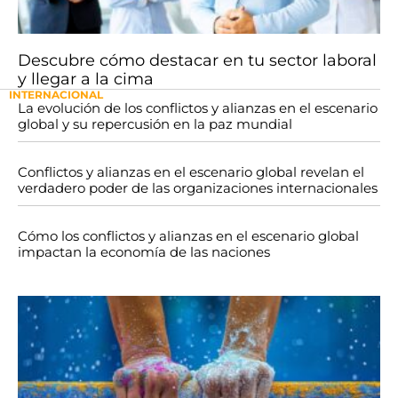
Descubre cómo destacar en tu sector laboral
y llegar a la cima
INTERNACIONAL
La evolución de los conflictos y alianzas en el escenario
global y su repercusión en la paz mundial
Conflictos y alianzas en el escenario global revelan el
verdadero poder de las organizaciones internacionales
Cómo los conflictos y alianzas en el escenario global
impactan la economía de las naciones