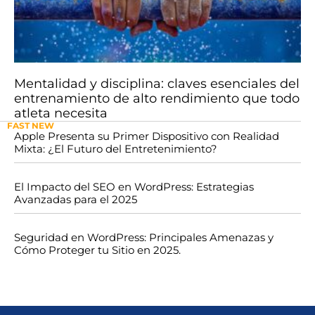
Mentalidad y disciplina: claves esenciales del
entrenamiento de alto rendimiento que todo
atleta necesita
FAST NEW
Apple Presenta su Primer Dispositivo con Realidad
Mixta: ¿El Futuro del Entretenimiento?
El Impacto del SEO en WordPress: Estrategias
Avanzadas para el 2025
Seguridad en WordPress: Principales Amenazas y
Cómo Proteger tu Sitio en 2025.