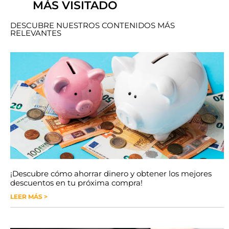
MÁS VISITADO
DESCUBRE NUESTROS CONTENIDOS MÁS
RELEVANTES
¡Descubre cómo ahorrar dinero y obtener los mejores
descuentos en tu próxima compra!
LEER MÁS >