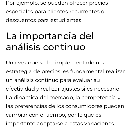
Por ejemplo, se pueden ofrecer precios
especiales para clientes recurrentes o
descuentos para estudiantes.
La importancia del
análisis continuo
Una vez que se ha implementado una
estrategia de precios, es fundamental realizar
un análisis continuo para evaluar su
efectividad y realizar ajustes si es necesario.
La dinámica del mercado, la competencia y
las preferencias de los consumidores pueden
cambiar con el tiempo, por lo que es
importante adaptarse a estas variaciones.