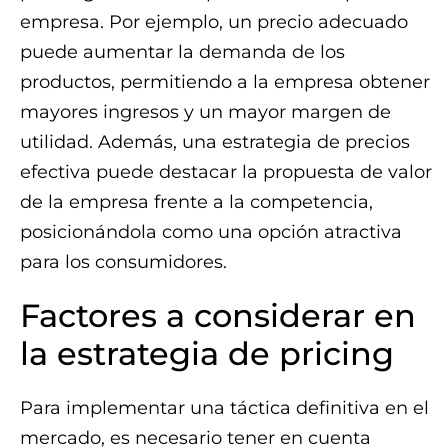
empresa. Por ejemplo, un precio adecuado
puede aumentar la demanda de los
productos, permitiendo a la empresa obtener
mayores ingresos y un mayor margen de
utilidad. Además, una estrategia de precios
efectiva puede destacar la propuesta de valor
de la empresa frente a la competencia,
posicionándola como una opción atractiva
para los consumidores.
Factores a considerar en
la estrategia de pricing
Para implementar una táctica definitiva en el
mercado, es necesario tener en cuenta