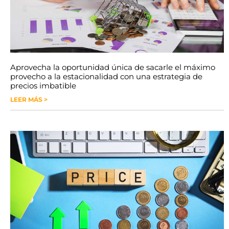
Aprovecha la oportunidad única de sacarle el máximo
provecho a la estacionalidad con una estrategia de
precios imbatible
LEER MÁS >