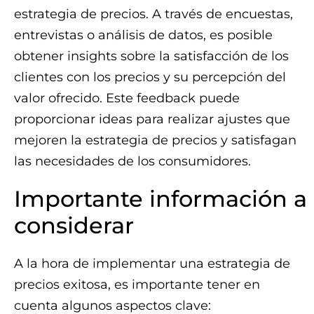
estrategia de precios. A través de encuestas,
entrevistas o análisis de datos, es posible
obtener insights sobre la satisfacción de los
clientes con los precios y su percepción del
valor ofrecido. Este feedback puede
proporcionar ideas para realizar ajustes que
mejoren la estrategia de precios y satisfagan
las necesidades de los consumidores.
Importante información a
considerar
A la hora de implementar una estrategia de
precios exitosa, es importante tener en
cuenta algunos aspectos clave: