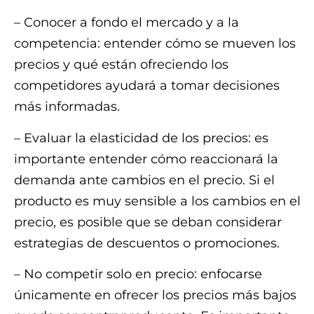
– Conocer a fondo el mercado y a la
competencia: entender cómo se mueven los
precios y qué están ofreciendo los
competidores ayudará a tomar decisiones
más informadas.
– Evaluar la elasticidad de los precios: es
importante entender cómo reaccionará la
demanda ante cambios en el precio. Si el
producto es muy sensible a los cambios en el
precio, es posible que se deban considerar
estrategias de descuentos o promociones.
– No competir solo en precio: enfocarse
únicamente en ofrecer los precios más bajos