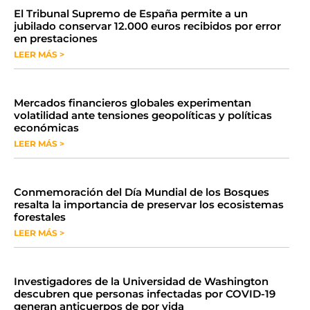
​El Tribunal Supremo de España permite a un
jubilado conservar 12.000 euros recibidos por error
en prestaciones
LEER MÁS >
Mercados financieros globales experimentan
volatilidad ante tensiones geopolíticas y políticas
económicas
LEER MÁS >
Conmemoración del Día Mundial de los Bosques
resalta la importancia de preservar los ecosistemas
forestales
LEER MÁS >
Investigadores de la Universidad de Washington
descubren que personas infectadas por COVID-19
generan anticuerpos de por vida