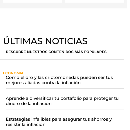
ÚLTIMAS NOTICIAS
DESCUBRE NUESTROS CONTENIDOS MÁS POPULARES
ECONOMIA
Cómo el oro y las criptomonedas pueden ser tus
mejores aliadas contra la inflación
Aprende a diversificar tu portafolio para proteger tu
dinero de la inflación
Estrategias infalibles para asegurar tus ahorros y
resistir la inflación