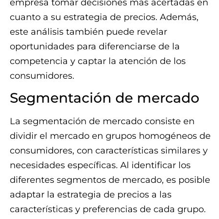
empresa tomar decisiones más acertadas en
cuanto a su estrategia de precios. Además,
este análisis también puede revelar
oportunidades para diferenciarse de la
competencia y captar la atención de los
consumidores.
Segmentación de mercado
La segmentación de mercado consiste en
dividir el mercado en grupos homogéneos de
consumidores, con características similares y
necesidades específicas. Al identificar los
diferentes segmentos de mercado, es posible
adaptar la estrategia de precios a las
características y preferencias de cada grupo.