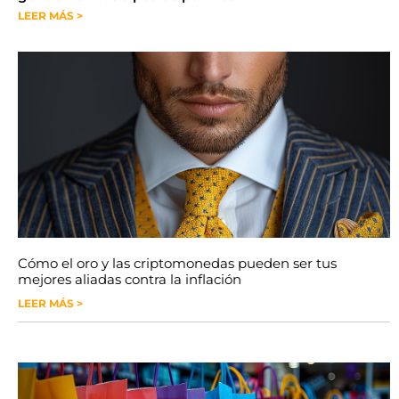
LEER MÁS >
Cómo el oro y las criptomonedas pueden ser tus
mejores aliadas contra la inflación
LEER MÁS >