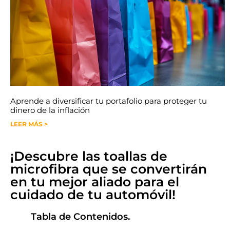
Aprende a diversificar tu portafolio para proteger tu
dinero de la inflación
LEER MÁS >
¡Descubre las toallas de
microfibra que se convertirán
en tu mejor aliado para el
cuidado de tu automóvil!
Tabla de Contenidos.