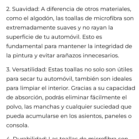
2. Suavidad: A diferencia de otros materiales,
como el algodón, las toallas de microfibra son
extremadamente suaves y no rayan la
superficie de tu automóvil. Esto es
fundamental para mantener la integridad de
la pintura y evitar arañazos innecesarios.
3. Versatilidad: Estas toallas no solo son útiles
para secar tu automóvil, también son ideales
para limpiar el interior. Gracias a su capacidad
de absorción, podrás eliminar fácilmente el
polvo, las manchas y cualquier suciedad que
pueda acumularse en los asientos, paneles o
consola.