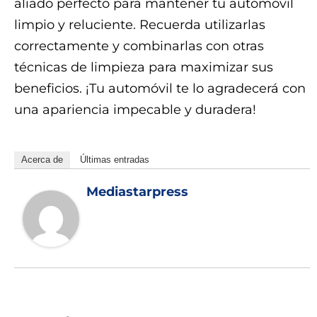
aliado perfecto para mantener tu automóvil
limpio y reluciente. Recuerda utilizarlas
correctamente y combinarlas con otras
técnicas de limpieza para maximizar sus
beneficios. ¡Tu automóvil te lo agradecerá con
una apariencia impecable y duradera!
Acerca de
Últimas entradas
Mediastarpress