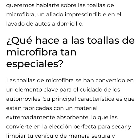
queremos hablarte sobre las toallas de
microfibra, un aliado imprescindible en el
lavado de autos a domicilio.
¿Qué hace a las toallas de
microfibra tan
especiales?
Las toallas de microfibra se han convertido en
un elemento clave para el cuidado de los
automóviles. Su principal característica es que
están fabricadas con un material
extremadamente absorbente, lo que las
convierte en la elección perfecta para secar y
limpiar tu vehículo de manera segura y