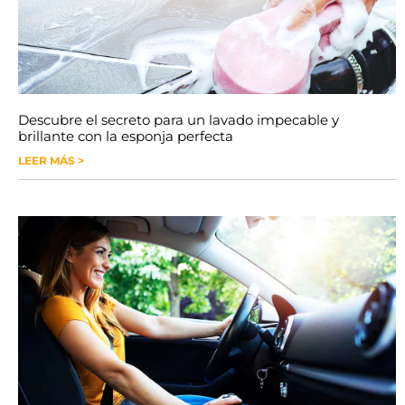
Descubre el secreto para un lavado impecable y
brillante con la esponja perfecta
LEER MÁS >