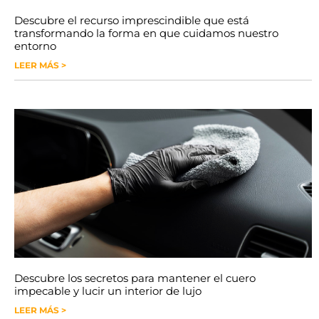
Descubre el recurso imprescindible que está
transformando la forma en que cuidamos nuestro
entorno
LEER MÁS >
Descubre los secretos para mantener el cuero
impecable y lucir un interior de lujo
LEER MÁS >