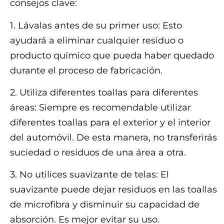
consejos clave:
1. Lávalas antes de su primer uso: Esto
ayudará a eliminar cualquier residuo o
producto químico que pueda haber quedado
durante el proceso de fabricación.
2. Utiliza diferentes toallas para diferentes
áreas: Siempre es recomendable utilizar
diferentes toallas para el exterior y el interior
del automóvil. De esta manera, no transferirás
suciedad o residuos de una área a otra.
3. No utilices suavizante de telas: El
suavizante puede dejar residuos en las toallas
de microfibra y disminuir su capacidad de
absorción. Es mejor evitar su uso.