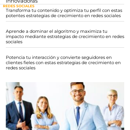
innovadoras
REDES SOCIALES
Transforma tu contenido y optimiza tu perfil con estas
potentes estrategias de crecimiento en redes sociales
Aprende a dominar el algoritmo y maximiza tu
impacto mediante estrategias de crecimiento en redes
sociales
Potencia tu interacción y convierte seguidores en
clientes fieles con estas estrategias de crecimiento en
redes sociales