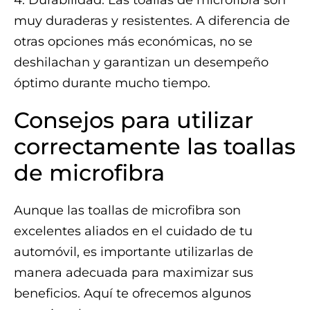
4. Durabilidad: Las toallas de microfibra son
muy duraderas y resistentes. A diferencia de
otras opciones más económicas, no se
deshilachan y garantizan un desempeño
óptimo durante mucho tiempo.
Consejos para utilizar
correctamente las toallas
de microfibra
Aunque las toallas de microfibra son
excelentes aliados en el cuidado de tu
automóvil, es importante utilizarlas de
manera adecuada para maximizar sus
beneficios. Aquí te ofrecemos algunos