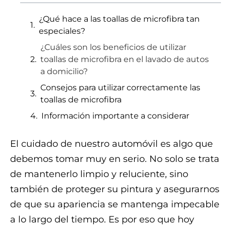
¿Qué hace a las toallas de microfibra tan
especiales?
¿Cuáles son los beneficios de utilizar
toallas de microfibra en el lavado de autos
a domicilio?
Consejos para utilizar correctamente las
toallas de microfibra
Información importante a considerar
El cuidado de nuestro automóvil es algo que
debemos tomar muy en serio. No solo se trata
de mantenerlo limpio y reluciente, sino
también de proteger su pintura y asegurarnos
de que su apariencia se mantenga impecable
a lo largo del tiempo. Es por eso que hoy