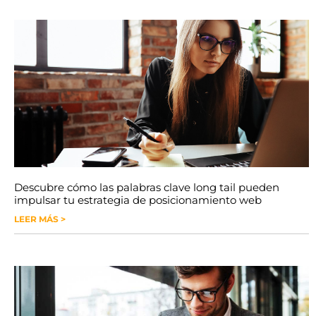
Descubre cómo las palabras clave long tail pueden
impulsar tu estrategia de posicionamiento web
LEER MÁS >