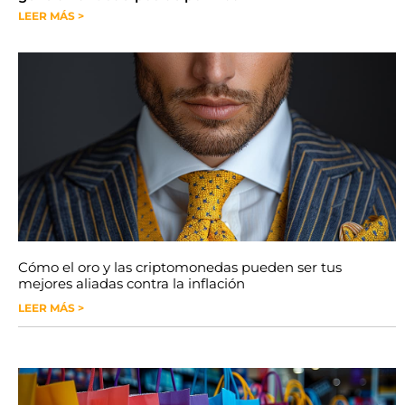
LEER MÁS >
Cómo el oro y las criptomonedas pueden ser tus
mejores aliadas contra la inflación
LEER MÁS >