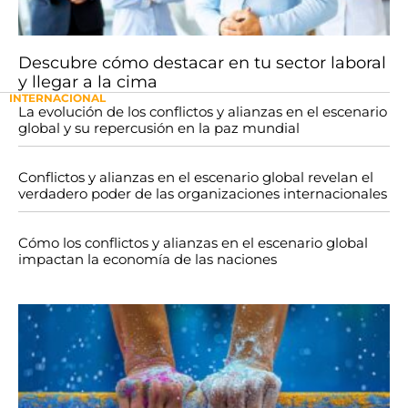
Descubre cómo destacar en tu sector laboral
y llegar a la cima
INTERNACIONAL
La evolución de los conflictos y alianzas en el escenario
global y su repercusión en la paz mundial
Conflictos y alianzas en el escenario global revelan el
verdadero poder de las organizaciones internacionales
Cómo los conflictos y alianzas en el escenario global
impactan la economía de las naciones