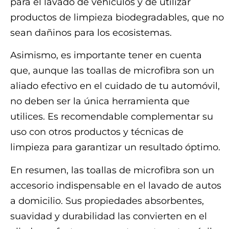
para el lavado de vehículos y de utilizar
productos de limpieza biodegradables, que no
sean dañinos para los ecosistemas.
Asimismo, es importante tener en cuenta
que, aunque las toallas de microfibra son un
aliado efectivo en el cuidado de tu automóvil,
no deben ser la única herramienta que
utilices. Es recomendable complementar su
uso con otros productos y técnicas de
limpieza para garantizar un resultado óptimo.
En resumen, las toallas de microfibra son un
accesorio indispensable en el lavado de autos
a domicilio. Sus propiedades absorbentes,
suavidad y durabilidad las convierten en el