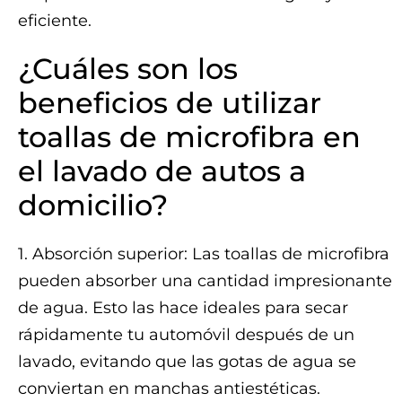
eficiente.
¿Cuáles son los
beneficios de utilizar
toallas de microfibra en
el lavado de autos a
domicilio?
1. Absorción superior: Las toallas de microfibra
pueden absorber una cantidad impresionante
de agua. Esto las hace ideales para secar
rápidamente tu automóvil después de un
lavado, evitando que las gotas de agua se
conviertan en manchas antiestéticas.