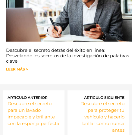
Descubre el secreto detrás del éxito en línea:
Desvelando los secretos de la investigación de palabras
clave
LEER MÁS >
ARTICULO ANTERIOR
ARTICULO SIGUIENTE
Descubre el secreto
Descubre el secreto
para un lavado
para proteger tu
impecable y brillante
vehículo y hacerlo
con la esponja perfecta
brillar como nunca
antes