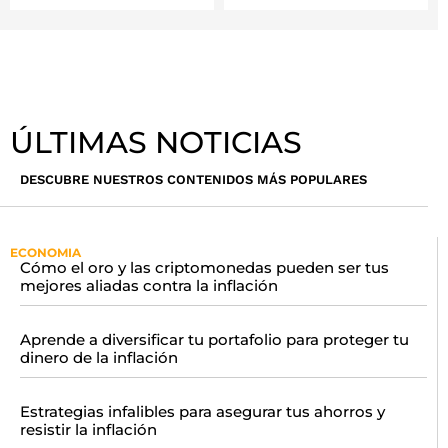
ÚLTIMAS NOTICIAS
DESCUBRE NUESTROS CONTENIDOS MÁS POPULARES
ECONOMIA
Cómo el oro y las criptomonedas pueden ser tus
mejores aliadas contra la inflación
Aprende a diversificar tu portafolio para proteger tu
dinero de la inflación
Estrategias infalibles para asegurar tus ahorros y
resistir la inflación