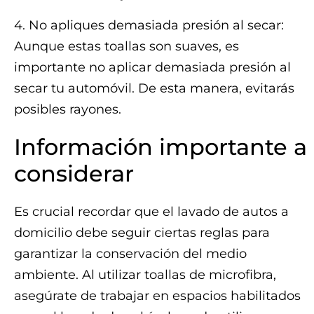
4. No apliques demasiada presión al secar:
Aunque estas toallas son suaves, es
importante no aplicar demasiada presión al
secar tu automóvil. De esta manera, evitarás
posibles rayones.
Información importante a
considerar
Es crucial recordar que el lavado de autos a
domicilio debe seguir ciertas reglas para
garantizar la conservación del medio
ambiente. Al utilizar toallas de microfibra,
asegúrate de trabajar en espacios habilitados