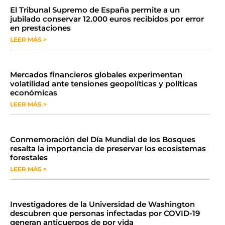
​El Tribunal Supremo de España permite a un
jubilado conservar 12.000 euros recibidos por error
en prestaciones
LEER MÁS >
Mercados financieros globales experimentan
volatilidad ante tensiones geopolíticas y políticas
económicas
LEER MÁS >
Conmemoración del Día Mundial de los Bosques
resalta la importancia de preservar los ecosistemas
forestales
LEER MÁS >
Investigadores de la Universidad de Washington
descubren que personas infectadas por COVID-19
generan anticuerpos de por vida