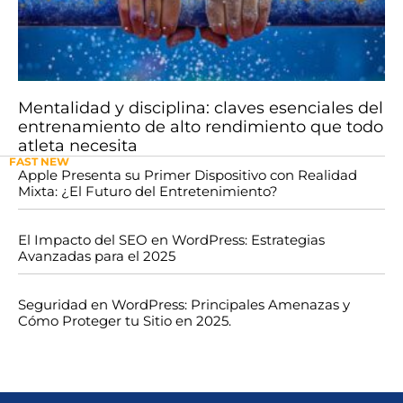
Mentalidad y disciplina: claves esenciales del
entrenamiento de alto rendimiento que todo
atleta necesita
FAST NEW
Apple Presenta su Primer Dispositivo con Realidad
Mixta: ¿El Futuro del Entretenimiento?
El Impacto del SEO en WordPress: Estrategias
Avanzadas para el 2025
Seguridad en WordPress: Principales Amenazas y
Cómo Proteger tu Sitio en 2025.