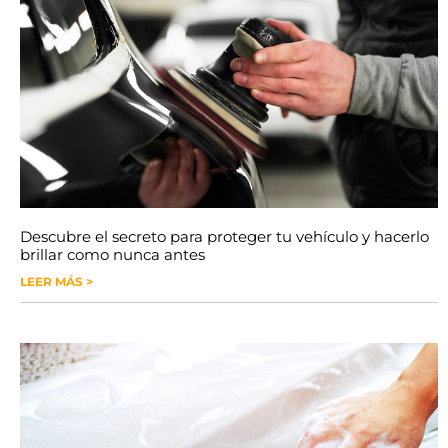
Descubre el secreto para proteger tu vehículo y hacerlo
brillar como nunca antes
LEER MÁS >