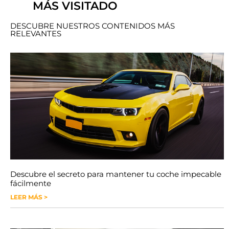
MÁS VISITADO
DESCUBRE NUESTROS CONTENIDOS MÁS
RELEVANTES
Descubre el secreto para mantener tu coche impecable
fácilmente
LEER MÁS >