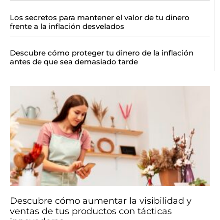
Los secretos para mantener el valor de tu dinero
frente a la inflación desvelados
Descubre cómo proteger tu dinero de la inflación
antes de que sea demasiado tarde
Descubre cómo aumentar la visibilidad y
ventas de tus productos con tácticas