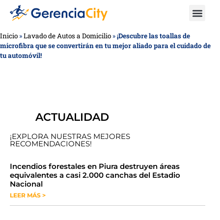
Inicio
»
Lavado de Autos a Domicilio
»
¡Descubre las toallas de
microfibra que se convertirán en tu mejor aliado para el cuidado de
tu automóvil!
ACTUALIDAD
¡EXPLORA NUESTRAS MEJORES
RECOMENDACIONES!
​​​​Incendios forestales en Piura destruyen áreas
equivalentes a casi 2.000 canchas del Estadio
Nacional
LEER MÁS >