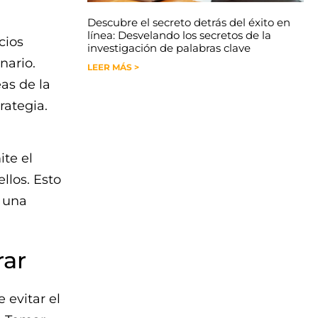
Descubre el secreto detrás del éxito en
línea: Desvelando los secretos de la
cios
investigación de palabras clave
nario.
LEER MÁS >
as de la
rategia.
ite el
llos. Esto
, una
rar
 evitar el