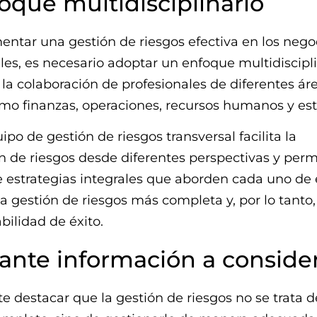
oque multidisciplinario
ntar una gestión de riesgos efectiva en los nego
les, es necesario adoptar un enfoque multidiscipli
 la colaboración de profesionales de diferentes áre
o finanzas, operaciones, recursos humanos y est
ipo de gestión de riesgos transversal facilita la
ón de riesgos desde diferentes perspectivas y perm
e estrategias integrales que aborden cada uno de e
a gestión de riesgos más completa y, por lo tanto
ilidad de éxito.
ante información a conside
e destacar que la gestión de riesgos no se trata de