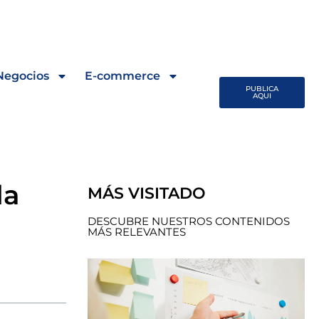
Negocios
E-commerce
PUBLICA
AQUI
la
MÁS VISITADO
DESCUBRE NUESTROS CONTENIDOS
MÁS RELEVANTES