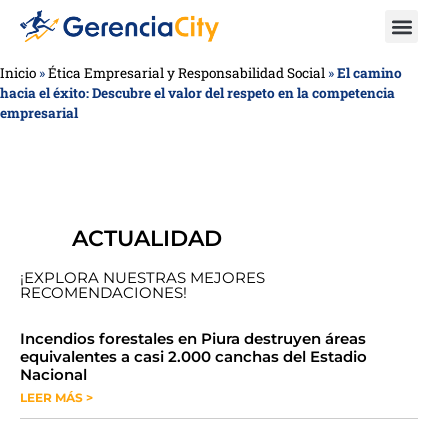
Inicio
»
Ética Empresarial y Responsabilidad Social
»
El camino
hacia el éxito: Descubre el valor del respeto en la competencia
empresarial
ACTUALIDAD
¡EXPLORA NUESTRAS MEJORES
RECOMENDACIONES!
​​​​Incendios forestales en Piura destruyen áreas
equivalentes a casi 2.000 canchas del Estadio
Nacional
LEER MÁS >