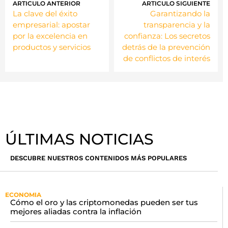
ARTICULO ANTERIOR
ARTICULO SIGUIENTE
La clave del éxito
Garantizando la
empresarial: apostar
transparencia y la
por la excelencia en
confianza: Los secretos
productos y servicios
detrás de la prevención
de conflictos de interés
ÚLTIMAS NOTICIAS
DESCUBRE NUESTROS CONTENIDOS MÁS POPULARES
ECONOMIA
Cómo el oro y las criptomonedas pueden ser tus
mejores aliadas contra la inflación