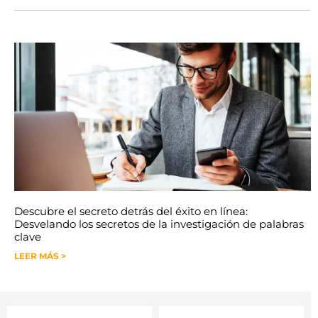
Descubre el secreto detrás del éxito en línea:
Desvelando los secretos de la investigación de palabras
clave
LEER MÁS >