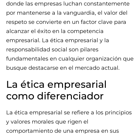
donde las empresas luchan constantemente
por mantenerse a la vanguardia, el valor del
respeto se convierte en un factor clave para
alcanzar el éxito en la competencia
empresarial. La ética empresarial y la
responsabilidad social son pilares
fundamentales en cualquier organización que
busque destacarse en el mercado actual.
La ética empresarial
como diferenciador
La ética empresarial se refiere a los principios
y valores morales que rigen el
comportamiento de una empresa en sus