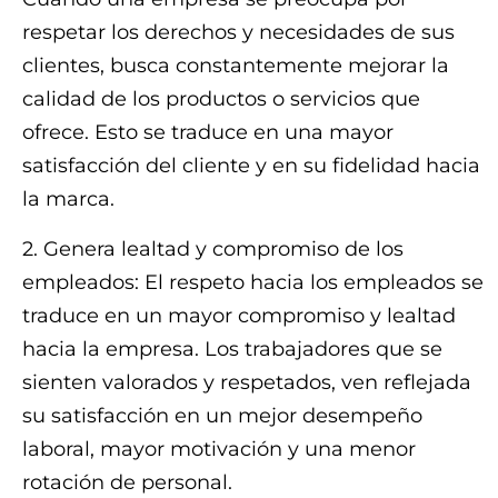
respetar los derechos y necesidades de sus
clientes, busca constantemente mejorar la
calidad de los productos o servicios que
ofrece. Esto se traduce en una mayor
satisfacción del cliente y en su fidelidad hacia
la marca.
2. Genera lealtad y compromiso de los
empleados: El respeto hacia los empleados se
traduce en un mayor compromiso y lealtad
hacia la empresa. Los trabajadores que se
sienten valorados y respetados, ven reflejada
su satisfacción en un mejor desempeño
laboral, mayor motivación y una menor
rotación de personal.