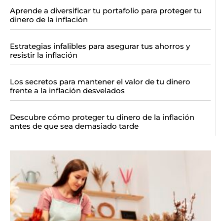
Aprende a diversificar tu portafolio para proteger tu
dinero de la inflación
Estrategias infalibles para asegurar tus ahorros y
resistir la inflación
Los secretos para mantener el valor de tu dinero
frente a la inflación desvelados
Descubre cómo proteger tu dinero de la inflación
antes de que sea demasiado tarde