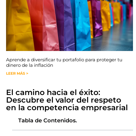
Aprende a diversificar tu portafolio para proteger tu
dinero de la inflación
LEER MÁS >
El camino hacia el éxito:
Descubre el valor del respeto
en la competencia empresarial
Tabla de Contenidos.