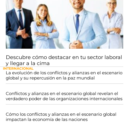
Descubre cómo destacar en tu sector laboral
y llegar a la cima
INTERNACIONAL
La evolución de los conflictos y alianzas en el escenario
global y su repercusión en la paz mundial
Conflictos y alianzas en el escenario global revelan el
verdadero poder de las organizaciones internacionales
Cómo los conflictos y alianzas en el escenario global
impactan la economía de las naciones