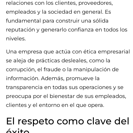
relaciones con los clientes, proveedores,
empleados y la sociedad en general. Es
fundamental para construir una sólida
reputación y generarlo confianza en todos los
niveles.
Una empresa que actúa con ética empresarial
se aleja de prácticas desleales, como la
corrupción, el fraude o la manipulación de
información. Además, promueve la
transparencia en todas sus operaciones y se
preocupa por el bienestar de sus empleados,
clientes y el entorno en el que opera.
El respeto como clave del
éxito