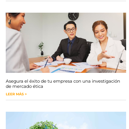
Asegura el éxito de tu empresa con una investigación
de mercado ética
LEER MÁS >