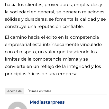
hacia los clientes, proveedores, empleados y
la sociedad en general, se generan relaciones
sólidas y duraderas, se fomenta la calidad y se
construye una reputación confiable.
El camino hacia el éxito en la competencia
empresarial está intrínsecamente vinculado
con el respeto, un valor que trasciende los
límites de la competencia misma y se
convierte en un reflejo de la integridad y los
principios éticos de una empresa.
Acerca de
Últimas entradas
Mediastarpress