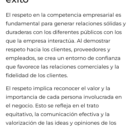
El respeto en la competencia empresarial es
fundamental para generar relaciones sólidas y
duraderas con los diferentes públicos con los
que la empresa interactúa. Al demostrar
respeto hacia los clientes, proveedores y
empleados, se crea un entorno de confianza
que favorece las relaciones comerciales y la
fidelidad de los clientes.
El respeto implica reconocer el valor y la
importancia de cada persona involucrada en
el negocio. Esto se refleja en el trato
equitativo, la comunicación efectiva y la
valorización de las ideas y opiniones de los