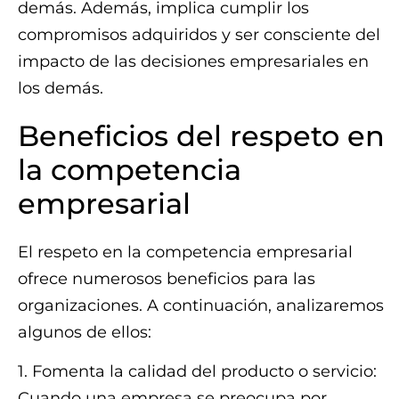
demás. Además, implica cumplir los
compromisos adquiridos y ser consciente del
impacto de las decisiones empresariales en
los demás.
Beneficios del respeto en
la competencia
empresarial
El respeto en la competencia empresarial
ofrece numerosos beneficios para las
organizaciones. A continuación, analizaremos
algunos de ellos:
1. Fomenta la calidad del producto o servicio:
Cuando una empresa se preocupa por