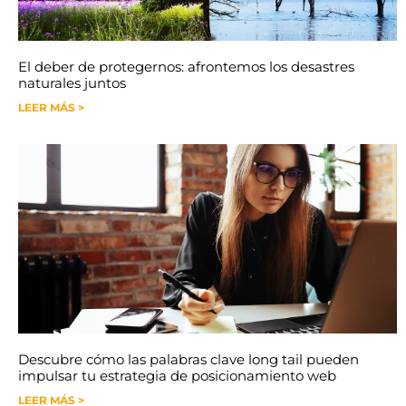
El deber de protegernos: afrontemos los desastres
naturales juntos
LEER MÁS >
Descubre cómo las palabras clave long tail pueden
impulsar tu estrategia de posicionamiento web
LEER MÁS >