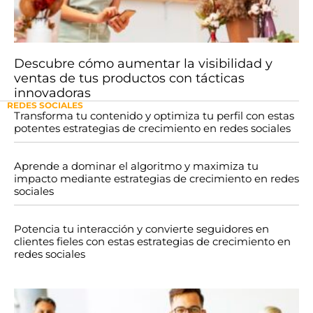
Descubre cómo aumentar la visibilidad y
ventas de tus productos con tácticas
innovadoras
REDES SOCIALES
Transforma tu contenido y optimiza tu perfil con estas
potentes estrategias de crecimiento en redes sociales
Aprende a dominar el algoritmo y maximiza tu
impacto mediante estrategias de crecimiento en redes
sociales
Potencia tu interacción y convierte seguidores en
clientes fieles con estas estrategias de crecimiento en
redes sociales