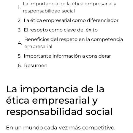
La importancia de la ética empresarial y
responsabilidad social
La ética empresarial como diferenciador
El respeto como clave del éxito
Beneficios del respeto en la competencia
empresarial
Importante información a considerar
Resumen
La importancia de la
ética empresarial y
responsabilidad social
En un mundo cada vez más competitivo,