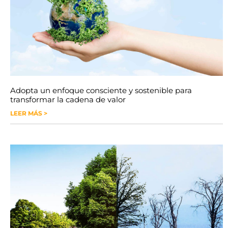
Adopta un enfoque consciente y sostenible para
transformar la cadena de valor
LEER MÁS >