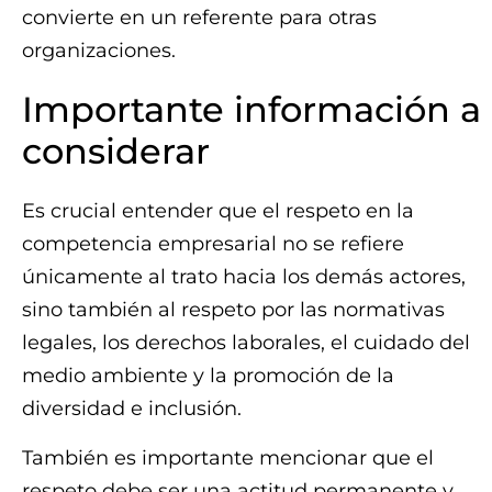
convierte en un referente para otras
organizaciones.
Importante información a
considerar
Es crucial entender que el respeto en la
competencia empresarial no se refiere
únicamente al trato hacia los demás actores,
sino también al respeto por las normativas
legales, los derechos laborales, el cuidado del
medio ambiente y la promoción de la
diversidad e inclusión.
También es importante mencionar que el
respeto debe ser una actitud permanente y