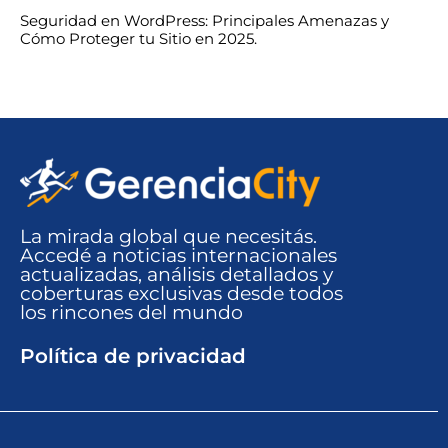
Seguridad en WordPress: Principales Amenazas y
Cómo Proteger tu Sitio en 2025.
La mirada global que necesitás.
Accedé a noticias internacionales
actualizadas, análisis detallados y
coberturas exclusivas desde todos
los rincones del mundo​
Política de privacidad