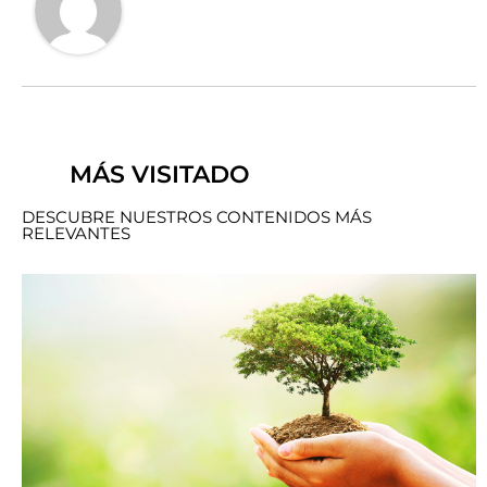
MÁS VISITADO
DESCUBRE NUESTROS CONTENIDOS MÁS
RELEVANTES