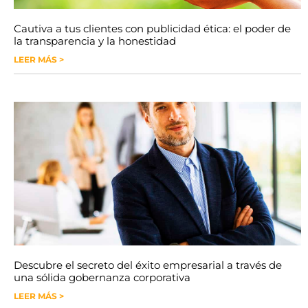
Cautiva a tus clientes con publicidad ética: el poder de
la transparencia y la honestidad
LEER MÁS >
Descubre el secreto del éxito empresarial a través de
una sólida gobernanza corporativa
LEER MÁS >