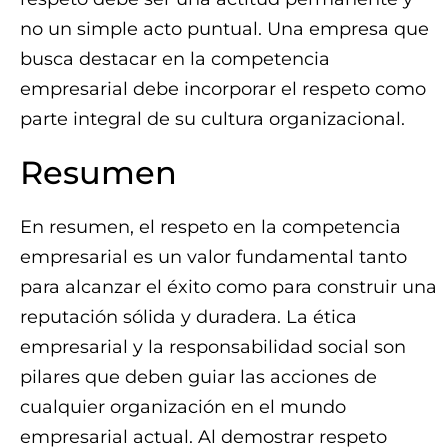
no un simple acto puntual. Una empresa que
busca destacar en la competencia
empresarial debe incorporar el respeto como
parte integral de su cultura organizacional.
Resumen
En resumen, el respeto en la competencia
empresarial es un valor fundamental tanto
para alcanzar el éxito como para construir una
reputación sólida y duradera. La ética
empresarial y la responsabilidad social son
pilares que deben guiar las acciones de
cualquier organización en el mundo
empresarial actual. Al demostrar respeto