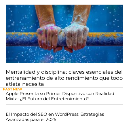
Mentalidad y disciplina: claves esenciales del
entrenamiento de alto rendimiento que todo
atleta necesita
FAST NEW
Apple Presenta su Primer Dispositivo con Realidad
Mixta: ¿El Futuro del Entretenimiento?
El Impacto del SEO en WordPress: Estrategias
Avanzadas para el 2025