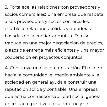
3. Fortalece las relaciones con proveedores y
socios comerciales: Una empresa que respeta
a sus proveedores y socios comerciales,
establece relaciones sólidas y duraderas
basadas en la confianza mutua. Esto se
traduce en una mejor negociación de precios,
plazos de entrega más eficientes y una mayor
cooperación en proyectos conjuntos.
4. Construye una sólida reputación: El respeto
hacia la comunidad, el medio ambiente y la
sociedad en general ayuda a construir una
reputación sólida y confiable. Una empresa
que actúa con responsabilidad social genera
un impacto positivo en su entorno y se