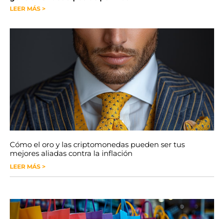
LEER MÁS >
Cómo el oro y las criptomonedas pueden ser tus
mejores aliadas contra la inflación
LEER MÁS >