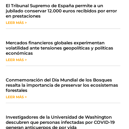
​El Tribunal Supremo de España permite a un
jubilado conservar 12.000 euros recibidos por error
en prestaciones
LEER MÁS >
Mercados financieros globales experimentan
volatilidad ante tensiones geopolíticas y políticas
económicas
LEER MÁS >
Conmemoración del Día Mundial de los Bosques
resalta la importancia de preservar los ecosistemas
forestales
LEER MÁS >
Investigadores de la Universidad de Washington
descubren que personas infectadas por COVID-19
generan anticuerpos de por vida