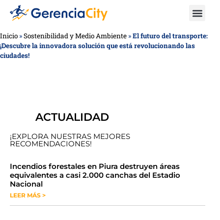
Inicio
»
Sostenibilidad y Medio Ambiente
»
El futuro del transporte:
¡Descubre la innovadora solución que está revolucionando las
ciudades!
ACTUALIDAD
¡EXPLORA NUESTRAS MEJORES
RECOMENDACIONES!
​​​​Incendios forestales en Piura destruyen áreas
equivalentes a casi 2.000 canchas del Estadio
Nacional
LEER MÁS >