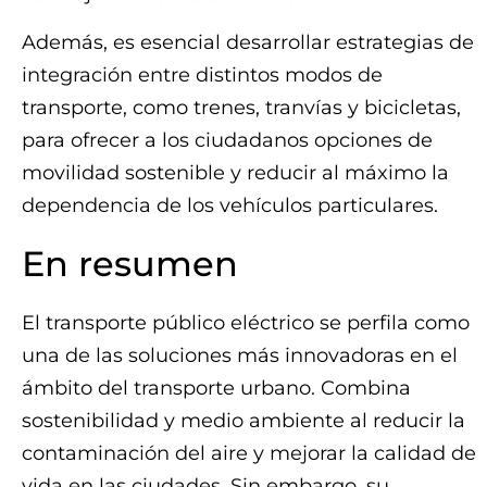
Además, es esencial desarrollar estrategias de
integración entre distintos modos de
transporte, como trenes, tranvías y bicicletas,
para ofrecer a los ciudadanos opciones de
movilidad sostenible y reducir al máximo la
dependencia de los vehículos particulares.
En resumen
El transporte público eléctrico se perfila como
una de las soluciones más innovadoras en el
ámbito del transporte urbano. Combina
sostenibilidad y medio ambiente al reducir la
contaminación del aire y mejorar la calidad de
vida en las ciudades. Sin embargo, su