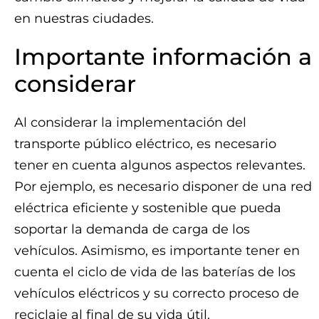
en nuestras ciudades.
Importante información a
considerar
Al considerar la implementación del
transporte público eléctrico, es necesario
tener en cuenta algunos aspectos relevantes.
Por ejemplo, es necesario disponer de una red
eléctrica eficiente y sostenible que pueda
soportar la demanda de carga de los
vehículos. Asimismo, es importante tener en
cuenta el ciclo de vida de las baterías de los
vehículos eléctricos y su correcto proceso de
reciclaje al final de su vida útil.