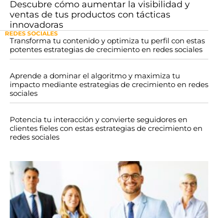
Descubre cómo aumentar la visibilidad y
ventas de tus productos con tácticas
innovadoras
REDES SOCIALES
Transforma tu contenido y optimiza tu perfil con estas
potentes estrategias de crecimiento en redes sociales
Aprende a dominar el algoritmo y maximiza tu
impacto mediante estrategias de crecimiento en redes
sociales
Potencia tu interacción y convierte seguidores en
clientes fieles con estas estrategias de crecimiento en
redes sociales