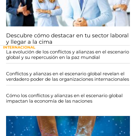
Descubre cómo destacar en tu sector laboral
y llegar a la cima
INTERNACIONAL
La evolución de los conflictos y alianzas en el escenario
global y su repercusión en la paz mundial
Conflictos y alianzas en el escenario global revelan el
verdadero poder de las organizaciones internacionales
Cómo los conflictos y alianzas en el escenario global
impactan la economía de las naciones