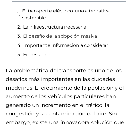
El transporte eléctrico: una alternativa
sostenible
La infraestructura necesaria
El desafío de la adopción masiva
Importante información a considerar
En resumen
La problemática del transporte es uno de los
desafíos más importantes en las ciudades
modernas. El crecimiento de la población y el
aumento de los vehículos particulares han
generado un incremento en el tráfico, la
congestión y la contaminación del aire. Sin
embargo, existe una innovadora solución que