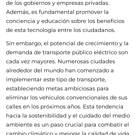
de los gobiernos y empresas privadas.
Además, es fundamental promover la
conciencia y educación sobre los beneficios
de esta tecnología entre los ciudadanos.
Sin embargo, el potencial de crecimiento y la
demanda de transporte público eléctrico son
cada vez mayores. Numerosas ciudades
alrededor del mundo han comenzado a
implementar este tipo de transporte,
estableciendo metas ambiciosas para
eliminar los vehículos convencionales de sus
calles en los próximos años. Esta tendencia
hacia la sostenibilidad y el cuidado del medio
ambiente es un paso crucial para combatir el
cambio climático y mejorar la calidad de vida