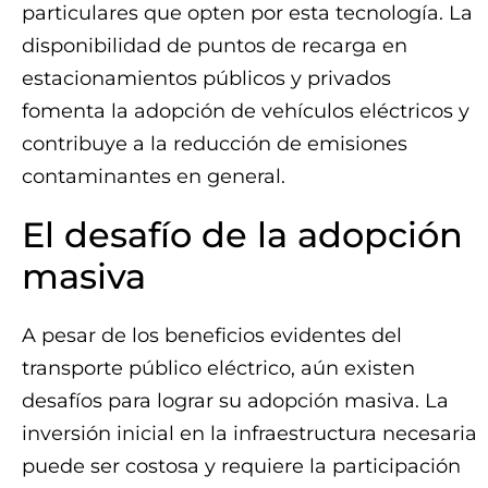
particulares que opten por esta tecnología. La
disponibilidad de puntos de recarga en
estacionamientos públicos y privados
fomenta la adopción de vehículos eléctricos y
contribuye a la reducción de emisiones
contaminantes en general.
El desafío de la adopción
masiva
A pesar de los beneficios evidentes del
transporte público eléctrico, aún existen
desafíos para lograr su adopción masiva. La
inversión inicial en la infraestructura necesaria
puede ser costosa y requiere la participación