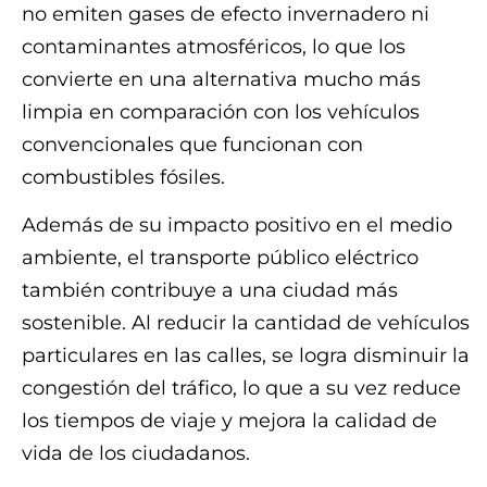
no emiten gases de efecto invernadero ni
contaminantes atmosféricos, lo que los
convierte en una alternativa mucho más
limpia en comparación con los vehículos
convencionales que funcionan con
combustibles fósiles.
Además de su impacto positivo en el medio
ambiente, el transporte público eléctrico
también contribuye a una ciudad más
sostenible. Al reducir la cantidad de vehículos
particulares en las calles, se logra disminuir la
congestión del tráfico, lo que a su vez reduce
los tiempos de viaje y mejora la calidad de
vida de los ciudadanos.