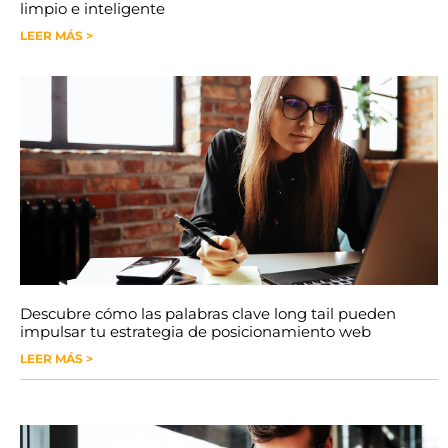
limpio e inteligente
LEER MÁS >
Descubre cómo las palabras clave long tail pueden
impulsar tu estrategia de posicionamiento web
LEER MÁS >