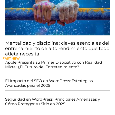
Mentalidad y disciplina: claves esenciales del
entrenamiento de alto rendimiento que todo
atleta necesita
FAST NEW
Apple Presenta su Primer Dispositivo con Realidad
Mixta: ¿El Futuro del Entretenimiento?
El Impacto del SEO en WordPress: Estrategias
Avanzadas para el 2025
Seguridad en WordPress: Principales Amenazas y
Cómo Proteger tu Sitio en 2025.