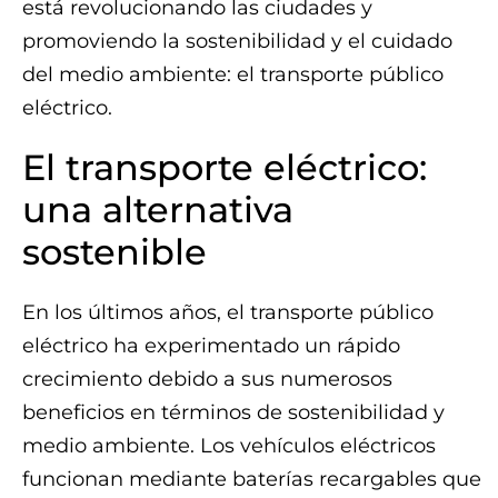
está revolucionando las ciudades y
promoviendo la sostenibilidad y el cuidado
del medio ambiente: el transporte público
eléctrico.
El transporte eléctrico:
una alternativa
sostenible
En los últimos años, el transporte público
eléctrico ha experimentado un rápido
crecimiento debido a sus numerosos
beneficios en términos de sostenibilidad y
medio ambiente. Los vehículos eléctricos
funcionan mediante baterías recargables que