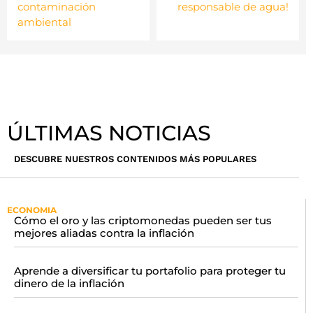
contaminación
responsable de agua!
ambiental
ÚLTIMAS NOTICIAS
DESCUBRE NUESTROS CONTENIDOS MÁS POPULARES
ECONOMIA
Cómo el oro y las criptomonedas pueden ser tus
mejores aliadas contra la inflación
Aprende a diversificar tu portafolio para proteger tu
dinero de la inflación