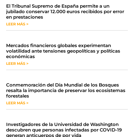
​El Tribunal Supremo de España permite a un
jubilado conservar 12.000 euros recibidos por error
en prestaciones
LEER MÁS >
Mercados financieros globales experimentan
volatilidad ante tensiones geopolíticas y políticas
económicas
LEER MÁS >
Conmemoración del Día Mundial de los Bosques
resalta la importancia de preservar los ecosistemas
forestales
LEER MÁS >
Investigadores de la Universidad de Washington
descubren que personas infectadas por COVID-19
generan anticuerpos de por vida