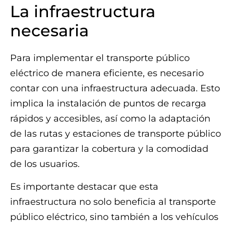
La infraestructura
necesaria
Para implementar el transporte público
eléctrico de manera eficiente, es necesario
contar con una infraestructura adecuada. Esto
implica la instalación de puntos de recarga
rápidos y accesibles, así como la adaptación
de las rutas y estaciones de transporte público
para garantizar la cobertura y la comodidad
de los usuarios.
Es importante destacar que esta
infraestructura no solo beneficia al transporte
público eléctrico, sino también a los vehículos