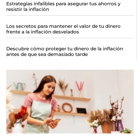
Estrategias infalibles para asegurar tus ahorros y
resistir la inflación
Los secretos para mantener el valor de tu dinero
frente a la inflación desvelados
Descubre cómo proteger tu dinero de la inflación
antes de que sea demasiado tarde