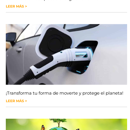
LEER MÁS >
¡Transforma tu forma de moverte y protege el planeta!
LEER MÁS >