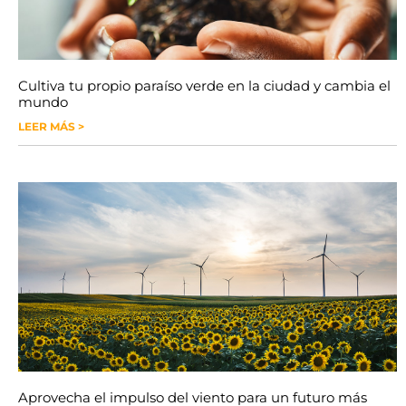
Cultiva tu propio paraíso verde en la ciudad y cambia el
mundo
LEER MÁS >
Aprovecha el impulso del viento para un futuro más