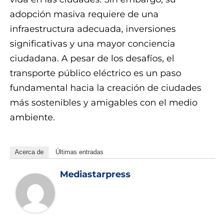
adopción masiva requiere de una
infraestructura adecuada, inversiones
significativas y una mayor conciencia
ciudadana. A pesar de los desafíos, el
transporte público eléctrico es un paso
fundamental hacia la creación de ciudades
más sostenibles y amigables con el medio
ambiente.
Acerca de
Últimas entradas
Mediastarpress