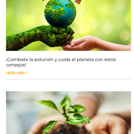
¡Combate la polución y cuida el planeta con estos
consejos!
LEER MÁS >