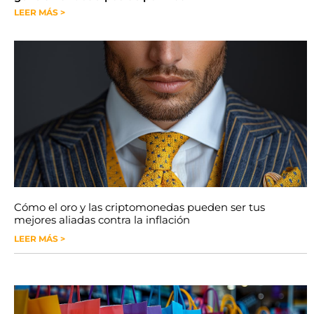
LEER MÁS >
Cómo el oro y las criptomonedas pueden ser tus
mejores aliadas contra la inflación
LEER MÁS >