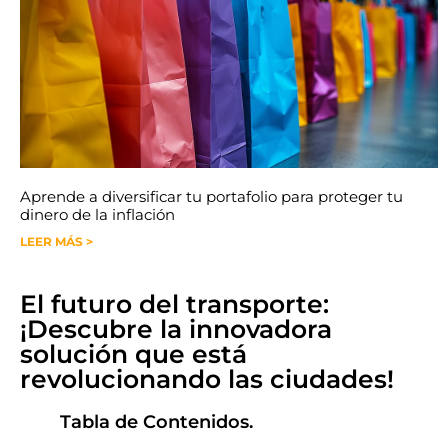
Aprende a diversificar tu portafolio para proteger tu
dinero de la inflación
LEER MÁS >
El futuro del transporte:
¡Descubre la innovadora
solución que está
revolucionando las ciudades!
Tabla de Contenidos.