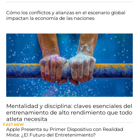
Cómo los conflictos y alianzas en el escenario global
impactan la economía de las naciones
Mentalidad y disciplina: claves esenciales del
entrenamiento de alto rendimiento que todo
atleta necesita
FAST NEW
Apple Presenta su Primer Dispositivo con Realidad
Mixta: ¿El Futuro del Entretenimiento?