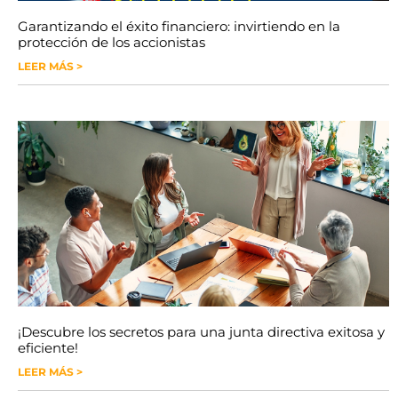
Garantizando el éxito financiero: invirtiendo en la
protección de los accionistas
LEER MÁS >
¡Descubre los secretos para una junta directiva exitosa y
eficiente!
LEER MÁS >