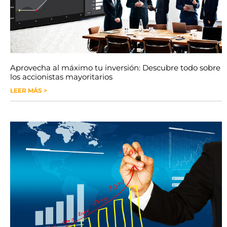
Aprovecha al máximo tu inversión: Descubre todo sobre
los accionistas mayoritarios
LEER MÁS >