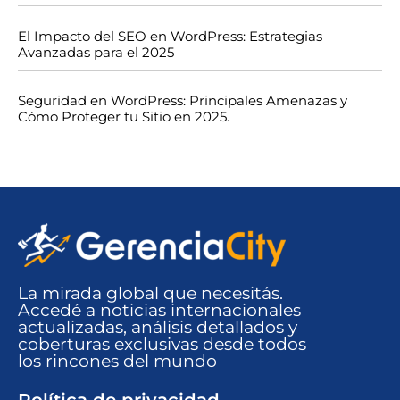
El Impacto del SEO en WordPress: Estrategias
Avanzadas para el 2025
Seguridad en WordPress: Principales Amenazas y
Cómo Proteger tu Sitio en 2025.
La mirada global que necesitás.
Accedé a noticias internacionales
actualizadas, análisis detallados y
coberturas exclusivas desde todos
los rincones del mundo​