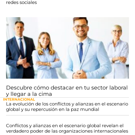
redes sociales
Descubre cómo destacar en tu sector laboral
y llegar a la cima
INTERNACIONAL
La evolución de los conflictos y alianzas en el escenario
global y su repercusión en la paz mundial
Conflictos y alianzas en el escenario global revelan el
verdadero poder de las organizaciones internacionales