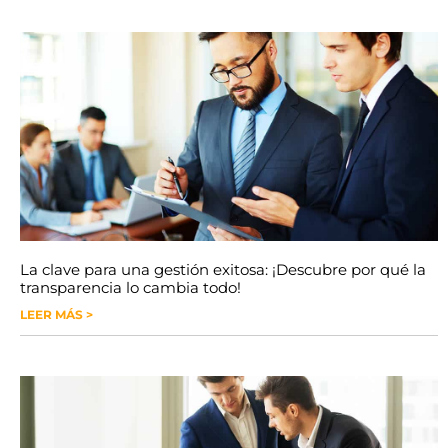
La clave para una gestión exitosa: ¡Descubre por qué la
transparencia lo cambia todo!
LEER MÁS >