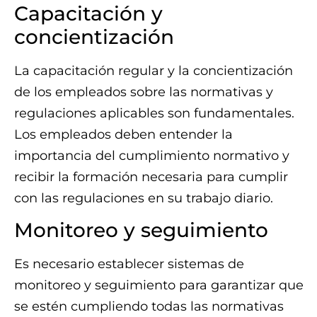
Capacitación y
concientización
La capacitación regular y la concientización
de los empleados sobre las normativas y
regulaciones aplicables son fundamentales.
Los empleados deben entender la
importancia del cumplimiento normativo y
recibir la formación necesaria para cumplir
con las regulaciones en su trabajo diario.
Monitoreo y seguimiento
Es necesario establecer sistemas de
monitoreo y seguimiento para garantizar que
se estén cumpliendo todas las normativas