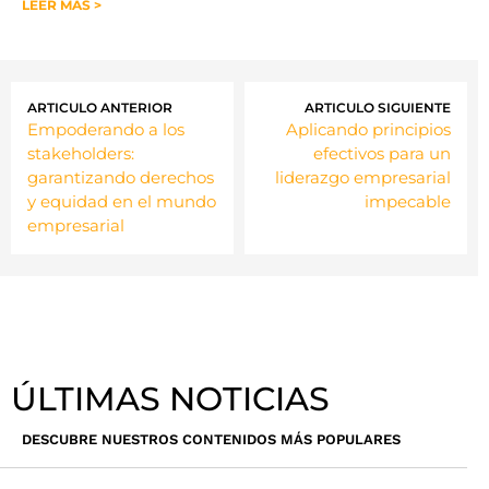
LEER MÁS >
ARTICULO ANTERIOR
ARTICULO SIGUIENTE
Empoderando a los
Aplicando principios
stakeholders:
efectivos para un
garantizando derechos
liderazgo empresarial
y equidad en el mundo
impecable
empresarial
ÚLTIMAS NOTICIAS
DESCUBRE NUESTROS CONTENIDOS MÁS POPULARES