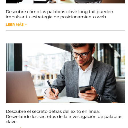
Descubre cómo las palabras clave long tail pueden
impulsar tu estrategia de posicionamiento web
LEER MÁS >
Descubre el secreto detrás del éxito en línea:
Desvelando los secretos de la investigación de palabras
clave