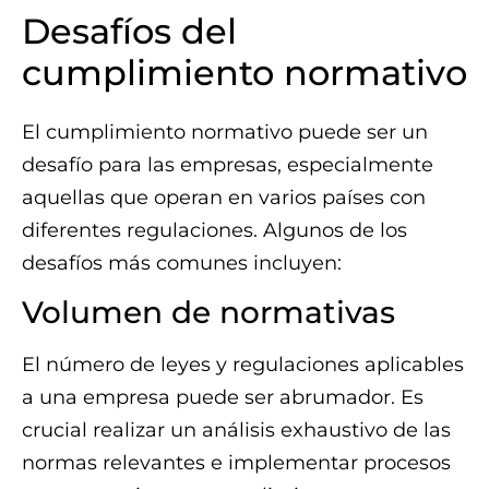
Desafíos del
cumplimiento normativo
El cumplimiento normativo puede ser un
desafío para las empresas, especialmente
aquellas que operan en varios países con
diferentes regulaciones. Algunos de los
desafíos más comunes incluyen:
Volumen de normativas
El número de leyes y regulaciones aplicables
a una empresa puede ser abrumador. Es
crucial realizar un análisis exhaustivo de las
normas relevantes e implementar procesos