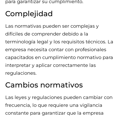
para garantizar su cumplimiento.
Complejidad
Las normativas pueden ser complejas y
difíciles de comprender debido a la
terminología legal y los requisitos técnicos. La
empresa necesita contar con profesionales
capacitados en cumplimiento normativo para
interpretar y aplicar correctamente las
regulaciones.
Cambios normativos
Las leyes y regulaciones pueden cambiar con
frecuencia, lo que requiere una vigilancia
constante para garantizar que la empresa