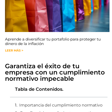
Aprende a diversificar tu portafolio para proteger tu
dinero de la inflación
LEER MÁS >
Garantiza el éxito de tu
empresa con un cumplimiento
normativo impecable
Tabla de Contenidos.
Importancia del cumplimiento normativo