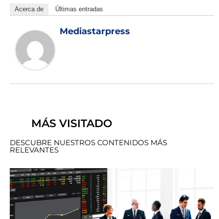
Acerca de
Últimas entradas
Mediastarpress
MÁS VISITADO
DESCUBRE NUESTROS CONTENIDOS MÁS
RELEVANTES