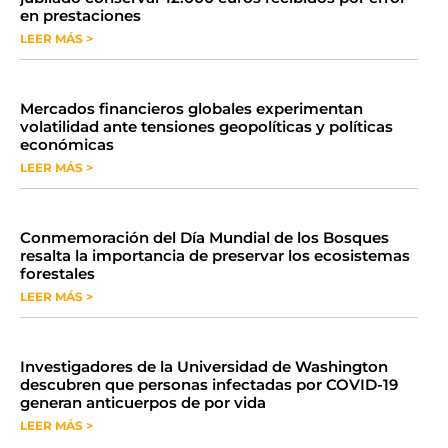
en prestaciones
LEER MÁS >
Mercados financieros globales experimentan
volatilidad ante tensiones geopolíticas y políticas
económicas
LEER MÁS >
Conmemoración del Día Mundial de los Bosques
resalta la importancia de preservar los ecosistemas
forestales
LEER MÁS >
Investigadores de la Universidad de Washington
descubren que personas infectadas por COVID-19
generan anticuerpos de por vida
LEER MÁS >