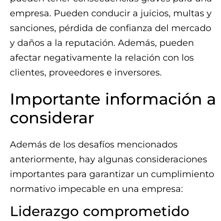
empresa. Pueden conducir a juicios, multas y
sanciones, pérdida de confianza del mercado
y daños a la reputación. Además, pueden
afectar negativamente la relación con los
clientes, proveedores e inversores.
Importante información a
considerar
Además de los desafíos mencionados
anteriormente, hay algunas consideraciones
importantes para garantizar un cumplimiento
normativo impecable en una empresa:
Liderazgo comprometido