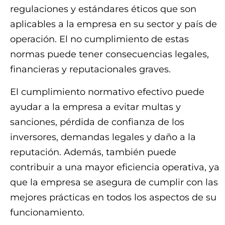
regulaciones y estándares éticos que son
aplicables a la empresa en su sector y país de
operación. El no cumplimiento de estas
normas puede tener consecuencias legales,
financieras y reputacionales graves.
El cumplimiento normativo efectivo puede
ayudar a la empresa a evitar multas y
sanciones, pérdida de confianza de los
inversores, demandas legales y daño a la
reputación. Además, también puede
contribuir a una mayor eficiencia operativa, ya
que la empresa se asegura de cumplir con las
mejores prácticas en todos los aspectos de su
funcionamiento.