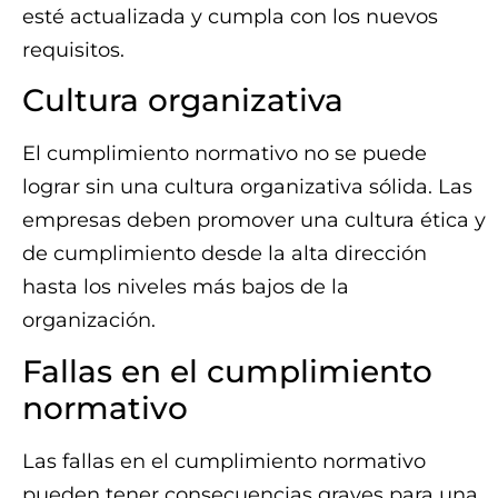
esté actualizada y cumpla con los nuevos
requisitos.
Cultura organizativa
El cumplimiento normativo no se puede
lograr sin una cultura organizativa sólida. Las
empresas deben promover una cultura ética y
de cumplimiento desde la alta dirección
hasta los niveles más bajos de la
organización.
Fallas en el cumplimiento
normativo
Las fallas en el cumplimiento normativo
pueden tener consecuencias graves para una