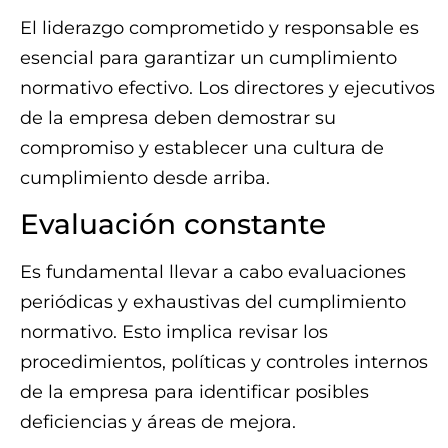
El liderazgo comprometido y responsable es
esencial para garantizar un cumplimiento
normativo efectivo. Los directores y ejecutivos
de la empresa deben demostrar su
compromiso y establecer una cultura de
cumplimiento desde arriba.
Evaluación constante
Es fundamental llevar a cabo evaluaciones
periódicas y exhaustivas del cumplimiento
normativo. Esto implica revisar los
procedimientos, políticas y controles internos
de la empresa para identificar posibles
deficiencias y áreas de mejora.