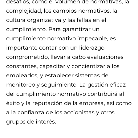
desafíos, como el volumen de normativas, la
complejidad, los cambios normativos, la
cultura organizativa y las fallas en el
cumplimiento. Para garantizar un
cumplimiento normativo impecable, es
importante contar con un liderazgo
comprometido, llevar a cabo evaluaciones
constantes, capacitar y concientizar a los
empleados, y establecer sistemas de
monitoreo y seguimiento. La gestión eficaz
del cumplimiento normativo contribuirá al
éxito y la reputación de la empresa, así como
a la confianza de los accionistas y otros
grupos de interés.