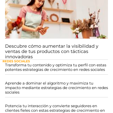
Descubre cómo aumentar la visibilidad y
ventas de tus productos con tácticas
innovadoras
REDES SOCIALES
Transforma tu contenido y optimiza tu perfil con estas
potentes estrategias de crecimiento en redes sociales
Aprende a dominar el algoritmo y maximiza tu
impacto mediante estrategias de crecimiento en redes
sociales
Potencia tu interacción y convierte seguidores en
clientes fieles con estas estrategias de crecimiento en