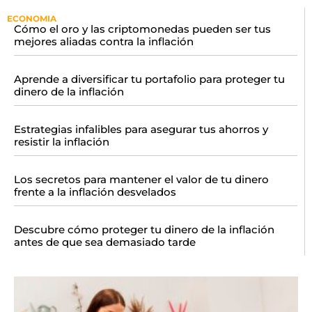
ECONOMIA
Cómo el oro y las criptomonedas pueden ser tus
mejores aliadas contra la inflación
Aprende a diversificar tu portafolio para proteger tu
dinero de la inflación
Estrategias infalibles para asegurar tus ahorros y
resistir la inflación
Los secretos para mantener el valor de tu dinero
frente a la inflación desvelados
Descubre cómo proteger tu dinero de la inflación
antes de que sea demasiado tarde