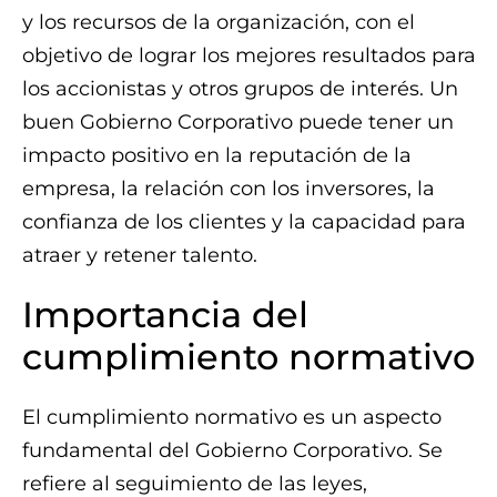
y los recursos de la organización, con el
objetivo de lograr los mejores resultados para
los accionistas y otros grupos de interés. Un
buen Gobierno Corporativo puede tener un
impacto positivo en la reputación de la
empresa, la relación con los inversores, la
confianza de los clientes y la capacidad para
atraer y retener talento.
Importancia del
cumplimiento normativo
El cumplimiento normativo es un aspecto
fundamental del Gobierno Corporativo. Se
refiere al seguimiento de las leyes,