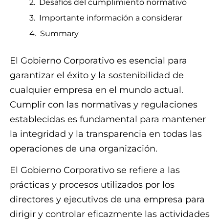
Desafíos del cumplimiento normativo
Importante información a considerar
Summary
El Gobierno Corporativo es esencial para
garantizar el éxito y la sostenibilidad de
cualquier empresa en el mundo actual.
Cumplir con las normativas y regulaciones
establecidas es fundamental para mantener
la integridad y la transparencia en todas las
operaciones de una organización.
El Gobierno Corporativo se refiere a las
prácticas y procesos utilizados por los
directores y ejecutivos de una empresa para
dirigir y controlar eficazmente las actividades