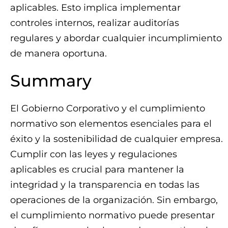
aplicables. Esto implica implementar
controles internos, realizar auditorías
regulares y abordar cualquier incumplimiento
de manera oportuna.
Summary
El Gobierno Corporativo y el cumplimiento
normativo son elementos esenciales para el
éxito y la sostenibilidad de cualquier empresa.
Cumplir con las leyes y regulaciones
aplicables es crucial para mantener la
integridad y la transparencia en todas las
operaciones de la organización. Sin embargo,
el cumplimiento normativo puede presentar