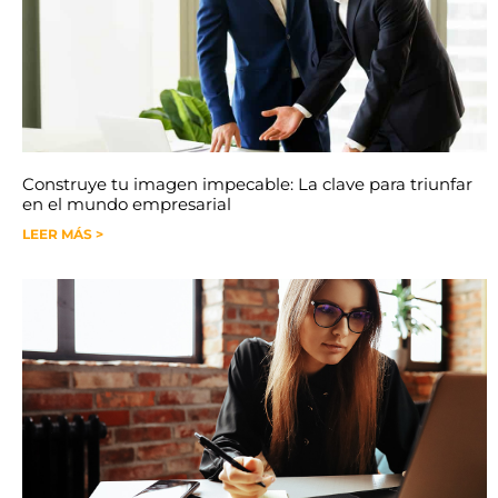
Construye tu imagen impecable: La clave para triunfar
en el mundo empresarial
LEER MÁS >