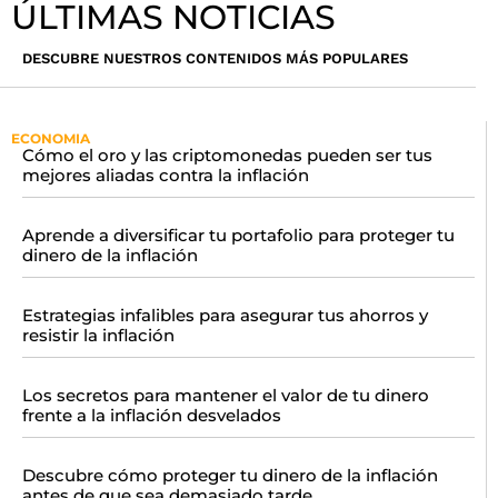
ÚLTIMAS NOTICIAS
DESCUBRE NUESTROS CONTENIDOS MÁS POPULARES
ECONOMIA
Cómo el oro y las criptomonedas pueden ser tus
mejores aliadas contra la inflación
Aprende a diversificar tu portafolio para proteger tu
dinero de la inflación
Estrategias infalibles para asegurar tus ahorros y
resistir la inflación
Los secretos para mantener el valor de tu dinero
frente a la inflación desvelados
Descubre cómo proteger tu dinero de la inflación
antes de que sea demasiado tarde