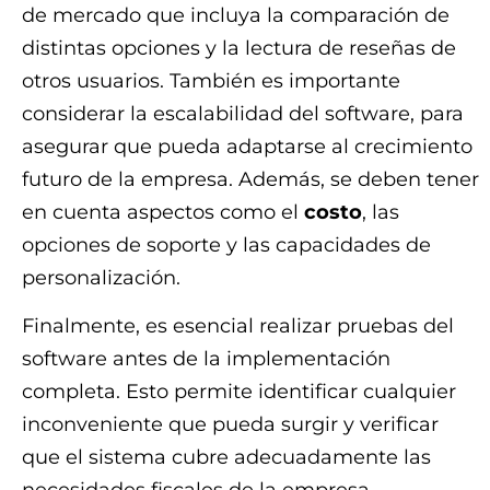
de mercado que incluya la comparación de
distintas opciones y la lectura de reseñas de
otros usuarios. También es importante
considerar la escalabilidad del software, para
asegurar que pueda adaptarse al crecimiento
futuro de la empresa. Además, se deben tener
en cuenta aspectos como el
costo
, las
opciones de soporte y las capacidades de
personalización.
Finalmente, es esencial realizar pruebas del
software antes de la implementación
completa. Esto permite identificar cualquier
inconveniente que pueda surgir y verificar
que el sistema cubre adecuadamente las