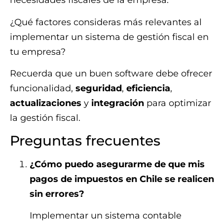
necesidades fiscales de la empresa.
¿Qué factores consideras más relevantes al
implementar un sistema de gestión fiscal en
tu empresa?
Recuerda que un buen software debe ofrecer
funcionalidad,
seguridad
,
eficiencia
,
actualizaciones
y
integración
para optimizar
la gestión fiscal.
Preguntas frecuentes
¿Cómo puedo asegurarme de que mis
pagos de impuestos en Chile se realicen
sin errores?
Implementar un sistema contable