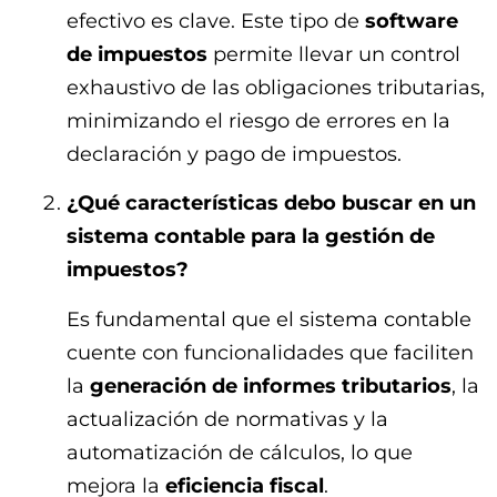
efectivo es clave. Este tipo de
software
de impuestos
permite llevar un control
exhaustivo de las obligaciones tributarias,
minimizando el riesgo de errores en la
declaración y pago de impuestos.
¿Qué características debo buscar en un
sistema contable para la gestión de
impuestos?
Es fundamental que el sistema contable
cuente con funcionalidades que faciliten
la
generación de informes tributarios
, la
actualización de normativas y la
automatización de cálculos, lo que
mejora la
eficiencia fiscal
.