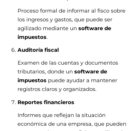
Proceso formal de informar al fisco sobre
los ingresos y gastos, que puede ser
agilizado mediante un
software de
impuestos
.
Auditoría fiscal
Examen de las cuentas y documentos
tributarios, donde un
software de
impuestos
puede ayudar a mantener
registros claros y organizados.
Reportes financieros
Informes que reflejan la situación
económica de una empresa, que pueden