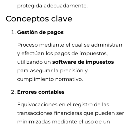
protegida adecuadamente.
Conceptos clave
Gestión de pagos
Proceso mediante el cual se administran
y efectúan los pagos de impuestos,
utilizando un
software de impuestos
para asegurar la precisión y
cumplimiento normativo.
Errores contables
Equivocaciones en el registro de las
transacciones financieras que pueden ser
minimizadas mediante el uso de un