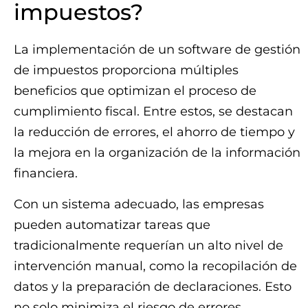
impuestos?
La implementación de un software de gestión
de impuestos proporciona múltiples
beneficios que optimizan el proceso de
cumplimiento fiscal. Entre estos, se destacan
la reducción de errores, el ahorro de tiempo y
la mejora en la organización de la información
financiera.
Con un sistema adecuado, las empresas
pueden automatizar tareas que
tradicionalmente requerían un alto nivel de
intervención manual, como la recopilación de
datos y la preparación de declaraciones. Esto
no solo minimiza el riesgo de errores