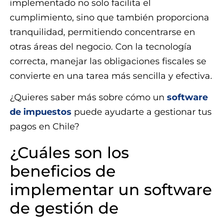
implementado no solo facilita el
cumplimiento, sino que también proporciona
tranquilidad, permitiendo concentrarse en
otras áreas del negocio. Con la tecnología
correcta, manejar las obligaciones fiscales se
convierte en una tarea más sencilla y efectiva.
¿Quieres saber más sobre cómo un
software
de impuestos
puede ayudarte a gestionar tus
pagos en Chile?
¿Cuáles son los
beneficios de
implementar un software
de gestión de