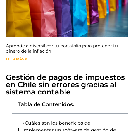
Aprende a diversificar tu portafolio para proteger tu
dinero de la inflación
LEER MÁS >
Gestión de pagos de impuestos
en Chile sin errores gracias al
sistema contable
Tabla de Contenidos.
¿Cuáles son los beneficios de
implementar un software de gestión de