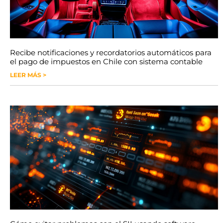
Recibe notificaciones y recordatorios automáticos para
el pago de impuestos en Chile con sistema contable
LEER MÁS >