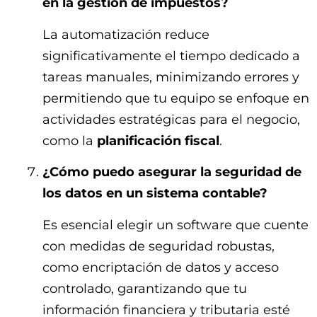
en la gestión de impuestos?
La automatización reduce
significativamente el tiempo dedicado a
tareas manuales, minimizando errores y
permitiendo que tu equipo se enfoque en
actividades estratégicas para el negocio,
como la
planificación fiscal
.
¿Cómo puedo asegurar la seguridad de
los datos en un sistema contable?
Es esencial elegir un software que cuente
con medidas de seguridad robustas,
como encriptación de datos y acceso
controlado, garantizando que tu
información financiera y tributaria esté