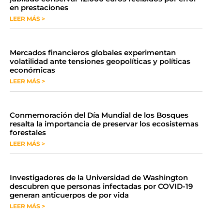
en prestaciones
LEER MÁS >
Mercados financieros globales experimentan
volatilidad ante tensiones geopolíticas y políticas
económicas
LEER MÁS >
Conmemoración del Día Mundial de los Bosques
resalta la importancia de preservar los ecosistemas
forestales
LEER MÁS >
Investigadores de la Universidad de Washington
descubren que personas infectadas por COVID-19
generan anticuerpos de por vida
LEER MÁS >