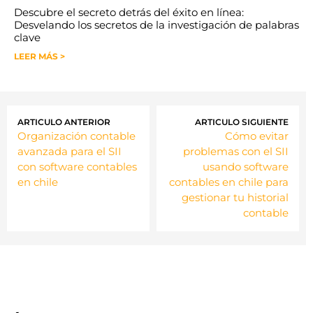
Descubre el secreto detrás del éxito en línea:
Desvelando los secretos de la investigación de palabras
clave
LEER MÁS >
ARTICULO ANTERIOR
ARTICULO SIGUIENTE
Organización contable
Cómo evitar
avanzada para el SII
problemas con el SII
con software contables
usando software
en chile
contables en chile para
gestionar tu historial
contable