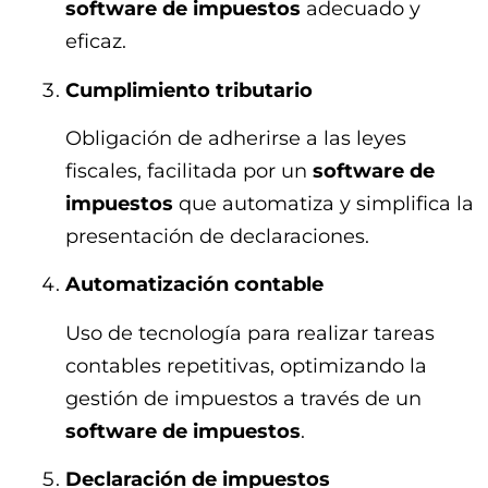
software de impuestos
adecuado y
eficaz.
Cumplimiento tributario
Obligación de adherirse a las leyes
fiscales, facilitada por un
software de
impuestos
que automatiza y simplifica la
presentación de declaraciones.
Automatización contable
Uso de tecnología para realizar tareas
contables repetitivas, optimizando la
gestión de impuestos a través de un
software de impuestos
.
Declaración de impuestos