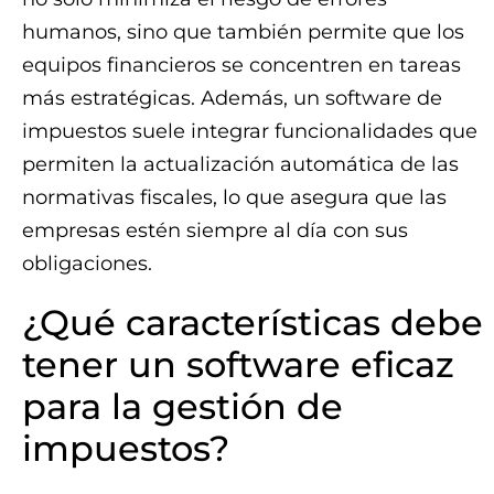
humanos, sino que también permite que los
equipos financieros se concentren en tareas
más estratégicas. Además, un software de
impuestos suele integrar funcionalidades que
permiten la actualización automática de las
normativas fiscales, lo que asegura que las
empresas estén siempre al día con sus
obligaciones.
¿Qué características debe
tener un software eficaz
para la gestión de
impuestos?