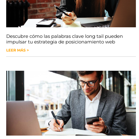
Descubre cómo las palabras clave long tail pueden
impulsar tu estrategia de posicionamiento web
LEER MÁS >