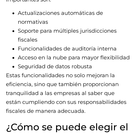
Actualizaciones automáticas de
normativas
Soporte para múltiples jurisdicciones
fiscales
Funcionalidades de auditoría interna
Acceso en la nube para mayor flexibilidad
Seguridad de datos robusta
Estas funcionalidades no solo mejoran la
eficiencia, sino que también proporcionan
tranquilidad a las empresas al saber que
están cumpliendo con sus responsabilidades
fiscales de manera adecuada.
¿Cómo se puede elegir el