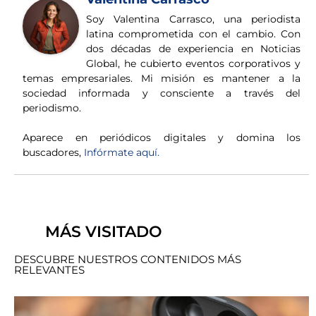
Soy Valentina Carrasco, una periodista
latina comprometida con el cambio. Con
dos décadas de experiencia en Noticias
Global, he cubierto eventos corporativos y
temas empresariales. Mi misión es mantener a la
sociedad informada y consciente a través del
periodismo.
Aparece en periódicos digitales y domina los
buscadores,
Infórmate aquí.
MÁS VISITADO
DESCUBRE NUESTROS CONTENIDOS MÁS
RELEVANTES