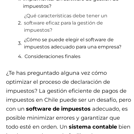
impuestos?
¿Qué características debe tener un
software eficaz para la gestión de
impuestos?
¿Cómo se puede elegir el software de
impuestos adecuado para una empresa?
Consideraciones finales
¿Te has preguntado alguna vez cómo
optimizar el proceso de declaración de
impuestos? La gestión eficiente de pagos de
impuestos en Chile puede ser un desafío, pero
con un
software de impuestos
adecuado, es
posible minimizar errores y garantizar que
todo esté en orden. Un
sistema contable
bien