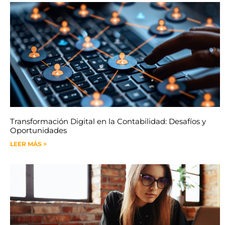
Transformación Digital en la Contabilidad: Desafíos y
Oportunidades
LEER MÁS >