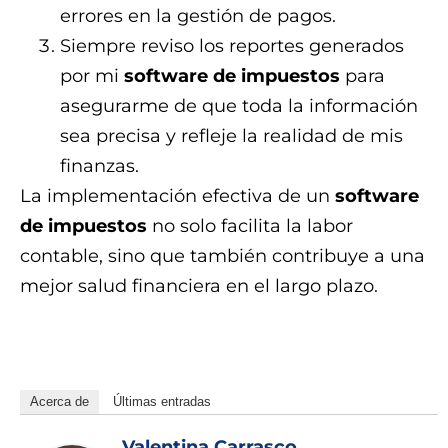
errores en la gestión de pagos.
Siempre reviso los reportes generados
por mi
software de impuestos
para
asegurarme de que toda la información
sea precisa y refleje la realidad de mis
finanzas.
La implementación efectiva de un
software
de impuestos
no solo facilita la labor
contable, sino que también contribuye a una
mejor salud financiera en el largo plazo.
rcuydl04f5hp6szf
Acerca de
Últimas entradas
Valentina Carrasco