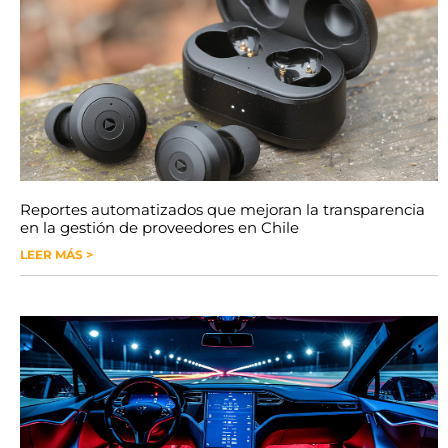
Reportes automatizados que mejoran la transparencia
en la gestión de proveedores en Chile
LEER MÁS >