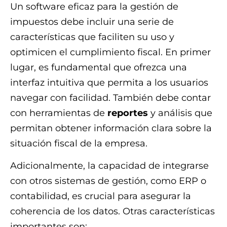
Un software eficaz para la gestión de
impuestos debe incluir una serie de
características que faciliten su uso y
optimicen el cumplimiento fiscal. En primer
lugar, es fundamental que ofrezca una
interfaz intuitiva que permita a los usuarios
navegar con facilidad. También debe contar
con herramientas de
reportes
y análisis que
permitan obtener información clara sobre la
situación fiscal de la empresa.
Adicionalmente, la capacidad de integrarse
con otros sistemas de gestión, como ERP o
contabilidad, es crucial para asegurar la
coherencia de los datos. Otras características
importantes son: