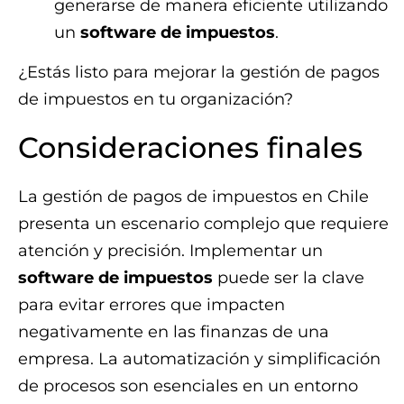
generarse de manera eficiente utilizando
un
software de impuestos
.
¿Estás listo para mejorar la gestión de pagos
de impuestos en tu organización?
Consideraciones finales
La gestión de pagos de impuestos en Chile
presenta un escenario complejo que requiere
atención y precisión. Implementar un
software de impuestos
puede ser la clave
para evitar errores que impacten
negativamente en las finanzas de una
empresa. La automatización y simplificación
de procesos son esenciales en un entorno