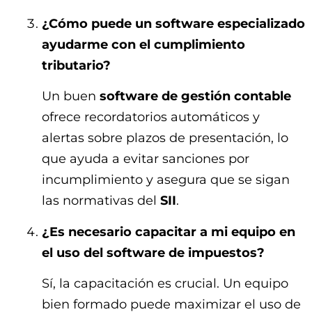
¿Cómo puede un software especializado
ayudarme con el cumplimiento
tributario?
Un buen
software de gestión contable
ofrece recordatorios automáticos y
alertas sobre plazos de presentación, lo
que ayuda a evitar sanciones por
incumplimiento y asegura que se sigan
las normativas del
SII
.
¿Es necesario capacitar a mi equipo en
el uso del software de impuestos?
Sí, la capacitación es crucial. Un equipo
bien formado puede maximizar el uso de