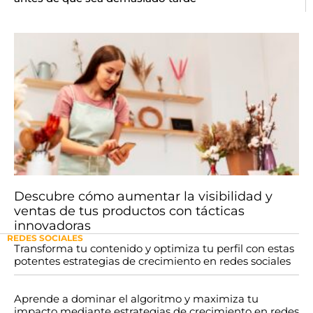
Descubre cómo aumentar la visibilidad y
ventas de tus productos con tácticas
innovadoras
REDES SOCIALES
Transforma tu contenido y optimiza tu perfil con estas
potentes estrategias de crecimiento en redes sociales
Aprende a dominar el algoritmo y maximiza tu
impacto mediante estrategias de crecimiento en redes