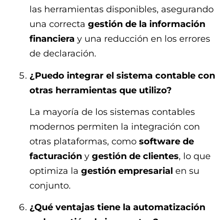
las herramientas disponibles, asegurando
una correcta
gestión de la información
financiera
y una reducción en los errores
de declaración.
¿Puedo integrar el sistema contable con
otras herramientas que utilizo?
La mayoría de los sistemas contables
modernos permiten la integración con
otras plataformas, como
software de
facturación
y
gestión de clientes
, lo que
optimiza la
gestión empresarial
en su
conjunto.
¿Qué ventajas tiene la automatización