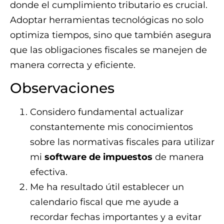
donde el cumplimiento tributario es crucial.
Adoptar herramientas tecnológicas no solo
optimiza tiempos, sino que también asegura
que las obligaciones fiscales se manejen de
manera correcta y eficiente.
Observaciones
Considero fundamental actualizar
constantemente mis conocimientos
sobre las normativas fiscales para utilizar
mi
software de impuestos
de manera
efectiva.
Me ha resultado útil establecer un
calendario fiscal que me ayude a
recordar fechas importantes y a evitar