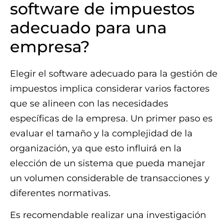
software de impuestos
adecuado para una
empresa?
Elegir el software adecuado para la gestión de
impuestos implica considerar varios factores
que se alineen con las necesidades
específicas de la empresa. Un primer paso es
evaluar el tamaño y la complejidad de la
organización, ya que esto influirá en la
elección de un sistema que pueda manejar
un volumen considerable de transacciones y
diferentes normativas.
Es recomendable realizar una investigación