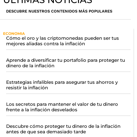
DESCUBRE NUESTROS CONTENIDOS MÁS POPULARES
ECONOMIA
Cómo el oro y las criptomonedas pueden ser tus
mejores aliadas contra la inflación
Aprende a diversificar tu portafolio para proteger tu
dinero de la inflación
Estrategias infalibles para asegurar tus ahorros y
resistir la inflación
Los secretos para mantener el valor de tu dinero
frente a la inflación desvelados
Descubre cómo proteger tu dinero de la inflación
antes de que sea demasiado tarde