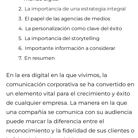
La importancia de una estrategia integral
El papel de las agencias de medios
La personalización como clave del éxito
La importancia del storytelling
Importante información a considerar
En resumen
En la era digital en la que vivimos, la
comunicación corporativa se ha convertido en
un elemento vital para el crecimiento y éxito
de cualquier empresa. La manera en la que
una compañía se comunica con su audiencia
puede marcar la diferencia entre el
reconocimiento y la fidelidad de sus clientes o