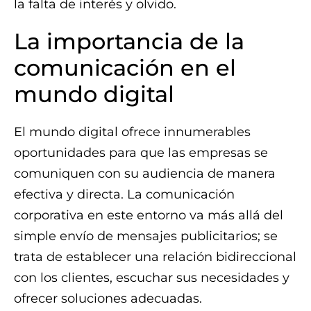
la falta de interés y olvido.
La importancia de la
comunicación en el
mundo digital
El mundo digital ofrece innumerables
oportunidades para que las empresas se
comuniquen con su audiencia de manera
efectiva y directa. La comunicación
corporativa en este entorno va más allá del
simple envío de mensajes publicitarios; se
trata de establecer una relación bidireccional
con los clientes, escuchar sus necesidades y
ofrecer soluciones adecuadas.