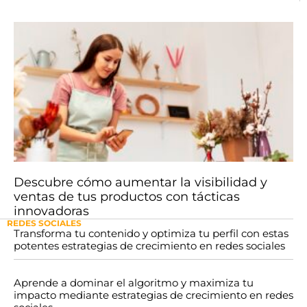
Descubre cómo aumentar la visibilidad y
ventas de tus productos con tácticas
innovadoras
REDES SOCIALES
Transforma tu contenido y optimiza tu perfil con estas
potentes estrategias de crecimiento en redes sociales
Aprende a dominar el algoritmo y maximiza tu
impacto mediante estrategias de crecimiento en redes