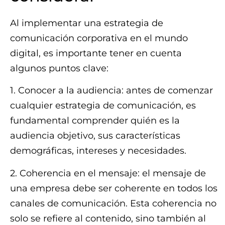
Al implementar una estrategia de
comunicación corporativa en el mundo
digital, es importante tener en cuenta
algunos puntos clave:
1. Conocer a la audiencia: antes de comenzar
cualquier estrategia de comunicación, es
fundamental comprender quién es la
audiencia objetivo, sus características
demográficas, intereses y necesidades.
2. Coherencia en el mensaje: el mensaje de
una empresa debe ser coherente en todos los
canales de comunicación. Esta coherencia no
solo se refiere al contenido, sino también al