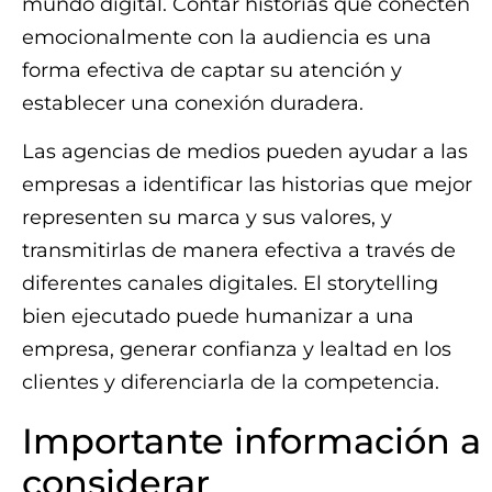
mundo digital. Contar historias que conecten
emocionalmente con la audiencia es una
forma efectiva de captar su atención y
establecer una conexión duradera.
Las agencias de medios pueden ayudar a las
empresas a identificar las historias que mejor
representen su marca y sus valores, y
transmitirlas de manera efectiva a través de
diferentes canales digitales. El storytelling
bien ejecutado puede humanizar a una
empresa, generar confianza y lealtad en los
clientes y diferenciarla de la competencia.
Importante información a
considerar