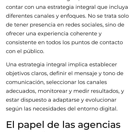
contar con una estrategia integral que incluya
diferentes canales y enfoques. No se trata solo
de tener presencia en redes sociales, sino de
ofrecer una experiencia coherente y
consistente en todos los puntos de contacto
con el público.
Una estrategia integral implica establecer
objetivos claros, definir el mensaje y tono de
comunicación, seleccionar los canales
adecuados, monitorear y medir resultados, y
estar dispuesto a adaptarse y evolucionar
según las necesidades del entorno digital.
El papel de las agencias