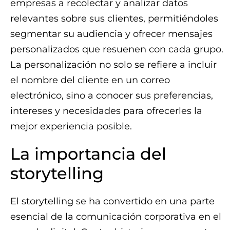
empresas a recolectar y analizar datos
relevantes sobre sus clientes, permitiéndoles
segmentar su audiencia y ofrecer mensajes
personalizados que resuenen con cada grupo.
La personalización no solo se refiere a incluir
el nombre del cliente en un correo
electrónico, sino a conocer sus preferencias,
intereses y necesidades para ofrecerles la
mejor experiencia posible.
La importancia del
storytelling
El storytelling se ha convertido en una parte
esencial de la comunicación corporativa en el