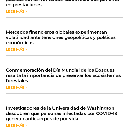
en prestaciones
LEER MÁS >
Mercados financieros globales experimentan
volatilidad ante tensiones geopolíticas y políticas
económicas
LEER MÁS >
Conmemoración del Día Mundial de los Bosques
resalta la importancia de preservar los ecosistemas
forestales
LEER MÁS >
Investigadores de la Universidad de Washington
descubren que personas infectadas por COVID-19
generan anticuerpos de por vida
LEER MÁS >