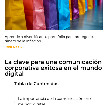
Aprende a diversificar tu portafolio para proteger tu
dinero de la inflación
LEER MÁS >
La clave para una comunicación
corporativa exitosa en el mundo
digital
Tabla de Contenidos.
La importancia de la comunicación en el
mundo digital