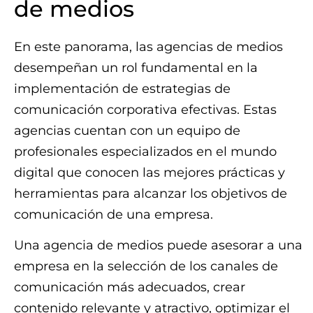
de medios
En este panorama, las agencias de medios
desempeñan un rol fundamental en la
implementación de estrategias de
comunicación corporativa efectivas. Estas
agencias cuentan con un equipo de
profesionales especializados en el mundo
digital que conocen las mejores prácticas y
herramientas para alcanzar los objetivos de
comunicación de una empresa.
Una agencia de medios puede asesorar a una
empresa en la selección de los canales de
comunicación más adecuados, crear
contenido relevante y atractivo, optimizar el