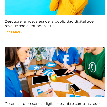
Descubre la nueva era de la publicidad digital que
revoluciona el mundo virtual
LEER MÁS >
Potencia tu presencia digital: descubre cómo las redes