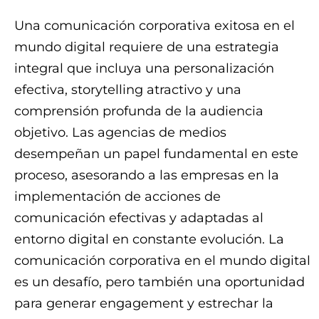
Una comunicación corporativa exitosa en el
mundo digital requiere de una estrategia
integral que incluya una personalización
efectiva, storytelling atractivo y una
comprensión profunda de la audiencia
objetivo. Las agencias de medios
desempeñan un papel fundamental en este
proceso, asesorando a las empresas en la
implementación de acciones de
comunicación efectivas y adaptadas al
entorno digital en constante evolución. La
comunicación corporativa en el mundo digital
es un desafío, pero también una oportunidad
para generar engagement y estrechar la