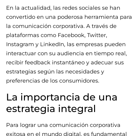
En la actualidad, las redes sociales se han
convertido en una poderosa herramienta para
la comunicación corporativa. A través de
plataformas como Facebook, Twitter,
Instagram y LinkedIn, las empresas pueden
interactuar con su audiencia en tiempo real,
recibir feedback instantáneo y adecuar sus
estrategias según las necesidades y
preferencias de los consumidores.
La importancia de una
estrategia integral
Para lograr una comunicación corporativa
exitosa en el mundo digital, es fundamental