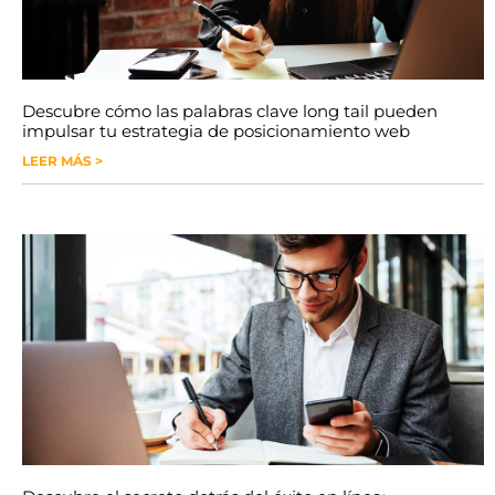
Descubre cómo las palabras clave long tail pueden
impulsar tu estrategia de posicionamiento web
LEER MÁS >