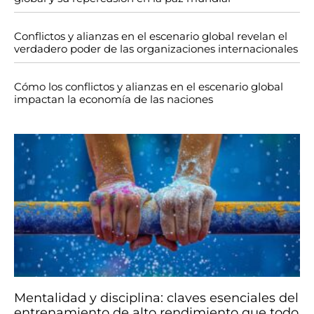
Conflictos y alianzas en el escenario global revelan el
verdadero poder de las organizaciones internacionales
Cómo los conflictos y alianzas en el escenario global
impactan la economía de las naciones
Mentalidad y disciplina: claves esenciales del
entrenamiento de alto rendimiento que todo