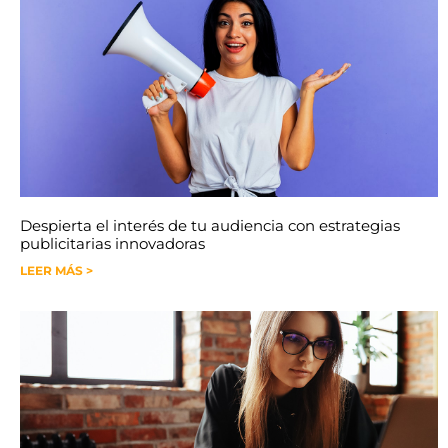
Despierta el interés de tu audiencia con estrategias
publicitarias innovadoras
LEER MÁS >