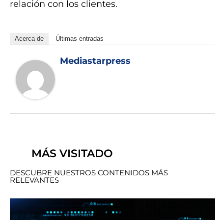
relación con los clientes.
Acerca de
Últimas entradas
Mediastarpress
MÁS VISITADO
DESCUBRE NUESTROS CONTENIDOS MÁS
RELEVANTES