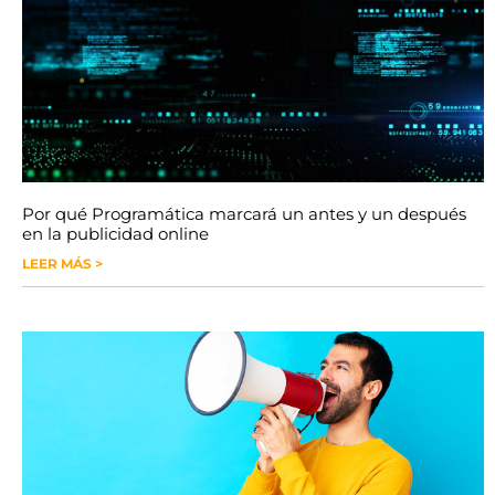
Por qué Programática marcará un antes y un después
en la publicidad online
LEER MÁS >