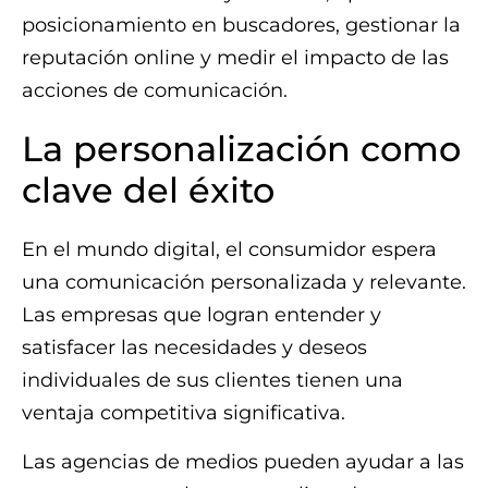
posicionamiento en buscadores, gestionar la
reputación online y medir el impacto de las
acciones de comunicación.
La personalización como
clave del éxito
En el mundo digital, el consumidor espera
una comunicación personalizada y relevante.
Las empresas que logran entender y
satisfacer las necesidades y deseos
individuales de sus clientes tienen una
ventaja competitiva significativa.
Las agencias de medios pueden ayudar a las