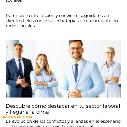
sociales
Potencia tu interacción y convierte seguidores en
clientes fieles con estas estrategias de crecimiento en
redes sociales
Descubre cómo destacar en tu sector laboral
y llegar a la cima
INTERNACIONAL
La evolución de los conflictos y alianzas en el escenario
global y su repercusión en la paz mundial