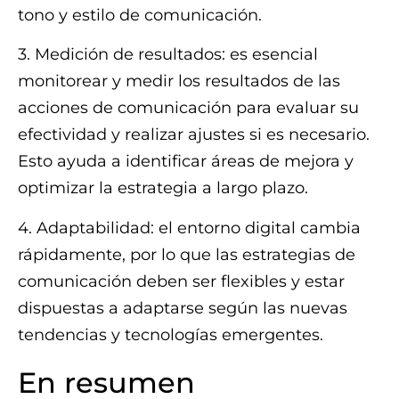
tono y estilo de comunicación.
3. Medición de resultados: es esencial
monitorear y medir los resultados de las
acciones de comunicación para evaluar su
efectividad y realizar ajustes si es necesario.
Esto ayuda a identificar áreas de mejora y
optimizar la estrategia a largo plazo.
4. Adaptabilidad: el entorno digital cambia
rápidamente, por lo que las estrategias de
comunicación deben ser flexibles y estar
dispuestas a adaptarse según las nuevas
tendencias y tecnologías emergentes.
En resumen