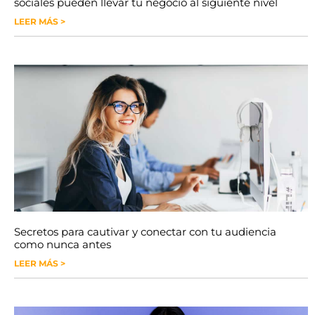
sociales pueden llevar tu negocio al siguiente nivel
LEER MÁS >
Secretos para cautivar y conectar con tu audiencia
como nunca antes
LEER MÁS >