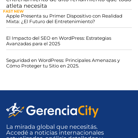
atleta necesita
FAST NEW
Apple Presenta su Primer Dispositivo con Realidad
Mixta: ¿El Futuro del Entretenimiento?
El Impacto del SEO en WordPress: Estrategias
Avanzadas para el 2025
Seguridad en WordPress: Principales Amenazas y
Cómo Proteger tu Sitio en 2025.
La mirada global que necesitás.
Accedé a noticias internacionales