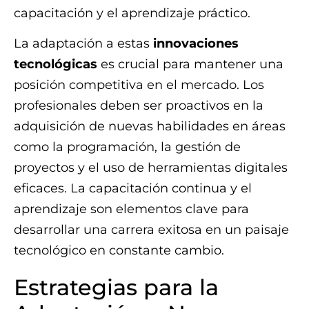
capacitación y el aprendizaje práctico.
La adaptación a estas
innovaciones
tecnológicas
es crucial para mantener una
posición competitiva en el mercado. Los
profesionales deben ser proactivos en la
adquisición de nuevas habilidades en áreas
como la programación, la gestión de
proyectos y el uso de herramientas digitales
eficaces. La capacitación continua y el
aprendizaje son elementos clave para
desarrollar una carrera exitosa en un paisaje
tecnológico en constante cambio.
Estrategias para la