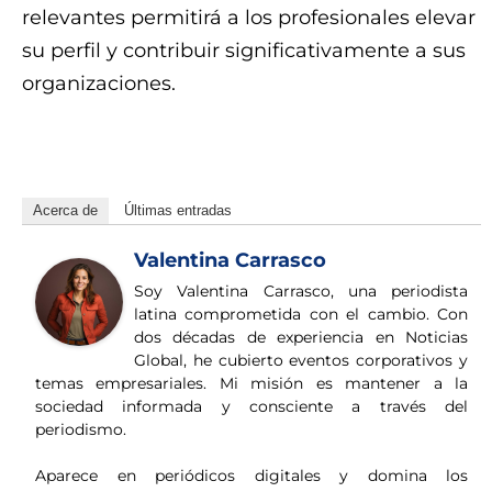
relevantes permitirá a los profesionales elevar
su perfil y contribuir significativamente a sus
organizaciones.
rkc5d6selu3uoczqn0uyut6ysr42kwe9i
Acerca de
Últimas entradas
Valentina Carrasco
Soy Valentina Carrasco, una periodista
latina comprometida con el cambio. Con
dos décadas de experiencia en Noticias
Global, he cubierto eventos corporativos y
temas empresariales. Mi misión es mantener a la
sociedad informada y consciente a través del
periodismo.
Aparece en periódicos digitales y domina los