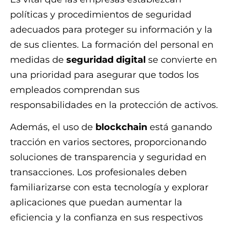
políticas y procedimientos de seguridad
adecuados para proteger su información y la
de sus clientes. La formación del personal en
medidas de
seguridad digital
se convierte en
una prioridad para asegurar que todos los
empleados comprendan sus
responsabilidades en la protección de activos.
Además, el uso de
blockchain
está ganando
tracción en varios sectores, proporcionando
soluciones de transparencia y seguridad en
transacciones. Los profesionales deben
familiarizarse con esta tecnología y explorar
aplicaciones que puedan aumentar la
eficiencia y la confianza en sus respectivos