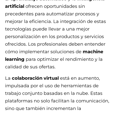
artificial
ofrecen oportunidades sin
precedentes para automatizar procesos y
mejorar la eficiencia. La integración de estas
tecnologías puede llevar a una mejor
personalización en los productos y servicios
ofrecidos. Los profesionales deben entender
cómo implementar soluciones de
machine
learning
para optimizar el rendimiento y la
calidad de sus ofertas.
La
colaboración virtual
está en aumento,
impulsada por el uso de herramientas de
trabajo conjunto basadas en la nube. Estas
plataformas no solo facilitan la comunicación,
sino que también incrementan la