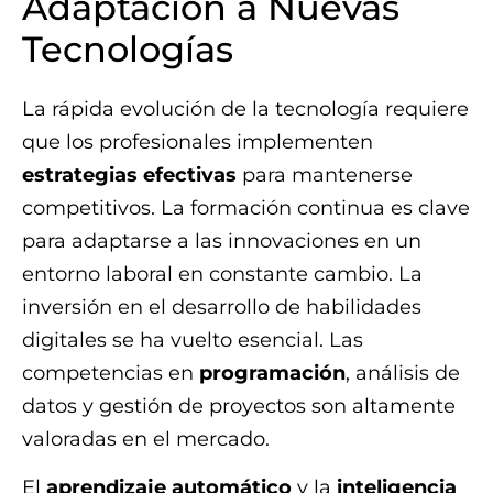
Adaptación a Nuevas
Tecnologías
La rápida evolución de la tecnología requiere
que los profesionales implementen
estrategias efectivas
para mantenerse
competitivos. La formación continua es clave
para adaptarse a las innovaciones en un
entorno laboral en constante cambio. La
inversión en el desarrollo de habilidades
digitales se ha vuelto esencial. Las
competencias en
programación
, análisis de
datos y gestión de proyectos son altamente
valoradas en el mercado.
El
aprendizaje automático
y la
inteligencia