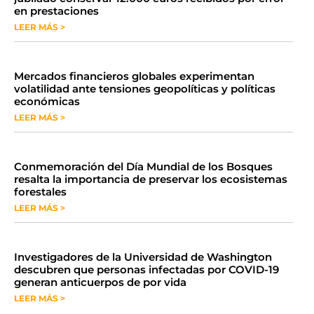
en prestaciones
LEER MÁS >
Mercados financieros globales experimentan
volatilidad ante tensiones geopolíticas y políticas
económicas
LEER MÁS >
Conmemoración del Día Mundial de los Bosques
resalta la importancia de preservar los ecosistemas
forestales
LEER MÁS >
Investigadores de la Universidad de Washington
descubren que personas infectadas por COVID-19
generan anticuerpos de por vida
LEER MÁS >