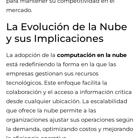
para mantener su competitividad en el
mercado.
La Evolución de la Nube
y sus Implicaciones
La adopción de la
computación en la nube
está redefiniendo la forma en la que las
empresas gestionan sus recursos
tecnológicos. Este enfoque facilita la
colaboración y el acceso a información crítica
desde cualquier ubicación. La escalabilidad
que ofrece la nube permite a las
organizaciones ajustar sus operaciones según
la demanda, optimizando costos y mejorando