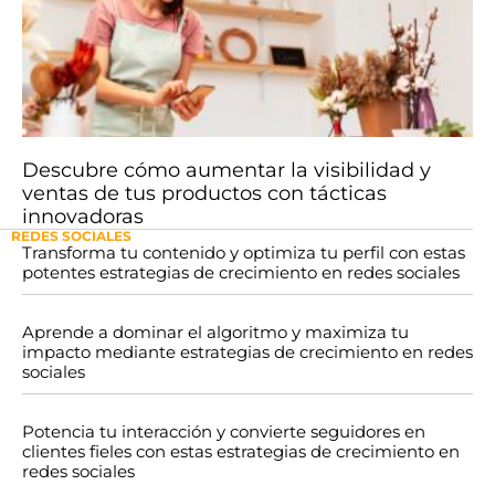
Descubre cómo aumentar la visibilidad y
ventas de tus productos con tácticas
innovadoras
REDES SOCIALES
Transforma tu contenido y optimiza tu perfil con estas
potentes estrategias de crecimiento en redes sociales
Aprende a dominar el algoritmo y maximiza tu
impacto mediante estrategias de crecimiento en redes
sociales
Potencia tu interacción y convierte seguidores en
clientes fieles con estas estrategias de crecimiento en
redes sociales