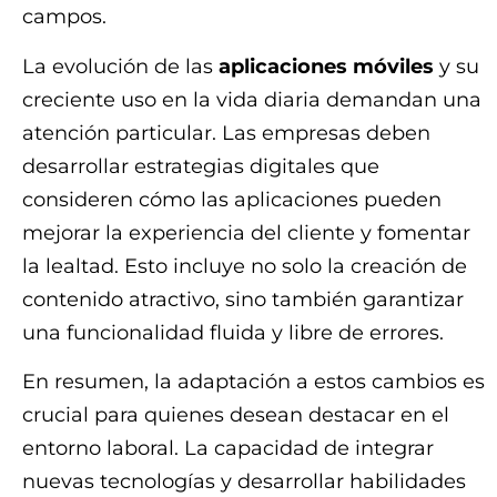
campos.
La evolución de las
aplicaciones móviles
y su
creciente uso en la vida diaria demandan una
atención particular. Las empresas deben
desarrollar estrategias digitales que
consideren cómo las aplicaciones pueden
mejorar la experiencia del cliente y fomentar
la lealtad. Esto incluye no solo la creación de
contenido atractivo, sino también garantizar
una funcionalidad fluida y libre de errores.
En resumen, la adaptación a estos cambios es
crucial para quienes desean destacar en el
entorno laboral. La capacidad de integrar
nuevas tecnologías y desarrollar habilidades