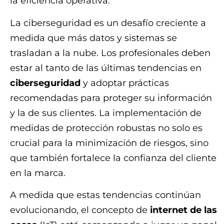
la eficiencia operativa.
La ciberseguridad es un desafío creciente a
medida que más datos y sistemas se
trasladan a la nube. Los profesionales deben
estar al tanto de las últimas tendencias en
ciberseguridad
y adoptar prácticas
recomendadas para proteger su información
y la de sus clientes. La implementación de
medidas de protección robustas no solo es
crucial para la minimización de riesgos, sino
que también fortalece la confianza del cliente
en la marca.
A medida que estas tendencias continúan
evolucionando, el concepto de
internet de las