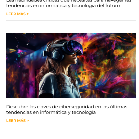
tendencias en informática y tecnología del futuro
LEER MÁS >
Descubre las claves de ciberseguridad en las últimas
tendencias en informática y tecnología
LEER MÁS >