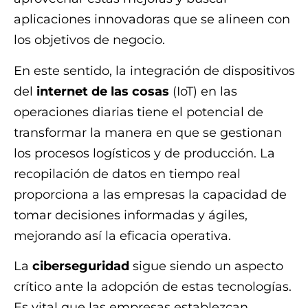
aplicaciones innovadoras que se alineen con
los objetivos de negocio.
En este sentido, la integración de dispositivos
del
internet de las cosas
(IoT) en las
operaciones diarias tiene el potencial de
transformar la manera en que se gestionan
los procesos logísticos y de producción. La
recopilación de datos en tiempo real
proporciona a las empresas la capacidad de
tomar decisiones informadas y ágiles,
mejorando así la eficacia operativa.
La
ciberseguridad
sigue siendo un aspecto
crítico ante la adopción de estas tecnologías.
Es vital que las empresas establezcan