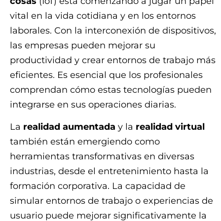
cosas
(IoT) está comenzando a jugar un papel
vital en la vida cotidiana y en los entornos
laborales. Con la interconexión de dispositivos,
las empresas pueden mejorar su
productividad y crear entornos de trabajo más
eficientes. Es esencial que los profesionales
comprendan cómo estas tecnologías pueden
integrarse en sus operaciones diarias.
La
realidad aumentada
y la
realidad virtual
también están emergiendo como
herramientas transformativas en diversas
industrias, desde el entretenimiento hasta la
formación corporativa. La capacidad de
simular entornos de trabajo o experiencias de
usuario puede mejorar significativamente la