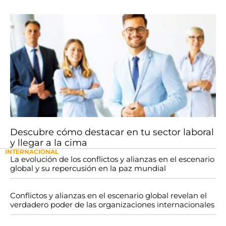
Descubre cómo destacar en tu sector laboral
y llegar a la cima
INTERNACIONAL
La evolución de los conflictos y alianzas en el escenario
global y su repercusión en la paz mundial
Conflictos y alianzas en el escenario global revelan el
verdadero poder de las organizaciones internacionales