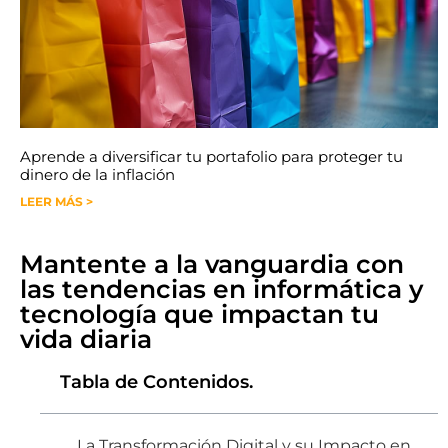
Aprende a diversificar tu portafolio para proteger tu
dinero de la inflación
LEER MÁS >
Mantente a la vanguardia con
las tendencias en informática y
tecnología que impactan tu
vida diaria
Tabla de Contenidos.
La Transformación Digital y su Impacto en