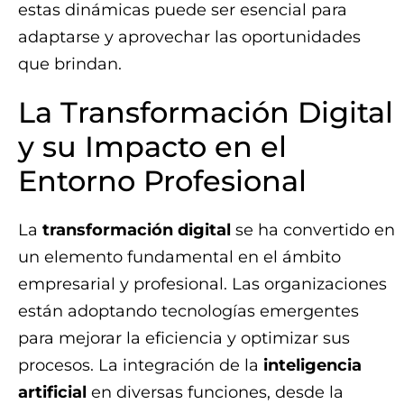
estas dinámicas puede ser esencial para
adaptarse y aprovechar las oportunidades
que brindan.
La Transformación Digital
y su Impacto en el
Entorno Profesional
La
transformación digital
se ha convertido en
un elemento fundamental en el ámbito
empresarial y profesional. Las organizaciones
están adoptando tecnologías emergentes
para mejorar la eficiencia y optimizar sus
procesos. La integración de la
inteligencia
artificial
en diversas funciones, desde la