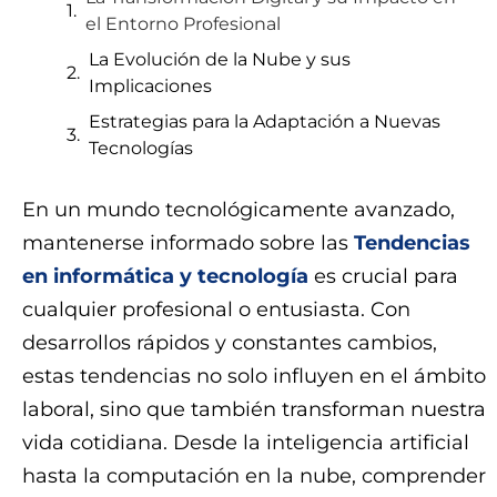
el Entorno Profesional
La Evolución de la Nube y sus
Implicaciones
Estrategias para la Adaptación a Nuevas
Tecnologías
En un mundo tecnológicamente avanzado,
mantenerse informado sobre las
Tendencias
en informática y tecnología
es crucial para
cualquier profesional o entusiasta. Con
desarrollos rápidos y constantes cambios,
estas tendencias no solo influyen en el ámbito
laboral, sino que también transforman nuestra
vida cotidiana. Desde la inteligencia artificial
hasta la computación en la nube, comprender