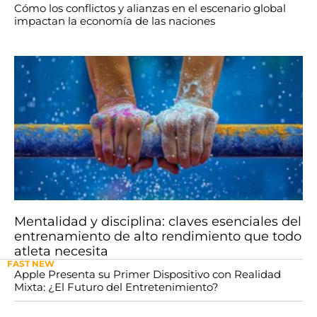
Cómo los conflictos y alianzas en el escenario global
impactan la economía de las naciones
Mentalidad y disciplina: claves esenciales del
entrenamiento de alto rendimiento que todo
atleta necesita
FAST NEW
Apple Presenta su Primer Dispositivo con Realidad
Mixta: ¿El Futuro del Entretenimiento?