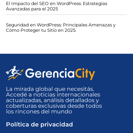
El Impacto del SEO en WordPress: Estrategias
Avanzadas para el 2025
Seguridad en WordPress: Principales Amenazas y
Cómo Proteger tu Sitio en 2025.
La mirada global que necesitás.
Accedé a noticias internacionales
actualizadas, análisis detallados y
coberturas exclusivas desde todos
los rincones del mundo​
Política de privacidad