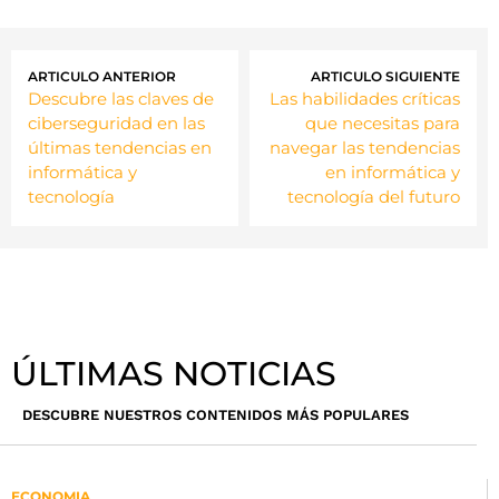
ARTICULO ANTERIOR
ARTICULO SIGUIENTE
Descubre las claves de
Las habilidades críticas
ciberseguridad en las
que necesitas para
últimas tendencias en
navegar las tendencias
informática y
en informática y
tecnología
tecnología del futuro
ÚLTIMAS NOTICIAS
DESCUBRE NUESTROS CONTENIDOS MÁS POPULARES
ECONOMIA