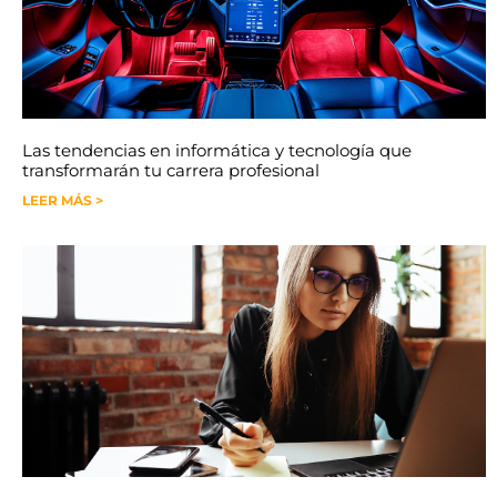
Las tendencias en informática y tecnología que
transformarán tu carrera profesional
LEER MÁS >