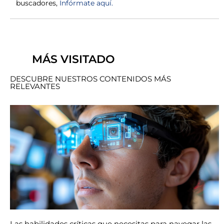
buscadores,
Infórmate aquí.
MÁS VISITADO
DESCUBRE NUESTROS CONTENIDOS MÁS
RELEVANTES
Las habilidades críticas que necesitas para navegar las