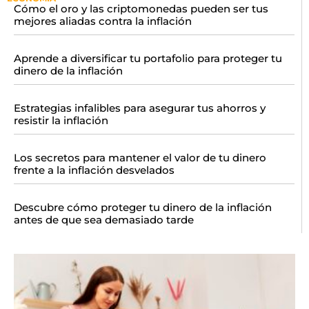
Cómo el oro y las criptomonedas pueden ser tus
mejores aliadas contra la inflación
Aprende a diversificar tu portafolio para proteger tu
dinero de la inflación
Estrategias infalibles para asegurar tus ahorros y
resistir la inflación
Los secretos para mantener el valor de tu dinero
frente a la inflación desvelados
Descubre cómo proteger tu dinero de la inflación
antes de que sea demasiado tarde