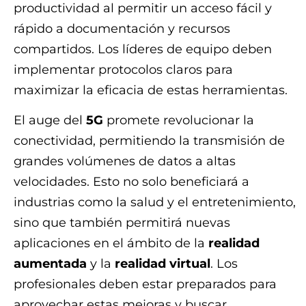
productividad al permitir un acceso fácil y
rápido a documentación y recursos
compartidos. Los líderes de equipo deben
implementar protocolos claros para
maximizar la eficacia de estas herramientas.
El auge del
5G
promete revolucionar la
conectividad, permitiendo la transmisión de
grandes volúmenes de datos a altas
velocidades. Esto no solo beneficiará a
industrias como la salud y el entretenimiento,
sino que también permitirá nuevas
aplicaciones en el ámbito de la
realidad
aumentada
y la
realidad virtual
. Los
profesionales deben estar preparados para
aprovechar estas mejoras y buscar