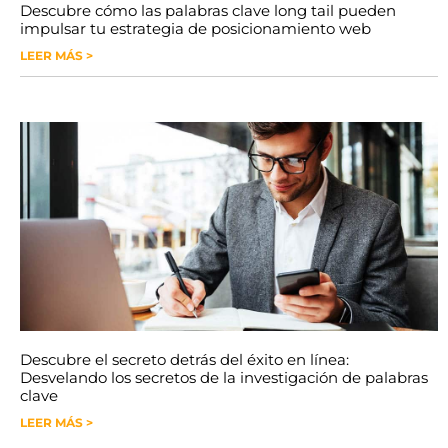
Descubre cómo las palabras clave long tail pueden
impulsar tu estrategia de posicionamiento web
LEER MÁS >
Descubre el secreto detrás del éxito en línea:
Desvelando los secretos de la investigación de palabras
clave
LEER MÁS >