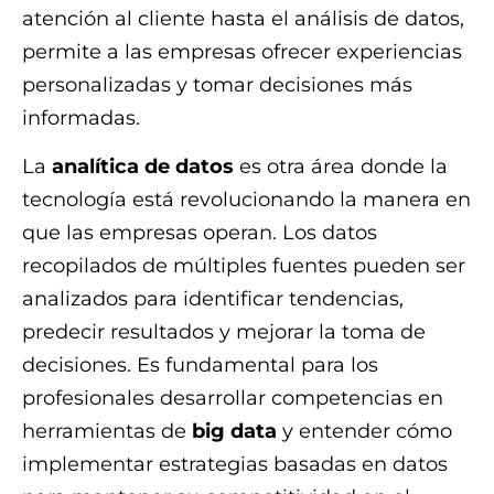
atención al cliente hasta el análisis de datos,
permite a las empresas ofrecer experiencias
personalizadas y tomar decisiones más
informadas.
La
analítica de datos
es otra área donde la
tecnología está revolucionando la manera en
que las empresas operan. Los datos
recopilados de múltiples fuentes pueden ser
analizados para identificar tendencias,
predecir resultados y mejorar la toma de
decisiones. Es fundamental para los
profesionales desarrollar competencias en
herramientas de
big data
y entender cómo
implementar estrategias basadas en datos