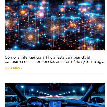
Cómo la inteligencia artificial está cambiando el
panorama de las tendencias en informática y tecnología
LEER MÁS >