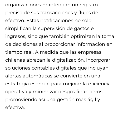
organizaciones mantengan un registro
preciso de sus transacciones y flujos de
efectivo. Estas notificaciones no solo
simplifican la supervisión de gastos e
ingresos, sino que también optimizan la toma
de decisiones al proporcionar información en
tiempo real. A medida que las empresas
chilenas abrazan la digitalización, incorporar
soluciones contables digitales que incluyan
alertas automáticas se convierte en una
estrategia esencial para mejorar la eficiencia
operativa y minimizar riesgos financieros,
promoviendo así una gestión más ágil y
efectiva.