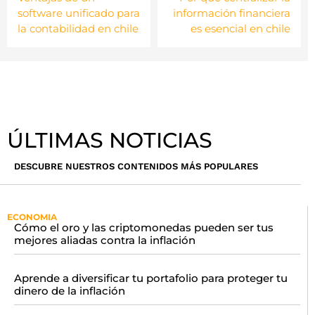
software unificado para
información financiera
la contabilidad en chile
es esencial en chile
ÚLTIMAS NOTICIAS
DESCUBRE NUESTROS CONTENIDOS MÁS POPULARES
ECONOMIA
Cómo el oro y las criptomonedas pueden ser tus
mejores aliadas contra la inflación
Aprende a diversificar tu portafolio para proteger tu
dinero de la inflación