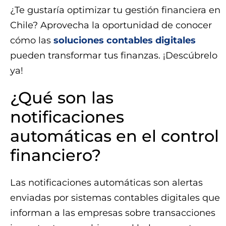
¿Te gustaría optimizar tu gestión financiera en
Chile? Aprovecha la oportunidad de conocer
cómo las
soluciones contables digitales
pueden transformar tus finanzas. ¡Descúbrelo
ya!
¿Qué son las
notificaciones
automáticas en el control
financiero?
Las notificaciones automáticas son alertas
enviadas por sistemas contables digitales que
informan a las empresas sobre transacciones