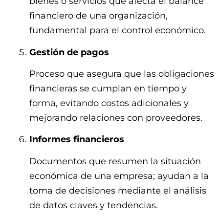
bienes o servicios que afecta el balance
financiero de una organización,
fundamental para el control económico.
Gestión de pagos
Proceso que asegura que las obligaciones
financieras se cumplan en tiempo y
forma, evitando costos adicionales y
mejorando relaciones con proveedores.
Informes financieros
Documentos que resumen la situación
económica de una empresa; ayudan a la
toma de decisiones mediante el análisis
de datos claves y tendencias.