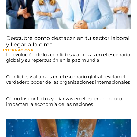
Descubre cómo destacar en tu sector laboral
y llegar a la cima
INTERNACIONAL
La evolución de los conflictos y alianzas en el escenario
global y su repercusión en la paz mundial
Conflictos y alianzas en el escenario global revelan el
verdadero poder de las organizaciones internacionales
Cómo los conflictos y alianzas en el escenario global
impactan la economía de las naciones