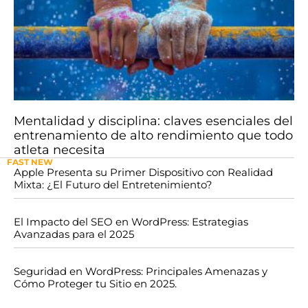
Mentalidad y disciplina: claves esenciales del
entrenamiento de alto rendimiento que todo
atleta necesita
FAST NEW
Apple Presenta su Primer Dispositivo con Realidad
Mixta: ¿El Futuro del Entretenimiento?
El Impacto del SEO en WordPress: Estrategias
Avanzadas para el 2025
Seguridad en WordPress: Principales Amenazas y
Cómo Proteger tu Sitio en 2025.