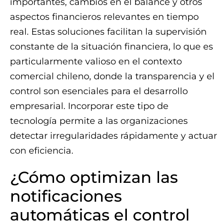
importantes, cambios en el balance y otros
aspectos financieros relevantes en tiempo
real. Estas soluciones facilitan la supervisión
constante de la situación financiera, lo que es
particularmente valioso en el contexto
comercial chileno, donde la transparencia y el
control son esenciales para el desarrollo
empresarial. Incorporar este tipo de
tecnología permite a las organizaciones
detectar irregularidades rápidamente y actuar
con eficiencia.
¿Cómo optimizan las
notificaciones
automáticas el control