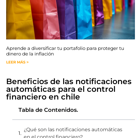
Aprende a diversificar tu portafolio para proteger tu
dinero de la inflación
LEER MÁS >
Beneficios de las notificaciones
automáticas para el control
financiero en chile
Tabla de Contenidos.
¿Qué son las notificaciones automáticas
en el control financiero?