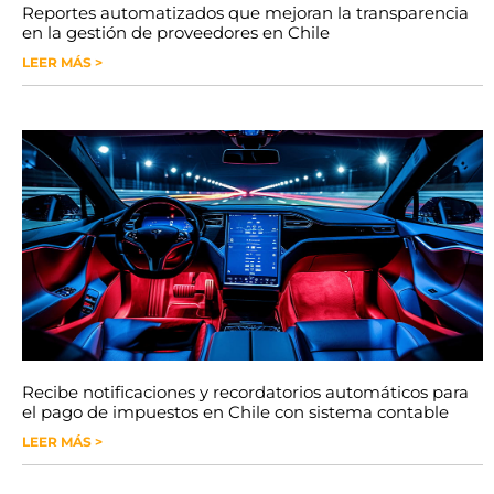
Reportes automatizados que mejoran la transparencia
en la gestión de proveedores en Chile
LEER MÁS >
Recibe notificaciones y recordatorios automáticos para
el pago de impuestos en Chile con sistema contable
LEER MÁS >