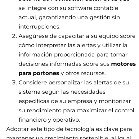
se integre con su software contable
actual, garantizando una gestión sin
interrupciones.
Asegúrese de capacitar a su equipo sobre
cómo interpretar las alertas y utilizar la
información proporcionada para tomar
decisiones informadas sobre sus
motores
para portones
y otros recursos.
Considere personalizar las alertas de su
sistema según las necesidades
específicas de su empresa y monitorizar
su rendimiento para maximizar el control
financiero y operativo.
Adoptar este tipo de tecnología es clave para
mantener un crecimiento sostenible, al igual