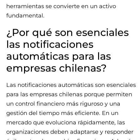
herramientas se convierte en un activo
fundamental.
¿Por qué son esenciales
las notificaciones
automáticas para las
empresas chilenas?
Las notificaciones automáticas son esenciales
para las empresas chilenas porque permiten
un control financiero más riguroso y una
gestión del tiempo más eficiente. En un
mercado que evoluciona rápidamente, las
organizaciones deben adaptarse y responder