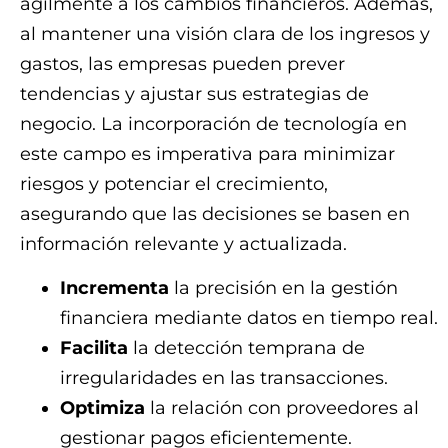
ágilmente a los cambios financieros. Además,
al mantener una visión clara de los ingresos y
gastos, las empresas pueden prever
tendencias y ajustar sus estrategias de
negocio. La incorporación de tecnología en
este campo es imperativa para minimizar
riesgos y potenciar el crecimiento,
asegurando que las decisiones se basen en
información relevante y actualizada.
Incrementa
la precisión en la gestión
financiera mediante datos en tiempo real.
Facilita
la detección temprana de
irregularidades en las transacciones.
Optimiza
la relación con proveedores al
gestionar pagos eficientemente.