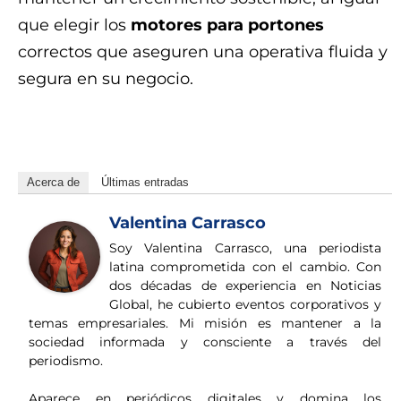
que elegir los
motores para portones
correctos que aseguren una operativa fluida y
segura en su negocio.
cwh4ymk0k80ya4lr
Acerca de
Últimas entradas
Valentina Carrasco
Soy Valentina Carrasco, una periodista
latina comprometida con el cambio. Con
dos décadas de experiencia en Noticias
Global, he cubierto eventos corporativos y
temas empresariales. Mi misión es mantener a la
sociedad informada y consciente a través del
periodismo.
Aparece en periódicos digitales y domina los