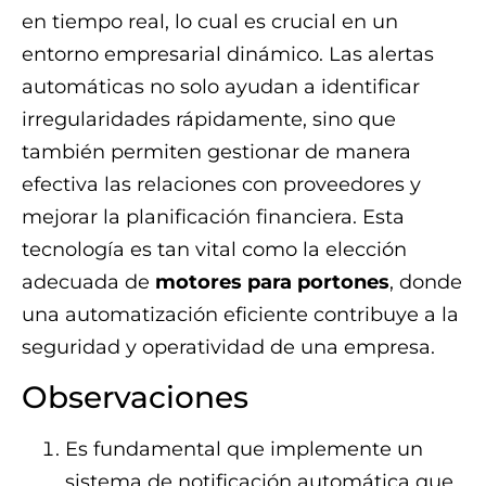
en tiempo real, lo cual es crucial en un
entorno empresarial dinámico. Las alertas
automáticas no solo ayudan a identificar
irregularidades rápidamente, sino que
también permiten gestionar de manera
efectiva las relaciones con proveedores y
mejorar la planificación financiera. Esta
tecnología es tan vital como la elección
adecuada de
motores para portones
, donde
una automatización eficiente contribuye a la
seguridad y operatividad de una empresa.
Observaciones
Es fundamental que implemente un
sistema de notificación automática que