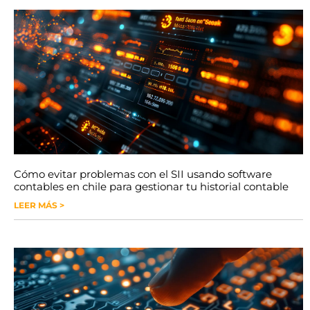
Cómo evitar problemas con el SII usando software
contables en chile para gestionar tu historial contable
LEER MÁS >