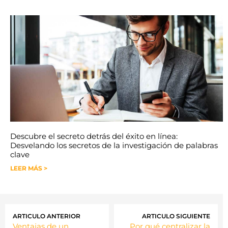
Descubre el secreto detrás del éxito en línea:
Desvelando los secretos de la investigación de palabras
clave
LEER MÁS >
ARTICULO ANTERIOR
ARTICULO SIGUIENTE
Ventajas de un
Por qué centralizar la