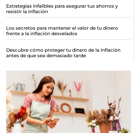
Estrategias infalibles para asegurar tus ahorros y
resistir la inflación
Los secretos para mantener el valor de tu dinero
frente a la inflación desvelados
Descubre cómo proteger tu dinero de la inflación
antes de que sea demasiado tarde