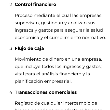
Control financiero
Proceso mediante el cual las empresas
supervisan, gestionan y analizan sus
ingresos y gastos para asegurar la salud
económica y el cumplimiento normativo.
Flujo de caja
Movimiento de dinero en una empresa,
que incluye todos los ingresos y gastos;
vital para el análisis financiero y la
planificación empresarial.
Transacciones comerciales
Registro de cualquier intercambio de