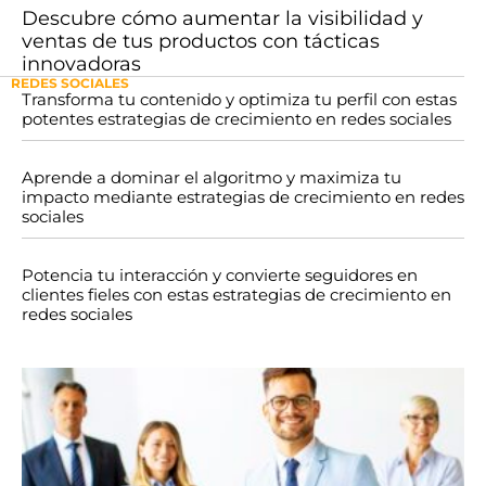
Descubre cómo aumentar la visibilidad y
ventas de tus productos con tácticas
innovadoras
REDES SOCIALES
Transforma tu contenido y optimiza tu perfil con estas
potentes estrategias de crecimiento en redes sociales
Aprende a dominar el algoritmo y maximiza tu
impacto mediante estrategias de crecimiento en redes
sociales
Potencia tu interacción y convierte seguidores en
clientes fieles con estas estrategias de crecimiento en
redes sociales