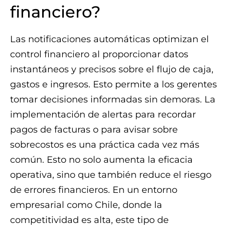
financiero?
Las notificaciones automáticas optimizan el
control financiero al proporcionar datos
instantáneos y precisos sobre el flujo de caja,
gastos e ingresos. Esto permite a los gerentes
tomar decisiones informadas sin demoras. La
implementación de alertas para recordar
pagos de facturas o para avisar sobre
sobrecostos es una práctica cada vez más
común. Esto no solo aumenta la eficacia
operativa, sino que también reduce el riesgo
de errores financieros. En un entorno
empresarial como Chile, donde la
competitividad es alta, este tipo de