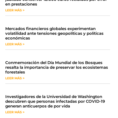
en prestaciones
LEER MÁS >
Mercados financieros globales experimentan
volatilidad ante tensiones geopolíticas y políticas
económicas
LEER MÁS >
Conmemoración del Día Mundial de los Bosques
resalta la importancia de preservar los ecosistemas
forestales
LEER MÁS >
Investigadores de la Universidad de Washington
descubren que personas infectadas por COVID-19
generan anticuerpos de por vida
LEER MÁS >