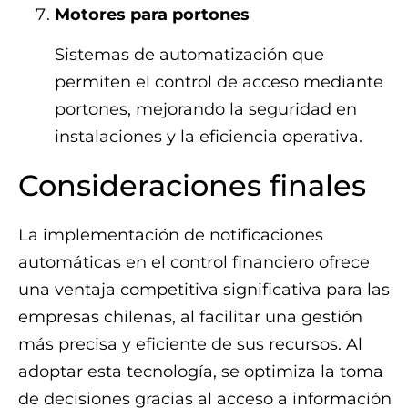
Motores para portones
Sistemas de automatización que
permiten el control de acceso mediante
portones, mejorando la seguridad en
instalaciones y la eficiencia operativa.
Consideraciones finales
La implementación de notificaciones
automáticas en el control financiero ofrece
una ventaja competitiva significativa para las
empresas chilenas, al facilitar una gestión
más precisa y eficiente de sus recursos. Al
adoptar esta tecnología, se optimiza la toma
de decisiones gracias al acceso a información