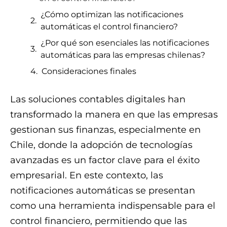
¿Cómo optimizan las notificaciones
automáticas el control financiero?
¿Por qué son esenciales las notificaciones
automáticas para las empresas chilenas?
Consideraciones finales
Las soluciones contables digitales han
transformado la manera en que las empresas
gestionan sus finanzas, especialmente en
Chile, donde la adopción de tecnologías
avanzadas es un factor clave para el éxito
empresarial. En este contexto, las
notificaciones automáticas se presentan
como una herramienta indispensable para el
control financiero, permitiendo que las