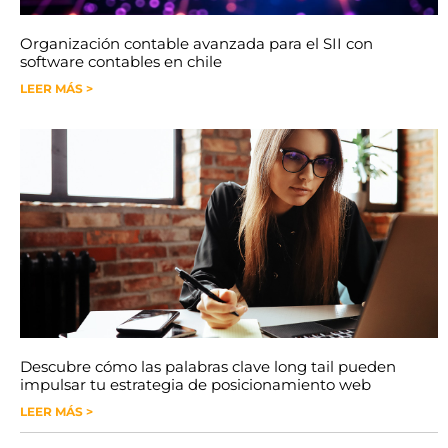
Organización contable avanzada para el SII con
software contables en chile
LEER MÁS >
Descubre cómo las palabras clave long tail pueden
impulsar tu estrategia de posicionamiento web
LEER MÁS >