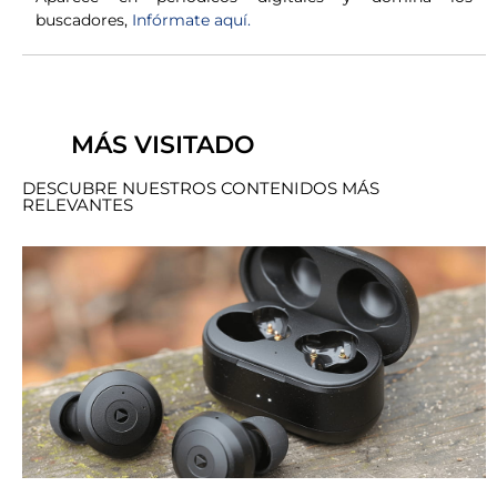
buscadores,
Infórmate aquí.
MÁS VISITADO
DESCUBRE NUESTROS CONTENIDOS MÁS
RELEVANTES