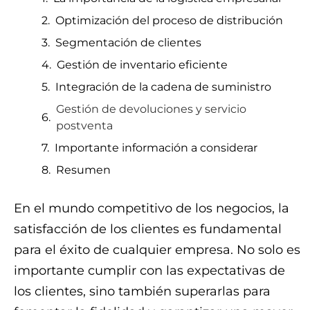
Optimización del proceso de distribución
Segmentación de clientes
Gestión de inventario eficiente
Integración de la cadena de suministro
Gestión de devoluciones y servicio
postventa
Importante información a considerar
Resumen
En el mundo competitivo de los negocios, la
satisfacción de los clientes es fundamental
para el éxito de cualquier empresa. No solo es
importante cumplir con las expectativas de
los clientes, sino también superarlas para