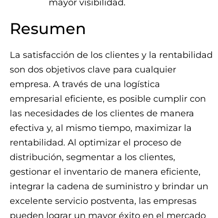
mayor visibilidad.
Resumen
La satisfacción de los clientes y la rentabilidad
son dos objetivos clave para cualquier
empresa. A través de una logística
empresarial eficiente, es posible cumplir con
las necesidades de los clientes de manera
efectiva y, al mismo tiempo, maximizar la
rentabilidad. Al optimizar el proceso de
distribución, segmentar a los clientes,
gestionar el inventario de manera eficiente,
integrar la cadena de suministro y brindar un
excelente servicio postventa, las empresas
pueden lograr un mayor éxito en el mercado