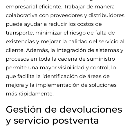
empresarial eficiente. Trabajar de manera
colaborativa con proveedores y distribuidores
puede ayudar a reducir los costos de
transporte, minimizar el riesgo de falta de
existencias y mejorar la calidad del servicio al
cliente. Además, la integración de sistemas y
procesos en toda la cadena de suministro
permite una mayor visibilidad y control, lo
que facilita la identificación de áreas de
mejora y la implementación de soluciones
más rápidamente.
Gestión de devoluciones
y servicio postventa