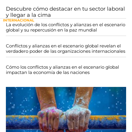
Descubre cómo destacar en tu sector laboral
y llegar a la cima
INTERNACIONAL
La evolución de los conflictos y alianzas en el escenario
global y su repercusión en la paz mundial
Conflictos y alianzas en el escenario global revelan el
verdadero poder de las organizaciones internacionales
Cómo los conflictos y alianzas en el escenario global
impactan la economía de las naciones