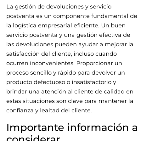
La gestión de devoluciones y servicio
postventa es un componente fundamental de
la logística empresarial eficiente. Un buen
servicio postventa y una gestión efectiva de
las devoluciones pueden ayudar a mejorar la
satisfacción del cliente, incluso cuando
ocurren inconvenientes. Proporcionar un
proceso sencillo y rápido para devolver un
producto defectuoso o insatisfactorio y
brindar una atención al cliente de calidad en
estas situaciones son clave para mantener la
confianza y lealtad del cliente.
Importante información a
considerar