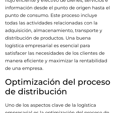
flujo eficiente y efectivo de bienes, servicios e
información desde el punto de origen hasta el
punto de consumo. Este proceso incluye
todas las actividades relacionadas con la
adquisición, almacenamiento, transporte y
distribución de productos. Una buena
logística empresarial es esencial para
satisfacer las necesidades de los clientes de
manera eficiente y maximizar la rentabilidad
de una empresa.
Optimización del proceso
de distribución
Uno de los aspectos clave de la logística
empresarial es la optimización del proceso de