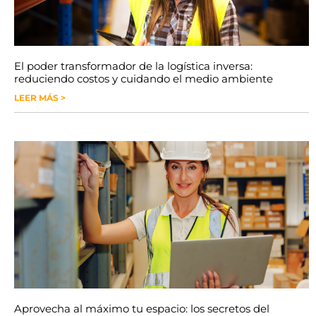
El poder transformador de la logística inversa:
reduciendo costos y cuidando el medio ambiente
LEER MÁS >
Aprovecha al máximo tu espacio: los secretos del