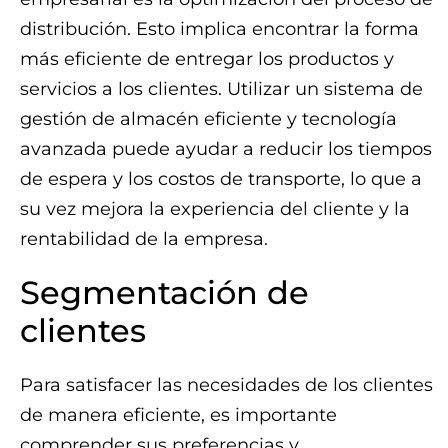
distribución. Esto implica encontrar la forma
más eficiente de entregar los productos y
servicios a los clientes. Utilizar un sistema de
gestión de almacén eficiente y tecnología
avanzada puede ayudar a reducir los tiempos
de espera y los costos de transporte, lo que a
su vez mejora la experiencia del cliente y la
rentabilidad de la empresa.
Segmentación de
clientes
Para satisfacer las necesidades de los clientes
de manera eficiente, es importante
comprender sus preferencias y