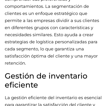
comportamientos. La segmentación de
clientes es un enfoque estratégico que
permite a las empresas dividir a sus clientes
en diferentes grupos con características y
necesidades similares. Esto ayuda a crear
estrategias de logística personalizadas para
cada segmento, lo que garantiza una
satisfacción óptima del cliente y una mayor
retención.
Gestión de inventario
eficiente
La gestión eficiente del inventario es esencial
para garantizar la satisfacción del cliente y