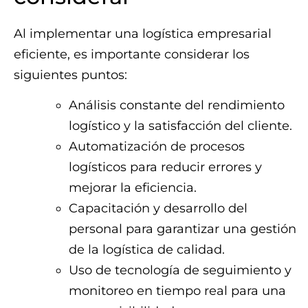
Al implementar una logística empresarial
eficiente, es importante considerar los
siguientes puntos:
Análisis constante del rendimiento
logístico y la satisfacción del cliente.
Automatización de procesos
logísticos para reducir errores y
mejorar la eficiencia.
Capacitación y desarrollo del
personal para garantizar una gestión
de la logística de calidad.
Uso de tecnología de seguimiento y
monitoreo en tiempo real para una