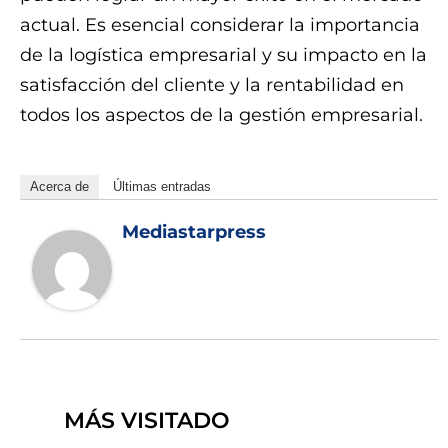
actual. Es esencial considerar la importancia
de la logística empresarial y su impacto en la
satisfacción del cliente y la rentabilidad en
todos los aspectos de la gestión empresarial.
Acerca de
Últimas entradas
Mediastarpress
MÁS VISITADO