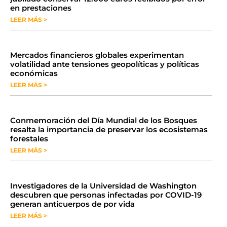
en prestaciones
LEER MÁS >
Mercados financieros globales experimentan
volatilidad ante tensiones geopolíticas y políticas
económicas
LEER MÁS >
Conmemoración del Día Mundial de los Bosques
resalta la importancia de preservar los ecosistemas
forestales
LEER MÁS >
Investigadores de la Universidad de Washington
descubren que personas infectadas por COVID-19
generan anticuerpos de por vida
LEER MÁS >