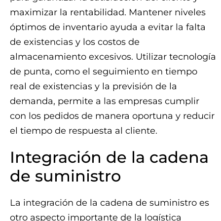
maximizar la rentabilidad. Mantener niveles
óptimos de inventario ayuda a evitar la falta
de existencias y los costos de
almacenamiento excesivos. Utilizar tecnología
de punta, como el seguimiento en tiempo
real de existencias y la previsión de la
demanda, permite a las empresas cumplir
con los pedidos de manera oportuna y reducir
el tiempo de respuesta al cliente.
Integración de la cadena
de suministro
La integración de la cadena de suministro es
otro aspecto importante de la logística