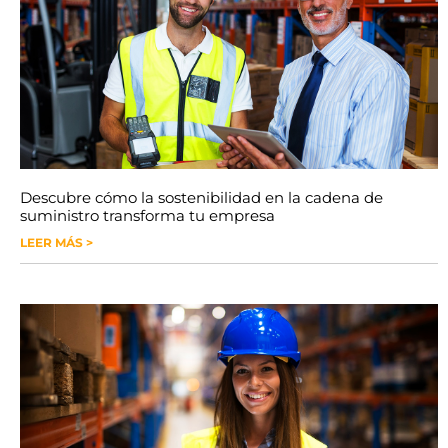
Descubre cómo la sostenibilidad en la cadena de
suministro transforma tu empresa
LEER MÁS >