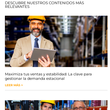
DESCUBRE NUESTROS CONTENIDOS MÁS
RELEVANTES
Maximiza tus ventas y estabilidad: La clave para
gestionar la demanda estacional
LEER MÁS >