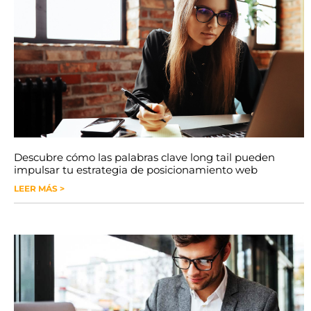
Descubre cómo las palabras clave long tail pueden
impulsar tu estrategia de posicionamiento web
LEER MÁS >