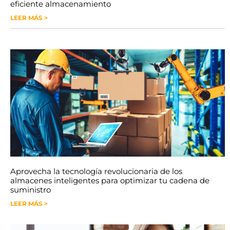
eficiente almacenamiento
LEER MÁS >
Aprovecha la tecnología revolucionaria de los
almacenes inteligentes para optimizar tu cadena de
suministro
LEER MÁS >