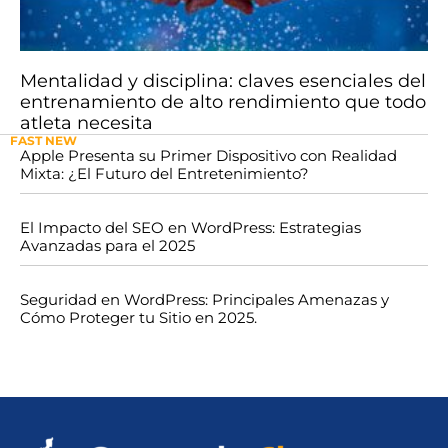
Mentalidad y disciplina: claves esenciales del
entrenamiento de alto rendimiento que todo
atleta necesita
FAST NEW
Apple Presenta su Primer Dispositivo con Realidad
Mixta: ¿El Futuro del Entretenimiento?
El Impacto del SEO en WordPress: Estrategias
Avanzadas para el 2025
Seguridad en WordPress: Principales Amenazas y
Cómo Proteger tu Sitio en 2025.