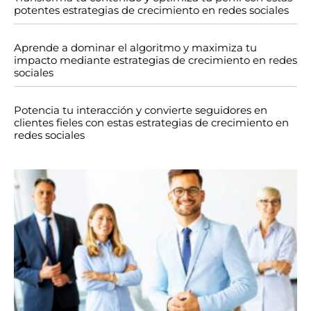
potentes estrategias de crecimiento en redes sociales
Aprende a dominar el algoritmo y maximiza tu
impacto mediante estrategias de crecimiento en redes
sociales
Potencia tu interacción y convierte seguidores en
clientes fieles con estas estrategias de crecimiento en
redes sociales