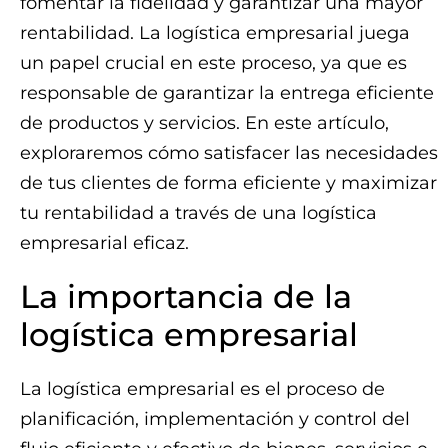
fomentar la fidelidad y garantizar una mayor
rentabilidad. La logística empresarial juega
un papel crucial en este proceso, ya que es
responsable de garantizar la entrega eficiente
de productos y servicios. En este artículo,
exploraremos cómo satisfacer las necesidades
de tus clientes de forma eficiente y maximizar
tu rentabilidad a través de una logística
empresarial eficaz.
La importancia de la
logística empresarial
La logística empresarial es el proceso de
planificación, implementación y control del