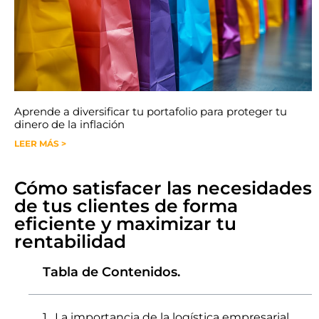
Aprende a diversificar tu portafolio para proteger tu
dinero de la inflación
LEER MÁS >
Cómo satisfacer las necesidades
de tus clientes de forma
eficiente y maximizar tu
rentabilidad
Tabla de Contenidos.
La importancia de la logística empresarial