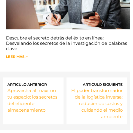
Descubre el secreto detrás del éxito en línea:
Desvelando los secretos de la investigación de palabras
clave
LEER MÁS >
ARTICULO ANTERIOR
ARTICULO SIGUIENTE
Aprovecha al máximo
El poder transformador
tu espacio: los secretos
de la logística inversa:
del eficiente
reduciendo costos y
almacenamiento
cuidando el medio
ambiente