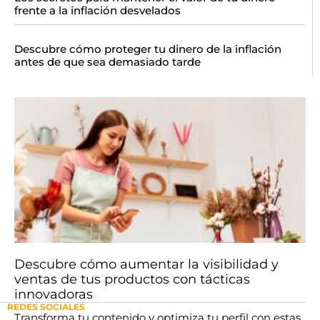
frente a la inflación desvelados
Descubre cómo proteger tu dinero de la inflación
antes de que sea demasiado tarde
Descubre cómo aumentar la visibilidad y
ventas de tus productos con tácticas
innovadoras
REDES SOCIALES
Transforma tu contenido y optimiza tu perfil con estas