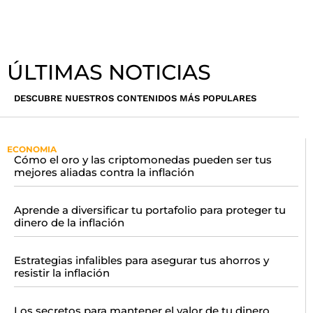
ÚLTIMAS NOTICIAS
DESCUBRE NUESTROS CONTENIDOS MÁS POPULARES
ECONOMIA
Cómo el oro y las criptomonedas pueden ser tus
mejores aliadas contra la inflación
Aprende a diversificar tu portafolio para proteger tu
dinero de la inflación
Estrategias infalibles para asegurar tus ahorros y
resistir la inflación
Los secretos para mantener el valor de tu dinero