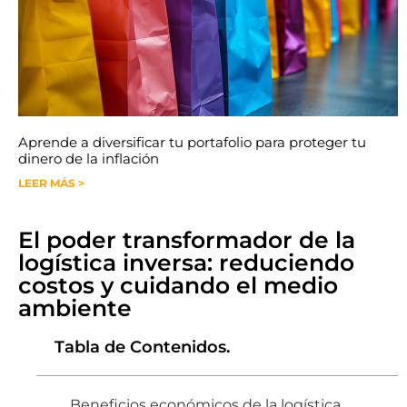
Aprende a diversificar tu portafolio para proteger tu
dinero de la inflación
LEER MÁS >
El poder transformador de la
logística inversa: reduciendo
costos y cuidando el medio
ambiente
Tabla de Contenidos.
Beneficios económicos de la logística