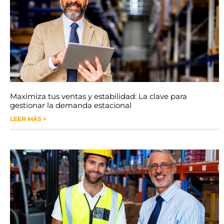
Maximiza tus ventas y estabilidad: La clave para
gestionar la demanda estacional
LEER MÁS >