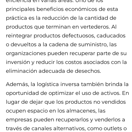
eficiencia en varias áreas. Uno de los
principales beneficios económicos de esta
práctica es la reducción de la cantidad de
productos que terminan en vertederos. Al
reintegrar productos defectuosos, caducados
o devueltos a la cadena de suministro, las
organizaciones pueden recuperar parte de su
inversión y reducir los costos asociados con la
eliminación adecuada de desechos.
Además, la logística inversa también brinda la
oportunidad de optimizar el uso de activos. En
lugar de dejar que los productos no vendidos
ocupen espacio en los almacenes, las
empresas pueden recuperarlos y venderlos a
través de canales alternativos, como outlets o