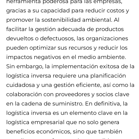
herramienta poderosa para las empresas,
gracias a su capacidad para reducir costos y
promover la sostenibilidad ambiental. Al
facilitar la gestión adecuada de productos
devueltos o defectuosos, las organizaciones
pueden optimizar sus recursos y reducir los
impactos negativos en el medio ambiente.
Sin embargo, la implementación exitosa de la
logística inversa requiere una planificación
cuidadosa y una gestión eficiente, así como la
colaboración con proveedores y socios clave
en la cadena de suministro. En definitiva, la
logística inversa es un elemento clave en la
logística empresarial que no solo genera
beneficios económicos, sino que también