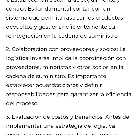
control: Es fundamental contar con un
sistema que permita rastrear los productos
devueltos y gestionar eficientemente su
reintegración en la cadena de suministro.
2. Colaboración con proveedores y socios: La
logística inversa implica la coordinación con
proveedores, minoristas y otros socios en la
cadena de suministro. Es importante
establecer acuerdos claros y definir
responsabilidades para garantizar la eficiencia
del proceso.
3. Evaluación de costos y beneficios: Antes de
implementar una estrategia de logística
inversa, es importante realizar un análisis