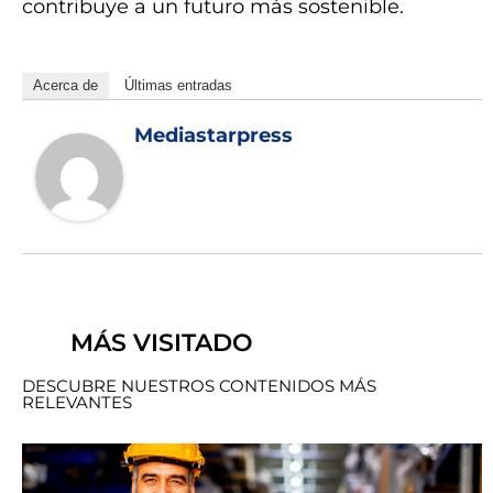
contribuye a un futuro más sostenible.
Acerca de
Últimas entradas
Mediastarpress
MÁS VISITADO
DESCUBRE NUESTROS CONTENIDOS MÁS
RELEVANTES