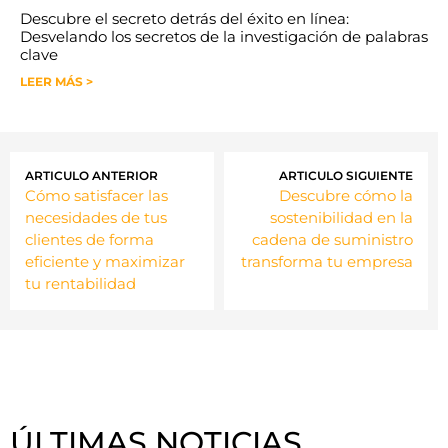
Descubre el secreto detrás del éxito en línea:
Desvelando los secretos de la investigación de palabras
clave
LEER MÁS >
ARTICULO ANTERIOR
ARTICULO SIGUIENTE
Cómo satisfacer las
Descubre cómo la
necesidades de tus
sostenibilidad en la
clientes de forma
cadena de suministro
eficiente y maximizar
transforma tu empresa
tu rentabilidad
ÚLTIMAS NOTICIAS