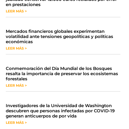
en prestaciones
LEER MÁS >
Mercados financieros globales experimentan
volatilidad ante tensiones geopolíticas y políticas
económicas
LEER MÁS >
Conmemoración del Día Mundial de los Bosques
resalta la importancia de preservar los ecosistemas
forestales
LEER MÁS >
Investigadores de la Universidad de Washington
descubren que personas infectadas por COVID-19
generan anticuerpos de por vida
LEER MÁS >