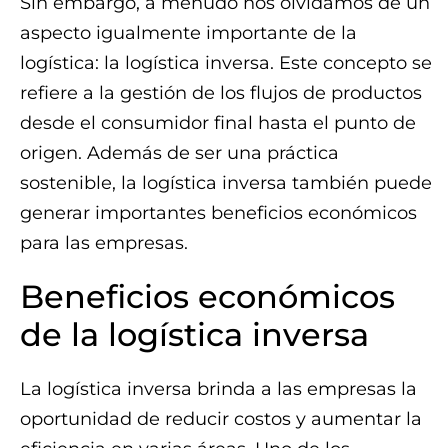
Sin embargo, a menudo nos olvidamos de un
aspecto igualmente importante de la
logística: la logística inversa. Este concepto se
refiere a la gestión de los flujos de productos
desde el consumidor final hasta el punto de
origen. Además de ser una práctica
sostenible, la logística inversa también puede
generar importantes beneficios económicos
para las empresas.
Beneficios económicos
de la logística inversa
La logística inversa brinda a las empresas la
oportunidad de reducir costos y aumentar la