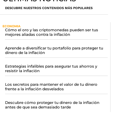
DESCUBRE NUESTROS CONTENIDOS MÁS POPULARES
ECONOMIA
Cómo el oro y las criptomonedas pueden ser tus
mejores aliadas contra la inflación
Aprende a diversificar tu portafolio para proteger tu
dinero de la inflación
Estrategias infalibles para asegurar tus ahorros y
resistir la inflación
Los secretos para mantener el valor de tu dinero
frente a la inflación desvelados
Descubre cómo proteger tu dinero de la inflación
antes de que sea demasiado tarde