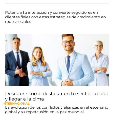
Potencia tu interacción y convierte seguidores en
clientes fieles con estas estrategias de crecimiento en
redes sociales
Descubre cómo destacar en tu sector laboral
y llegar a la cima
INTERNACIONAL
La evolución de los conflictos y alianzas en el escenario
global y su repercusión en la paz mundial