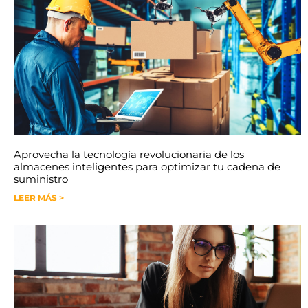
Aprovecha la tecnología revolucionaria de los
almacenes inteligentes para optimizar tu cadena de
suministro
LEER MÁS >