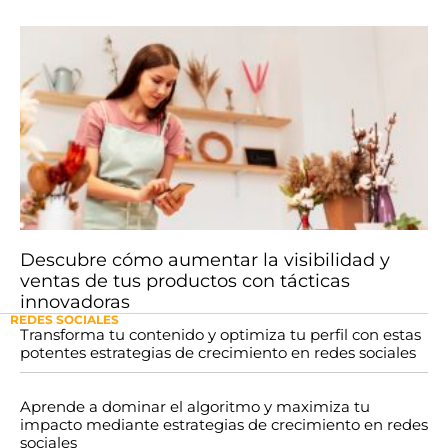
Descubre cómo aumentar la visibilidad y
ventas de tus productos con tácticas
innovadoras
REDES SOCIALES
Transforma tu contenido y optimiza tu perfil con estas
potentes estrategias de crecimiento en redes sociales
Aprende a dominar el algoritmo y maximiza tu
impacto mediante estrategias de crecimiento en redes
sociales