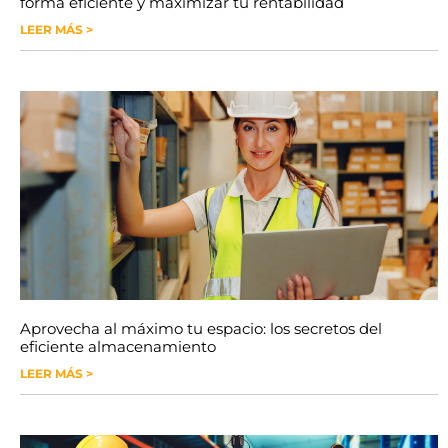
forma eficiente y maximizar tu rentabilidad
LEER MÁS >
Aprovecha al máximo tu espacio: los secretos del
eficiente almacenamiento
LEER MÁS >