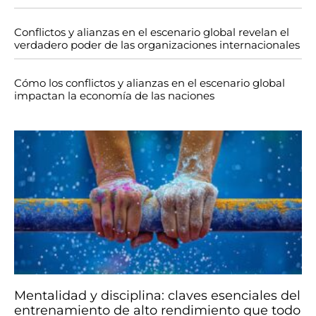
Conflictos y alianzas en el escenario global revelan el
verdadero poder de las organizaciones internacionales
Cómo los conflictos y alianzas en el escenario global
impactan la economía de las naciones
Mentalidad y disciplina: claves esenciales del
entrenamiento de alto rendimiento que todo