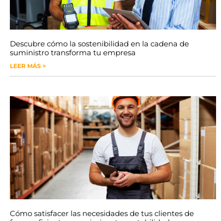
Descubre cómo la sostenibilidad en la cadena de
suministro transforma tu empresa
LEER MÁS >
Cómo satisfacer las necesidades de tus clientes de