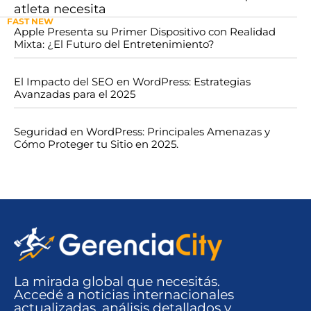
atleta necesita
FAST NEW
Apple Presenta su Primer Dispositivo con Realidad
Mixta: ¿El Futuro del Entretenimiento?
El Impacto del SEO en WordPress: Estrategias
Avanzadas para el 2025
Seguridad en WordPress: Principales Amenazas y
Cómo Proteger tu Sitio en 2025.
La mirada global que necesitás.
Accedé a noticias internacionales
actualizadas, análisis detallados y