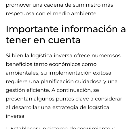
promover una cadena de suministro más
respetuosa con el medio ambiente.
Importante información a
tener en cuenta
Si bien la logística inversa ofrece numerosos
beneficios tanto económicos como
ambientales, su implementación exitosa
requiere una planificación cuidadosa y una
gestión eficiente. A continuación, se
presentan algunos puntos clave a considerar
al desarrollar una estrategia de logística
inversa:
1. Establecer un sistema de seguimiento y