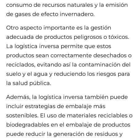
consumo de recursos naturales y la emisión
de gases de efecto invernadero.
Otro aspecto importante es la gestión
adecuada de productos peligrosos o tóxicos.
La logística inversa permite que estos
productos sean correctamente desechados o
reciclados, evitando así la contaminación del
suelo y el agua y reduciendo los riesgos para
la salud pública.
Además, la logística inversa también puede
incluir estrategias de embalaje más
sostenibles. El uso de materiales reciclables o
biodegradables en el embalaje de productos
puede reducir la generación de residuos y