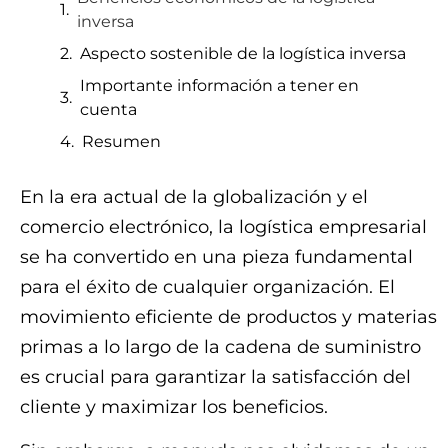
inversa
Aspecto sostenible de la logística inversa
Importante información a tener en
cuenta
Resumen
En la era actual de la globalización y el
comercio electrónico, la logística empresarial
se ha convertido en una pieza fundamental
para el éxito de cualquier organización. El
movimiento eficiente de productos y materias
primas a lo largo de la cadena de suministro
es crucial para garantizar la satisfacción del
cliente y maximizar los beneficios.