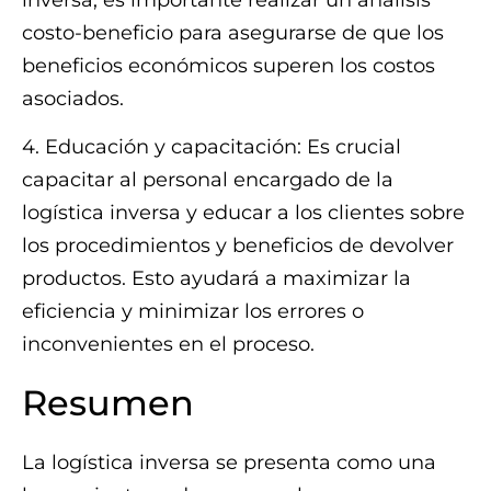
costo-beneficio para asegurarse de que los
beneficios económicos superen los costos
asociados.
4. Educación y capacitación: Es crucial
capacitar al personal encargado de la
logística inversa y educar a los clientes sobre
los procedimientos y beneficios de devolver
productos. Esto ayudará a maximizar la
eficiencia y minimizar los errores o
inconvenientes en el proceso.
Resumen
La logística inversa se presenta como una