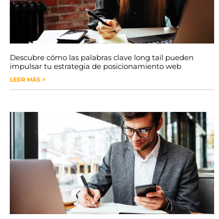
Descubre cómo las palabras clave long tail pueden
impulsar tu estrategia de posicionamiento web
LEER MÁS >