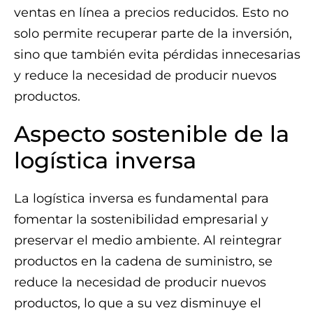
ventas en línea a precios reducidos. Esto no
solo permite recuperar parte de la inversión,
sino que también evita pérdidas innecesarias
y reduce la necesidad de producir nuevos
productos.
Aspecto sostenible de la
logística inversa
La logística inversa es fundamental para
fomentar la sostenibilidad empresarial y
preservar el medio ambiente. Al reintegrar
productos en la cadena de suministro, se
reduce la necesidad de producir nuevos
productos, lo que a su vez disminuye el