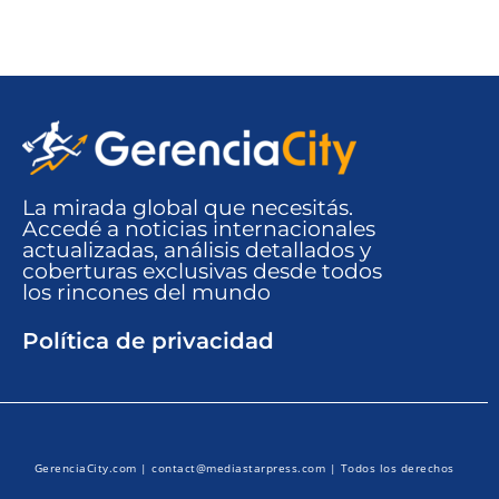
La mirada global que necesitás.
Accedé a noticias internacionales
actualizadas, análisis detallados y
coberturas exclusivas desde todos
los rincones del mundo​
Política de privacidad
GerenciaCity.com |
contact@mediastarpress.com
| Todos los derechos