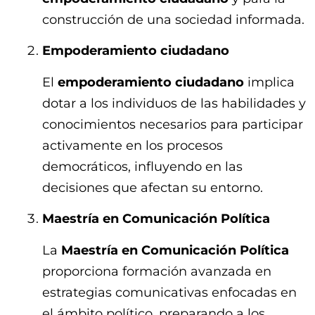
construcción de una sociedad informada.
Empoderamiento ciudadano
El
empoderamiento ciudadano
implica
dotar a los individuos de las habilidades y
conocimientos necesarios para participar
activamente en los procesos
democráticos, influyendo en las
decisiones que afectan su entorno.
Maestría en Comunicación Política
La
Maestría en Comunicación Política
proporciona formación avanzada en
estrategias comunicativas enfocadas en
el ámbito político, preparando a los