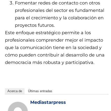
Fomentar redes de contacto con otros
profesionales del sector es fundamental
para el crecimiento y la colaboración en
proyectos futuros.
Este enfoque estratégico permite a los
profesionales comprender mejor el impacto
que la comunicación tiene en la sociedad y
cómo pueden contribuir al desarrollo de una
democracia más robusta y participativa.
8234234324324HzsQ111Gq3Z8
Acerca de
Últimas entradas
Mediastarpress