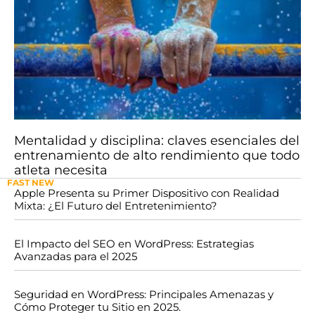
Mentalidad y disciplina: claves esenciales del
entrenamiento de alto rendimiento que todo
atleta necesita
FAST NEW
Apple Presenta su Primer Dispositivo con Realidad
Mixta: ¿El Futuro del Entretenimiento?
El Impacto del SEO en WordPress: Estrategias
Avanzadas para el 2025
Seguridad en WordPress: Principales Amenazas y
Cómo Proteger tu Sitio en 2025.