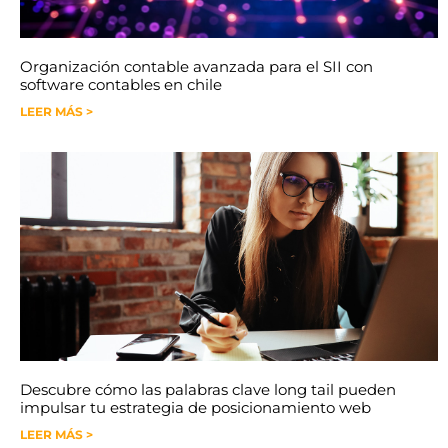
Organización contable avanzada para el SII con
software contables en chile
LEER MÁS >
Descubre cómo las palabras clave long tail pueden
impulsar tu estrategia de posicionamiento web
LEER MÁS >