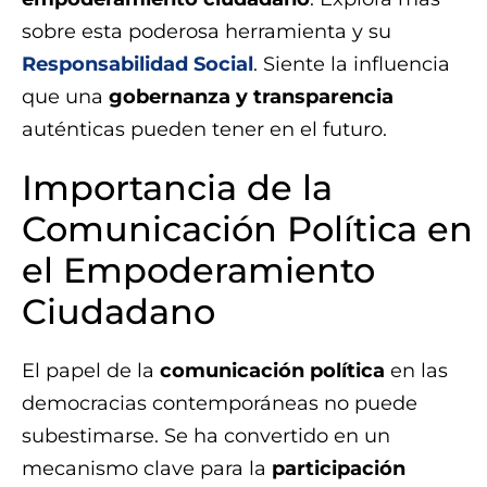
sobre esta poderosa herramienta y su
Responsabilidad Social
. Siente la influencia
que una
gobernanza y transparencia
auténticas pueden tener en el futuro.
Importancia de la
Comunicación Política en
el Empoderamiento
Ciudadano
El papel de la
comunicación política
en las
democracias contemporáneas no puede
subestimarse. Se ha convertido en un
mecanismo clave para la
participación