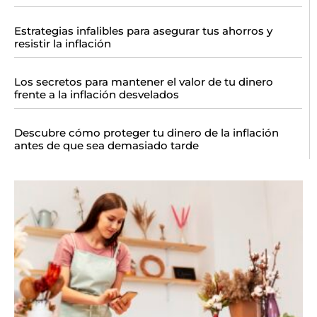
Estrategias infalibles para asegurar tus ahorros y
resistir la inflación
Los secretos para mantener el valor de tu dinero
frente a la inflación desvelados
Descubre cómo proteger tu dinero de la inflación
antes de que sea demasiado tarde