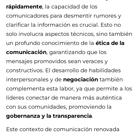
rápidamente
, la capacidad de los
comunicadores para desmentir rumores y
clarificar la información es crucial. Esto no
solo involucra aspectos técnicos, sino también
un profundo conocimiento de la
ética de la
comunicación
, garantizando que los
mensajes promovidos sean veraces y
constructivos. El desarrollo de habilidades
interpersonales y de
negociación
también
complementa esta labor, ya que permite a los
líderes conectar de manera más auténtica
con sus comunidades, promoviendo la
gobernanza y la transparencia
.
Este contexto de comunicación renovada