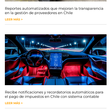
Reportes automatizados que mejoran la transparencia
en la gestión de proveedores en Chile
LEER MÁS >
Recibe notificaciones y recordatorios automáticos para
el pago de impuestos en Chile con sistema contable
LEER MÁS >