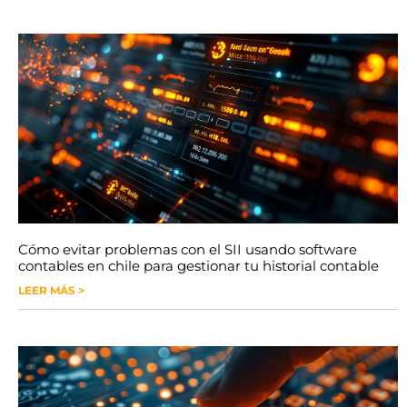
Cómo evitar problemas con el SII usando software
contables en chile para gestionar tu historial contable
LEER MÁS >