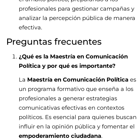
profesionales para gestionar campañas y
analizar la percepción pública de manera
efectiva.
Preguntas frecuentes
¿Qué es la Maestría en Comunicación
Política y por qué es importante?
La
Maestría en Comunicación Política
es
un programa formativo que enseña a los
profesionales a generar estrategias
comunicativas efectivas en contextos
políticos. Es esencial para quienes buscan
influir en la opinión pública y fomentar el
empoderamiento ciudadana
.