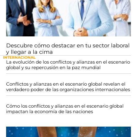
Descubre cómo destacar en tu sector laboral
y llegar a la cima
INTERNACIONAL
La evolución de los conflictos y alianzas en el escenario
global y su repercusión en la paz mundial
Conflictos y alianzas en el escenario global revelan el
verdadero poder de las organizaciones internacionales
Cómo los conflictos y alianzas en el escenario global
impactan la economía de las naciones