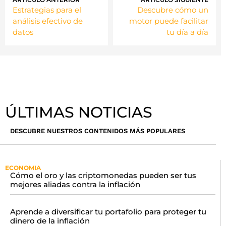
Estrategias para el
Descubre cómo un
análisis efectivo de
motor puede facilitar
datos
tu día a día
ÚLTIMAS NOTICIAS
DESCUBRE NUESTROS CONTENIDOS MÁS POPULARES
ECONOMIA
Cómo el oro y las criptomonedas pueden ser tus
mejores aliadas contra la inflación
Aprende a diversificar tu portafolio para proteger tu
dinero de la inflación