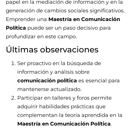
papel en la mediación de información y en la
generación de cambios sociales significativos.
Emprender una
Maestría en Comunicación
Política
puede ser un paso decisivo para
profundizar en este campo.
Últimas observaciones
Ser proactivo en la búsqueda de
información y análisis sobre
comunicación política
es esencial para
mantenerse actualizado.
Participar en talleres y foros permite
adquirir habilidades prácticas que
complementan la teoría aprendida en la
Maestría en Comunicación Política
.