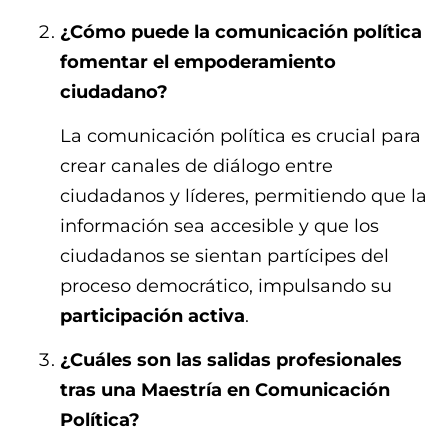
¿Cómo puede la comunicación política
fomentar el empoderamiento
ciudadano?
La comunicación política es crucial para
crear canales de diálogo entre
ciudadanos y líderes, permitiendo que la
información sea accesible y que los
ciudadanos se sientan partícipes del
proceso democrático, impulsando su
participación activa
.
¿Cuáles son las salidas profesionales
tras una Maestría en Comunicación
Política?