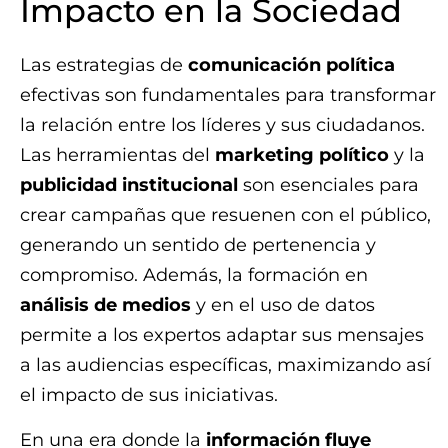
Impacto en la Sociedad
Las estrategias de
comunicación política
efectivas son fundamentales para transformar
la relación entre los líderes y sus ciudadanos.
Las herramientas del
marketing político
y la
publicidad institucional
son esenciales para
crear campañas que resuenen con el público,
generando un sentido de pertenencia y
compromiso. Además, la formación en
análisis de medios
y en el uso de datos
permite a los expertos adaptar sus mensajes
a las audiencias específicas, maximizando así
el impacto de sus iniciativas.
En una era donde la
información fluye