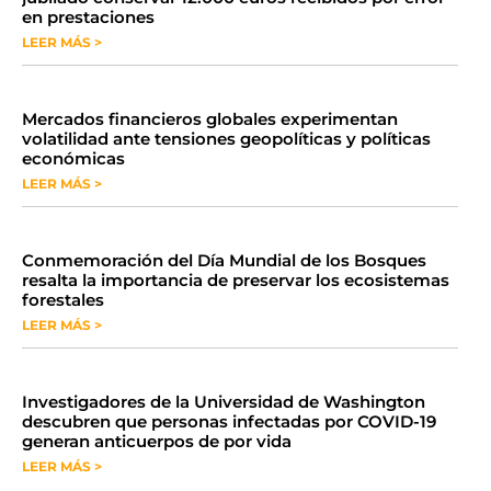
en prestaciones
LEER MÁS >
Mercados financieros globales experimentan
volatilidad ante tensiones geopolíticas y políticas
económicas
LEER MÁS >
Conmemoración del Día Mundial de los Bosques
resalta la importancia de preservar los ecosistemas
forestales
LEER MÁS >
Investigadores de la Universidad de Washington
descubren que personas infectadas por COVID-19
generan anticuerpos de por vida
LEER MÁS >