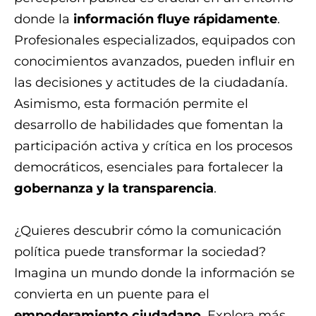
donde la
información fluye rápidamente
.
Profesionales especializados, equipados con
conocimientos avanzados, pueden influir en
las decisiones y actitudes de la ciudadanía.
Asimismo, esta formación permite el
desarrollo de habilidades que fomentan la
participación activa y crítica en los procesos
democráticos, esenciales para fortalecer la
gobernanza y la transparencia
.
¿Quieres descubrir cómo la comunicación
política puede transformar la sociedad?
Imagina un mundo donde la información se
convierta en un puente para el
empoderamiento ciudadano
. Explora más