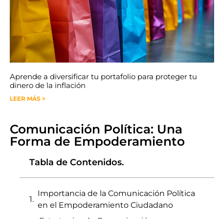
Aprende a diversificar tu portafolio para proteger tu
dinero de la inflación
LEER MÁS >
Comunicación Política: Una
Forma de Empoderamiento
Tabla de Contenidos.
Importancia de la Comunicación Política
en el Empoderamiento Ciudadano