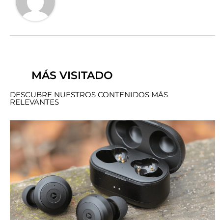
MÁS VISITADO
DESCUBRE NUESTROS CONTENIDOS MÁS
RELEVANTES