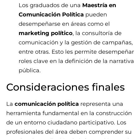
Los graduados de una
Maestría en
Comunicación Política
pueden
desempeñarse en áreas como el
marketing político
, la consultoría de
comunicación y la gestión de campañas,
entre otras. Esto les permite desempeñar
roles clave en la definición de la narrativa
pública.
Consideraciones finales
La
comunicación política
representa una
herramienta fundamental en la construcción
de un entorno ciudadano participativo. Los
profesionales del área deben comprender su