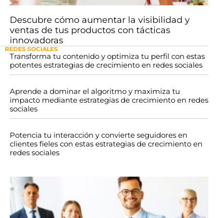
Descubre cómo aumentar la visibilidad y
ventas de tus productos con tácticas
innovadoras
REDES SOCIALES
Transforma tu contenido y optimiza tu perfil con estas
potentes estrategias de crecimiento en redes sociales
Aprende a dominar el algoritmo y maximiza tu
impacto mediante estrategias de crecimiento en redes
sociales
Potencia tu interacción y convierte seguidores en
clientes fieles con estas estrategias de crecimiento en
redes sociales