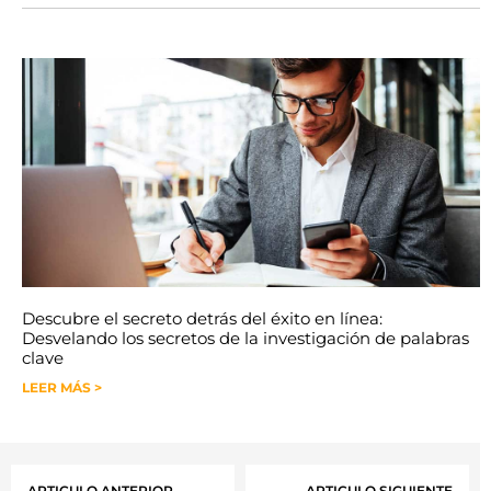
Descubre el secreto detrás del éxito en línea:
Desvelando los secretos de la investigación de palabras
clave
LEER MÁS >
ARTICULO ANTERIOR
ARTICULO SIGUIENTE