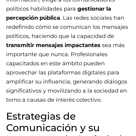
políticos habilidades para
gestionar la
percepción pública
. Las redes sociales han
redefinido cómo se comunican los mensajes
políticos, haciendo que la capacidad de
transmitir mensajes impactantes
sea más
importante que nunca. Profesionales
capacitados en este ámbito pueden
aprovechar las plataformas digitales para
amplificar su influencia, generando diálogos
significativos y movilizando a la sociedad en
torno a causas de interés colectivo.
Estrategias de
Comunicación y su