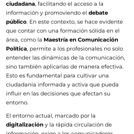
ciudadana
, facilitando el acceso a la
información y promoviendo el
debate
público
. En este contexto, se hace evidente
que contar con una formación sólida en el
área, como la
Maestría en Comunicación
Política
, permite a los profesionales no solo
entender las dinámicas de la comunicación,
sino también aplicarlas de manera efectiva.
Esto es fundamental para cultivar una
ciudadanía informada y activa que pueda
influir en las decisiones que afectan su
entorno.
El entorno actual, marcado por la
digitalización
y la rápida circulación de
información, exige a los comunicadores