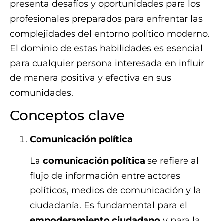
presenta desafíos y oportunidades para los
profesionales preparados para enfrentar las
complejidades del entorno político moderno.
El dominio de estas habilidades es esencial
para cualquier persona interesada en influir
de manera positiva y efectiva en sus
comunidades.
Conceptos clave
Comunicación política
La
comunicación política
se refiere al
flujo de información entre actores
políticos, medios de comunicación y la
ciudadanía. Es fundamental para el
empoderamiento ciudadano
y para la