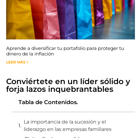
Aprende a diversificar tu portafolio para proteger tu
dinero de la inflación
LEER MÁS >
Conviértete en un líder sólido y
forja lazos inquebrantables
Tabla de Contenidos.
La importancia de la sucesión y el
liderazgo en las empresas familiares