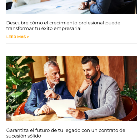
Descubre cómo el crecimiento profesional puede
transformar tu éxito empresarial
LEER MÁS >
Garantiza el futuro de tu legado con un contrato de
sucesión sólido