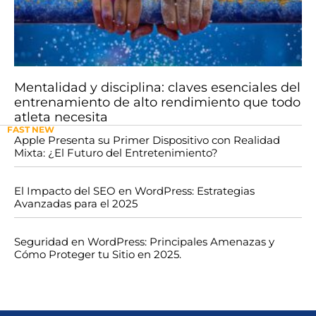
Mentalidad y disciplina: claves esenciales del
entrenamiento de alto rendimiento que todo
atleta necesita
FAST NEW
Apple Presenta su Primer Dispositivo con Realidad
Mixta: ¿El Futuro del Entretenimiento?
El Impacto del SEO en WordPress: Estrategias
Avanzadas para el 2025
Seguridad en WordPress: Principales Amenazas y
Cómo Proteger tu Sitio en 2025.