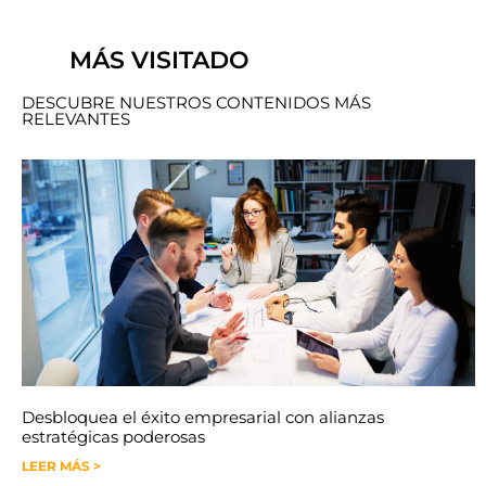
MÁS VISITADO
DESCUBRE NUESTROS CONTENIDOS MÁS
RELEVANTES
Desbloquea el éxito empresarial con alianzas
estratégicas poderosas
LEER MÁS >