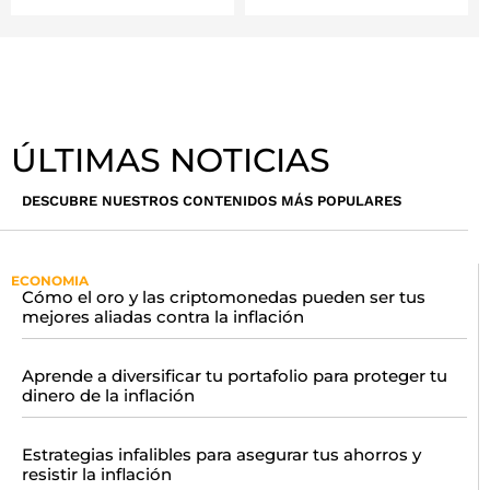
ÚLTIMAS NOTICIAS
DESCUBRE NUESTROS CONTENIDOS MÁS POPULARES
ECONOMIA
Cómo el oro y las criptomonedas pueden ser tus
mejores aliadas contra la inflación
Aprende a diversificar tu portafolio para proteger tu
dinero de la inflación
Estrategias infalibles para asegurar tus ahorros y
resistir la inflación