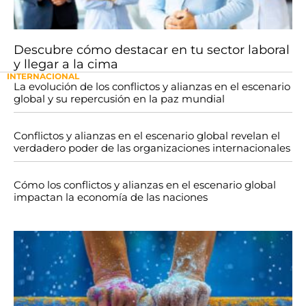
Descubre cómo destacar en tu sector laboral
y llegar a la cima
INTERNACIONAL
La evolución de los conflictos y alianzas en el escenario
global y su repercusión en la paz mundial
Conflictos y alianzas en el escenario global revelan el
verdadero poder de las organizaciones internacionales
Cómo los conflictos y alianzas en el escenario global
impactan la economía de las naciones