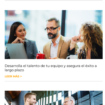
Desarrolla el talento de tu equipo y asegura el éxito a
largo plazo
LEER MÁS >