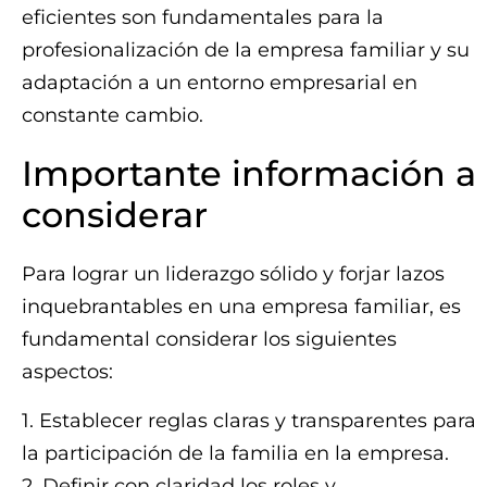
eficientes son fundamentales para la
profesionalización de la empresa familiar y su
adaptación a un entorno empresarial en
constante cambio.
Importante información a
considerar
Para lograr un liderazgo sólido y forjar lazos
inquebrantables en una empresa familiar, es
fundamental considerar los siguientes
aspectos:
1. Establecer reglas claras y transparentes para
la participación de la familia en la empresa.
2. Definir con claridad los roles y