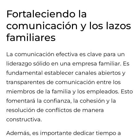
Fortaleciendo la
comunicación y los lazos
familiares
La comunicación efectiva es clave para un
liderazgo sólido en una empresa familiar. Es
fundamental establecer canales abiertos y
transparentes de comunicación entre los
miembros de la familia y los empleados. Esto
fomentará la confianza, la cohesión y la
resolución de conflictos de manera
constructiva.
Además, es importante dedicar tiempo a