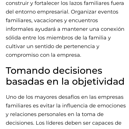
construir y fortalecer los lazos familiares fuera
del entorno empresarial. Organizar eventos
familiares, vacaciones y encuentros
informales ayudará a mantener una conexión
sólida entre los miembros de la familia y
cultivar un sentido de pertenencia y
compromiso con la empresa.
Tomando decisiones
basadas en la objetividad
Uno de los mayores desafíos en las empresas
familiares es evitar la influencia de emociones
y relaciones personales en la toma de
decisiones. Los líderes deben ser capaces de