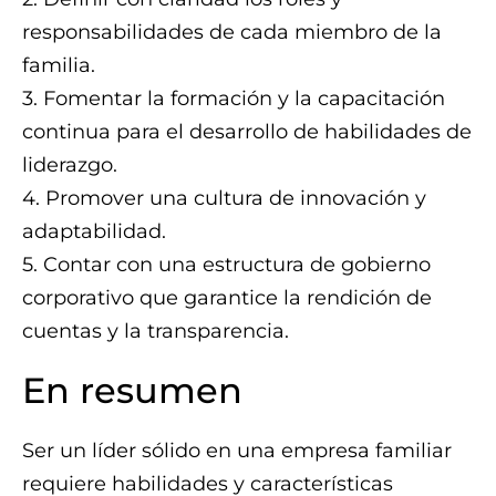
responsabilidades de cada miembro de la
familia.
3. Fomentar la formación y la capacitación
continua para el desarrollo de habilidades de
liderazgo.
4. Promover una cultura de innovación y
adaptabilidad.
5. Contar con una estructura de gobierno
corporativo que garantice la rendición de
cuentas y la transparencia.
En resumen
Ser un líder sólido en una empresa familiar
requiere habilidades y características