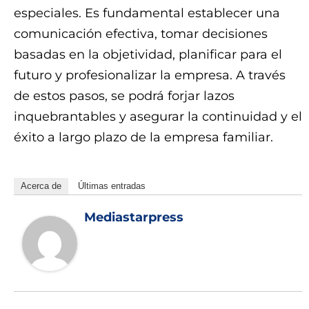
especiales. Es fundamental establecer una
comunicación efectiva, tomar decisiones
basadas en la objetividad, planificar para el
futuro y profesionalizar la empresa. A través
de estos pasos, se podrá forjar lazos
inquebrantables y asegurar la continuidad y el
éxito a largo plazo de la empresa familiar.
Acerca de
Últimas entradas
Mediastarpress