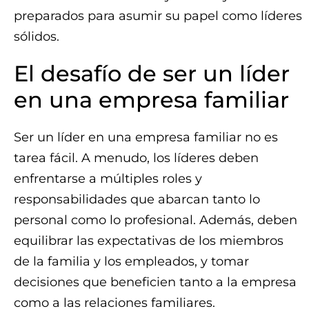
preparados para asumir su papel como líderes
sólidos.
El desafío de ser un líder
en una empresa familiar
Ser un líder en una empresa familiar no es
tarea fácil. A menudo, los líderes deben
enfrentarse a múltiples roles y
responsabilidades que abarcan tanto lo
personal como lo profesional. Además, deben
equilibrar las expectativas de los miembros
de la familia y los empleados, y tomar
decisiones que beneficien tanto a la empresa
como a las relaciones familiares.