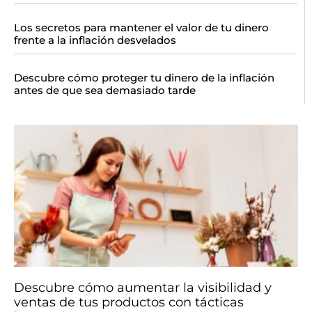
Los secretos para mantener el valor de tu dinero
frente a la inflación desvelados
Descubre cómo proteger tu dinero de la inflación
antes de que sea demasiado tarde
Descubre cómo aumentar la visibilidad y
ventas de tus productos con tácticas