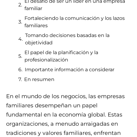
El desafío de ser un líder en una empresa
familiar
Fortaleciendo la comunicación y los lazos
familiares
Tomando decisiones basadas en la
objetividad
El papel de la planificación y la
profesionalización
Importante información a considerar
En resumen
En el mundo de los negocios, las empresas
familiares desempeñan un papel
fundamental en la economía global. Estas
organizaciones, a menudo arraigadas en
tradiciones y valores familiares, enfrentan