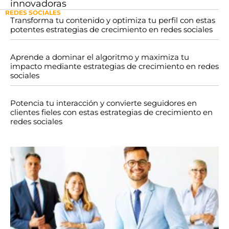
innovadoras
REDES SOCIALES
Transforma tu contenido y optimiza tu perfil con estas
potentes estrategias de crecimiento en redes sociales
Aprende a dominar el algoritmo y maximiza tu
impacto mediante estrategias de crecimiento en redes
sociales
Potencia tu interacción y convierte seguidores en
clientes fieles con estas estrategias de crecimiento en
redes sociales