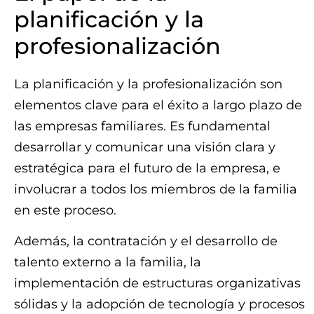
planificación y la
profesionalización
La planificación y la profesionalización son
elementos clave para el éxito a largo plazo de
las empresas familiares. Es fundamental
desarrollar y comunicar una visión clara y
estratégica para el futuro de la empresa, e
involucrar a todos los miembros de la familia
en este proceso.
Además, la contratación y el desarrollo de
talento externo a la familia, la
implementación de estructuras organizativas
sólidas y la adopción de tecnología y procesos