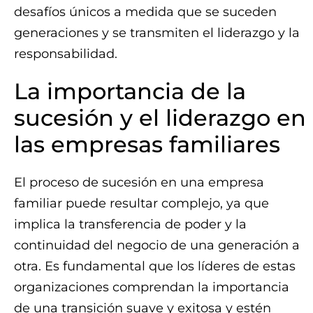
desafíos únicos a medida que se suceden
generaciones y se transmiten el liderazgo y la
responsabilidad.
La importancia de la
sucesión y el liderazgo en
las empresas familiares
El proceso de sucesión en una empresa
familiar puede resultar complejo, ya que
implica la transferencia de poder y la
continuidad del negocio de una generación a
otra. Es fundamental que los líderes de estas
organizaciones comprendan la importancia
de una transición suave y exitosa y estén