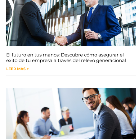
El futuro en tus manos: Descubre cómo asegurar el
éxito de tu empresa a través del relevo generacional
LEER MÁS >