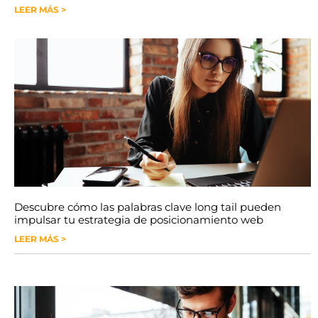
LEER MÁS >
Descubre cómo las palabras clave long tail pueden
impulsar tu estrategia de posicionamiento web
LEER MÁS >