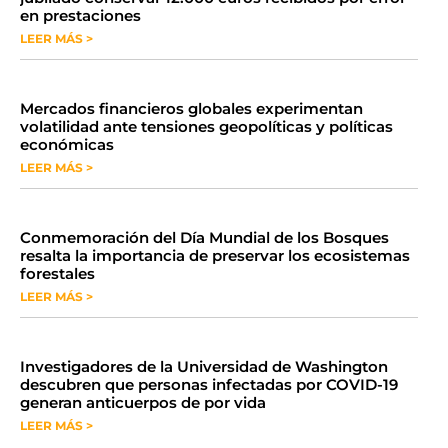
en prestaciones
LEER MÁS >
Mercados financieros globales experimentan
volatilidad ante tensiones geopolíticas y políticas
económicas
LEER MÁS >
Conmemoración del Día Mundial de los Bosques
resalta la importancia de preservar los ecosistemas
forestales
LEER MÁS >
Investigadores de la Universidad de Washington
descubren que personas infectadas por COVID-19
generan anticuerpos de por vida
LEER MÁS >