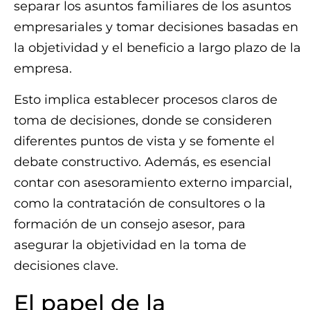
separar los asuntos familiares de los asuntos
empresariales y tomar decisiones basadas en
la objetividad y el beneficio a largo plazo de la
empresa.
Esto implica establecer procesos claros de
toma de decisiones, donde se consideren
diferentes puntos de vista y se fomente el
debate constructivo. Además, es esencial
contar con asesoramiento externo imparcial,
como la contratación de consultores o la
formación de un consejo asesor, para
asegurar la objetividad en la toma de
decisiones clave.
El papel de la