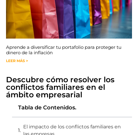
Aprende a diversificar tu portafolio para proteger tu
dinero de la inflación
LEER MÁS >
Descubre cómo resolver los
conflictos familiares en el
ámbito empresarial
Tabla de Contenidos.
El impacto de los conflictos familiares en
las empresas