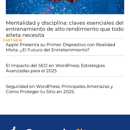
Mentalidad y disciplina: claves esenciales del
entrenamiento de alto rendimiento que todo
atleta necesita
FAST NEW
Apple Presenta su Primer Dispositivo con Realidad
Mixta: ¿El Futuro del Entretenimiento?
El Impacto del SEO en WordPress: Estrategias
Avanzadas para el 2025
Seguridad en WordPress: Principales Amenazas y
Cómo Proteger tu Sitio en 2025.