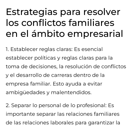
Estrategias para resolver
los conflictos familiares
en el ámbito empresarial
1. Establecer reglas claras: Es esencial
establecer políticas y reglas claras para la
toma de decisiones, la resolución de conflictos
y el desarrollo de carreras dentro de la
empresa familiar. Esto ayuda a evitar
ambigüedades y malentendidos.
2. Separar lo personal de lo profesional: Es
importante separar las relaciones familiares
de las relaciones laborales para garantizar la