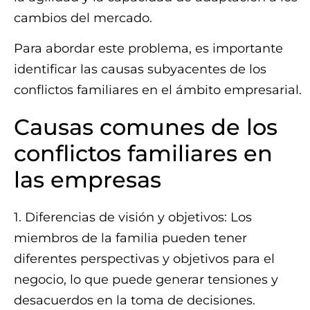
cambios del mercado.
Para abordar este problema, es importante
identificar las causas subyacentes de los
conflictos familiares en el ámbito empresarial.
Causas comunes de los
conflictos familiares en
las empresas
1. Diferencias de visión y objetivos: Los
miembros de la familia pueden tener
diferentes perspectivas y objetivos para el
negocio, lo que puede generar tensiones y
desacuerdos en la toma de decisiones.