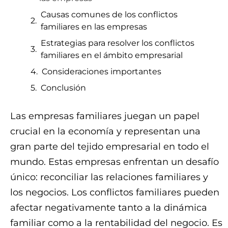
Causas comunes de los conflictos
familiares en las empresas
Estrategias para resolver los conflictos
familiares en el ámbito empresarial
Consideraciones importantes
Conclusión
Las empresas familiares juegan un papel
crucial en la economía y representan una
gran parte del tejido empresarial en todo el
mundo. Estas empresas enfrentan un desafío
único: reconciliar las relaciones familiares y
los negocios. Los conflictos familiares pueden
afectar negativamente tanto a la dinámica
familiar como a la rentabilidad del negocio. Es