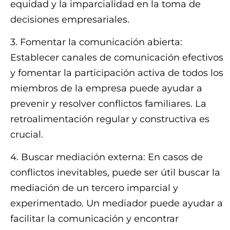
equidad y la imparcialidad en la toma de
decisiones empresariales.
3. Fomentar la comunicación abierta:
Establecer canales de comunicación efectivos
y fomentar la participación activa de todos los
miembros de la empresa puede ayudar a
prevenir y resolver conflictos familiares. La
retroalimentación regular y constructiva es
crucial.
4. Buscar mediación externa: En casos de
conflictos inevitables, puede ser útil buscar la
mediación de un tercero imparcial y
experimentado. Un mediador puede ayudar a
facilitar la comunicación y encontrar