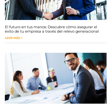
El futuro en tus manos: Descubre cómo asegurar el
éxito de tu empresa a través del relevo generacional
LEER MÁS >