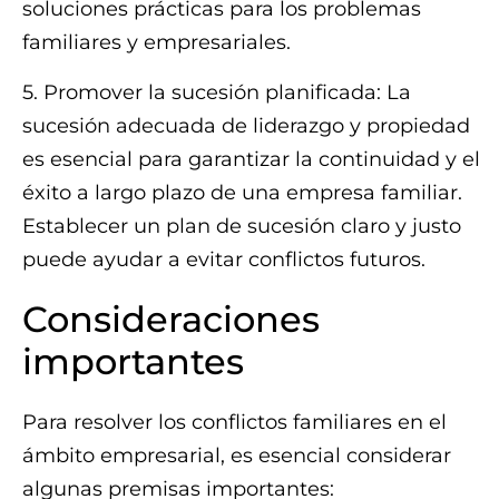
soluciones prácticas para los problemas
familiares y empresariales.
5. Promover la sucesión planificada: La
sucesión adecuada de liderazgo y propiedad
es esencial para garantizar la continuidad y el
éxito a largo plazo de una empresa familiar.
Establecer un plan de sucesión claro y justo
puede ayudar a evitar conflictos futuros.
Consideraciones
importantes
Para resolver los conflictos familiares en el
ámbito empresarial, es esencial considerar
algunas premisas importantes: