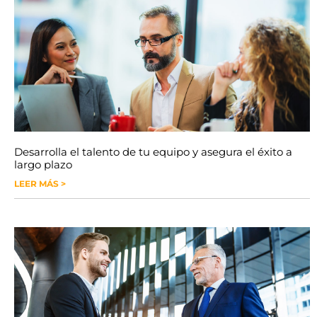
Desarrolla el talento de tu equipo y asegura el éxito a
largo plazo
LEER MÁS >