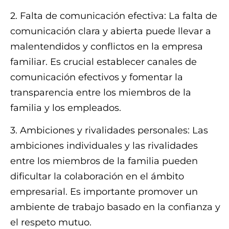
2. Falta de comunicación efectiva: La falta de
comunicación clara y abierta puede llevar a
malentendidos y conflictos en la empresa
familiar. Es crucial establecer canales de
comunicación efectivos y fomentar la
transparencia entre los miembros de la
familia y los empleados.
3. Ambiciones y rivalidades personales: Las
ambiciones individuales y las rivalidades
entre los miembros de la familia pueden
dificultar la colaboración en el ámbito
empresarial. Es importante promover un
ambiente de trabajo basado en la confianza y
el respeto mutuo.