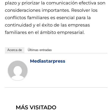
plazo y priorizar la comunicación efectiva son
consideraciones importantes. Resolver los
conflictos familiares es esencial para la
continuidad y el éxito de las empresas
familiares en el ámbito empresarial.
Acerca de
Últimas entradas
Mediastarpress
MÁS VISITADO