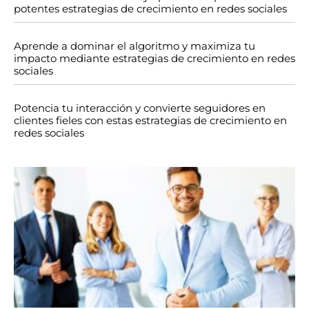
potentes estrategias de crecimiento en redes sociales
Aprende a dominar el algoritmo y maximiza tu
impacto mediante estrategias de crecimiento en redes
sociales
Potencia tu interacción y convierte seguidores en
clientes fieles con estas estrategias de crecimiento en
redes sociales