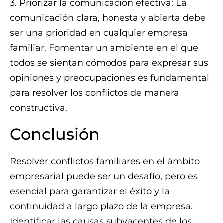
3. Priorizar la comunicación efectiva: La
comunicación clara, honesta y abierta debe
ser una prioridad en cualquier empresa
familiar. Fomentar un ambiente en el que
todos se sientan cómodos para expresar sus
opiniones y preocupaciones es fundamental
para resolver los conflictos de manera
constructiva.
Conclusión
Resolver conflictos familiares en el ámbito
empresarial puede ser un desafío, pero es
esencial para garantizar el éxito y la
continuidad a largo plazo de la empresa.
Identificar las causas subyacentes de los