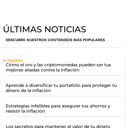
ÚLTIMAS NOTICIAS
DESCUBRE NUESTROS CONTENIDOS MÁS POPULARES
ECONOMIA
Cómo el oro y las criptomonedas pueden ser tus
mejores aliadas contra la inflación
Aprende a diversificar tu portafolio para proteger tu
dinero de la inflación
Estrategias infalibles para asegurar tus ahorros y
resistir la inflación
Los secretos para mantener el valor de tu dinero