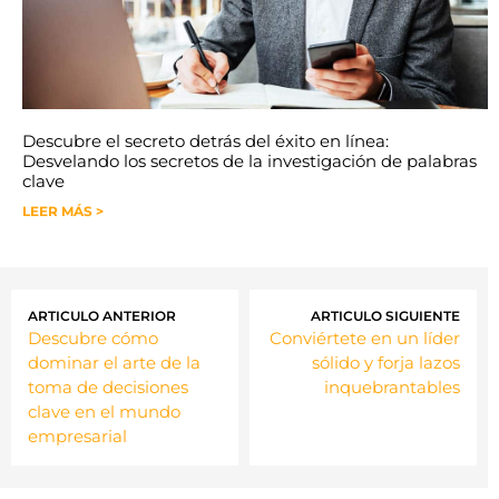
Descubre el secreto detrás del éxito en línea:
Desvelando los secretos de la investigación de palabras
clave
LEER MÁS >
ARTICULO ANTERIOR
ARTICULO SIGUIENTE
Descubre cómo
Conviértete en un líder
dominar el arte de la
sólido y forja lazos
toma de decisiones
inquebrantables
clave en el mundo
empresarial