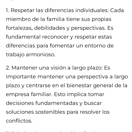
1. Respetar las diferencias individuales: Cada
miembro de la familia tiene sus propias
fortalezas, debilidades y perspectivas. Es
fundamental reconocer y respetar estas
diferencias para fomentar un entorno de
trabajo armonioso.
2. Mantener una visión a largo plazo: Es
importante mantener una perspectiva a largo
plazo y centrarse en el bienestar general de la
empresa familiar. Esto implica tomar
decisiones fundamentadas y buscar
soluciones sostenibles para resolver los
conflictos.