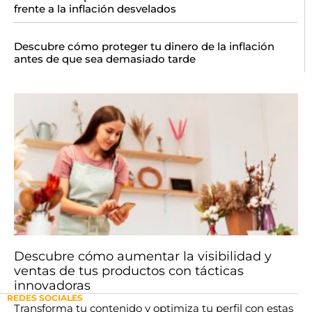
frente a la inflación desvelados
Descubre cómo proteger tu dinero de la inflación
antes de que sea demasiado tarde
Descubre cómo aumentar la visibilidad y
ventas de tus productos con tácticas
innovadoras
REDES SOCIALES
Transforma tu contenido y optimiza tu perfil con estas