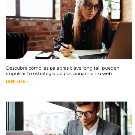
Descubre cómo las palabras clave long tail pueden
impulsar tu estrategia de posicionamiento web
LEER MÁS >