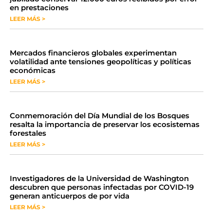
en prestaciones
LEER MÁS >
Mercados financieros globales experimentan
volatilidad ante tensiones geopolíticas y políticas
económicas
LEER MÁS >
Conmemoración del Día Mundial de los Bosques
resalta la importancia de preservar los ecosistemas
forestales
LEER MÁS >
Investigadores de la Universidad de Washington
descubren que personas infectadas por COVID-19
generan anticuerpos de por vida
LEER MÁS >