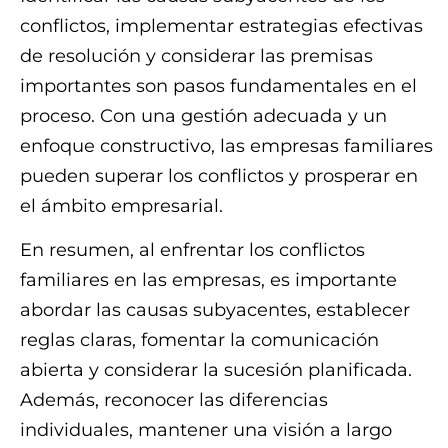
conflictos, implementar estrategias efectivas
de resolución y considerar las premisas
importantes son pasos fundamentales en el
proceso. Con una gestión adecuada y un
enfoque constructivo, las empresas familiares
pueden superar los conflictos y prosperar en
el ámbito empresarial.
En resumen, al enfrentar los conflictos
familiares en las empresas, es importante
abordar las causas subyacentes, establecer
reglas claras, fomentar la comunicación
abierta y considerar la sucesión planificada.
Además, reconocer las diferencias
individuales, mantener una visión a largo