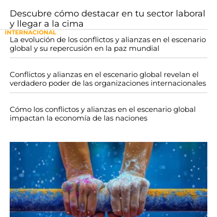
Descubre cómo destacar en tu sector laboral
y llegar a la cima
INTERNACIONAL
La evolución de los conflictos y alianzas en el escenario
global y su repercusión en la paz mundial
Conflictos y alianzas en el escenario global revelan el
verdadero poder de las organizaciones internacionales
Cómo los conflictos y alianzas en el escenario global
impactan la economía de las naciones