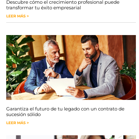
Descubre cómo el crecimiento profesional puede
transformar tu éxito empresarial
LEER MÁS >
Garantiza el futuro de tu legado con un contrato de
sucesión sólido
LEER MÁS >