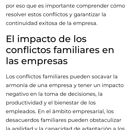
por eso que es importante comprender cómo
resolver estos conflictos y garantizar la
continuidad exitosa de la empresa.
El impacto de los
conflictos familiares en
las empresas
Los conflictos familiares pueden socavar la
armonía de una empresa y tener un impacto
negativo en la toma de decisiones, la
productividad y el bienestar de los
empleados. En el ámbito empresarial, los
desacuerdos familiares pueden obstaculizar
la agilidad y la capacidad de adaptación a los