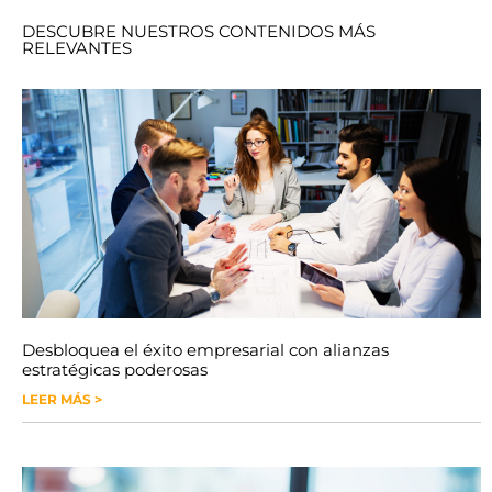
DESCUBRE NUESTROS CONTENIDOS MÁS
RELEVANTES
Desbloquea el éxito empresarial con alianzas
estratégicas poderosas
LEER MÁS >