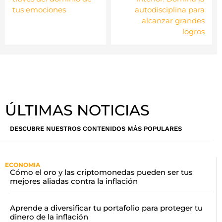
tus emociones
autodisciplina para
alcanzar grandes
logros
ÚLTIMAS NOTICIAS
DESCUBRE NUESTROS CONTENIDOS MÁS POPULARES
ECONOMIA
Cómo el oro y las criptomonedas pueden ser tus
mejores aliadas contra la inflación
Aprende a diversificar tu portafolio para proteger tu
dinero de la inflación