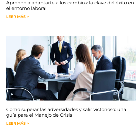
Aprende a adaptarte a los cambios: la clave del éxito en
el entorno laboral
LEER MÁS >
Cómo superar las adversidades y salir victorioso: una
guía para el Manejo de Crisis
LEER MÁS >