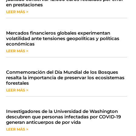
en prestaciones
LEER MÁS >
Mercados financieros globales experimentan
volatilidad ante tensiones geopolíticas y políticas
económicas
LEER MÁS >
Conmemoración del Día Mundial de los Bosques
resalta la importancia de preservar los ecosistemas
forestales
LEER MÁS >
Investigadores de la Universidad de Washington
descubren que personas infectadas por COVID-19
generan anticuerpos de por vida
LEER MÁS >