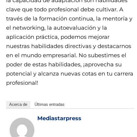
la capacidad de adaptación son habilidades
clave que todo profesional debe cultivar. A
través de la formación continua, la mentoría y
el networking, la autoevaluación y la
aplicación práctica, podemos mejorar
nuestras habilidades directivas y destacarnos
en el mundo empresarial. No subestimes el
poder de estas habilidades, ¡aprovecha su
potencial y alcanza nuevas cotas en tu carrera
profesional!
Acerca de
Últimas entradas
Mediastarpress