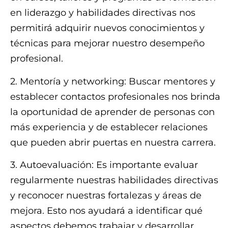
en liderazgo y habilidades directivas nos
permitirá adquirir nuevos conocimientos y
técnicas para mejorar nuestro desempeño
profesional.
2. Mentoría y networking: Buscar mentores y
establecer contactos profesionales nos brinda
la oportunidad de aprender de personas con
más experiencia y de establecer relaciones
que pueden abrir puertas en nuestra carrera.
3. Autoevaluación: Es importante evaluar
regularmente nuestras habilidades directivas
y reconocer nuestras fortalezas y áreas de
mejora. Esto nos ayudará a identificar qué
aspectos debemos trabajar y desarrollar.