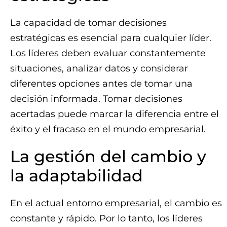
La capacidad de tomar decisiones
estratégicas es esencial para cualquier líder.
Los líderes deben evaluar constantemente
situaciones, analizar datos y considerar
diferentes opciones antes de tomar una
decisión informada. Tomar decisiones
acertadas puede marcar la diferencia entre el
éxito y el fracaso en el mundo empresarial.
La gestión del cambio y
la adaptabilidad
En el actual entorno empresarial, el cambio es
constante y rápido. Por lo tanto, los líderes