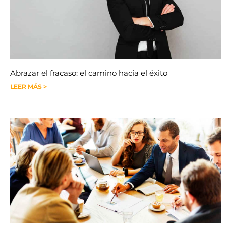
Abrazar el fracaso: el camino hacia el éxito
LEER MÁS >