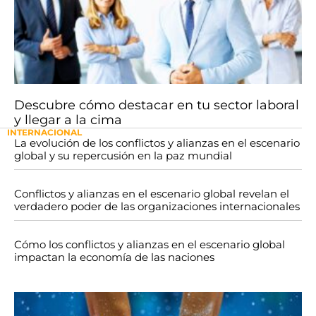
Descubre cómo destacar en tu sector laboral
y llegar a la cima
INTERNACIONAL
La evolución de los conflictos y alianzas en el escenario
global y su repercusión en la paz mundial
Conflictos y alianzas en el escenario global revelan el
verdadero poder de las organizaciones internacionales
Cómo los conflictos y alianzas en el escenario global
impactan la economía de las naciones