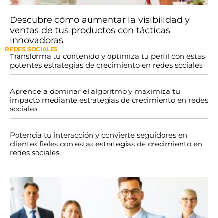
Descubre cómo aumentar la visibilidad y
ventas de tus productos con tácticas
innovadoras
REDES SOCIALES
Transforma tu contenido y optimiza tu perfil con estas
potentes estrategias de crecimiento en redes sociales
Aprende a dominar el algoritmo y maximiza tu
impacto mediante estrategias de crecimiento en redes
sociales
Potencia tu interacción y convierte seguidores en
clientes fieles con estas estrategias de crecimiento en
redes sociales