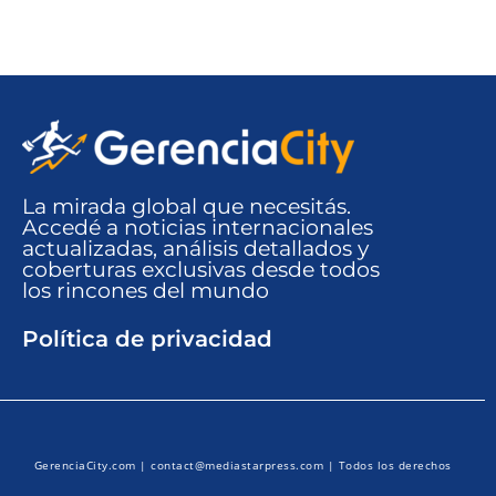
La mirada global que necesitás.
Accedé a noticias internacionales
actualizadas, análisis detallados y
coberturas exclusivas desde todos
los rincones del mundo​
Política de privacidad
GerenciaCity.com |
contact@mediastarpress.com
| Todos los derechos