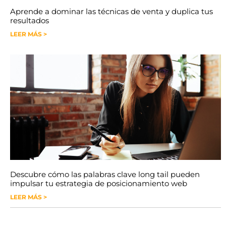
Aprende a dominar las técnicas de venta y duplica tus
resultados
LEER MÁS >
Descubre cómo las palabras clave long tail pueden
impulsar tu estrategia de posicionamiento web
LEER MÁS >