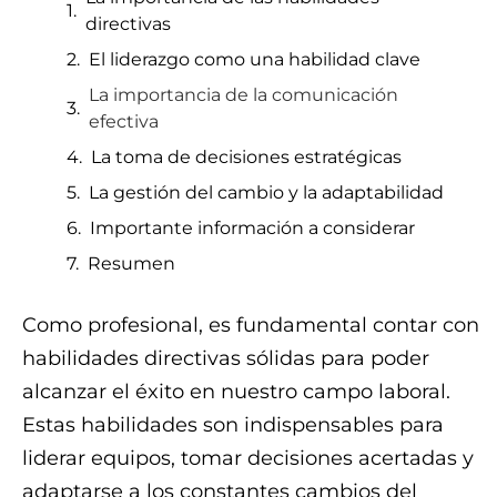
directivas
El liderazgo como una habilidad clave
La importancia de la comunicación
efectiva
La toma de decisiones estratégicas
La gestión del cambio y la adaptabilidad
Importante información a considerar
Resumen
Como profesional, es fundamental contar con
habilidades directivas sólidas para poder
alcanzar el éxito en nuestro campo laboral.
Estas habilidades son indispensables para
liderar equipos, tomar decisiones acertadas y
adaptarse a los constantes cambios del