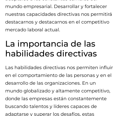
mundo empresarial. Desarrollar y fortalecer
nuestras capacidades directivas nos permitirá
destacarnos y destacarnos en el competitivo
mercado laboral actual.
La importancia de las
habilidades directivas
Las habilidades directivas nos permiten influir
en el comportamiento de las personas y en el
desarrollo de las organizaciones. En un
mundo globalizado y altamente competitivo,
donde las empresas están constantemente
buscando talentos y líderes capaces de
adaptarse y superar los desafíos, estas