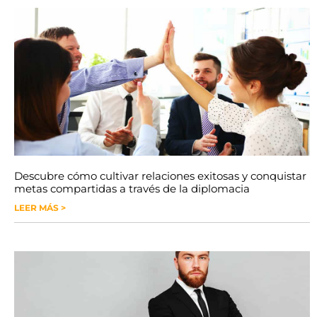
Descubre cómo cultivar relaciones exitosas y conquistar
metas compartidas a través de la diplomacia
LEER MÁS >