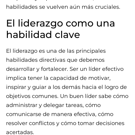
habilidades se vuelven aún más cruciales.
El liderazgo como una
habilidad clave
El liderazgo es una de las principales
habilidades directivas que debemos
desarrollar y fortalecer. Ser un líder efectivo
implica tener la capacidad de motivar,
inspirar y guiar a los demás hacia el logro de
objetivos comunes. Un buen líder sabe cómo
administrar y delegar tareas, cómo
comunicarse de manera efectiva, cómo
resolver conflictos y cómo tomar decisiones
acertadas.