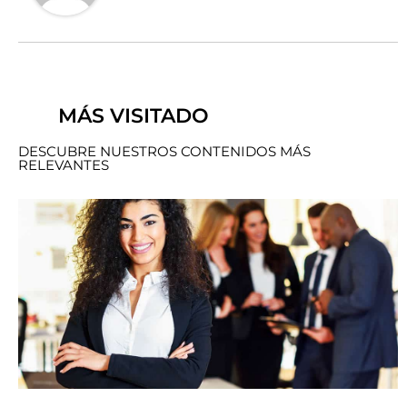
MÁS VISITADO
DESCUBRE NUESTROS CONTENIDOS MÁS
RELEVANTES