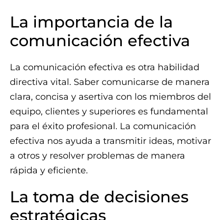
La importancia de la
comunicación efectiva
La comunicación efectiva es otra habilidad
directiva vital. Saber comunicarse de manera
clara, concisa y asertiva con los miembros del
equipo, clientes y superiores es fundamental
para el éxito profesional. La comunicación
efectiva nos ayuda a transmitir ideas, motivar
a otros y resolver problemas de manera
rápida y eficiente.
La toma de decisiones
estratégicas