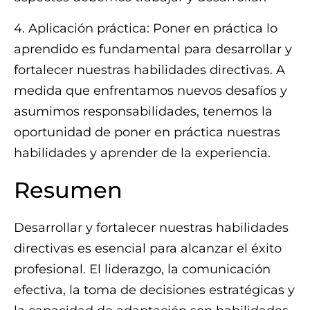
4. Aplicación práctica: Poner en práctica lo
aprendido es fundamental para desarrollar y
fortalecer nuestras habilidades directivas. A
medida que enfrentamos nuevos desafíos y
asumimos responsabilidades, tenemos la
oportunidad de poner en práctica nuestras
habilidades y aprender de la experiencia.
Resumen
Desarrollar y fortalecer nuestras habilidades
directivas es esencial para alcanzar el éxito
profesional. El liderazgo, la comunicación
efectiva, la toma de decisiones estratégicas y