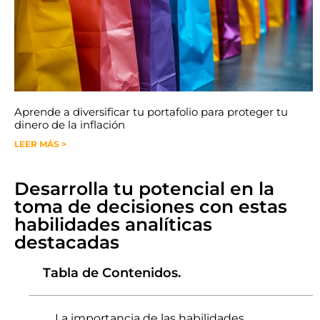
Aprende a diversificar tu portafolio para proteger tu
dinero de la inflación
LEER MÁS >
Desarrolla tu potencial en la
toma de decisiones con estas
habilidades analíticas
destacadas
Tabla de Contenidos.
La importancia de las habilidades