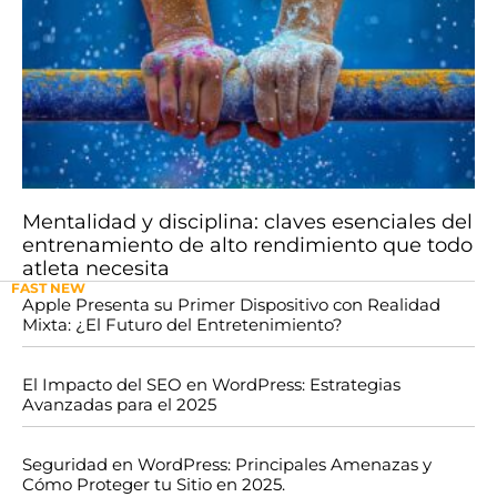
Mentalidad y disciplina: claves esenciales del
entrenamiento de alto rendimiento que todo
atleta necesita
FAST NEW
Apple Presenta su Primer Dispositivo con Realidad
Mixta: ¿El Futuro del Entretenimiento?
El Impacto del SEO en WordPress: Estrategias
Avanzadas para el 2025
Seguridad en WordPress: Principales Amenazas y
Cómo Proteger tu Sitio en 2025.