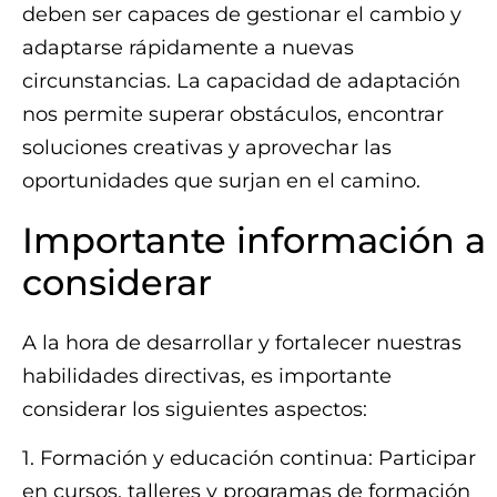
deben ser capaces de gestionar el cambio y
adaptarse rápidamente a nuevas
circunstancias. La capacidad de adaptación
nos permite superar obstáculos, encontrar
soluciones creativas y aprovechar las
oportunidades que surjan en el camino.
Importante información a
considerar
A la hora de desarrollar y fortalecer nuestras
habilidades directivas, es importante
considerar los siguientes aspectos:
1. Formación y educación continua: Participar
en cursos, talleres y programas de formación