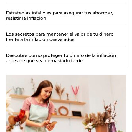
Estrategias infalibles para asegurar tus ahorros y
resistir la inflación
Los secretos para mantener el valor de tu dinero
frente a la inflación desvelados
Descubre cómo proteger tu dinero de la inflación
antes de que sea demasiado tarde