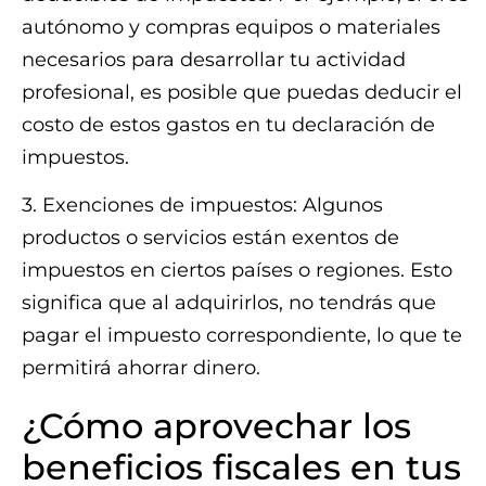
autónomo y compras equipos o materiales
necesarios para desarrollar tu actividad
profesional, es posible que puedas deducir el
costo de estos gastos en tu declaración de
impuestos.
3. Exenciones de impuestos: Algunos
productos o servicios están exentos de
impuestos en ciertos países o regiones. Esto
significa que al adquirirlos, no tendrás que
pagar el impuesto correspondiente, lo que te
permitirá ahorrar dinero.
¿Cómo aprovechar los
beneficios fiscales en tus