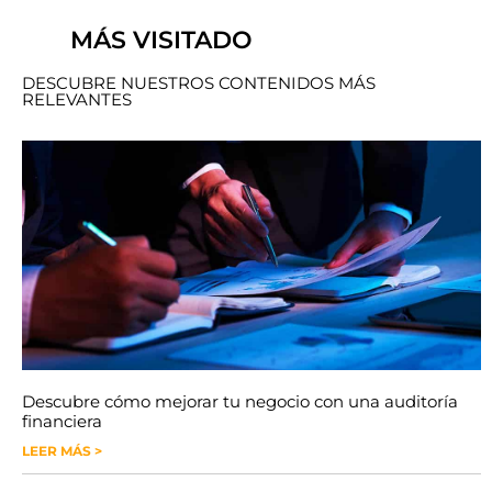
MÁS VISITADO
DESCUBRE NUESTROS CONTENIDOS MÁS
RELEVANTES
Descubre cómo mejorar tu negocio con una auditoría
financiera
LEER MÁS >