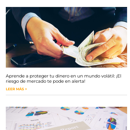
Aprende a proteger tu dinero en un mundo volátil: ¡El
riesgo de mercado te pode en alerta!
LEER MÁS >