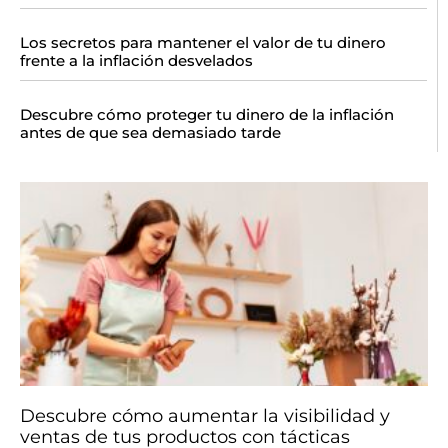
Los secretos para mantener el valor de tu dinero
frente a la inflación desvelados
Descubre cómo proteger tu dinero de la inflación
antes de que sea demasiado tarde
Descubre cómo aumentar la visibilidad y
ventas de tus productos con tácticas