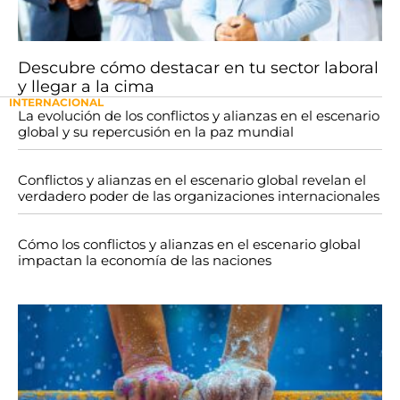
Descubre cómo destacar en tu sector laboral
y llegar a la cima
INTERNACIONAL
La evolución de los conflictos y alianzas en el escenario
global y su repercusión en la paz mundial
Conflictos y alianzas en el escenario global revelan el
verdadero poder de las organizaciones internacionales
Cómo los conflictos y alianzas en el escenario global
impactan la economía de las naciones