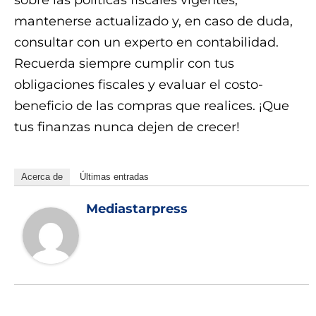
mantenerse actualizado y, en caso de duda,
consultar con un experto en contabilidad.
Recuerda siempre cumplir con tus
obligaciones fiscales y evaluar el costo-
beneficio de las compras que realices. ¡Que
tus finanzas nunca dejen de crecer!
Acerca de
Últimas entradas
Mediastarpress