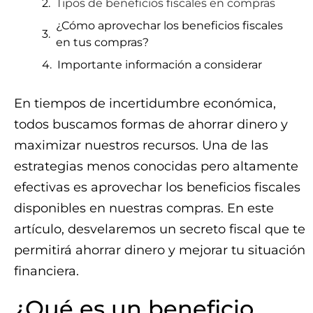
Tipos de beneficios fiscales en compras
¿Cómo aprovechar los beneficios fiscales
en tus compras?
Importante información a considerar
En tiempos de incertidumbre económica,
todos buscamos formas de ahorrar dinero y
maximizar nuestros recursos. Una de las
estrategias menos conocidas pero altamente
efectivas es aprovechar los beneficios fiscales
disponibles en nuestras compras. En este
artículo, desvelaremos un secreto fiscal que te
permitirá ahorrar dinero y mejorar tu situación
financiera.
¿Qué es un beneficio