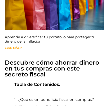
Aprende a diversificar tu portafolio para proteger tu
dinero de la inflación
LEER MÁS >
Descubre cómo ahorrar dinero
en tus compras con este
secreto fiscal
Tabla de Contenidos.
¿Qué es un beneficio fiscal en compras?