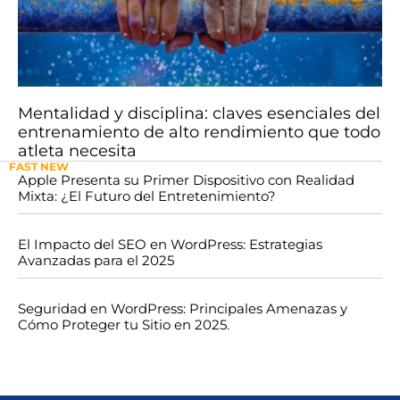
Mentalidad y disciplina: claves esenciales del
entrenamiento de alto rendimiento que todo
atleta necesita
FAST NEW
Apple Presenta su Primer Dispositivo con Realidad
Mixta: ¿El Futuro del Entretenimiento?
El Impacto del SEO en WordPress: Estrategias
Avanzadas para el 2025
Seguridad en WordPress: Principales Amenazas y
Cómo Proteger tu Sitio en 2025.