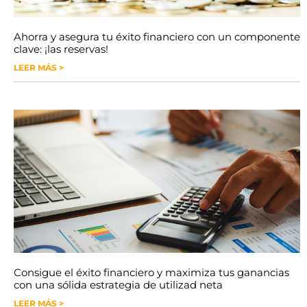
Ahorra y asegura tu éxito financiero con un componente
clave: ¡las reservas!
LEER MÁS >
Consigue el éxito financiero y maximiza tus ganancias
con una sólida estrategia de utilizad neta
LEER MÁS >