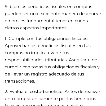
Si bien los beneficios fiscales en compras
pueden ser una excelente manera de ahorrar
dinero, es fundamental tener en cuenta
ciertos aspectos importantes:
1. Cumple con tus obligaciones fiscales:
Aprovechar los beneficios fiscales en tus
compras no implica evadir tus
responsabilidades tributarias. Asegúrate de
cumplir con todas tus obligaciones fiscales y
de llevar un registro adecuado de tus
transacciones.
2. Evalúa el costo-beneficio: Antes de realizar
una compra únicamente por los beneficios
fiscales que puedas obtener, evalúa si