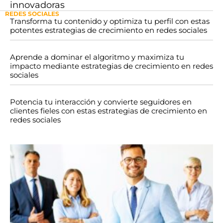
innovadoras
REDES SOCIALES
Transforma tu contenido y optimiza tu perfil con estas
potentes estrategias de crecimiento en redes sociales
Aprende a dominar el algoritmo y maximiza tu
impacto mediante estrategias de crecimiento en redes
sociales
Potencia tu interacción y convierte seguidores en
clientes fieles con estas estrategias de crecimiento en
redes sociales