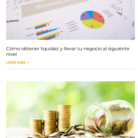
Cómo obtener liquidez y llevar tu negocio al siguiente
nivel
LEER MÁS >