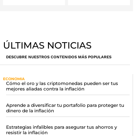
ÚLTIMAS NOTICIAS
DESCUBRE NUESTROS CONTENIDOS MÁS POPULARES
ECONOMIA
Cómo el oro y las criptomonedas pueden ser tus
mejores aliadas contra la inflación
Aprende a diversificar tu portafolio para proteger tu
dinero de la inflación
Estrategias infalibles para asegurar tus ahorros y
resistir la inflación