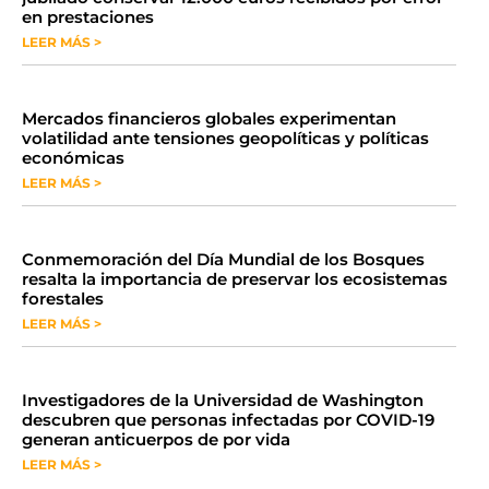
en prestaciones
LEER MÁS >
Mercados financieros globales experimentan
volatilidad ante tensiones geopolíticas y políticas
económicas
LEER MÁS >
Conmemoración del Día Mundial de los Bosques
resalta la importancia de preservar los ecosistemas
forestales
LEER MÁS >
Investigadores de la Universidad de Washington
descubren que personas infectadas por COVID-19
generan anticuerpos de por vida
LEER MÁS >