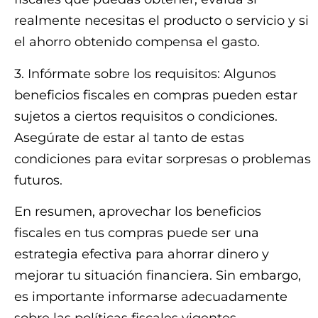
realmente necesitas el producto o servicio y si
el ahorro obtenido compensa el gasto.
3. Infórmate sobre los requisitos: Algunos
beneficios fiscales en compras pueden estar
sujetos a ciertos requisitos o condiciones.
Asegúrate de estar al tanto de estas
condiciones para evitar sorpresas o problemas
futuros.
En resumen, aprovechar los beneficios
fiscales en tus compras puede ser una
estrategia efectiva para ahorrar dinero y
mejorar tu situación financiera. Sin embargo,
es importante informarse adecuadamente
sobre las políticas fiscales vigentes,