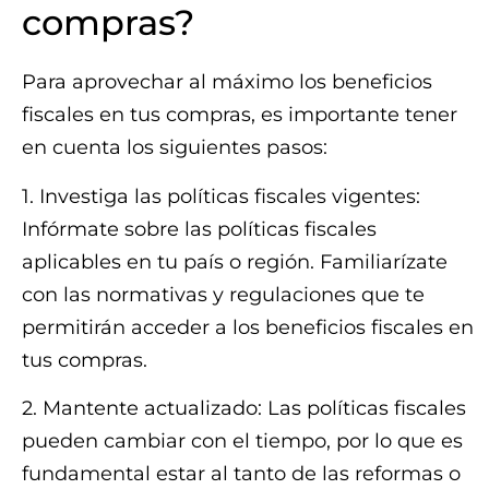
compras?
Para aprovechar al máximo los beneficios
fiscales en tus compras, es importante tener
en cuenta los siguientes pasos:
1. Investiga las políticas fiscales vigentes:
Infórmate sobre las políticas fiscales
aplicables en tu país o región. Familiarízate
con las normativas y regulaciones que te
permitirán acceder a los beneficios fiscales en
tus compras.
2. Mantente actualizado: Las políticas fiscales
pueden cambiar con el tiempo, por lo que es
fundamental estar al tanto de las reformas o