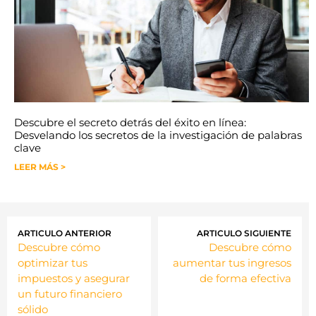
Descubre el secreto detrás del éxito en línea:
Desvelando los secretos de la investigación de palabras
clave
LEER MÁS >
ARTICULO ANTERIOR
ARTICULO SIGUIENTE
Descubre cómo
Descubre cómo
optimizar tus
aumentar tus ingresos
impuestos y asegurar
de forma efectiva
un futuro financiero
sólido