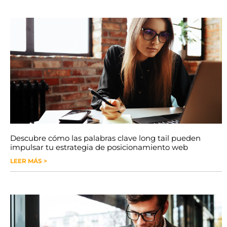
Descubre cómo las palabras clave long tail pueden
impulsar tu estrategia de posicionamiento web
LEER MÁS >