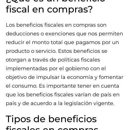
fiscal en compras?
Los beneficios fiscales en compras son
deducciones o exenciones que nos permiten
reducir el monto total que pagamos por un
producto o servicio. Estos beneficios se
otorgan a través de políticas fiscales
implementadas por el gobierno con el
objetivo de impulsar la economía y fomentar
el consumo. Es importante tener en cuenta
que los beneficios fiscales varían de país en
país y de acuerdo a la legislación vigente.
Tipos de beneficios
fiscales en compras