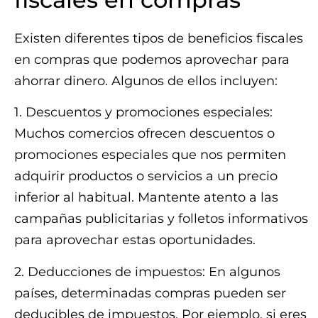
Existen diferentes tipos de beneficios fiscales
en compras que podemos aprovechar para
ahorrar dinero. Algunos de ellos incluyen:
1. Descuentos y promociones especiales:
Muchos comercios ofrecen descuentos o
promociones especiales que nos permiten
adquirir productos o servicios a un precio
inferior al habitual. Mantente atento a las
campañas publicitarias y folletos informativos
para aprovechar estas oportunidades.
2. Deducciones de impuestos: En algunos
países, determinadas compras pueden ser
deducibles de impuestos. Por ejemplo, si eres