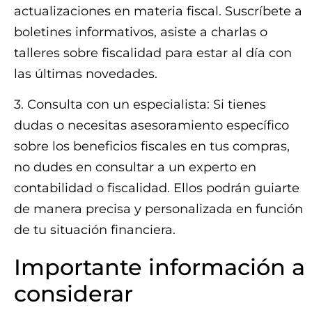
actualizaciones en materia fiscal. Suscríbete a
boletines informativos, asiste a charlas o
talleres sobre fiscalidad para estar al día con
las últimas novedades.
3. Consulta con un especialista: Si tienes
dudas o necesitas asesoramiento específico
sobre los beneficios fiscales en tus compras,
no dudes en consultar a un experto en
contabilidad o fiscalidad. Ellos podrán guiarte
de manera precisa y personalizada en función
de tu situación financiera.
Importante información a
considerar