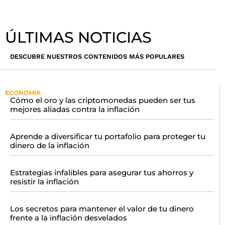
ÚLTIMAS NOTICIAS
DESCUBRE NUESTROS CONTENIDOS MÁS POPULARES
ECONOMIA
Cómo el oro y las criptomonedas pueden ser tus
mejores aliadas contra la inflación
Aprende a diversificar tu portafolio para proteger tu
dinero de la inflación
Estrategias infalibles para asegurar tus ahorros y
resistir la inflación
Los secretos para mantener el valor de tu dinero
frente a la inflación desvelados