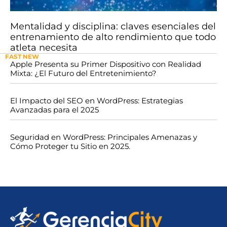
Mentalidad y disciplina: claves esenciales del
entrenamiento de alto rendimiento que todo
atleta necesita
FAST NEW
Apple Presenta su Primer Dispositivo con Realidad
Mixta: ¿El Futuro del Entretenimiento?
El Impacto del SEO en WordPress: Estrategias
Avanzadas para el 2025
Seguridad en WordPress: Principales Amenazas y
Cómo Proteger tu Sitio en 2025.