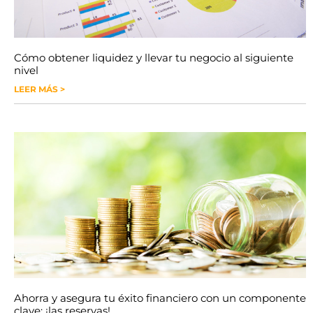
Cómo obtener liquidez y llevar tu negocio al siguiente
nivel
LEER MÁS >
Ahorra y asegura tu éxito financiero con un componente
clave: ¡las reservas!