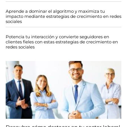
Aprende a dominar el algoritmo y maximiza tu
impacto mediante estrategias de crecimiento en redes
sociales
Potencia tu interacción y convierte seguidores en
clientes fieles con estas estrategias de crecimiento en
redes sociales