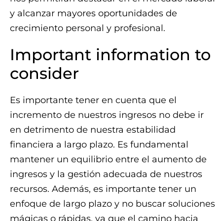
y alcanzar mayores oportunidades de
crecimiento personal y profesional.
Important information to
consider
Es importante tener en cuenta que el
incremento de nuestros ingresos no debe ir
en detrimento de nuestra estabilidad
financiera a largo plazo. Es fundamental
mantener un equilibrio entre el aumento de
ingresos y la gestión adecuada de nuestros
recursos. Además, es importante tener un
enfoque de largo plazo y no buscar soluciones
mágicas o rápidas, ya que el camino hacia