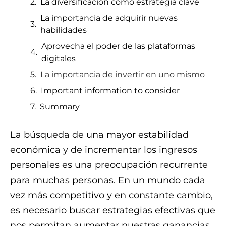
La diversificación como estrategia clave
La importancia de adquirir nuevas
habilidades
Aprovecha el poder de las plataformas
digitales
La importancia de invertir en uno mismo
Important information to consider
Summary
La búsqueda de una mayor estabilidad
económica y de incrementar los ingresos
personales es una preocupación recurrente
para muchas personas. En un mundo cada
vez más competitivo y en constante cambio,
es necesario buscar estrategias efectivas que
nos permitan aumentar nuestras ganancias