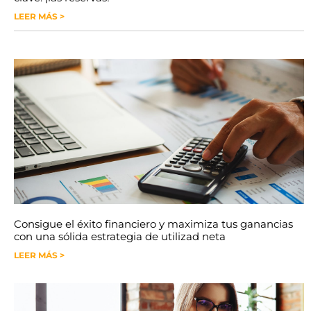
LEER MÁS >
Consigue el éxito financiero y maximiza tus ganancias
con una sólida estrategia de utilizad neta
LEER MÁS >