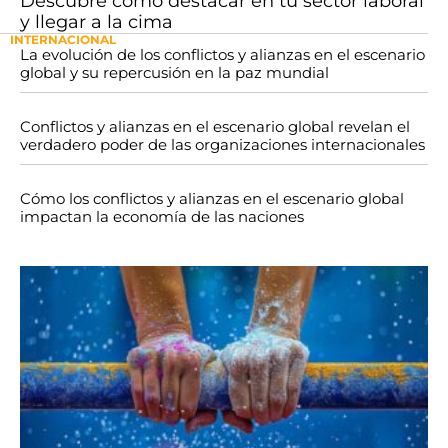
Descubre cómo destacar en tu sector laboral
y llegar a la cima
INTERNACIONAL
La evolución de los conflictos y alianzas en el escenario
global y su repercusión en la paz mundial
Conflictos y alianzas en el escenario global revelan el
verdadero poder de las organizaciones internacionales
Cómo los conflictos y alianzas en el escenario global
impactan la economía de las naciones