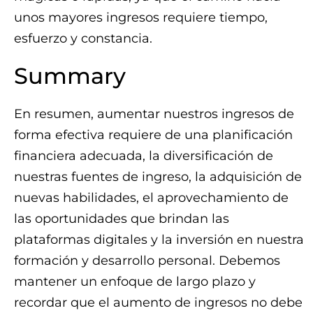
unos mayores ingresos requiere tiempo,
esfuerzo y constancia.
Summary
En resumen, aumentar nuestros ingresos de
forma efectiva requiere de una planificación
financiera adecuada, la diversificación de
nuestras fuentes de ingreso, la adquisición de
nuevas habilidades, el aprovechamiento de
las oportunidades que brindan las
plataformas digitales y la inversión en nuestra
formación y desarrollo personal. Debemos
mantener un enfoque de largo plazo y
recordar que el aumento de ingresos no debe