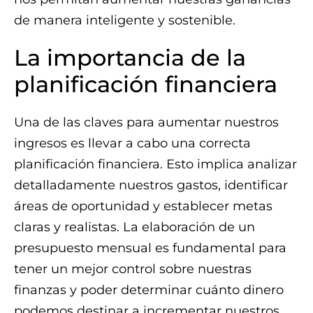
de manera inteligente y sostenible.
La importancia de la
planificación financiera
Una de las claves para aumentar nuestros
ingresos es llevar a cabo una correcta
planificación financiera. Esto implica analizar
detalladamente nuestros gastos, identificar
áreas de oportunidad y establecer metas
claras y realistas. La elaboración de un
presupuesto mensual es fundamental para
tener un mejor control sobre nuestras
finanzas y poder determinar cuánto dinero
podemos destinar a incrementar nuestros