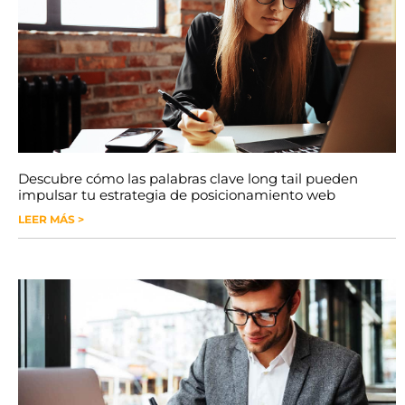
Descubre cómo las palabras clave long tail pueden
impulsar tu estrategia de posicionamiento web
LEER MÁS >