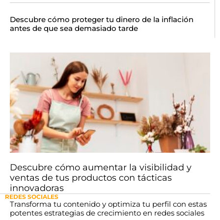
Descubre cómo proteger tu dinero de la inflación
antes de que sea demasiado tarde
Descubre cómo aumentar la visibilidad y
ventas de tus productos con tácticas
innovadoras
REDES SOCIALES
Transforma tu contenido y optimiza tu perfil con estas
potentes estrategias de crecimiento en redes sociales