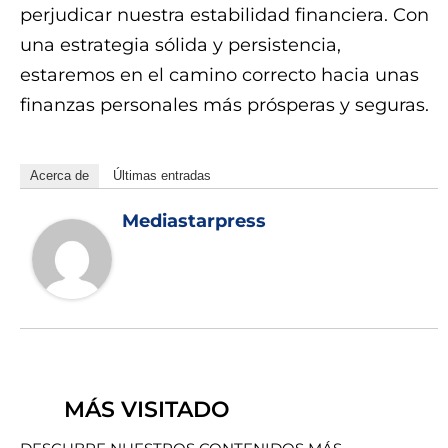
perjudicar nuestra estabilidad financiera. Con
una estrategia sólida y persistencia,
estaremos en el camino correcto hacia unas
finanzas personales más prósperas y seguras.
Acerca de
Últimas entradas
Mediastarpress
MÁS VISITADO