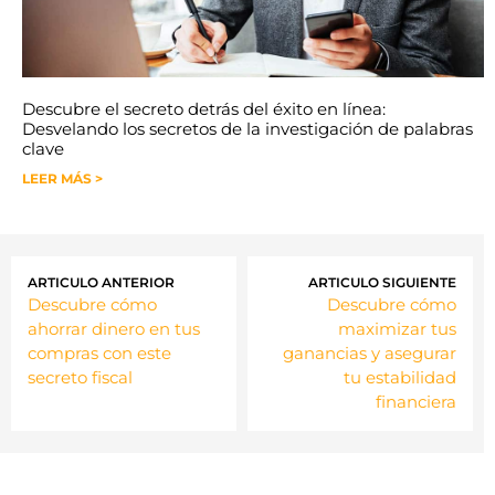
Descubre el secreto detrás del éxito en línea:
Desvelando los secretos de la investigación de palabras
clave
LEER MÁS >
ARTICULO ANTERIOR
ARTICULO SIGUIENTE
Descubre cómo
Descubre cómo
ahorrar dinero en tus
maximizar tus
compras con este
ganancias y asegurar
secreto fiscal
tu estabilidad
financiera