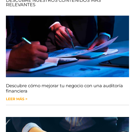
DESCUBRE NUESTROS CONTENIDOS MÁS
RELEVANTES
Descubre cómo mejorar tu negocio con una auditoría
financiera
LEER MÁS >