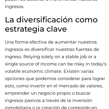
ingresos.
La diversificación como
estrategia clave
Una forma efectiva de aumentar nuestros
ingresos es diversificar nuestras fuentes de
ingreso. Relying solely on a stable job or a
single source of income can be risky in today’s
volatile economic climate. Existen varias
opciones que podemos considerar para lograr
esto, como invertir en el mercado de valores,
emprender un negocio propio o buscar
ingresos pasivos a través de la inversión
inmobiliaria o la creación de contenido en