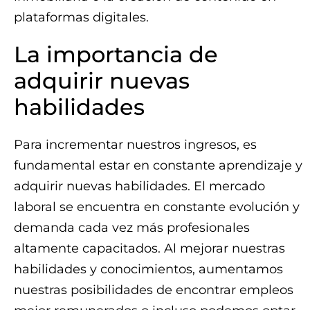
plataformas digitales.
La importancia de
adquirir nuevas
habilidades
Para incrementar nuestros ingresos, es
fundamental estar en constante aprendizaje y
adquirir nuevas habilidades. El mercado
laboral se encuentra en constante evolución y
demanda cada vez más profesionales
altamente capacitados. Al mejorar nuestras
habilidades y conocimientos, aumentamos
nuestras posibilidades de encontrar empleos