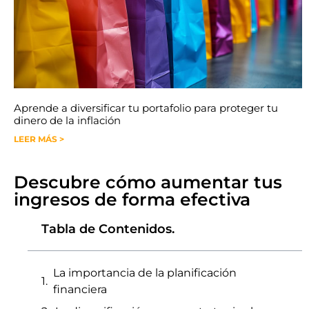
Aprende a diversificar tu portafolio para proteger tu
dinero de la inflación
LEER MÁS >
Descubre cómo aumentar tus
ingresos de forma efectiva
Tabla de Contenidos.
La importancia de la planificación
financiera