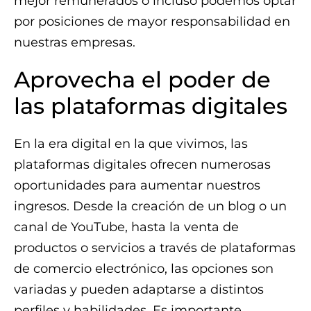
mejor remunerados o incluso podemos optar
por posiciones de mayor responsabilidad en
nuestras empresas.
Aprovecha el poder de
las plataformas digitales
En la era digital en la que vivimos, las
plataformas digitales ofrecen numerosas
oportunidades para aumentar nuestros
ingresos. Desde la creación de un blog o un
canal de YouTube, hasta la venta de
productos o servicios a través de plataformas
de comercio electrónico, las opciones son
variadas y pueden adaptarse a distintos
perfiles y habilidades. Es importante