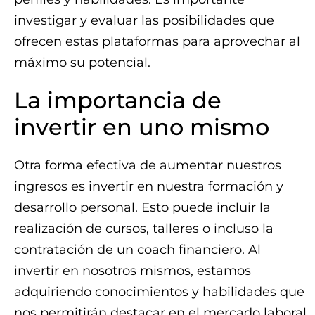
investigar y evaluar las posibilidades que
ofrecen estas plataformas para aprovechar al
máximo su potencial.
La importancia de
invertir en uno mismo
Otra forma efectiva de aumentar nuestros
ingresos es invertir en nuestra formación y
desarrollo personal. Esto puede incluir la
realización de cursos, talleres o incluso la
contratación de un coach financiero. Al
invertir en nosotros mismos, estamos
adquiriendo conocimientos y habilidades que
nos permitirán destacar en el mercado laboral