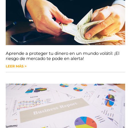
Aprende a proteger tu dinero en un mundo volátil: ¡El
riesgo de mercado te pode en alerta!
LEER MÁS >