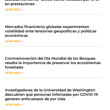
en prestaciones
LEER MÁS >
Mercados financieros globales experimentan
volatilidad ante tensiones geopolíticas y políticas
económicas
LEER MÁS >
Conmemoración del Día Mundial de los Bosques
resalta la importancia de preservar los ecosistemas
forestales
LEER MÁS >
Investigadores de la Universidad de Washington
descubren que personas infectadas por COVID-19
generan anticuerpos de por vida
LEER MÁS >