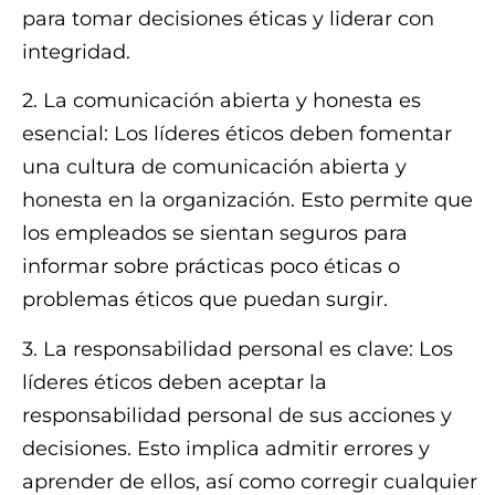
para tomar decisiones éticas y liderar con
integridad.
2. La comunicación abierta y honesta es
esencial: Los líderes éticos deben fomentar
una cultura de comunicación abierta y
honesta en la organización. Esto permite que
los empleados se sientan seguros para
informar sobre prácticas poco éticas o
problemas éticos que puedan surgir.
3. La responsabilidad personal es clave: Los
líderes éticos deben aceptar la
responsabilidad personal de sus acciones y
decisiones. Esto implica admitir errores y
aprender de ellos, así como corregir cualquier