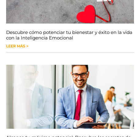
Descubre cómo potenciar tu bienestar y éxito en la vida
con la Inteligencia Emocional
LEER MÁS >