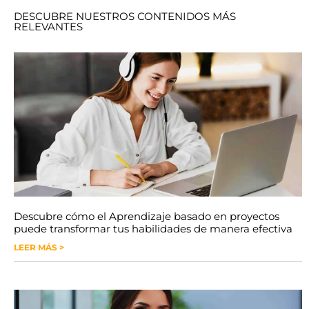
DESCUBRE NUESTROS CONTENIDOS MÁS
RELEVANTES
Descubre cómo el Aprendizaje basado en proyectos
puede transformar tus habilidades de manera efectiva
LEER MÁS >