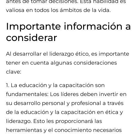
antes de tomar decisiones. Esta habilidad es
valiosa en todos los ámbitos de la vida.
Importante información a
considerar
Al desarrollar el liderazgo ético, es importante
tener en cuenta algunas consideraciones
clave:
1. La educación y la capacitación son
fundamentales: Los líderes deben invertir en
su desarrollo personal y profesional a través
de la educación y la capacitación en ética y
liderazgo. Esto les proporcionará las
herramientas y el conocimiento necesarios