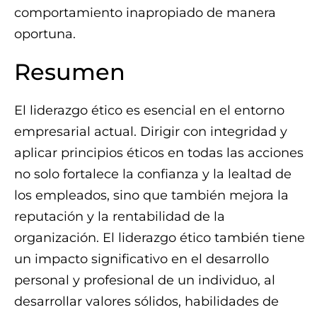
comportamiento inapropiado de manera
oportuna.
Resumen
El liderazgo ético es esencial en el entorno
empresarial actual. Dirigir con integridad y
aplicar principios éticos en todas las acciones
no solo fortalece la confianza y la lealtad de
los empleados, sino que también mejora la
reputación y la rentabilidad de la
organización. El liderazgo ético también tiene
un impacto significativo en el desarrollo
personal y profesional de un individuo, al
desarrollar valores sólidos, habilidades de