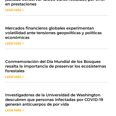
en prestaciones
LEER MÁS >
Mercados financieros globales experimentan
volatilidad ante tensiones geopolíticas y políticas
económicas
LEER MÁS >
Conmemoración del Día Mundial de los Bosques
resalta la importancia de preservar los ecosistemas
forestales
LEER MÁS >
Investigadores de la Universidad de Washington
descubren que personas infectadas por COVID-19
generan anticuerpos de por vida
LEER MÁS >