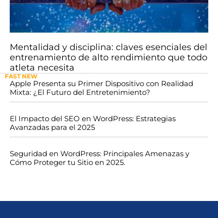
Mentalidad y disciplina: claves esenciales del
entrenamiento de alto rendimiento que todo
atleta necesita
FAST NEW
Apple Presenta su Primer Dispositivo con Realidad
Mixta: ¿El Futuro del Entretenimiento?
El Impacto del SEO en WordPress: Estrategias
Avanzadas para el 2025
Seguridad en WordPress: Principales Amenazas y
Cómo Proteger tu Sitio en 2025.