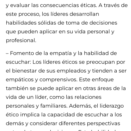
y evaluar las consecuencias éticas. A través de
este proceso, los líderes desarrollan
habilidades sólidas de toma de decisiones
que pueden aplicar en su vida personal y
profesional.
– Fomento de la empatía y la habilidad de
escuchar: Los líderes éticos se preocupan por
el bienestar de sus empleados y tienden a ser
empáticos y comprensivos. Este enfoque
también se puede aplicar en otras áreas de la
vida de un líder, como las relaciones
personales y familiares. Además, el liderazgo
ético implica la capacidad de escuchar a los
demás y considerar diferentes perspectivas