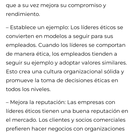
que a su vez mejora su compromiso y
rendimiento.
– Establece un ejemplo: Los líderes éticos se
convierten en modelos a seguir para sus
empleados. Cuando los líderes se comportan
de manera ética, los empleados tienden a
seguir su ejemplo y adoptar valores similares.
Esto crea una cultura organizacional sólida y
promueve la toma de decisiones éticas en
todos los niveles.
– Mejora la reputación: Las empresas con
líderes éticos tienen una buena reputación en
el mercado. Los clientes y socios comerciales
prefieren hacer negocios con organizaciones