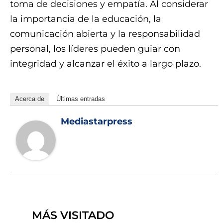
toma de decisiones y empatía. Al considerar
la importancia de la educación, la
comunicación abierta y la responsabilidad
personal, los líderes pueden guiar con
integridad y alcanzar el éxito a largo plazo.
Acerca de
Últimas entradas
Mediastarpress
MÁS VISITADO