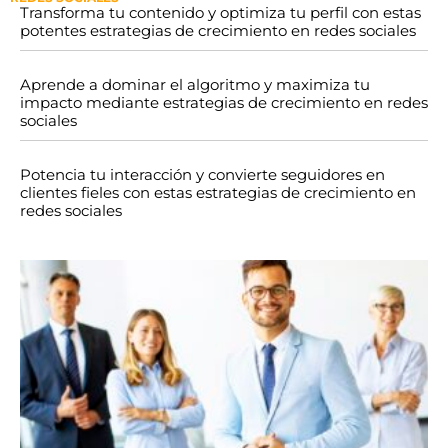
Transforma tu contenido y optimiza tu perfil con estas
potentes estrategias de crecimiento en redes sociales
Aprende a dominar el algoritmo y maximiza tu
impacto mediante estrategias de crecimiento en redes
sociales
Potencia tu interacción y convierte seguidores en
clientes fieles con estas estrategias de crecimiento en
redes sociales