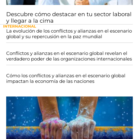
Descubre cómo destacar en tu sector laboral
y llegar a la cima
INTERNACIONAL
La evolución de los conflictos y alianzas en el escenario
global y su repercusión en la paz mundial
Conflictos y alianzas en el escenario global revelan el
verdadero poder de las organizaciones internacionales
Cómo los conflictos y alianzas en el escenario global
impactan la economía de las naciones