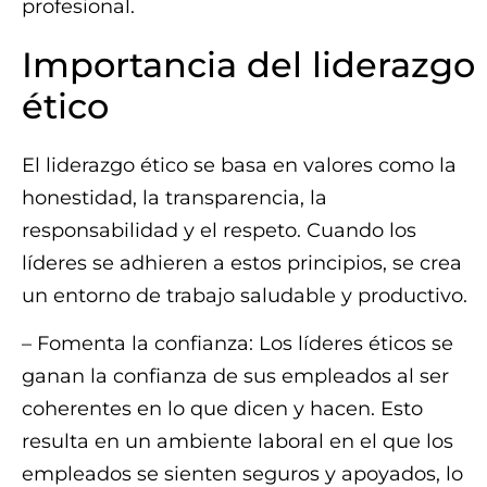
profesional.
Importancia del liderazgo
ético
El liderazgo ético se basa en valores como la
honestidad, la transparencia, la
responsabilidad y el respeto. Cuando los
líderes se adhieren a estos principios, se crea
un entorno de trabajo saludable y productivo.
– Fomenta la confianza: Los líderes éticos se
ganan la confianza de sus empleados al ser
coherentes en lo que dicen y hacen. Esto
resulta en un ambiente laboral en el que los
empleados se sienten seguros y apoyados, lo