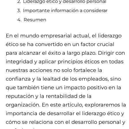
Liderazgo ético y desarrollo personal
Importante información a considerar
Resumen
En el mundo empresarial actual, el liderazgo
ético se ha convertido en un factor crucial
para alcanzar el éxito a largo plazo. Dirigir con
integridad y aplicar principios éticos en todas
nuestras acciones no solo fortalece la
confianza y la lealtad de los empleados, sino
que también tiene un impacto positivo en la
reputación y la rentabilidad de la
organización. En este artículo, exploraremos la
importancia de desarrollar el liderazgo ético y
cómo se relaciona con el desarrollo personal y