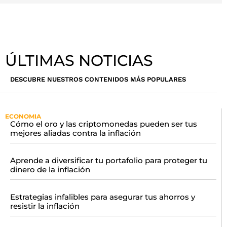
ÚLTIMAS NOTICIAS
DESCUBRE NUESTROS CONTENIDOS MÁS POPULARES
ECONOMIA
Cómo el oro y las criptomonedas pueden ser tus
mejores aliadas contra la inflación
Aprende a diversificar tu portafolio para proteger tu
dinero de la inflación
Estrategias infalibles para asegurar tus ahorros y
resistir la inflación