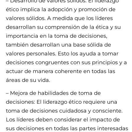
– Desarrollo de valores sólidos: El liderazgo
ético implica la adopción y promoción de
valores sólidos. A medida que los líderes
desarrollan su comprensión de la ética y su
importancia en la toma de decisiones,
también desarrollan una base sólida de
valores personales. Esto los ayuda a tomar
decisiones congruentes con sus principios y a
actuar de manera coherente en todas las
áreas de su vida.
– Mejora de habilidades de toma de
decisiones: El liderazgo ético requiere una
toma de decisiones cuidadosa y consciente.
Los líderes deben considerar el impacto de
sus decisiones en todas las partes interesadas