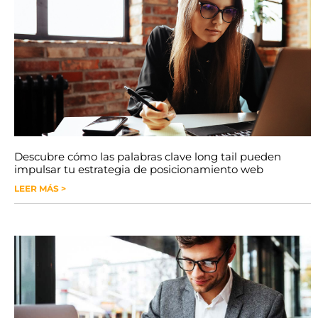
Descubre cómo las palabras clave long tail pueden
impulsar tu estrategia de posicionamiento web
LEER MÁS >