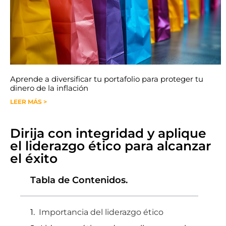
Aprende a diversificar tu portafolio para proteger tu
dinero de la inflación
LEER MÁS >
Dirija con integridad y aplique
el liderazgo ético para alcanzar
el éxito
Tabla de Contenidos.
Importancia del liderazgo ético