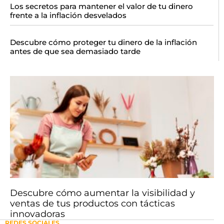
Los secretos para mantener el valor de tu dinero
frente a la inflación desvelados
Descubre cómo proteger tu dinero de la inflación
antes de que sea demasiado tarde
Descubre cómo aumentar la visibilidad y
ventas de tus productos con tácticas
innovadoras
REDES SOCIALES