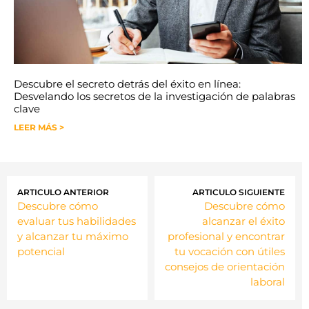
Descubre el secreto detrás del éxito en línea:
Desvelando los secretos de la investigación de palabras
clave
LEER MÁS >
ARTICULO ANTERIOR
ARTICULO SIGUIENTE
Descubre cómo
Descubre cómo
evaluar tus habilidades
alcanzar el éxito
y alcanzar tu máximo
profesional y encontrar
potencial
tu vocación con útiles
consejos de orientación
laboral