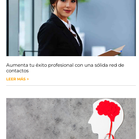
Aumenta tu éxito profesional con una sólida red de
contactos
LEER MÁS >