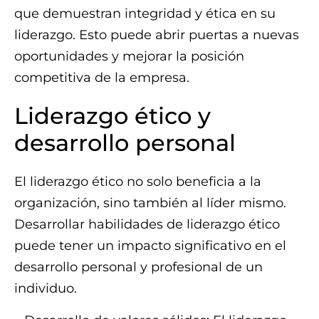
que demuestran integridad y ética en su
liderazgo. Esto puede abrir puertas a nuevas
oportunidades y mejorar la posición
competitiva de la empresa.
Liderazgo ético y
desarrollo personal
El liderazgo ético no solo beneficia a la
organización, sino también al líder mismo.
Desarrollar habilidades de liderazgo ético
puede tener un impacto significativo en el
desarrollo personal y profesional de un
individuo.