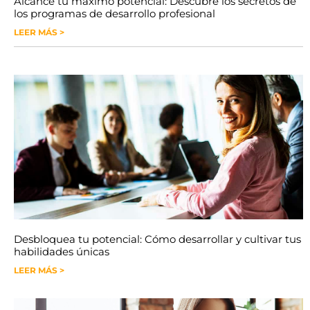
Alcance tu máximo potencial: Descubre los secretos de
los programas de desarrollo profesional
LEER MÁS >
Desbloquea tu potencial: Cómo desarrollar y cultivar tus
habilidades únicas
LEER MÁS >