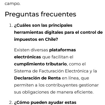
campo.
Preguntas frecuentes
¿Cuáles son las principales
herramientas digitales para el control de
impuestos en Chile?
Existen diversas
plataformas
electrónicas
que facilitan el
cumplimiento tributario
, como el
Sistema de Facturación Electrónica y la
Declaración de Renta
en línea, que
permiten a los contribuyentes gestionar
sus obligaciones de manera eficiente.
¿Cómo pueden ayudar estas