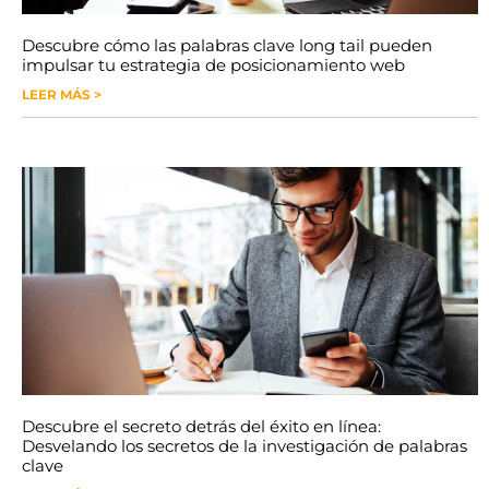
Descubre cómo las palabras clave long tail pueden
impulsar tu estrategia de posicionamiento web
LEER MÁS >
Descubre el secreto detrás del éxito en línea:
Desvelando los secretos de la investigación de palabras
clave