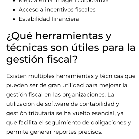
Mejora en la imagen corporativa
Acceso a incentivos fiscales
Estabilidad financiera
¿Qué herramientas y
técnicas son útiles para la
gestión fiscal?
Existen múltiples herramientas y técnicas que
pueden ser de gran utilidad para mejorar la
gestión fiscal en las organizaciones. La
utilización de software de contabilidad y
gestión tributaria se ha vuelto esencial, ya
que facilita el seguimiento de obligaciones y
permite generar reportes precisos.