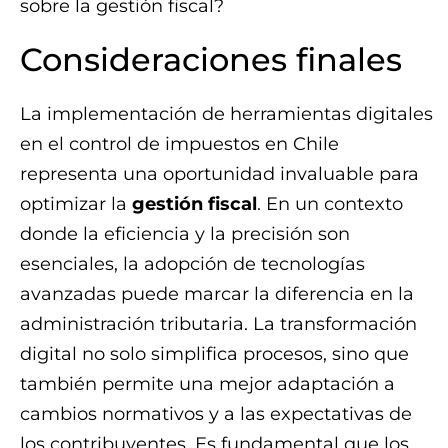
sobre la gestión fiscal?
Consideraciones finales
La implementación de herramientas digitales
en el control de impuestos en Chile
representa una oportunidad invaluable para
optimizar la
gestión fiscal
. En un contexto
donde la eficiencia y la precisión son
esenciales, la adopción de tecnologías
avanzadas puede marcar la diferencia en la
administración tributaria. La transformación
digital no solo simplifica procesos, sino que
también permite una mejor adaptación a
cambios normativos y a las expectativas de
los contribuyentes. Es fundamental que los