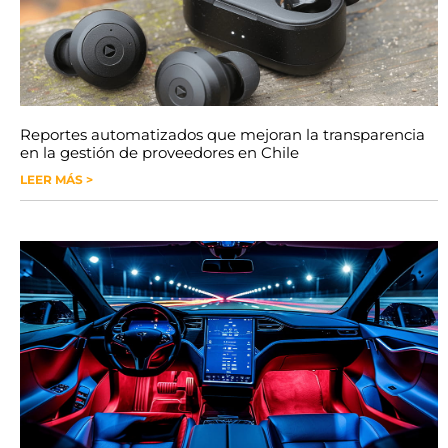
Reportes automatizados que mejoran la transparencia
en la gestión de proveedores en Chile
LEER MÁS >