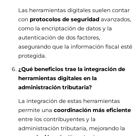
Las herramientas digitales suelen contar
con
protocolos de seguridad
avanzados,
como la encriptación de datos y la
autenticación de dos factores,
asegurando que la información fiscal esté
protegida.
¿Qué beneficios trae la integración de
herramientas digitales en la
administración tributaria?
La integración de estas herramientas
permite una
coordinación más eficiente
entre los contribuyentes y la
administración tributaria, mejorando la