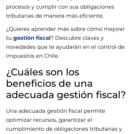
procesos y cumplir con sus obligaciones
tributarias de manera más eficiente.
¿Quieres aprender más sobre cómo mejorar
tu
gestión fiscal
? Descubre claves y
novedades que te ayudarán en el control de
impuestos en Chile.
¿Cuáles son los
beneficios de una
adecuada gestión fiscal?
Una adecuada gestión fiscal permite
optimizar recursos, garantizar el
cumplimiento de obligaciones tributarias y