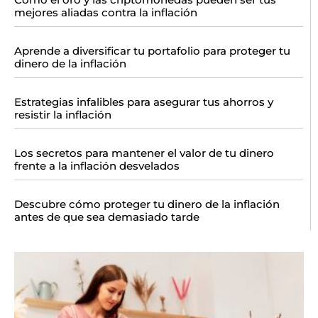
mejores aliadas contra la inflación
Aprende a diversificar tu portafolio para proteger tu
dinero de la inflación
Estrategias infalibles para asegurar tus ahorros y
resistir la inflación
Los secretos para mantener el valor de tu dinero
frente a la inflación desvelados
Descubre cómo proteger tu dinero de la inflación
antes de que sea demasiado tarde