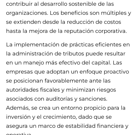
contribuir al desarrollo sostenible de las
organizaciones. Los beneficios son múltiples y
se extienden desde la reducción de costos
hasta la mejora de la reputación corporativa.
La implementación de prácticas eficientes en
la administración de tributos puede resultar
en un manejo más efectivo del capital. Las
empresas que adoptan un enfoque proactivo
se posicionan favorablemente ante las
autoridades fiscales y minimizan riesgos
asociados con auditorías y sanciones.
Además, se crea un entorno propicio para la
inversión y el crecimiento, dado que se
asegura un marco de estabilidad financiera y
operativa.