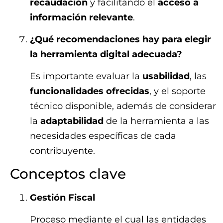
recaudación
y facilitando el
acceso a
información relevante
.
¿Qué recomendaciones hay para elegir
la herramienta digital adecuada?
Es importante evaluar la
usabilidad
, las
funcionalidades ofrecidas
, y el soporte
técnico disponible, además de considerar
la
adaptabilidad
de la herramienta a las
necesidades específicas de cada
contribuyente.
Conceptos clave
Gestión Fiscal
Proceso mediante el cual las entidades