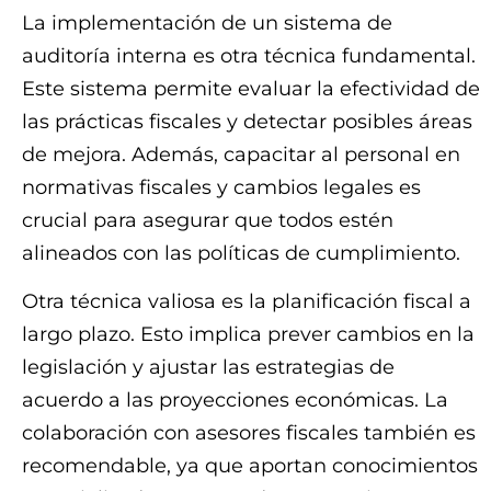
La implementación de un sistema de
auditoría interna es otra técnica fundamental.
Este sistema permite evaluar la efectividad de
las prácticas fiscales y detectar posibles áreas
de mejora. Además, capacitar al personal en
normativas fiscales y cambios legales es
crucial para asegurar que todos estén
alineados con las políticas de cumplimiento.
Otra técnica valiosa es la planificación fiscal a
largo plazo. Esto implica prever cambios en la
legislación y ajustar las estrategias de
acuerdo a las proyecciones económicas. La
colaboración con asesores fiscales también es
recomendable, ya que aportan conocimientos