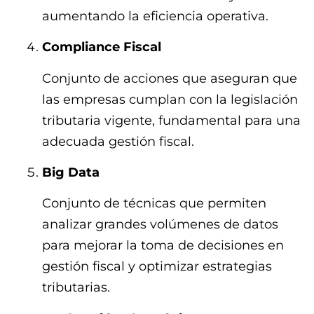
aumentando la eficiencia operativa.
Compliance Fiscal
Conjunto de acciones que aseguran que
las empresas cumplan con la legislación
tributaria vigente, fundamental para una
adecuada gestión fiscal.
Big Data
Conjunto de técnicas que permiten
analizar grandes volúmenes de datos
para mejorar la toma de decisiones en
gestión fiscal y optimizar estrategias
tributarias.