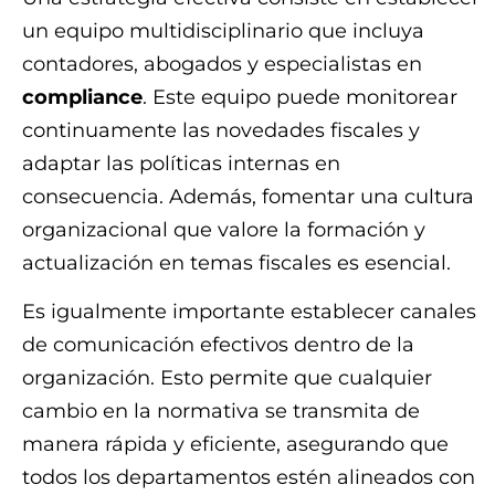
un equipo multidisciplinario que incluya
contadores, abogados y especialistas en
compliance
. Este equipo puede monitorear
continuamente las novedades fiscales y
adaptar las políticas internas en
consecuencia. Además, fomentar una cultura
organizacional que valore la formación y
actualización en temas fiscales es esencial.
Es igualmente importante establecer canales
de comunicación efectivos dentro de la
organización. Esto permite que cualquier
cambio en la normativa se transmita de
manera rápida y eficiente, asegurando que
todos los departamentos estén alineados con