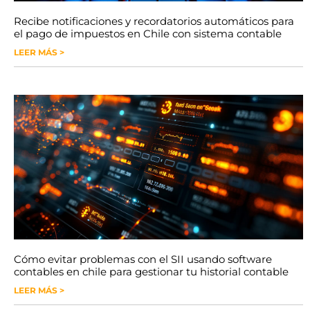
Recibe notificaciones y recordatorios automáticos para
el pago de impuestos en Chile con sistema contable
LEER MÁS >
Cómo evitar problemas con el SII usando software
contables en chile para gestionar tu historial contable
LEER MÁS >