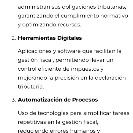
administran sus obligaciones tributarias,
garantizando el cumplimiento normativo
y optimizando recursos.
Herramientas Digitales
Aplicaciones y software que facilitan la
gestión fiscal, permitiendo llevar un
control eficiente de impuestos y
mejorando la precisión en la declaración
tributaria.
Automatización de Procesos
Uso de tecnologías para simplificar tareas
repetitivas en la gestión fiscal,
reduciendo errores humanos y