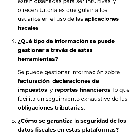
están diseñadas para ser intuitivas, y
ofrecen tutoriales que guían a los
usuarios en el uso de las
aplicaciones
fiscales
.
¿Qué tipo de información se puede
gestionar a través de estas
herramientas?
Se puede gestionar información sobre
facturación
,
declaraciones de
impuestos
, y
reportes financieros
, lo que
facilita un seguimiento exhaustivo de las
obligaciones tributarias
.
¿Cómo se garantiza la seguridad de los
datos fiscales en estas plataformas?