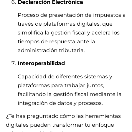
Declaración Electrónica
Proceso de presentación de impuestos a
través de plataformas digitales, que
simplifica la gestión fiscal y acelera los
tiempos de respuesta ante la
administración tributaria.
Interoperabilidad
Capacidad de diferentes sistemas y
plataformas para trabajar juntos,
facilitando la gestión fiscal mediante la
integración de datos y procesos.
¿Te has preguntado cómo las herramientas
digitales pueden transformar tu enfoque