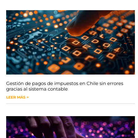
Gestión de pagos de impuestos en Chile sin errores
gracias al sistema contable
LEER MÁS >