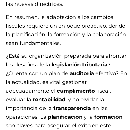
las nuevas directrices.
En resumen, la adaptación a los cambios
fiscales requiere un enfoque proactivo, donde
la planificación, la formación y la colaboración
sean fundamentales.
¿Está su organización preparada para afrontar
los desafíos de la
legislación tributaria
?
¿Cuenta con un plan de
auditoría
efectivo? En
la actualidad, es vital gestionar
adecuadamente el
cumplimiento
fiscal,
evaluar la
rentabilidad
, y no olvidar la
importancia de la
transparencia
en las
operaciones. La
planificación
y la
formación
son claves para asegurar el éxito en este