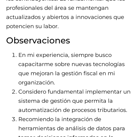
profesionales del área se mantengan
actualizados y abiertos a innovaciones que
potencien su labor.
Observaciones
En mi experiencia, siempre busco
capacitarme sobre nuevas tecnologías
que mejoran la gestión fiscal en mi
organización.
Considero fundamental implementar un
sistema de gestión que permita la
automatización de procesos tributarios.
Recomiendo la integración de
herramientas de análisis de datos para