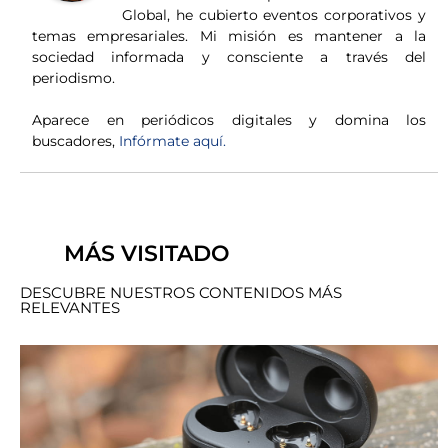
Global, he cubierto eventos corporativos y
temas empresariales. Mi misión es mantener a la
sociedad informada y consciente a través del
periodismo.
Aparece en periódicos digitales y domina los
buscadores,
Infórmate aquí.
MÁS VISITADO
DESCUBRE NUESTROS CONTENIDOS MÁS
RELEVANTES