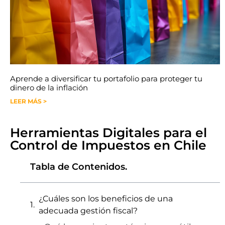
Aprende a diversificar tu portafolio para proteger tu
dinero de la inflación
LEER MÁS >
Herramientas Digitales para el
Control de Impuestos en Chile
Tabla de Contenidos.
¿Cuáles son los beneficios de una
adecuada gestión fiscal?