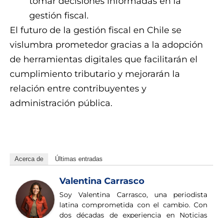
tomar decisiones informadas en la
gestión fiscal.
El futuro de la gestión fiscal en Chile se
vislumbra prometedor gracias a la adopción
de herramientas digitales que facilitarán el
cumplimiento tributario y mejorarán la
relación entre contribuyentes y
administración pública.
yxdim6hpoyylip9m
Acerca de
Últimas entradas
Valentina Carrasco
Soy Valentina Carrasco, una periodista
latina comprometida con el cambio. Con
dos décadas de experiencia en Noticias