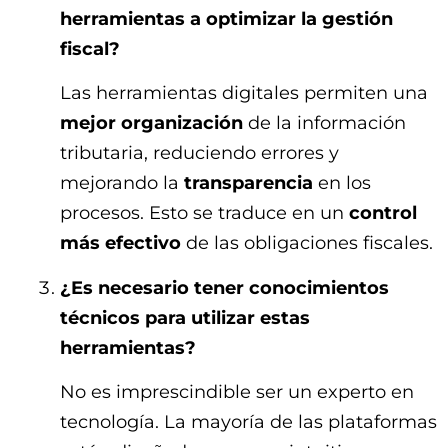
herramientas a optimizar la gestión
fiscal?
Las herramientas digitales permiten una
mejor organización
de la información
tributaria, reduciendo errores y
mejorando la
transparencia
en los
procesos. Esto se traduce en un
control
más efectivo
de las obligaciones fiscales.
¿Es necesario tener conocimientos
técnicos para utilizar estas
herramientas?
No es imprescindible ser un experto en
tecnología. La mayoría de las plataformas