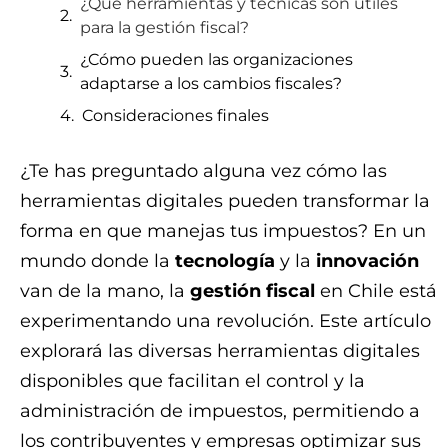
¿Qué herramientas y técnicas son útiles
para la gestión fiscal?
¿Cómo pueden las organizaciones
adaptarse a los cambios fiscales?
Consideraciones finales
¿Te has preguntado alguna vez cómo las
herramientas digitales pueden transformar la
forma en que manejas tus impuestos? En un
mundo donde la
tecnología
y la
innovación
van de la mano, la
gestión fiscal
en Chile está
experimentando una revolución. Este artículo
explorará las diversas herramientas digitales
disponibles que facilitan el control y la
administración de impuestos, permitiendo a
los contribuyentes y empresas optimizar sus