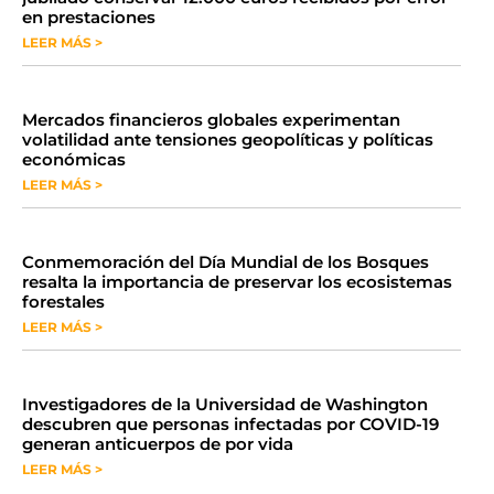
en prestaciones
LEER MÁS >
Mercados financieros globales experimentan
volatilidad ante tensiones geopolíticas y políticas
económicas
LEER MÁS >
Conmemoración del Día Mundial de los Bosques
resalta la importancia de preservar los ecosistemas
forestales
LEER MÁS >
Investigadores de la Universidad de Washington
descubren que personas infectadas por COVID-19
generan anticuerpos de por vida
LEER MÁS >