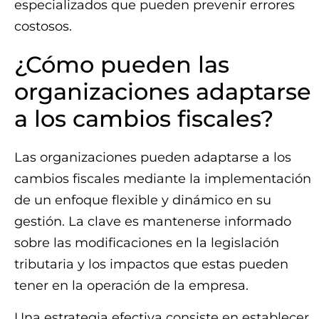
especializados que pueden prevenir errores
costosos.
¿Cómo pueden las
organizaciones adaptarse
a los cambios fiscales?
Las organizaciones pueden adaptarse a los
cambios fiscales mediante la implementación
de un enfoque flexible y dinámico en su
gestión. La clave es mantenerse informado
sobre las modificaciones en la legislación
tributaria y los impactos que estas pueden
tener en la operación de la empresa.
Una estrategia efectiva consiste en establecer