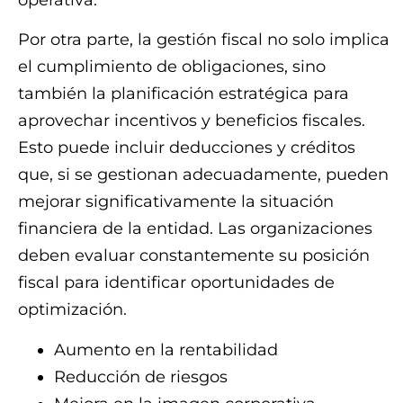
Por otra parte, la gestión fiscal no solo implica
el cumplimiento de obligaciones, sino
también la planificación estratégica para
aprovechar incentivos y beneficios fiscales.
Esto puede incluir deducciones y créditos
que, si se gestionan adecuadamente, pueden
mejorar significativamente la situación
financiera de la entidad. Las organizaciones
deben evaluar constantemente su posición
fiscal para identificar oportunidades de
optimización.
Aumento en la rentabilidad
Reducción de riesgos