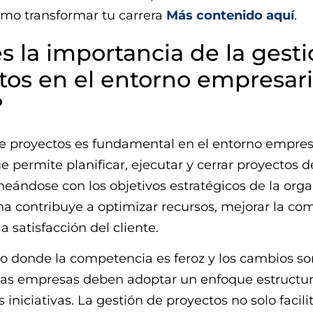
mo transformar tu carrera
Más contenido aquí
.
s la importancia de la gest
tos en el entorno empresari
?
e proyectos es fundamental en el entorno empres
ue permite planificar, ejecutar y cerrar proyectos
lineándose con los objetivos estratégicos de la orga
ina contribuye a optimizar recursos, mejorar la c
a satisfacción del cliente.
 donde la competencia es feroz y los cambios so
 las empresas deben adoptar un enfoque estructu
 iniciativas. La gestión de proyectos no solo facilit