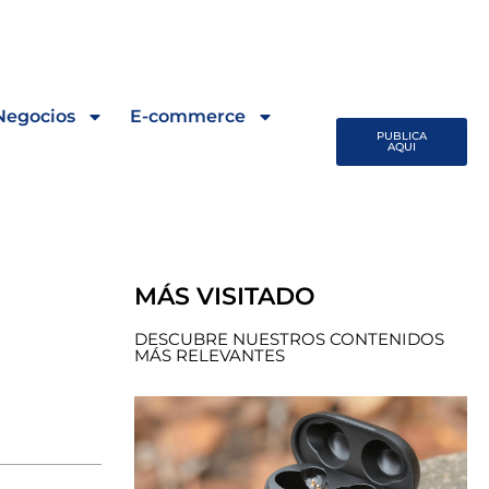
Negocios
E-commerce
PUBLICA
AQUI
MÁS VISITADO
DESCUBRE NUESTROS CONTENIDOS
MÁS RELEVANTES